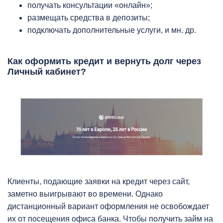
получать консультации «онлайн»;
размещать средства в депозиты;
подключать дополнительные услуги, и мн. др.
Как оформить кредит и вернуть долг через
Личный кабинет?
Клиенты, подающие заявки на кредит через сайт,
заметно выигрывают во времени. Однако
дистанционный вариант оформления не освобождает
их от посещения офиса банка. Чтобы получить займ на