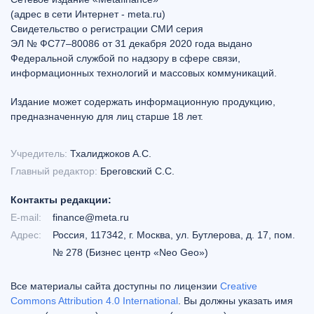
(адрес в сети Интернет - meta.ru)
Свидетельство о регистрации СМИ серия
ЭЛ № ФС77–80086 от 31 декабря 2020 года выдано
Федеральной службой по надзору в сфере связи,
информационных технологий и массовых коммуникаций.
Издание может содержать информационную продукцию,
предназначенную для лиц старше 18 лет.
Учредитель:
Тхалиджоков А.С.
Главный редактор:
Бреговский С.С.
Контакты редакции:
E-mail:
finance@meta.ru
Адрес:
Россия, 117342, г. Москва, ул. Бутлерова, д. 17, пом.
№ 278 (Бизнес центр «Neo Geo»)
Все материалы сайта доступны по лицензии
Creative
Commons Attribution 4.0 International
. Вы должны указать имя