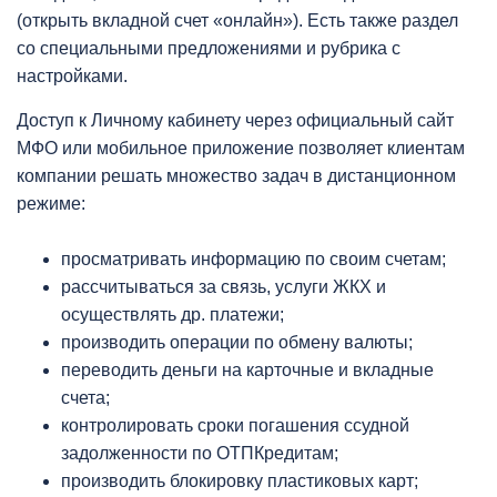
(открыть вкладной счет «онлайн»). Есть также раздел
со специальными предложениями и рубрика с
настройками.
Доступ к Личному кабинету через официальный сайт
МФО или мобильное приложение позволяет клиентам
компании решать множество задач в дистанционном
режиме:
просматривать информацию по своим счетам;
рассчитываться за связь, услуги ЖКХ и
осуществлять др. платежи;
производить операции по обмену валюты;
переводить деньги на карточные и вкладные
счета;
контролировать сроки погашения ссудной
задолженности по ОТПКредитам;
производить блокировку пластиковых карт;