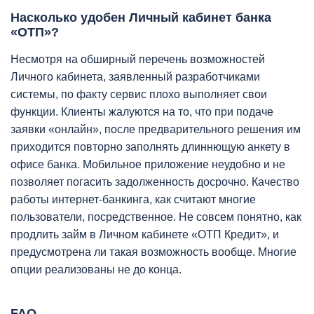
Насколько удобен Личный кабинет банка
«ОТП»?
Несмотря на обширный перечень возможностей
Личного кабинета, заявленный разработчиками
системы, по факту сервис плохо выполняет свои
функции. Клиенты жалуются на то, что при подаче
заявки «онлайн», после предварительного решения им
приходится повторно заполнять длиннющую анкету в
офисе банка. Мобильное приложение неудобно и не
позволяет погасить задолженность досрочно. Качество
работы интернет-банкинга, как считают многие
пользователи, посредственное. Не совсем понятно, как
продлить займ в Личном кабинете «ОТП Кредит», и
предусмотрена ли такая возможность вообще. Многие
опции реализованы не до конца.
FAQ