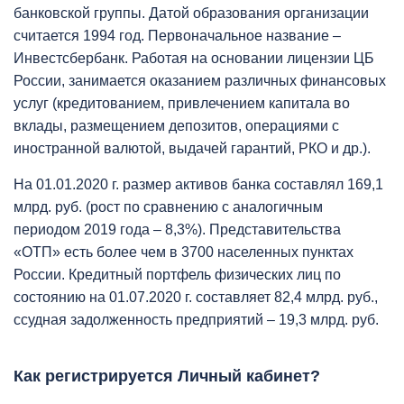
банковской группы. Датой образования организации
считается 1994 год. Первоначальное название –
Инвестсбербанк. Работая на основании лицензии ЦБ
России, занимается оказанием различных финансовых
услуг (кредитованием, привлечением капитала во
вклады, размещением депозитов, операциями с
иностранной валютой, выдачей гарантий, РКО и др.).
На 01.01.2020 г. размер активов банка составлял 169,1
млрд. руб. (рост по сравнению с аналогичным
периодом 2019 года – 8,3%). Представительства
«ОТП» есть более чем в 3700 населенных пунктах
России. Кредитный портфель физических лиц по
состоянию на 01.07.2020 г. составляет 82,4 млрд. руб.,
ссудная задолженность предприятий – 19,3 млрд. руб.
Как регистрируется Личный кабинет?