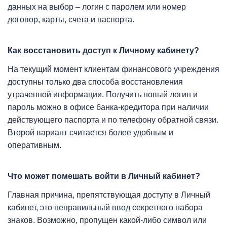
данных на выбор – логин с паролем или номер
договор, карты, счета и паспорта.
Как восстановить доступ к Личному кабинету?
На текущий момент клиентам финансового учреждения
доступны только два способа восстановления
утраченной информации. Получить новый логин и
пароль можно в офисе банка-кредитора при наличии
действующего паспорта и по телефону обратной связи.
Второй вариант считается более удобным и
оперативным.
Что может помешать войти в Личный кабинет?
Главная причина, препятствующая доступу в Личный
кабинет, это неправильный ввод секретного набора
знаков. Возможно, пропущен какой-либо символ или