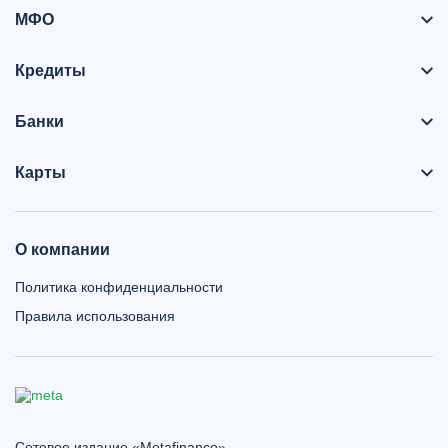
МФО
Кредиты
Банки
Карты
О компании
Политика конфиденциальности
Правила использования
Сетевое издание «Metafinance»