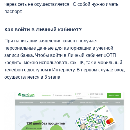
через сеть не осуществляется. С собой нужно иметь
паспорт.
Как войти в Личный кабинет?
При написании заявления клиент получает
персональные данные для авторизации в учетной
записи банка. Чтобы войти в Личный кабинет «ОТП
кредит», можно использовать как ПК, так и мобильный
телефон с доступом к Интернету. В первом случае вход
осуществляется в 3 этапа.