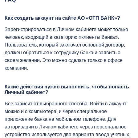
Как создать аккаунт на сайте АО «ОТП БАНК»?
Зарегистрироваться в Личном кабинете может только
человек, входящий в категорию «клиенты банка».
Пользователь, который заключал основной договор,
должен обратиться к сотруднику банка и заявить о
своем желании. Это можно сделать только в офисе
компании.
Какие действия нужно выполнить, чтобы попасть
Личный кабинет?
Все зависит от выбранного способа. Войти в аккаунт
можно и с компьютера, и через специальное
приложение банка на мобильном телефоне. Для
авторизации в Личном кабинете через персональное
устройство используется два варианта ввода учетных