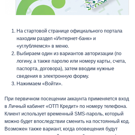
На стартовой странице официального портала
находим раздел «Интернет-банк» и
«углубляемся» в меню.
Выбираем один из вариантов авторизации (по
логину, а также паролю или номеру карты, счета,
паспорта, договора), затем вводим нужные
сведения в электронную форму.
Нажимаем «Войти».
При первичном посещении аккаунта применяется вход
в Личный кабинет «ОТП Кредит» по номеру телефона.
Клиент использует временный SMS-пароль, который
можно будет впоследствии сменить на постоянный код.
Возможен также вариант, когда оповещения будут