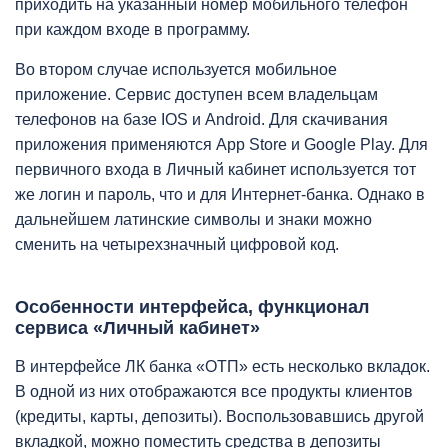
приходить на указанный номер мобильного телефон
при каждом входе в программу.
Во втором случае используется мобильное
приложение. Сервис доступен всем владельцам
телефонов на базе IOS и Android. Для скачивания
приложения применяются App Store и Google Play. Для
первичного входа в Личный кабинет используется тот
же логин и пароль, что и для Интернет-банка. Однако в
дальнейшем латинские символы и знаки можно
сменить на четырехзначный цифровой код.
Особенности интерфейса, функционал
сервиса «Личный кабинет»
В интерфейсе ЛК банка «ОТП» есть несколько вкладок.
В одной из них отображаются все продукты клиентов
(кредиты, карты, депозиты). Воспользовавшись другой
вкладкой, можно поместить средства в депозиты