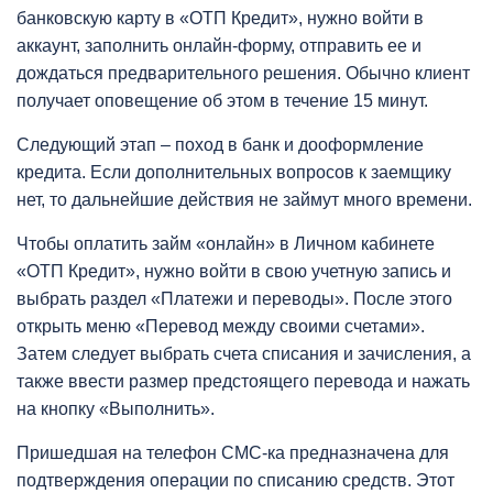
банковскую карту в «ОТП Кредит», нужно войти в
аккаунт, заполнить онлайн-форму, отправить ее и
дождаться предварительного решения. Обычно клиент
получает оповещение об этом в течение 15 минут.
Следующий этап – поход в банк и дооформление
кредита. Если дополнительных вопросов к заемщику
нет, то дальнейшие действия не займут много времени.
Чтобы оплатить займ «онлайн» в Личном кабинете
«ОТП Кредит», нужно войти в свою учетную запись и
выбрать раздел «Платежи и переводы». После этого
открыть меню «Перевод между своими счетами».
Затем следует выбрать счета списания и зачисления, а
также ввести размер предстоящего перевода и нажать
на кнопку «Выполнить».
Пришедшая на телефон СМС-ка предназначена для
подтверждения операции по списанию средств. Этот