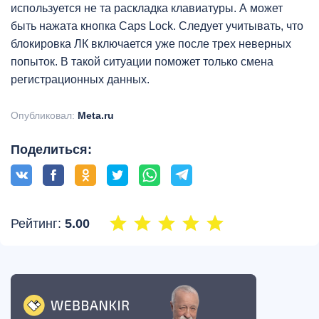
используется не та раскладка клавиатуры. А может
быть нажата кнопка Caps Lock. Следует учитывать, что
блокировка ЛК включается уже после трех неверных
попыток. В такой ситуации поможет только смена
регистрационных данных.
Опубликовал:
Meta.ru
Поделиться:
Рейтинг:
5.00