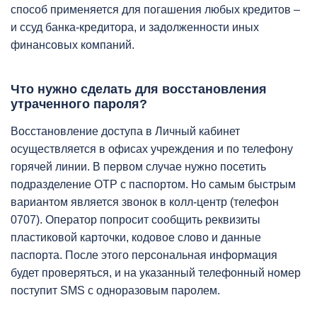
способ применяется для погашения любых кредитов –
и ссуд банка-кредитора, и задолженности иных
финансовых компаний.
Что нужно сделать для восстановления
утраченного пароля?
Восстановление доступа в Личный кабинет
осуществляется в офисах учреждения и по телефону
горячей линии. В первом случае нужно посетить
подразделение OTP с паспортом. Но самым быстрым
вариантом является звонок в колл-центр (телефон
0707). Оператор попросит сообщить реквизиты
пластиковой карточки, кодовое слово и данные
паспорта. После этого персональная информация
будет проверяться, и на указанный телефонный номер
поступит SMS с одноразовым паролем.