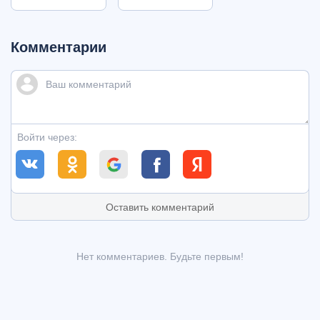
Комментарии
Войти через:
Оставить комментарий
Нет комментариев. Будьте первым!