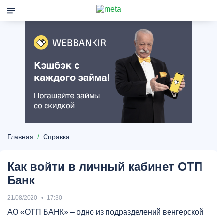
Главная
Справка
Как войти в личный кабинет ОТП
Банк
21/08/2020
17:30
АО «ОТП БАНК» – одно из подразделений венгерской