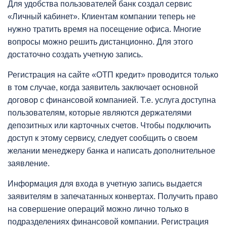
Для удобства пользователей банк создал сервис
«Личный кабинет». Клиентам компании теперь не
нужно тратить время на посещение офиса. Многие
вопросы можно решить дистанционно. Для этого
достаточно создать учетную запись.
Регистрация на сайте «ОТП кредит» проводится только
в том случае, когда заявитель заключает основной
договор с финансовой компанией. Т.е. услуга доступна
пользователям, которые являются держателями
депозитных или карточных счетов. Чтобы подключить
доступ к этому сервису, следует сообщить о своем
желании менеджеру банка и написать дополнительное
заявление.
Информация для входа в учетную запись выдается
заявителям в запечатанных конвертах. Получить право
на совершение операций можно лично только в
подразделениях финансовой компании. Регистрация