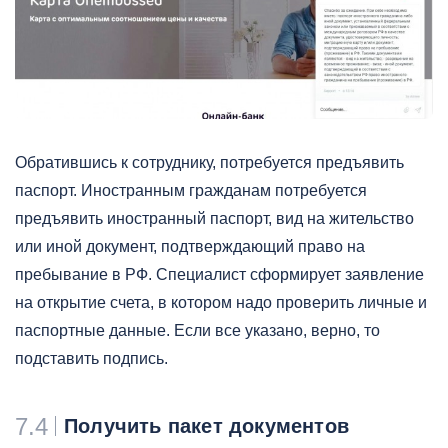
Обратившись к сотруднику, потребуется предъявить
паспорт. Иностранным гражданам потребуется
предъявить иностранный паспорт, вид на жительство
или иной документ, подтверждающий право на
пребывание в РФ. Специалист сформирует заявление
на открытие счета, в котором надо проверить личные и
паспортные данные. Если все указано, верно, то
подставить подпись.
7.4
Получить пакет документов