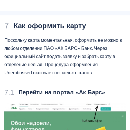
7
Как оформить карту
Поскольку карта моментальная, оформить ее можно в
любом отделении ПАО «АК БАРС» Банк. Через
официальный сайт подать заявку и забрать карту в
отделение нельзя. Процедура оформления
Unembossed включает несколько этапов.
7.1
Перейти на портал «Ак Барс»