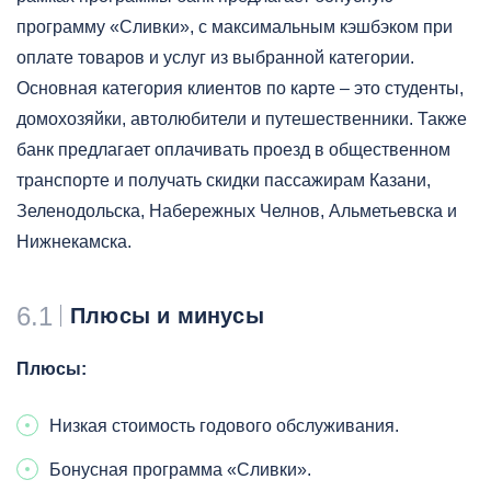
программу «Сливки», с максимальным кэшбэком при
оплате товаров и услуг из выбранной категории.
Основная категория клиентов по карте – это студенты,
домохозяйки, автолюбители и путешественники. Также
банк предлагает оплачивать проезд в общественном
транспорте и получать скидки пассажирам Казани,
Зеленодольска, Набережных Челнов, Альметьевска и
Нижнекамска.
6.1
Плюсы и минусы
Плюсы:
Низкая стоимость годового обслуживания.
Бонусная программа «Сливки».