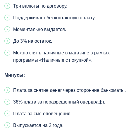
Три валюты по договору.
Поддерживает бесконтактную оплату.
Моментально выдается.
До 3% на остаток.
Можно снять наличные в магазине в рамках
программы «Наличные с покупкой».
Минусы:
Плата за снятие денег через сторонние банкоматы.
36% плата за неразрешенный овердрафт.
Плата за смс-оповещения.
Выпускается на 2 года.