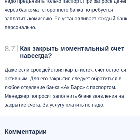
надо предъявить только паспорт. При запросе денег
через банкомат стороннего банка потребуется
заплатить комиссию. Ее устанавливает каждый банк
персонально.
8.7
Как закрыть моментальный счет
навсегда?
Даже если срок действия карты истек, счет остается
активным. Для его закрытия следует обратиться в
любое отделение банка «Ак Барс» с паспортом.
Менеджер попросит заполнить бланк заявления на
закрытие счета. За услугу платить не надо.
Комментарии