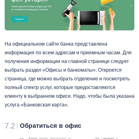
На официальном сайте банка представлена
информация по всем адресам и приемным часам. Для
получения информации на главной странице следует
выбрать раздел «Офисы и банкоматы». Откроется
страница, где можно выбрать отделение и посмотреть
полный спектр услуг, которые предоставляются
клиенту в выбранном офисе. Надо, чтобы была указана
услуга «Банковская карта».
7.2
Обратиться в офис