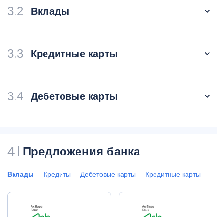
3.2
Вклады
3.3
Кредитные карты
3.4
Дебетовые карты
4
Предложения банка
Вклады
Кредиты
Дебетовые карты
Кредитные карты