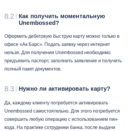
8.2
Как получить моментальную
Unembossed?
Оформить дебетовую быструю карту можно только в
офисе «Ак Барс». Подать заявку через интернет
нельзя. Для получения Unembossed необходимо
предъявить паспорт, заполнить заявление и получить
полный пакет документов.
8.3
Нужно ли активировать карту?
Да, каждому клиенту потребуется активировать
Unembossed самостоятельно. Для этого потребуется
совершить любую операцию с использованием пин-
кода. На практике сотрудники банка, после выдачи