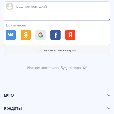
Войти через:
Оставить комментарий
Нет комментариев. Будьте первым!
МФО
Кредиты