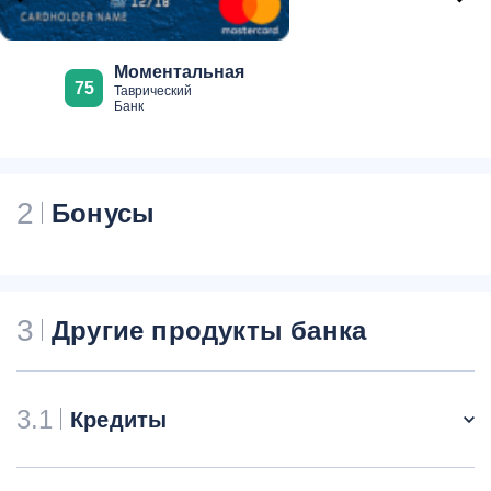
Моментальная
75
Таврический
Банк
2
Бонусы
3
Другие продукты банка
3.1
Кредиты