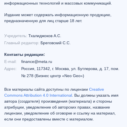
информационных технологий и массовых коммуникаций.
Издание может содержать информационную продукцию,
предназначенную для лиц старше 18 лет.
Учредитель:
Тхалиджоков А.С.
Главный редактор:
Бреговский С.С.
Контакты редакции:
E-mail:
finance@meta.ru
Адрес:
Россия, 117342, г. Москва, ул. Бутлерова, д. 17, пом.
№ 278 (Бизнес центр «Neo Geo»)
Все материалы сайта доступны по лицензии
Creative
Commons Attribution 4.0 International
. Вы должны указать имя
автора (создателя) произведения (материала) и стороны
атрибуции, уведомление об авторских правах, название
лицензии, уведомление об оговорке и ссылку на материал,
если они предоставлены вместе с материалом.