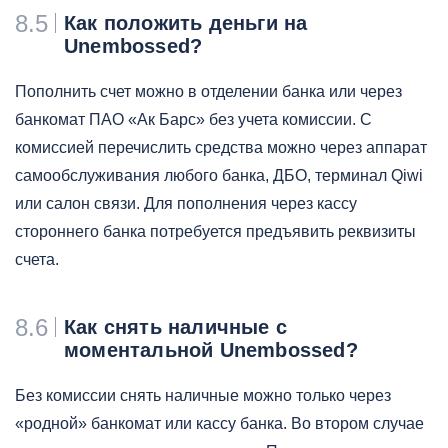
8.5
Как положить деньги на
Unembossed?
Пополнить счет можно в отделении банка или через
банкомат ПАО «Ак Барс» без учета комиссии. С
комиссией перечислить средства можно через аппарат
самообслуживания любого банка, ДБО, терминал Qiwi
или салон связи. Для пополнения через кассу
стороннего банка потребуется предъявить реквизиты
счета.
8.6
Как снять наличные с
моментальной Unembossed?
Без комиссии снять наличные можно только через
«родной» банкомат или кассу банка. Во втором случае