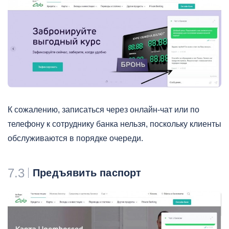
К сожалению, записаться через онлайн-чат или по
телефону к сотруднику банка нельзя, поскольку клиенты
обслуживаются в порядке очереди.
7.3
Предъявить паспорт