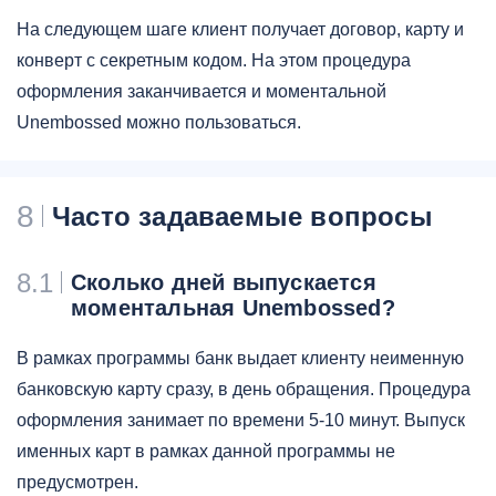
На следующем шаге клиент получает договор, карту и
конверт с секретным кодом. На этом процедура
оформления заканчивается и моментальной
Unembossed можно пользоваться.
8
Часто задаваемые вопросы
8.1
Сколько дней выпускается
моментальная Unembossed?
В рамках программы банк выдает клиенту неименную
банковскую карту сразу, в день обращения. Процедура
оформления занимает по времени 5-10 минут. Выпуск
именных карт в рамках данной программы не
предусмотрен.