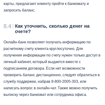
карты, предлагают клиенту пройти к банкомату и
запросить баланс.
8.4
Как уточнить, сколько денег на
счете?
Онлайн-банк позволяет получать информацию по
расчетному счету клиента круглосуточно. Для
получения информации по счету нужен только доступ в
личный кабинет, который выдается вместе с
подписанием договора. Если нет возможности
проверить баланс дистанционно, следует обратиться в
службу поддержки, набрав 8-800-2005-303, или
написать вопрос в онлайн-чат. Также можно получить
выписку через банкомат или сотрудника офиса.