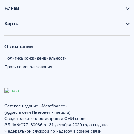
Банки
Карты
О компании
Политика конфиденциальности
Правила использования
Сетевое издание «Metafinance»
(адрес в сети Интернет - meta.ru)
Свидетельство о регистрации СМИ серия
ЭЛ № ФС77–80086 от 31 декабря 2020 года выдано
Федеральной службой по надзору в сфере связи,