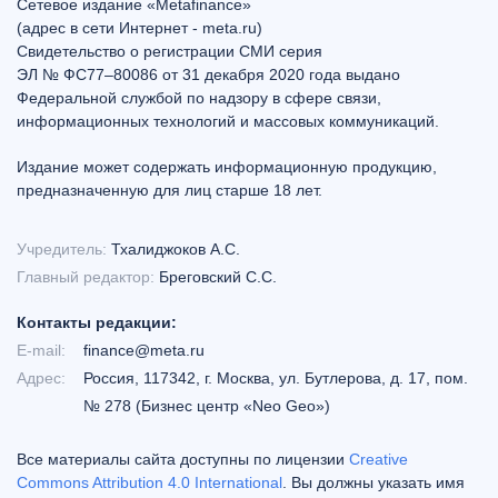
Сетевое издание «Metafinance»
(адрес в сети Интернет - meta.ru)
Свидетельство о регистрации СМИ серия
ЭЛ № ФС77–80086 от 31 декабря 2020 года выдано
Федеральной службой по надзору в сфере связи,
информационных технологий и массовых коммуникаций.
Издание может содержать информационную продукцию,
предназначенную для лиц старше 18 лет.
Учредитель:
Тхалиджоков А.С.
Главный редактор:
Бреговский С.С.
Контакты редакции:
E-mail:
finance@meta.ru
Адрес:
Россия, 117342, г. Москва, ул. Бутлерова, д. 17, пом.
№ 278 (Бизнес центр «Neo Geo»)
Все материалы сайта доступны по лицензии
Creative
Commons Attribution 4.0 International
. Вы должны указать имя