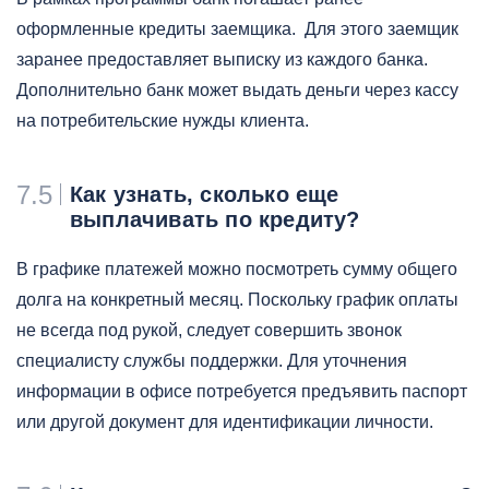
оформленные кредиты заемщика. Для этого заемщик
заранее предоставляет выписку из каждого банка.
Дополнительно банк может выдать деньги через кассу
на потребительские нужды клиента.
7.5
Как узнать, сколько еще
выплачивать по кредиту?
В графике платежей можно посмотреть сумму общего
долга на конкретный месяц. Поскольку график оплаты
не всегда под рукой, следует совершить звонок
специалисту службы поддержки. Для уточнения
информации в офисе потребуется предъявить паспорт
или другой документ для идентификации личности.