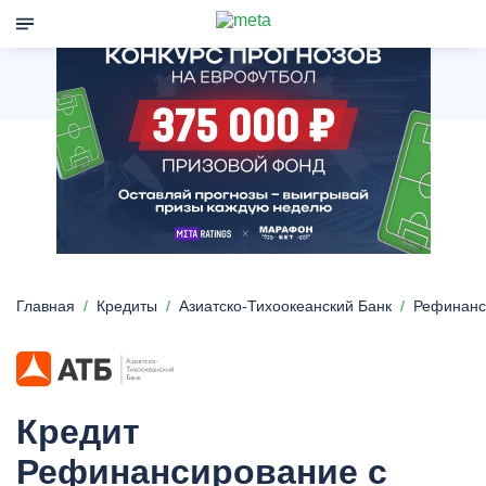
Главная
Кредиты
Азиатско-Тихоокеанский Банк
Рефинанс
Кредит
Рефинансирование с