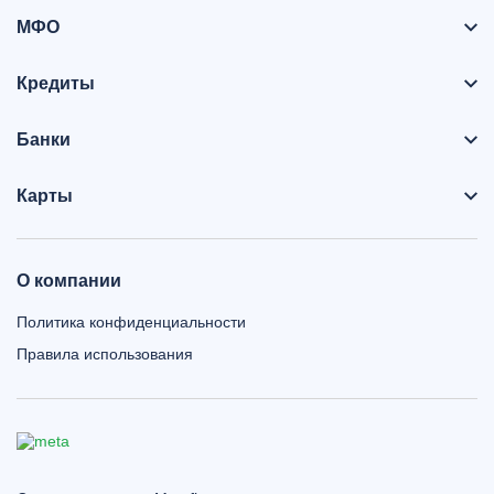
МФО
Кредиты
Банки
Карты
О компании
Политика конфиденциальности
Правила использования