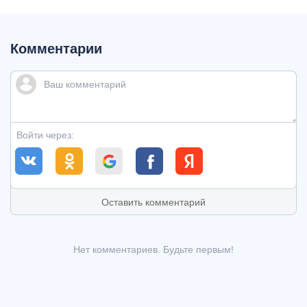
Комментарии
Войти через:
Оставить комментарий
Нет комментариев. Будьте первым!