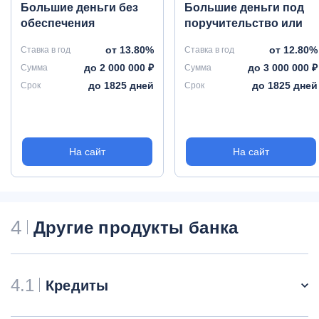
Большие деньги без
Большие деньги под
обеспечения
поручительство или
залог ТС
от 13.80%
от 12.80%
Ставка в год
Ставка в год
до 2 000 000 ₽
до 3 000 000 ₽
Сумма
Сумма
до 1825 дней
до 1825 дней
Срок
Срок
На сайт
На сайт
4
Другие продукты банка
4.1
Кредиты