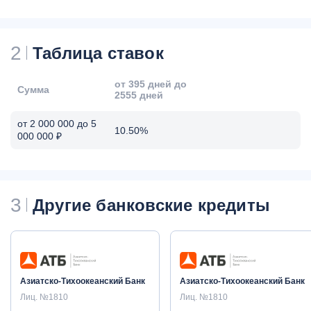
2
Таблица ставок
от 395 дней до
Сумма
2555 дней
от 2 000 000 до 5
10.50%
000 000 ₽
3
Другие банковские кредиты
Азиатско-Тихоокеанский Банк
Азиатско-Тихоокеанский Банк
Лиц. №1810
Лиц. №1810