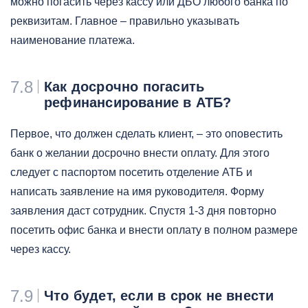
можно погасить через кассу или ДБО любого банка по
реквизитам. Главное – правильно указывать
наименование платежа.
7.8
Как досрочно погасить
рефинансирование в АТБ?
Первое, что должен сделать клиент, – это оповестить
банк о желании досрочно внести оплату. Для этого
следует с паспортом посетить отделение АТБ и
написать заявление на имя руководителя. Форму
заявления даст сотрудник. Спустя 1-3 дня повторно
посетить офис банка и внести оплату в полном размере
через кассу.
7.9
Что будет, если в срок не внести