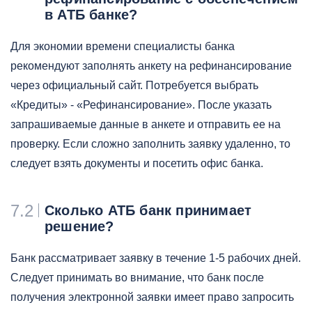
в АТБ банке?
Для экономии времени специалисты банка
рекомендуют заполнять анкету на рефинансирование
через официальный сайт. Потребуется выбрать
«Кредиты» - «Рефинансирование». После указать
запрашиваемые данные в анкете и отправить ее на
проверку. Если сложно заполнить заявку удаленно, то
следует взять документы и посетить офис банка.
7.2
Сколько АТБ банк принимает
решение?
Банк рассматривает заявку в течение 1-5 рабочих дней.
Следует принимать во внимание, что банк после
получения электронной заявки имеет право запросить