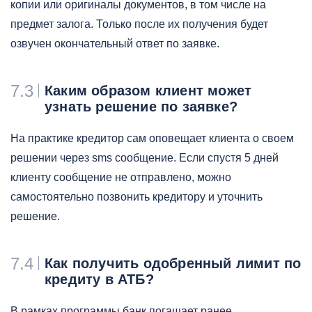
копии или оригиналы документов, в том числе на
предмет залога. Только после их получения будет
озвучен окончательный ответ по заявке.
7.3
Каким образом клиент может
узнать решение по заявке?
На практике кредитор сам оповещает клиента о своем
решении через sms сообщение. Если спустя 5 дней
клиенту сообщение не отправлено, можно
самостоятельно позвонить кредитору и уточнить
решение.
7.4
Как получить одобренный лимит по
кредиту в АТБ?
В рамках программы банк погашает ранее