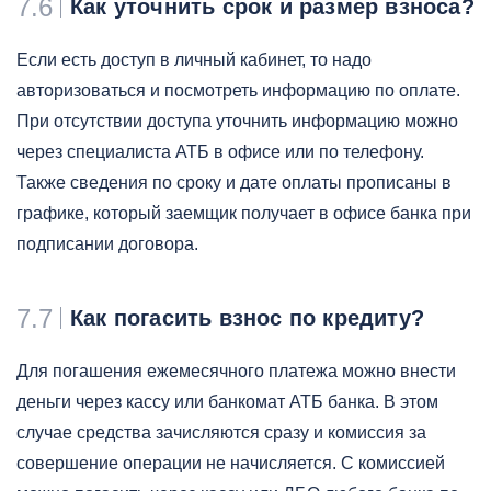
7.6
Как уточнить срок и размер взноса?
Если есть доступ в личный кабинет, то надо
авторизоваться и посмотреть информацию по оплате.
При отсутствии доступа уточнить информацию можно
через специалиста АТБ в офисе или по телефону.
Также сведения по сроку и дате оплаты прописаны в
графике, который заемщик получает в офисе банка при
подписании договора.
7.7
Как погасить взнос по кредиту?
Для погашения ежемесячного платежа можно внести
деньги через кассу или банкомат АТБ банка. В этом
случае средства зачисляются сразу и комиссия за
совершение операции не начисляется. С комиссией