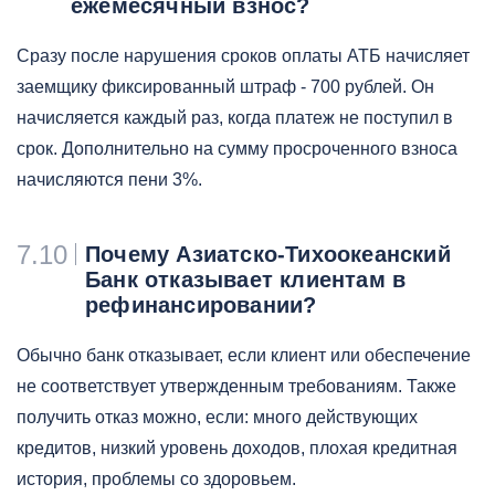
ежемесячный взнос?
Сразу после нарушения сроков оплаты АТБ начисляет
заемщику фиксированный штраф - 700 рублей. Он
начисляется каждый раз, когда платеж не поступил в
срок. Дополнительно на сумму просроченного взноса
начисляются пени 3%.
7.10
Почему Азиатско-Тихоокеанский
Банк отказывает клиентам в
рефинансировании?
Обычно банк отказывает, если клиент или обеспечение
не соответствует утвержденным требованиям. Также
получить отказ можно, если: много действующих
кредитов, низкий уровень доходов, плохая кредитная
история, проблемы со здоровьем.