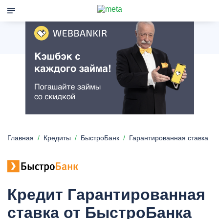
Главная
Кредиты
БыстроБанк
Гарантированная ставка
Кредит Гарантированная
ставка от БыстроБанка