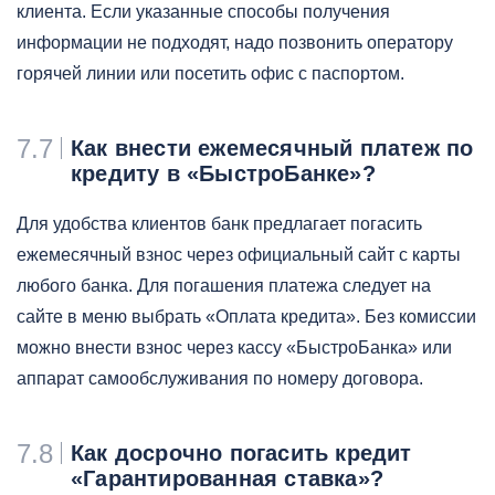
клиента. Если указанные способы получения
информации не подходят, надо позвонить оператору
горячей линии или посетить офис с паспортом.
7.7
Как внести ежемесячный платеж по
кредиту в «БыстроБанке»?
Для удобства клиентов банк предлагает погасить
ежемесячный взнос через официальный сайт с карты
любого банка. Для погашения платежа следует на
сайте в меню выбрать «Оплата кредита». Без комиссии
можно внести взнос через кассу «БыстроБанка» или
аппарат самообслуживания по номеру договора.
7.8
Как досрочно погасить кредит
«Гарантированная ставка»?