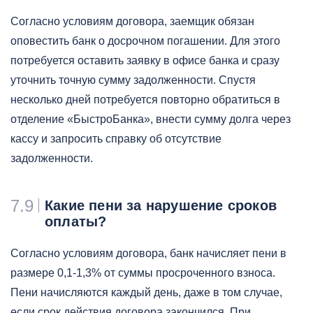
Согласно условиям договора, заемщик обязан
оповестить банк о досрочном погашении. Для этого
потребуется оставить заявку в офисе банка и сразу
уточнить точную сумму задолженности. Спустя
несколько дней потребуется повторно обратиться в
отделение «БыстроБанка», внести сумму долга через
кассу и запросить справку об отсутствие
задолженности.
7.9
Какие пени за нарушение сроков
оплаты?
Согласно условиям договора, банк начисляет пени в
размере 0,1-1,3% от суммы просроченного взноса.
Пени начисляются каждый день, даже в том случае,
если срок действия договора закончился. При