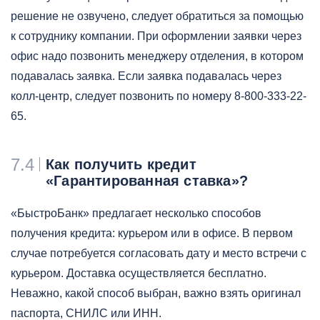
решение не озвучено, следует обратиться за помощью
к сотруднику компании. При оформлении заявки через
офис надо позвонить менеджеру отделения, в котором
подавалась заявка. Если заявка подавалась через
колл-центр, следует позвонить по номеру 8-800-333-22-
65.
7.4
Как получить кредит
«Гарантированная ставка»?
«БыстроБанк» предлагает несколько способов
получения кредита: курьером или в офисе. В первом
случае потребуется согласовать дату и место встречи с
курьером. Доставка осуществляется бесплатно.
Неважно, какой способ выбран, важно взять оригинал
паспорта, СНИЛС или ИНН.