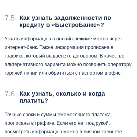
7.5
Как узнать задолженности по
кредиту в «БыстроБанке»?
Узнать информацию в онлайн-режиме можно через
интернет-банк. Также информация прописана в
графике, который выдается с договором. В качестве
альтернативного варианта можно позвонить оператору
горячей линии или обратиться с паспортом в офис.
7.6
Как узнать, сколько и когда
платить?
Точные сроки и суммы ежемесячного платежа
прописаны в графике. Если его нет под рукой,
посмотреть информацию можно в личном кабинете