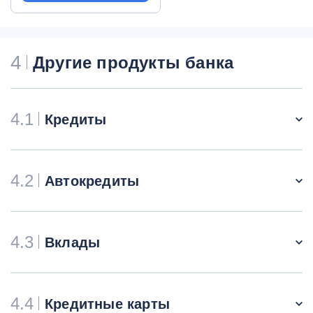
4
Другие продукты банка
4.1
Кредиты
4.2
Автокредиты
4.3
Вклады
4.4
Кредитные карты