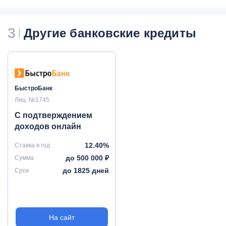
3
Другие банковские кредиты
БыстроБанк
Лиц. №1745
С подтверждением
доходов онлайн
12.40%
Ставка в год
до 500 000 ₽
Сумма
до 1825 дней
Срок
На сайт