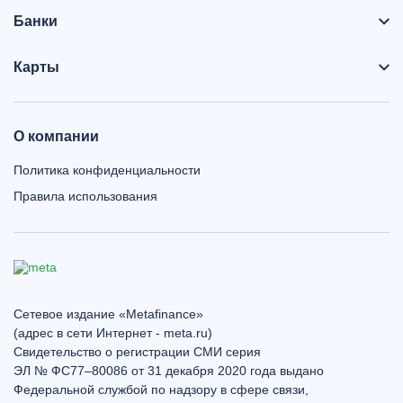
Банки
Карты
О компании
Политика конфиденциальности
Правила использования
Сетевое издание «Metafinance»
(адрес в сети Интернет - meta.ru)
Свидетельство о регистрации СМИ серия
ЭЛ № ФС77–80086 от 31 декабря 2020 года выдано
Федеральной службой по надзору в сфере связи,