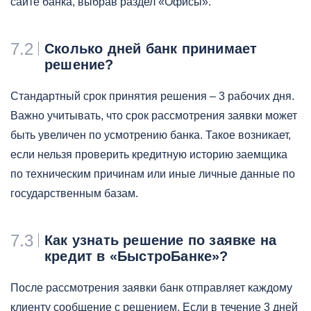
сайте банка, выбрав раздел «Офисы».
7.2
Сколько дней банк принимает
решение?
Стандартный срок принятия решения – 3 рабочих дня.
Важно учитывать, что срок рассмотрения заявки может
быть увеличен по усмотрению банка. Такое возникает,
если нельзя проверить кредитную историю заемщика
по техническим причинам или иные личные данные по
государственным базам.
7.3
Как узнать решение по заявке на
кредит в «БыстроБанке»?
После рассмотрения заявки банк отправляет каждому
клиенту сообщение с решением. Если в течение 3 дней