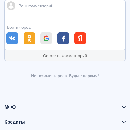
Войти через:
Оставить комментарий
Нет комментариев. Будьте первым!
МФО
Кредиты