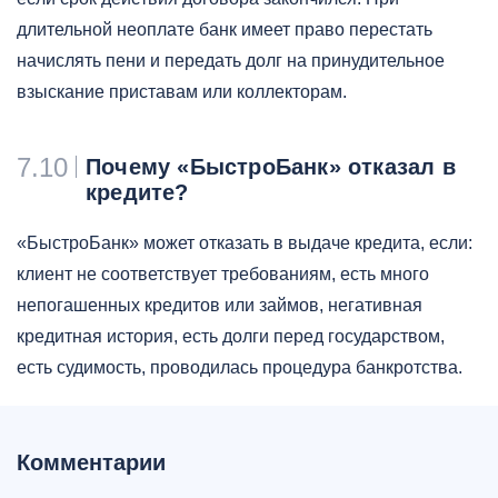
длительной неоплате банк имеет право перестать
начислять пени и передать долг на принудительное
взыскание приставам или коллекторам.
7.10
Почему «БыстроБанк» отказал в
кредите?
«БыстроБанк» может отказать в выдаче кредита, если:
клиент не соответствует требованиям, есть много
непогашенных кредитов или займов, негативная
кредитная история, есть долги перед государством,
есть судимость, проводилась процедура банкротства.
Комментарии