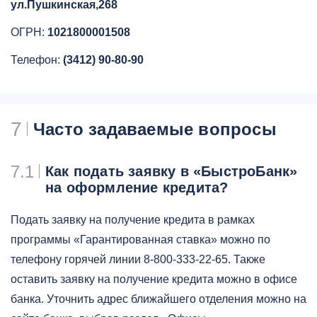
ул.Пушкинская,268
ОГРН:
1021800001508
Телефон:
(3412) 90-80-90
7
Часто задаваемые вопросы
7.1
Как подать заявку в «БыстроБанк»
на оформление кредита?
Подать заявку на получение кредита в рамках
программы «Гарантированная ставка» можно по
телефону горячей линии 8-800-333-22-65. Также
оставить заявку на получение кредита можно в офисе
банка. Уточнить адрес ближайшего отделения можно на