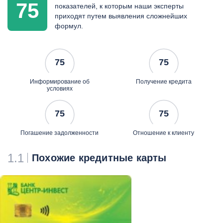
75
показателей, к которым наши эксперты
приходят путем выявления сложнейших
формул.
75
75
Информирование об
Получение кредита
условиях
75
75
Погашение задолженности
Отношение к клиенту
1.1
Похожие кредитные карты