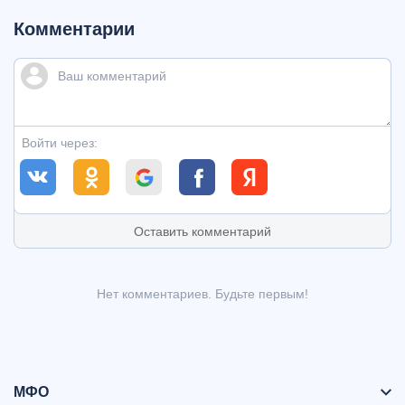
Комментарии
Войти через:
Оставить комментарий
Нет комментариев. Будьте первым!
МФО