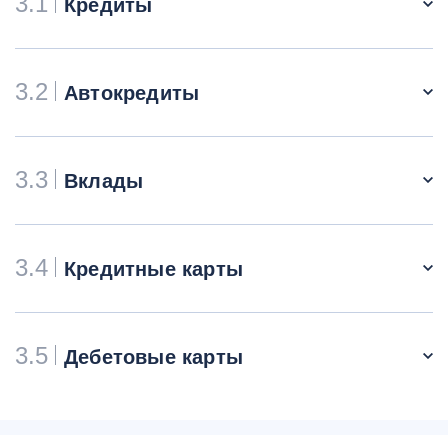
3.1
Кредиты
3.2
Автокредиты
3.3
Вклады
3.4
Кредитные карты
3.5
Дебетовые карты