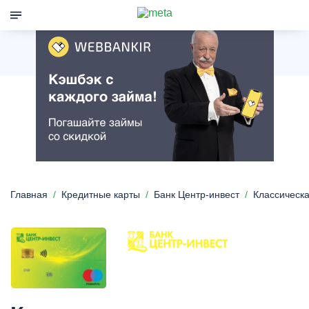
Главная
Кредитные карты
Банк Центр-инвест
Классическ