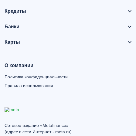
Кредиты
Банки
Карты
О компании
Политика конфиденциальности
Правила использования
Сетевое издание «Metafinance»
(адрес в сети Интернет - meta.ru)