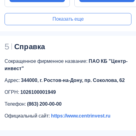
Показать еще
5
Справка
Сокращенное фирменное название:
ПАО КБ "Центр-
инвест"
Адрес:
344000, г. Ростов-на-Дону, пр. Соколова, 62
ОГРН:
1026100001949
Телефон:
(863) 200-00-00
Официальный сайт:
https://www.centrinvest.ru