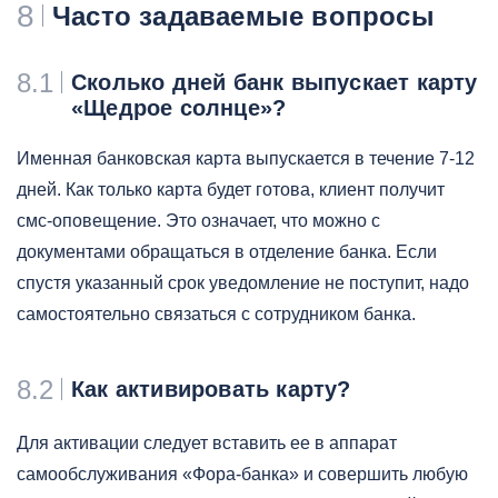
8
Часто задаваемые вопросы
8.1
Сколько дней банк выпускает карту
«Щедрое солнце»?
Именная банковская карта выпускается в течение 7-12
дней. Как только карта будет готова, клиент получит
смс-оповещение. Это означает, что можно с
документами обращаться в отделение банка. Если
спустя указанный срок уведомление не поступит, надо
самостоятельно связаться с сотрудником банка.
8.2
Как активировать карту?
Для активации следует вставить ее в аппарат
самообслуживания «Фора-банка» и совершить любую