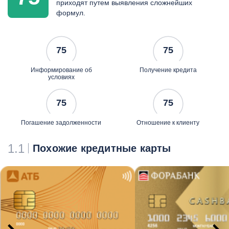
приходят путем выявления сложнейших
формул.
75
75
Информирование об
Получение кредита
условиях
75
75
Погашение задолженности
Отношение к клиенту
1.1
Похожие кредитные карты