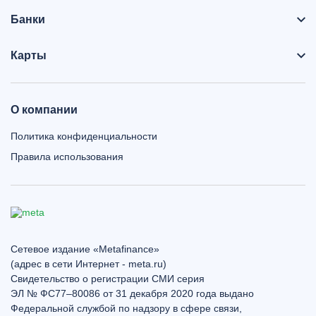
Банки
Карты
О компании
Политика конфиденциальности
Правила использования
Сетевое издание «Metafinance»
(адрес в сети Интернет - meta.ru)
Свидетельство о регистрации СМИ серия
ЭЛ № ФС77–80086 от 31 декабря 2020 года выдано
Федеральной службой по надзору в сфере связи,