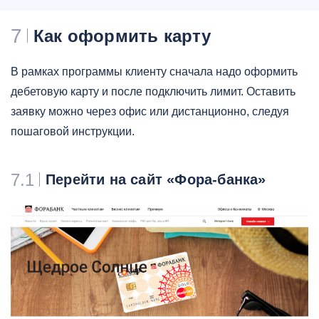
7
Как оформить карту
В рамках программы клиенту сначала надо оформить
дебетовую карту и после подключить лимит. Оставить
заявку можно через офис или дистанционно, следуя
пошаговой инструкции.
7.1
Перейти на сайт «Фора-банка»