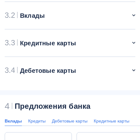
3.2
Вклады
3.3
Кредитные карты
3.4
Дебетовые карты
4
Предложения банка
Вклады
Кредиты
Дебетовые карты
Кредитные карты