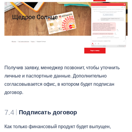
Получив заявку, менеджер позвонит, чтобы уточнить
личные и паспортные данные. Дополнительно
согласовывается офис, в котором будет подписан
договор.
7.4
Подписать договор
Как только финансовый продукт будет выпущен,