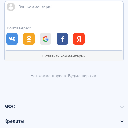
Войти через:
Оставить комментарий
Нет комментариев. Будьте первым!
МФО
Кредиты