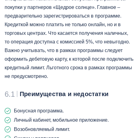
покупки у партнеров «Щедрое солнце». Главное –
предварительно зарегистрироваться в программе.
Кредиткой можно платить не только онлайн, но и в
торговых центрах. Что касается получения наличных,
то операция доступна с комиссией 5%, что невыгодно.
Важно учитывать, что в рамках программы следует
оформить дебетовую карту, к которой после подключить
кредитный лимит. Льготного срока в рамках программы
не предусмотрено.
6.1
Преимущества и недостатки
Бонусная программа.
Личный кабинет, мобильное приложение.
Возобновляемый лимит.