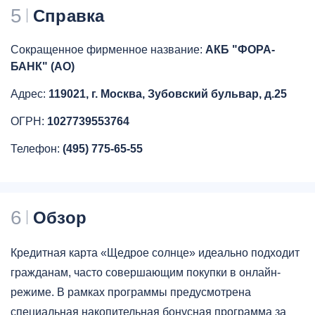
5
Справка
Сокращенное фирменное название:
АКБ "ФОРА-
БАНК" (АО)
Адрес:
119021, г. Москва, Зубовский бульвар, д.25
ОГРН:
1027739553764
Телефон:
(495) 775-65-55
6
Обзор
Кредитная карта «Щедрое солнце» идеально подходит
гражданам, часто совершающим покупки в онлайн-
режиме. В рамках программы предусмотрена
специальная накопительная бонусная программа за