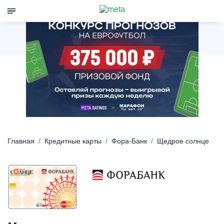
Главная
Кредитные карты
Фора-Банк
Щедрое солнце