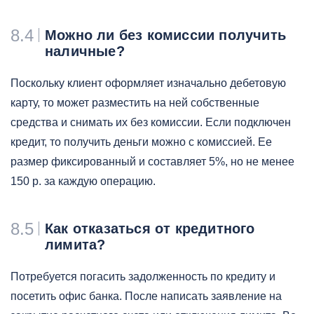
8.4
Можно ли без комиссии получить
наличные?
Поскольку клиент оформляет изначально дебетовую
карту, то может разместить на ней собственные
средства и снимать их без комиссии. Если подключен
кредит, то получить деньги можно с комиссией. Ее
размер фиксированный и составляет 5%, но не менее
150 р. за каждую операцию.
8.5
Как отказаться от кредитного
лимита?
Потребуется погасить задолженность по кредиту и
посетить офис банка. После написать заявление на