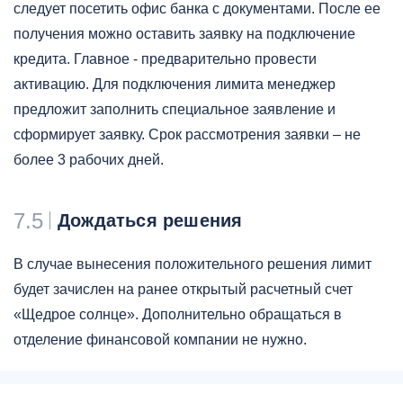
следует посетить офис банка с документами. После ее
получения можно оставить заявку на подключение
кредита. Главное - предварительно провести
активацию. Для подключения лимита менеджер
предложит заполнить специальное заявление и
сформирует заявку. Срок рассмотрения заявки – не
более 3 рабочих дней.
7.5
Дождаться решения
В случае вынесения положительного решения лимит
будет зачислен на ранее открытый расчетный счет
«Щедрое солнце». Дополнительно обращаться в
отделение финансовой компании не нужно.