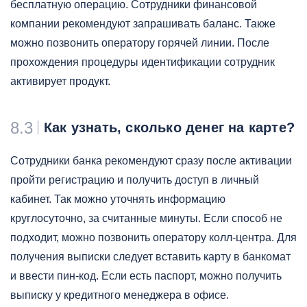
бесплатную операцию. Сотрудники финансовой
компании рекомендуют запрашивать баланс. Также
можно позвонить оператору горячей линии. После
прохождения процедуры идентификации сотрудник
активирует продукт.
8.3
Как узнать, сколько денег на карте?
Сотрудники банка рекомендуют сразу после активации
пройти регистрацию и получить доступ в личный
кабинет. Так можно уточнять информацию
круглосуточно, за считанные минуты. Если способ не
подходит, можно позвонить оператору колл-центра. Для
получения выписки следует вставить карту в банкомат
и ввести пин-код. Если есть паспорт, можно получить
выписку у кредитного менеджера в офисе.