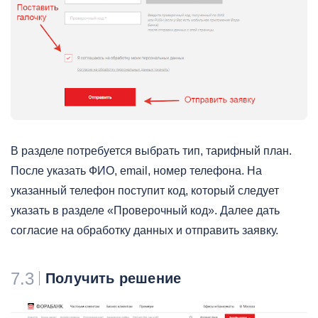
В разделе потребуется выбрать тип, тарифный план.
После указать ФИО, email, номер телефона. На
указанный телефон поступит код, который следует
указать в разделе «Проверочный код». Далее дать
согласие на обработку данных и отправить заявку.
7.3
Получить решение