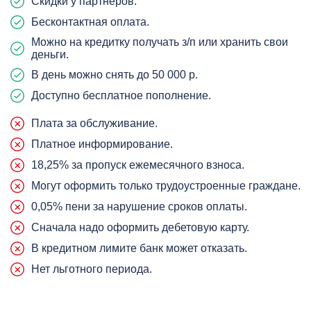
Скидки у партнеров.
Бесконтактная оплата.
Можно на кредитку получать з/п или хранить свои
деньги.
В день можно снять до 50 000 р.
Доступно бесплатное пополнение.
Плата за обслуживание.
Платное информирование.
18,25% за пропуск ежемесячного взноса.
Могут оформить только трудоустроенные граждане.
0,05% пени за нарушение сроков оплаты.
Сначала надо оформить дебетовую карту.
В кредитном лимите банк может отказать.
Нет льготного периода.