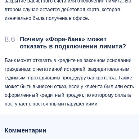
закрытие расчетного счета или отключения лимита. Во
втором случае остается дебетовая карта, которая
изначально была получена в офисе.
8.6
Почему «Фора-банк» может
отказать в подключении лимита?
Банк может отказать в кредите на законном основании
гражданам: с негативной историей, закредитованным,
судимым, проходившим процедуру банкротства. Также
может быть вынесен отказ, если у клиента был или есть
оформленный кредитный продукт, по которому оплата
поступает с постоянными нарушениями.
Комментарии