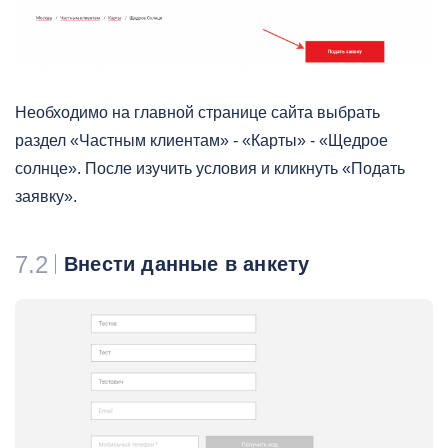
Необходимо на главной странице сайта выбрать
раздел «Частным клиентам» - «Карты» - «Щедрое
солнце». После изучить условия и кликнуть «Подать
заявку».
7.2
Внести данные в анкету