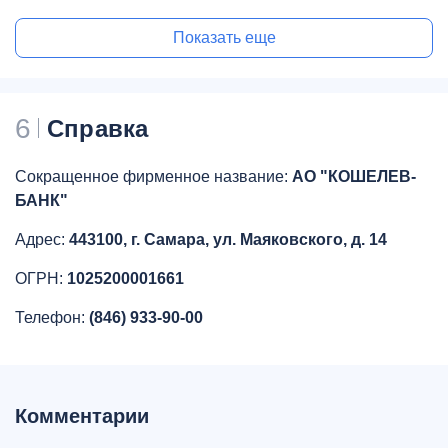
Показать еще
6
Справка
Сокращенное фирменное название:
АО "КОШЕЛЕВ-
БАНК"
Адрес:
443100, г. Самара, ул. Маяковского, д. 14
ОГРН:
1025200001661
Телефон:
(846) 933-90-00
Комментарии