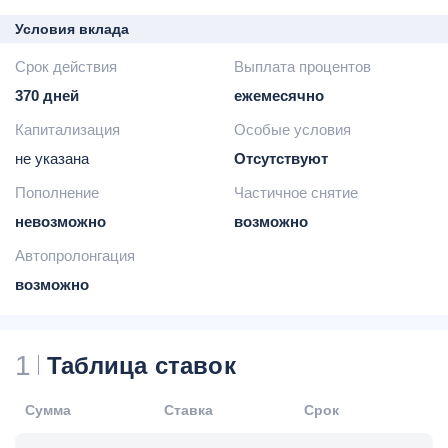
Условия вклада
Срок действия
Выплата процентов
370 дней
ежемесячно
Капитализация
Особые условия
не указана
Отсутствуют
Пополнение
Частичное снятие
невозможно
возможно
Автопролонгация
возможно
1
Таблица ставок
Сумма
Ставка
Срок