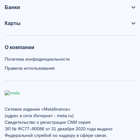
Банки
Карты
О компании
Политика конфиденциальности
Правила использования
Сетевое издание «Metafinance»
(адрес в сети Интернет - meta.ru)
Свидетельство о регистрации СМИ серия
ЭЛ № ФС77–80086 от 31 декабря 2020 года выдано
Федеральной службой по надзору в сфере связи,