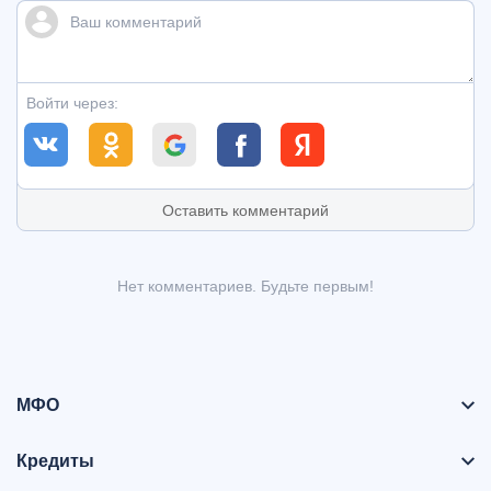
Войти через:
Оставить комментарий
Нет комментариев. Будьте первым!
МФО
Кредиты