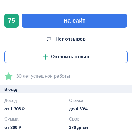
75
На сайт
Нет отзывов
Оставить отзыв
30 лет успешной работы
Вклад
Доход
Ставка
от 1 308 ₽
до 4.30%
Сумма
Срок
от 300 ₽
370 дней