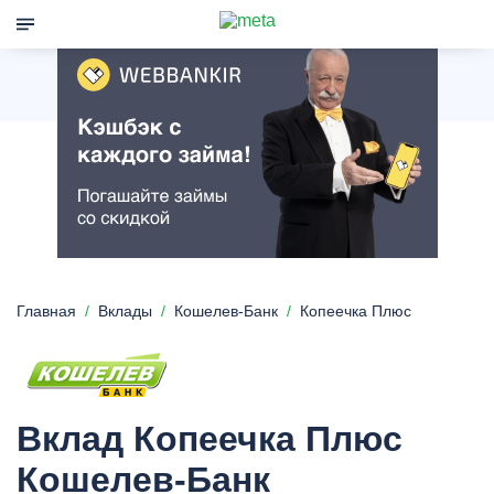
Главная
Вклады
Кошелев-Банк
Копеечка Плюс
Вклад Копеечка Плюс
Кошелев-Банк