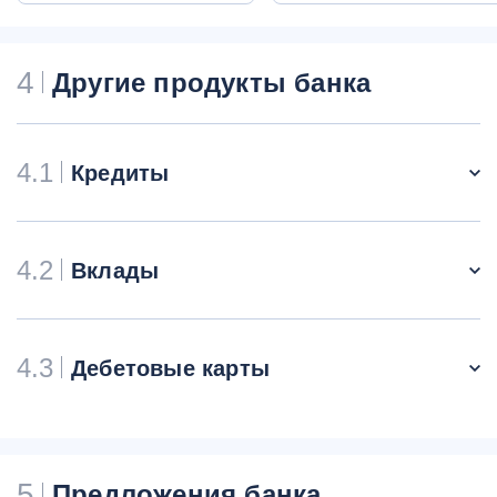
4
Другие продукты банка
4.1
Кредиты
4.2
Вклады
4.3
Дебетовые карты
5
Предложения банка