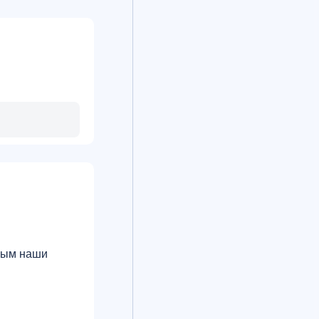
орым наши