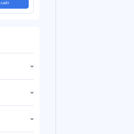
 сайт
На сайт