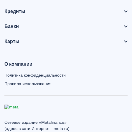
Кредиты
Банки
Карты
О компании
Политика конфиденциальности
Правила использования
Сетевое издание «Metafinance»
(адрес в сети Интернет - meta.ru)