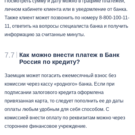
Посмотреть сумму и дату можно в графике платежей,
личном кабинете клиента или в уведомление от банка.
Также клиент может позвонить по номеру 8-800-100-11-
11, ответить на вопросы специалиста банка и получить
информацию за считанные минуты.
7.7
Как можно внести платеж в Банк
Россия по кредиту?
Заемщик может погасить ежемесячный взнос без
комиссии через кассу «родного» банка. Если при
подписании залогового кредита оформлена
привязанная карта, то следует пополнить ее до даты
оплаты любым удобным для себя способом. С
комиссией внести оплату по реквизитам можно через
стороннее финансовое учреждение.