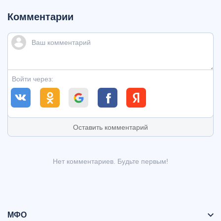
Комментарии
Войти через:
Оставить комментарий
Нет комментариев. Будьте первым!
МФО