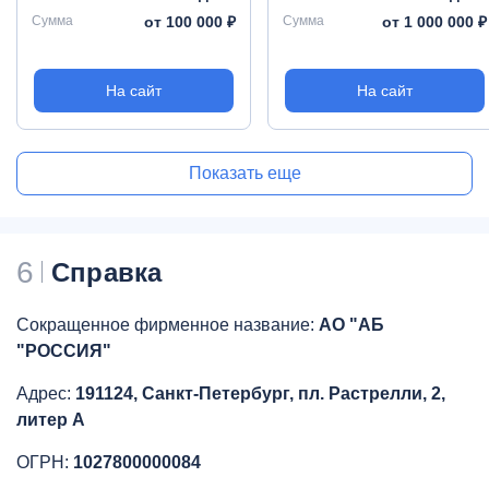
Сумма
от 100 000 ₽
Сумма
от 1 000 000 ₽
На сайт
На сайт
Показать еще
6
Справка
Сокращенное фирменное название:
АО "АБ
"РОССИЯ"
Адрес:
191124, Санкт-Петербург, пл. Растрелли, 2,
литер А
ОГРН:
1027800000084