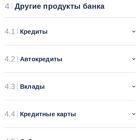
4
Другие продукты банка
4.1
Кредиты
4.2
Автокредиты
4.3
Вклады
4.4
Кредитные карты