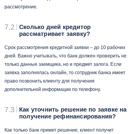
рассмотрение.
7.2
Сколько дней кредитор
рассматривает заявку?
Срок рассмотрения кредитной заявки – до 10 рабочих
дней. Важно учитывать, что банк должен проверить не
только данные заемщика, но и предмет залога. Если
заявка заполнялась онлайн, то сотрудник банка имеет
право позвонить клиенту для получения
дополнительной информации по телефону.
7.3
Как уточнить решение по заявке на
получение рефинансирования?
Как только банк примет решение, клиент получит