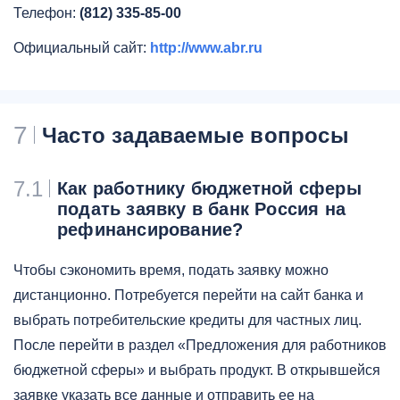
Телефон:
(812) 335-85-00
Официальный сайт:
http://www.abr.ru
7
Часто задаваемые вопросы
7.1
Как работнику бюджетной сферы
подать заявку в банк Россия на
рефинансирование?
Чтобы сэкономить время, подать заявку можно
дистанционно. Потребуется перейти на сайт банка и
выбрать потребительские кредиты для частных лиц.
После перейти в раздел «Предложения для работников
бюджетной сферы» и выбрать продукт. В открывшейся
заявке указать все данные и отправить ее на