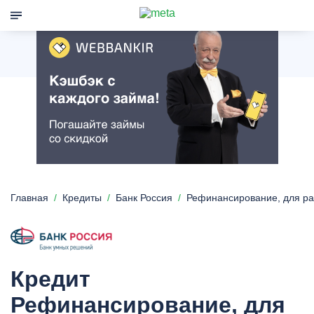
Главная
Кредиты
Банк Россия
Рефинансирование, для р
Кредит
Рефинансирование, для