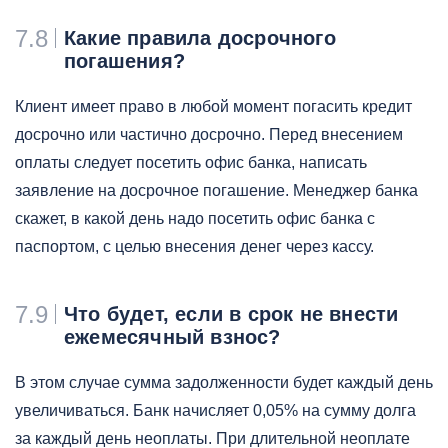
7.8
Какие правила досрочного
погашения?
Клиент имеет право в любой момент погасить кредит
досрочно или частично досрочно. Перед внесением
оплаты следует посетить офис банка, написать
заявление на досрочное погашение. Менеджер банка
скажет, в какой день надо посетить офис банка с
паспортом, с целью внесения денег через кассу.
7.9
Что будет, если в срок не внести
ежемесячный взнос?
В этом случае сумма задолженности будет каждый день
увеличиваться. Банк начисляет 0,05% на сумму долга
за каждый день неоплаты. При длительной неоплате