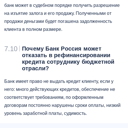
банк может в судебном порядке получить разрешение
на изъятие залога и его продажу. Полученными от
продажи деньгами будет погашена задолженность
клиента в полном размере.
7.10
Почему Банк Россия может
отказать в рефинансировании
кредита сотруднику бюджетной
отрасли?
Банк имеет право не выдать кредит клиенту, если у
него: много действующих кредитов, обеспечение не
соответствует требованиям, по оформленным
договорам постоянно нарушены сроки оплаты, низкий
уровень заработной платы, судимость.