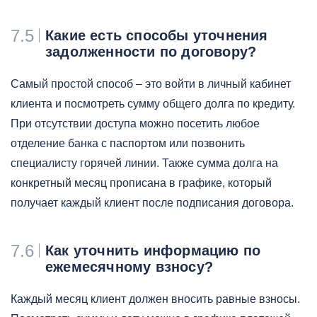
7.5
Какие есть способы уточнения
задолженности по договору?
Самый простой способ – это войти в личный кабинет
клиента и посмотреть сумму общего долга по кредиту.
При отсутствии доступа можно посетить любое
отделение банка с паспортом или позвонить
специалисту горячей линии. Также сумма долга на
конкретный месяц прописана в графике, который
получает каждый клиент после подписания договора.
7.6
Как уточнить информацию по
ежемесячному взносу?
Каждый месяц клиент должен вносить равные взносы.