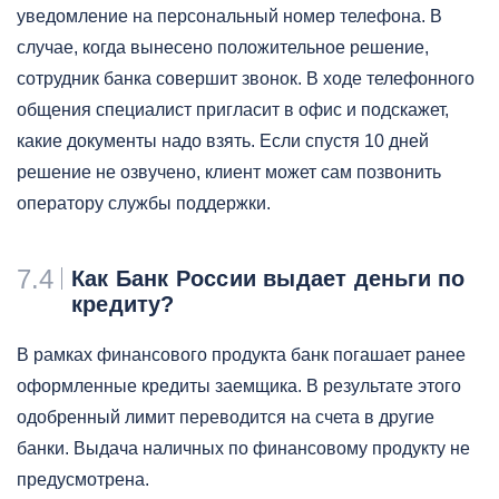
уведомление на персональный номер телефона. В
случае, когда вынесено положительное решение,
сотрудник банка совершит звонок. В ходе телефонного
общения специалист пригласит в офис и подскажет,
какие документы надо взять. Если спустя 10 дней
решение не озвучено, клиент может сам позвонить
оператору службы поддержки.
7.4
Как Банк России выдает деньги по
кредиту?
В рамках финансового продукта банк погашает ранее
оформленные кредиты заемщика. В результате этого
одобренный лимит переводится на счета в другие
банки. Выдача наличных по финансовому продукту не
предусмотрена.