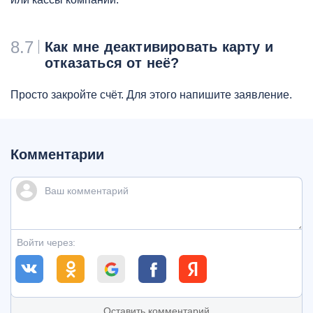
8.7
Как мне деактивировать карту и
отказаться от неё?
Просто закройте счёт. Для этого напишите заявление.
Комментарии
Войти через:
Оставить комментарий