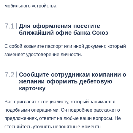
мобильного устройства.
7.1
Для оформления посетите
ближайший офис банка Союз
С собой возьмите паспорт или иной документ, который
заменяет удостоверение личности.
7.2
Сообщите сотрудникам компании о
желании оформить дебетовую
карточку
Вас пригласят к специалисту, который занимается
подобными операциями. Он подробнее расскажет о
предложениях, ответит на любые ваши вопросы. Не
стесняйтесь уточнять непонятные моменты.