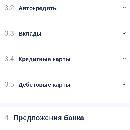
3.2
Автокредиты
3.3
Вклады
3.4
Кредитные карты
3.5
Дебетовые карты
4
Предложения банка