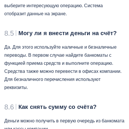
выберите интересующую операцию. Система
отобразит данные на экране.
8.5
Могу ли я внести деньги на счёт?
Да. Для этого используйте наличные и безналичные
переводы. В первом случае найдите банкоматы с
функцией приема средств и выполните операцию.
Средства также можно перевести в офисах компании.
Для безналичного перечисления используют
реквизиты.
8.6
Как снять сумму со счёта?
Деньги можно получить в первую очередь из банкомата
или кассы компании.