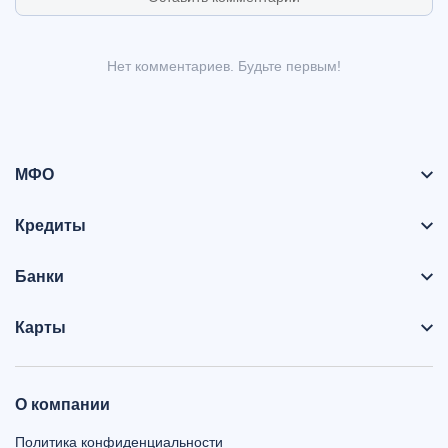
Нет комментариев. Будьте первым!
МФО
Кредиты
Банки
Карты
О компании
Политика конфиденциальности