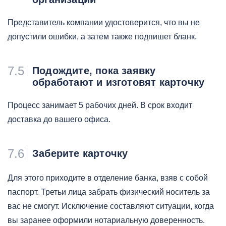
Представитель компании удостоверится, что вы не
допустили ошибки, а затем также подпишет бланк.
7.5
Подождите, пока заявку
обработают и изготовят карточку
Процесс занимает 5 рабочих дней. В срок входит
доставка до вашего офиса.
7.6
Заберите карточку
Для этого приходите в отделение банка, взяв с собой
паспорт. Третьи лица забрать физический носитель за
вас не смогут. Исключение составляют ситуации, когда
вы заранее оформили нотариальную доверенность.