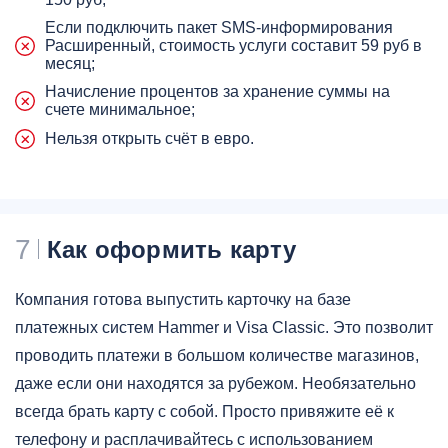
Если подключить пакет SMS-информирования
Расширенный, стоимость услуги составит 59 руб в
месяц;
Начисление процентов за хранение суммы на
счете минимальное;
Нельзя открыть счёт в евро.
7
Как оформить карту
Компания готова выпустить карточку на базе
платежных систем Hammer и Visa Classic. Это позволит
проводить платежи в большом количестве магазинов,
даже если они находятся за рубежом. Необязательно
всегда брать карту с собой. Просто привяжите её к
телефону и расплачивайтесь с использованием