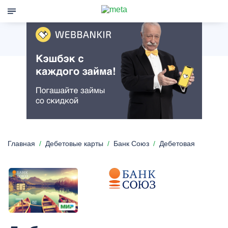
Главная
Дебетовые карты
Банк Союз
Дебетовая