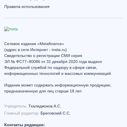
Правила использования
Сетевое издание «Metafinance»
(адрес в сети Интернет - meta.ru)
Свидетельство о регистрации СМИ серия
ЭЛ № ФС77–80086 от 31 декабря 2020 года выдано
Федеральной службой по надзору в сфере связи,
информационных технологий и массовых коммуникаций.
Издание может содержать информационную продукцию,
предназначенную для лиц старше 18 лет.
Учредитель:
Тхалиджоков А.С.
Главный редактор:
Бреговский С.С.
Контакты редакции: