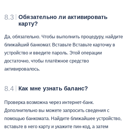
8.3
Обязательно ли активировать
карту?
Да, обязательно. Чтобы выполнить процедуру, найдите
ближайший банкомат. Вставьте Вставьте карточку в
устройство и введите пароль. Этой операции
достаточно, чтобы платёжное средство
активировалось.
8.4
Как мне узнать баланс?
Проверка возможна через интернет-банк.
Дополнительно вы можете запросить сведения с
помощью банкомата. Найдите ближайшее устройство,
вставьте в него карту и укажите пин-код, а затем