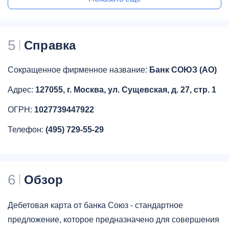
5
Справка
Сокращенное фирменное название:
Банк СОЮЗ (АО)
Адрес:
127055, г. Москва, ул. Сущевская, д. 27, стр. 1
ОГРН:
1027739447922
Телефон:
(495) 729-55-29
6
Обзор
Дебетовая карта от банка Союз - стандартное
предложение, которое предназначено для совершения