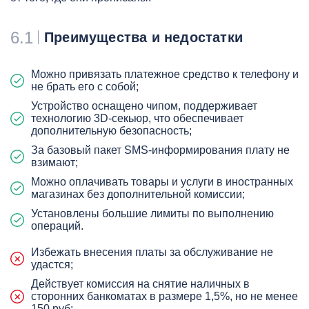
6.1
Преимущества и недостатки
Можно привязать платежное средство к телефону и
не брать его с собой;
Устройство оснащено чипом, поддерживает
технологию 3D-секьюр, что обеспечивает
дополнительную безопасность;
За базовый пакет SMS-информирования плату не
взимают;
Можно оплачивать товары и услуги в иностранных
магазинах без дополнительной комиссии;
Установлены большие лимиты по выполнению
операций.
Избежать внесения платы за обслуживание не
удастся;
Действует комиссия на снятие наличных в
сторонних банкоматах в размере 1,5%, но не менее
150 руб;