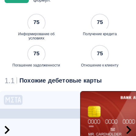
формул.
75
75
Информирование об
Получение кредита
условиях
75
75
Погашение задолженности
Отношение к клиенту
1.1
Похожие дебетовые карты