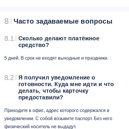
8
Часто задаваемые вопросы
8.1
Сколько делают платёжное
средство?
5 дней. В срок не входят выходные и праздники.
8.2
Я получил уведомление о
готовности. Куда мне идти и что
делать, чтобы карточку
предоставили?
Приходите в офис, адрес которого содержался в
уведомлении. С собой возьмите паспорт. Без него
физический носитель не выдадут.