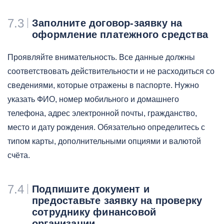
7.3
Заполните договор-заявку на
оформление платежного средства
Проявляйте внимательность. Все данные должны
соответствовать действительности и не расходиться со
сведениями, которые отражены в паспорте. Нужно
указать ФИО, номер мобильного и домашнего
телефона, адрес электронной почты, гражданство,
место и дату рождения. Обязательно определитесь с
типом карты, дополнительными опциями и валютой
счёта.
7.4
Подпишите документ и
предоставьте заявку на проверку
сотруднику финансовой
организации