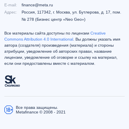
E-mail:
finance@meta.ru
Адрес:
Россия, 117342, г. Москва, ул. Бутлерова, д. 17, пом.
№ 278 (Бизнес центр «Neo Geo»)
Все материалы сайта доступны по лицензии
Creative
Commons Attribution 4.0 International
. Вы должны указать имя
автора (создателя) произведения (материала) и стороны
атрибуции, уведомление об авторских правах, название
лицензии, уведомление об оговорке и ссылку на материал,
если они предоставлены вместе с материалом.
Все права защищены.
Metafinance © 2008 - 2021