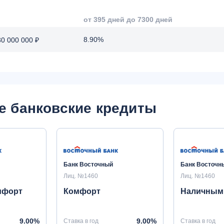
от 395 дней до 7300 дней
8.90%
30 000 000 ₽
е банковские кредиты
Банк Восточный
Банк Восточн
Лиц. №1460
Лиц. №1460
мфорт
Комфорт
Наличным
9.00%
9.00%
Ставка в год
Ставка в год