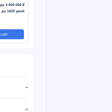
до 3 000 000 ₽
до 1825 дней
 сайт