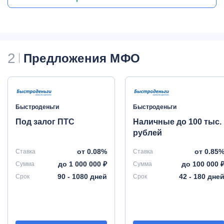
2
Предложения МФО
Быстроденьги
Быстроденьги
Под залог ПТС
Наличные до 100 тыс.
рублей
от 0.08%
от 0.85
Ставка
Ставка
до 1 000 000 ₽
до 100 000 
Сумма
Сумма
90 - 1080 дней
42 - 180 дне
Срок
Срок