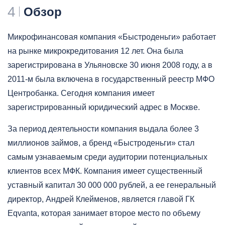
4
Обзор
Микрофинансовая компания «Быстроденьги» работает
на рынке микрокредитования 12 лет. Она была
зарегистрирована в Ульяновске 30 июня 2008 году, а в
2011-м была включена в государственный реестр МФО
Центробанка. Сегодня компания имеет
зарегистрированный юридический адрес в Москве.
За период деятельности компания выдала более 3
миллионов займов, а бренд «Быстроденьги» стал
самым узнаваемым среди аудитории потенциальных
клиентов всех МФК. Компания имеет существенный
уставный капитал 30 000 000 рублей, а ее генеральный
директор, Андрей Клейменов, является главой ГК
Eqvanta, которая занимает второе место по объему