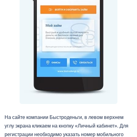
На сайте компании Быстроденьги, в левом верхнем
углу экрана кликаем на кнопку «Личный кабинет». Для
регистрации необходимо указать номер мобильного