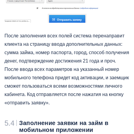
После заполнения всех полей система перенаправит
клиента на страницу ввода дополнительных данных:
сумма займа, номер паспорта, город, способ получения
денег, подтверждение достижения 21 года и проч.
После ввода всех параметров на указанный номер
мобильного телефона придет код активации, и заемщик
сможет пользоваться всеми возможностями личного
кабинета. Код отправляется после нажатия на кнопку
«отправить заявку».
5.4
Заполнение заявки на займ в
мобильном приложении