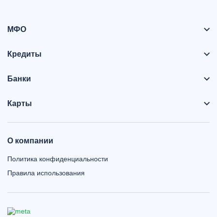
МФО
Кредиты
Банки
Карты
О компании
Политика конфиденциальности
Правила использования