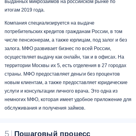
выданных микрозаймов на российском рынке по
итогам 2019 года.
Компания специализируется на выдаче
потребительских кредитов гражданам России, в том
числе пенсионерам, а также юрлицам, под залог и без
залога. МФО развивает бизнес по всей России,
осуществляет выдачу как онлайн, так и в офисах. На
территории Москвы их 5, есть отделения в 27 городах
страны. МФО предоставляет деньги без процентов
новым клиентам, а также предоставляет юридические
услуги и консультации личного врача. Это одна из
немногих МФО, которая имеет удобное приложение для
обслуживания и получения займов.
5
Пошаговый процесс