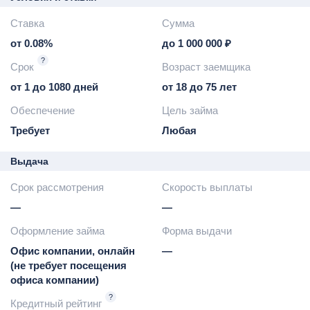
Ставка
Сумма
от 0.08%
до 1 000 000 ₽
?
Срок
Возраст заемщика
от 1 до 1080 дней
от 18 до 75 лет
Обеспечение
Цель займа
Требует
Любая
Выдача
Срок рассмотрения
Скорость выплаты
—
—
Оформление займа
Форма выдачи
Офис компании, онлайн
—
(не требует посещения
офиса компании)
?
Кредитный рейтинг