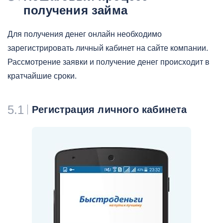
получения займа
Для получения денег онлайн необходимо
зарегистрировать личный кабинет на сайте компании.
Рассмотрение заявки и получение денег происходит в
кратчайшие сроки.
5.1
Регистрация личного кабинета