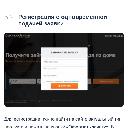
5.2
Регистрация с одновременной
подачей заявки
Для регистрации нужно найти на сайте актуальный тип
продукта и нажать на кнопку «Оформить заявку». В