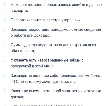
Некорректно заполненная заявка, ошибки в данных
паспорта;
Паспорт числится в реестре утерянных;
Заемщик предоставил заведомо ложные сведения
о работе или доходах;
Суммы дохода недостаточно для покрытия всех
обязательств;
У клиента есть невозвращенные займы с
просрочкой в этой МФО;
Заемщик не является собственником автомобиля,
ПТС по которому хочет дать в залог;
Клиент не имеет постоянной занятости и источника
дохода;