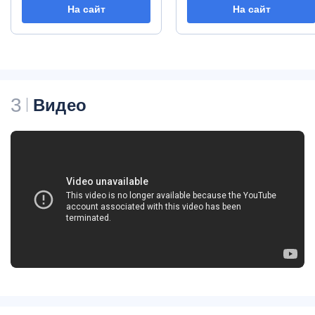
На сайт
На сайт
3
Видео