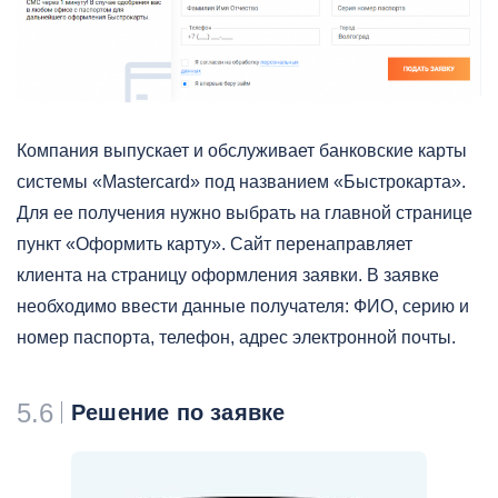
Компания выпускает и обслуживает банковские карты
системы «Mastercard» под названием «Быстрокарта».
Для ее получения нужно выбрать на главной странице
пункт «Оформить карту». Сайт перенаправляет
клиента на страницу оформления заявки. В заявке
необходимо ввести данные получателя: ФИО, серию и
номер паспорта, телефон, адрес электронной почты.
5.6
Решение по заявке