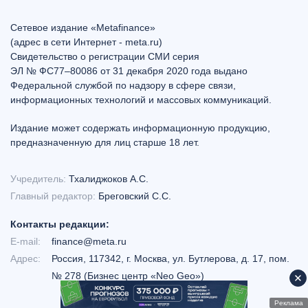
Сетевое издание «Metafinance»
(адрес в сети Интернет - meta.ru)
Свидетельство о регистрации СМИ серия
ЭЛ № ФС77–80086 от 31 декабря 2020 года выдано
Федеральной службой по надзору в сфере связи,
информационных технологий и массовых коммуникаций.
Издание может содержать информационную продукцию,
предназначенную для лиц старше 18 лет.
Учредитель:
Тхалиджоков А.С.
Главный редактор:
Бреговский С.С.
Контакты редакции:
E-mail:
finance@meta.ru
Адрес:
Россия, 117342, г. Москва, ул. Бутлерова, д. 17, пом.
№ 278 (Бизнес центр «Neo Geo»)
Реклама