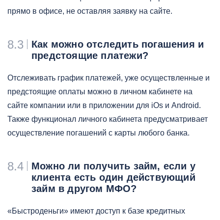
прямо в офисе, не оставляя заявку на сайте.
8.3
Как можно отследить погашения и
предстоящие платежи?
Отслеживать график платежей, уже осуществленные и
предстоящие оплаты можно в личном кабинете на
сайте компании или в приложении для iOs и Android.
Также функционал личного кабинета предусматривает
осуществление погашений с карты любого банка.
8.4
Можно ли получить займ, если у
клиента есть один действующий
займ в другом МФО?
«Быстроденьги» имеют доступ к базе кредитных