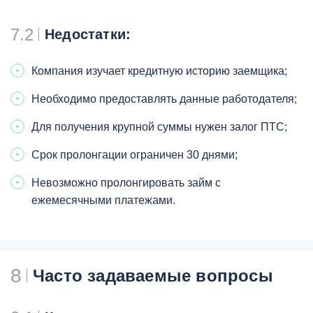
7.2
Недостатки:
Компания изучает кредитную историю заемщика;
Необходимо предоставлять данные работодателя;
Для получения крупной суммы нужен залог ПТС;
Срок пролонгации ограничен 30 днями;
Невозможно пролонгировать займ с
ежемесячными платежами.
8
Часто задаваемые вопросы