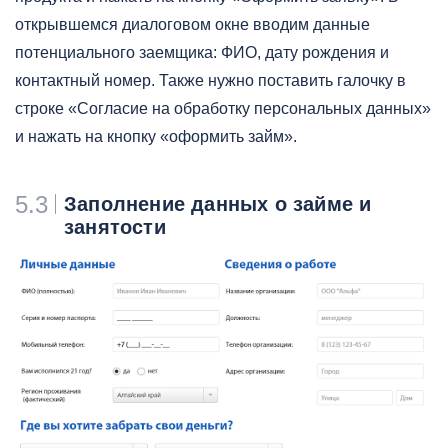
открывшемся диалоговом окне вводим данные
потенциального заемщика: ФИО, дату рождения и
контактный номер. Также нужно поставить галочку в
строке «Согласие на обработку персональных данных»
и нажать на кнопку «оформить займ».
5.3
Заполнение данных о займе и
занятости