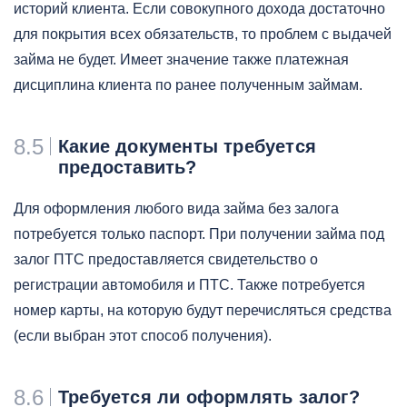
историй клиента. Если совокупного дохода достаточно
для покрытия всех обязательств, то проблем с выдачей
займа не будет. Имеет значение также платежная
дисциплина клиента по ранее полученным займам.
8.5
Какие документы требуется
предоставить?
Для оформления любого вида займа без залога
потребуется только паспорт. При получении займа под
залог ПТС предоставляется свидетельство о
регистрации автомобиля и ПТС. Также потребуется
номер карты, на которую будут перечисляться средства
(если выбран этот способ получения).
8.6
Требуется ли оформлять залог?