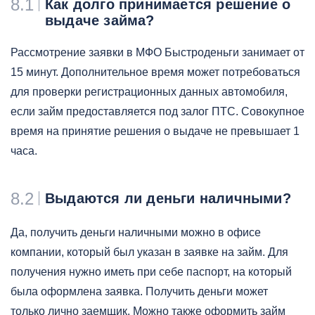
8.1
Как долго принимается решение о
выдаче займа?
Рассмотрение заявки в МФО Быстроденьги занимает от
15 минут. Дополнительное время может потребоваться
для проверки регистрационных данных автомобиля,
если займ предоставляется под залог ПТС. Совокупное
время на принятие решения о выдаче не превышает 1
часа.
8.2
Выдаются ли деньги наличными?
Да, получить деньги наличными можно в офисе
компании, который был указан в заявке на займ. Для
получения нужно иметь при себе паспорт, на который
была оформлена заявка. Получить деньги может
только лично заемщик. Можно также оформить займ