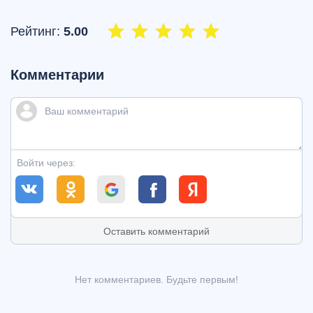
Рейтинг:
5.00
Комментарии
Войти через:
Оставить комментарий
Нет комментариев. Будьте первым!