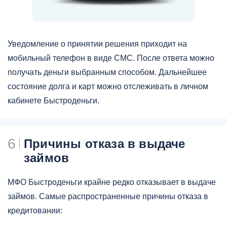
Уведомление о принятии решения приходит на
мобильный телефон в виде СМС. После ответа можно
получать деньги выбранным способом. Дальнейшее
состояние долга и карт можно отслеживать в личном
кабинете Быстроденьги.
6
Причины отказа в выдаче
займов
МФО Быстроденьги крайне редко отказывает в выдаче
займов. Самые распространенные причины отказа в
кредитовании: