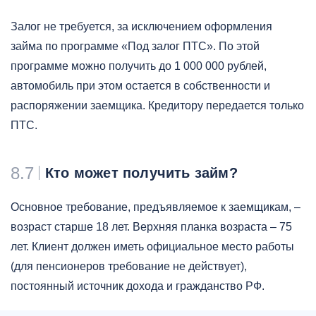
Залог не требуется, за исключением оформления
займа по программе «Под залог ПТС». По этой
программе можно получить до 1 000 000 рублей,
автомобиль при этом остается в собственности и
распоряжении заемщика. Кредитору передается только
ПТС.
8.7
Кто может получить займ?
Основное требование, предъявляемое к заемщикам, –
возраст старше 18 лет. Верхняя планка возраста – 75
лет. Клиент должен иметь официальное место работы
(для пенсионеров требование не действует),
постоянный источник дохода и гражданство РФ.