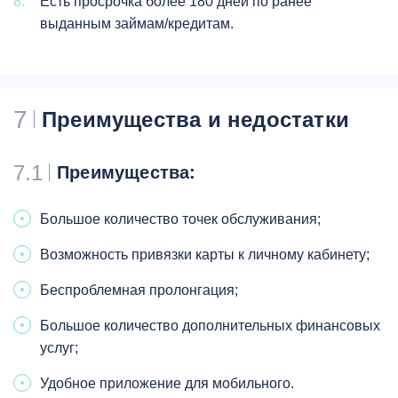
Есть просрочка более 180 дней по ранее
выданным займам/кредитам.
7
Преимущества и недостатки
7.1
Преимущества:
Большое количество точек обслуживания;
Возможность привязки карты к личному кабинету;
Беспроблемная пролонгация;
Большое количество дополнительных финансовых
услуг;
Удобное приложение для мобильного.