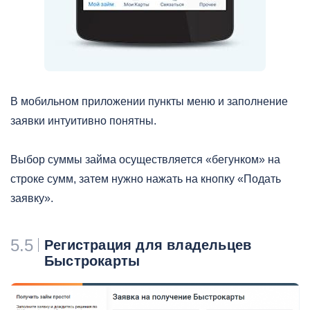
В мобильном приложении пункты меню и заполнение
заявки интуитивно понятны.
Выбор суммы займа осуществляется «бегунком» на
строке сумм, затем нужно нажать на кнопку «Подать
заявку».
5.5
Регистрация для владельцев
Быстрокарты