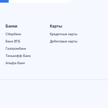
Банки
Карты
Сбербанк
Кредитные карты
Банк ВТБ
Дебетовые карты
Газпромбанк
Тинькофф Банк
Альфа-Банк