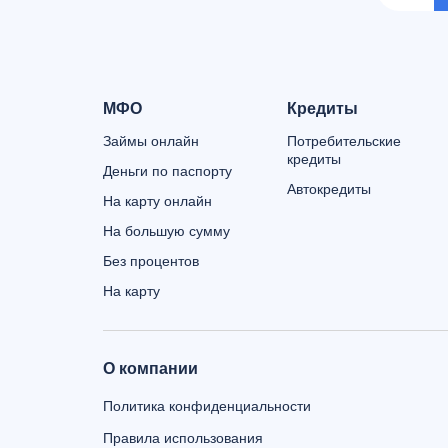
МФО
Кредиты
Займы онлайн
Потребительские
кредиты
Деньги по паспорту
Автокредиты
На карту онлайн
На большую сумму
Без процентов
На карту
О компании
Политика конфиденциальности
Правила использования