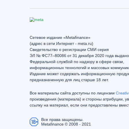
Сетевое издание «Metafinance»
(адрес в сети Интернет - meta.ru)
Свидетельство о регистрации СМИ серия
ЭЛ № ФС77–80086 от 31 декабря 2020 года выдано
Федеральной службой по надзору в сфере связи,
информационных технологий и массовых коммуник
Издание может содержать информационную проду
предназначенную для лиц старше 18 лет.
Все материалы сайта доступны по лицензии
Creativ
произведения (материала) и стороны атрибуции, ув
ссылку на материал, если они предоставлены вмес
Все права защищены.
Metafinance © 2008 - 2021