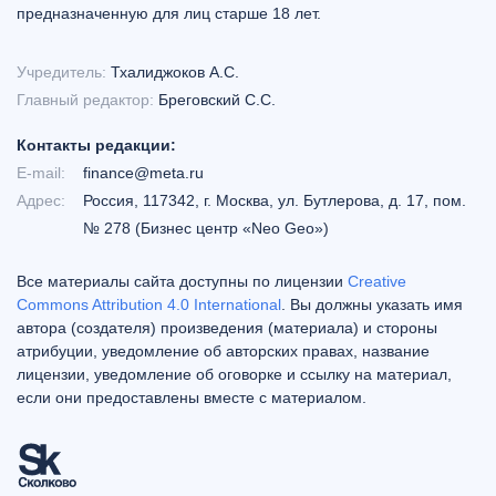
предназначенную для лиц старше 18 лет.
Учредитель:
Тхалиджоков А.С.
Главный редактор:
Бреговский С.С.
Контакты редакции:
E-mail:
finance@meta.ru
Адрес:
Россия, 117342, г. Москва, ул. Бутлерова, д. 17, пом.
№ 278 (Бизнес центр «Neo Geo»)
Все материалы сайта доступны по лицензии
Creative
Commons Attribution 4.0 International
. Вы должны указать имя
автора (создателя) произведения (материала) и стороны
атрибуции, уведомление об авторских правах, название
лицензии, уведомление об оговорке и ссылку на материал,
если они предоставлены вместе с материалом.