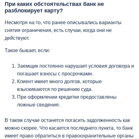
При каких обстоятельствах банк не
разблокирует карту?
Несмотря на то, что ранее описывались варианты
снятия ограничения, есть случаи, когда они не
действуют.
Такое бывает, если:
Заемщик постоянно нарушает условия договора и
погашает взносы с просрочками.
Клиент имеет много долгов, которые
взыскиваются по решению суда.
При оформлении кредитки предоставлены
ложные сведения.
В таком случае останется погасить задолженность как
можно скорее. Что касается последнего пункта, то банк
имеет право обратиться в правоохранительные органы