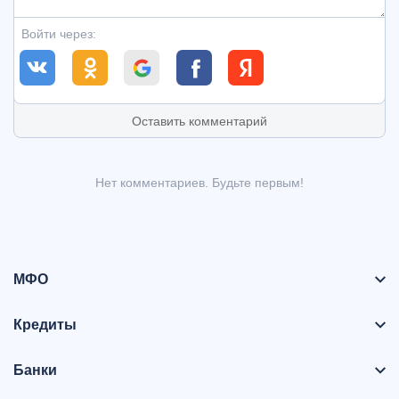
Войти через:
Оставить комментарий
Нет комментариев. Будьте первым!
МФО
Кредиты
Банки