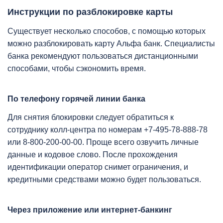
Инструкции по разблокировке карты
Существует несколько способов, с помощью которых
можно разблокировать карту Альфа банк. Специалисты
банка рекомендуют пользоваться дистанционными
способами, чтобы сэкономить время.
По телефону горячей линии банка
Для снятия блокировки следует обратиться к
сотруднику колл-центра по номерам +7-495-78-888-78
или 8-800-200-00-00. Проще всего озвучить личные
данные и кодовое слово. После прохождения
идентификации оператор снимет ограничения, и
кредитными средствами можно будет пользоваться.
Через приложение или интернет-банкинг