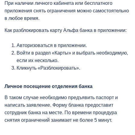
При наличии личного кабинета или бесплатного
приложения снять ограничения можно самостоятельно
в любое время.
Как разблокировать карту Альфа банка в приложении:
Авторизоваться в приложении.
Войти в раздел «Карты» и выбрать необходимую,
если их несколько.
Кликнуть «Разблокировать».
Личное посещение отделения банка
В таком случае необходимо предъявить паспорт и
написать заявление. Форму бланка предоставит
сотрудник банка на месте. По времени процедура
снятия ограничений занимает не более 5 минут.