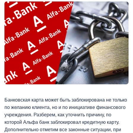
Банковская карта может быть заблокирована не только
по желанию клиента, но и по инициативе финансового
учреждения. Разберем, как уточнить причину, по
которой Альфа банк заблокировал кредитную карту.
Дополнительно отметим все законные ситуации, при