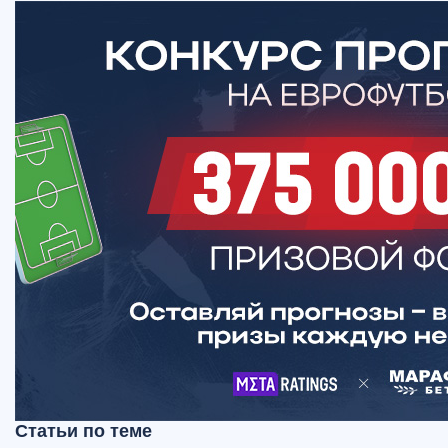
Статьи по теме