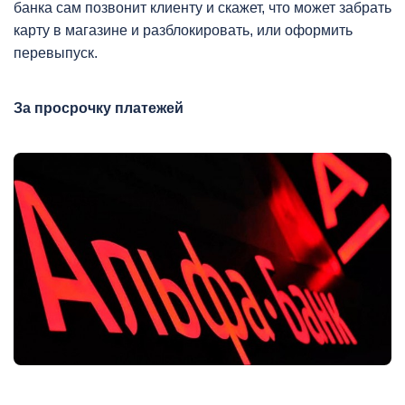
банка сам позвонит клиенту и скажет, что может забрать
карту в магазине и разблокировать, или оформить
перевыпуск.
За просрочку платежей