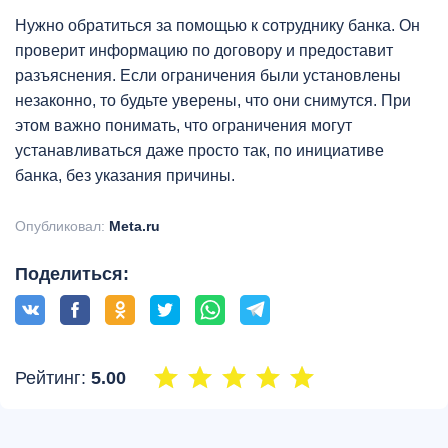
Нужно обратиться за помощью к сотруднику банка. Он
проверит информацию по договору и предоставит
разъяснения. Если ограничения были установлены
незаконно, то будьте уверены, что они снимутся. При
этом важно понимать, что ограничения могут
устанавливаться даже просто так, по инициативе
банка, без указания причины.
Опубликовал:
Meta.ru
Поделиться:
Рейтинг:
5.00