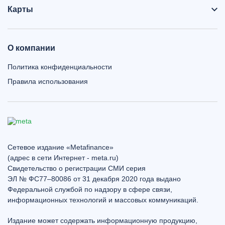
Карты
О компании
Политика конфиденциальности
Правила использования
Сетевое издание «Metafinance»
(адрес в сети Интернет - meta.ru)
Свидетельство о регистрации СМИ серия
ЭЛ № ФС77–80086 от 31 декабря 2020 года выдано
Федеральной службой по надзору в сфере связи,
информационных технологий и массовых коммуникаций.
Издание может содержать информационную продукцию,