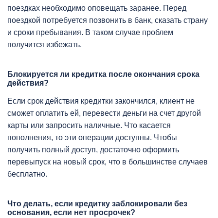
поездках необходимо оповещать заранее. Перед
поездкой потребуется позвонить в банк, сказать страну
и сроки пребывания. В таком случае проблем
получится избежать.
Блокируется ли кредитка после окончания срока
действия?
Если срок действия кредитки закончился, клиент не
сможет оплатить ей, перевести деньги на счет другой
карты или запросить наличные. Что касается
пополнения, то эти операции доступны. Чтобы
получить полный доступ, достаточно оформить
перевыпуск на новый срок, что в большинстве случаев
бесплатно.
Что делать, если кредитку заблокировали без
основания, если нет просрочек?