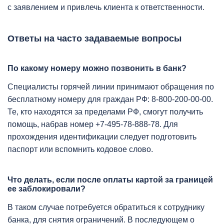
с заявлением и привлечь клиента к ответственности.
Ответы на часто задаваемые вопросы
По какому номеру можно позвонить в банк?
Специалисты горячей линии принимают обращения по
бесплатному номеру для граждан РФ: 8-800-200-00-00.
Те, кто находятся за пределами РФ, смогут получить
помощь, набрав номер +7-495-78-888-78. Для
прохождения идентификации следует подготовить
паспорт или вспомнить кодовое слово.
Что делать, если после оплаты картой за границей
ее заблокировали?
В таком случае потребуется обратиться к сотруднику
банка, для снятия ограничений. В последующем о