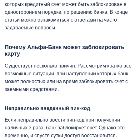
которых кредитный счет может быть заблокирован в
одностороннем порядке, по решению банка. В конце
статьи можно ознакомиться с ответами на часто
задаваемые вопросы.
Почему Альфа-Банк может заблокировать
карту
Существует несколько причин. Рассмотрим кратко все
возможные ситуации, при наступлении которых банк
может полностью или на время заблокировать счет с
заемными средствами.
Неправильно введенный пин-код
Если неправильно ввести пин-код при получении
наличных 3 раза, банк заблокирует счет. Однако это
временно, и спустя сутки доступ восстановится.