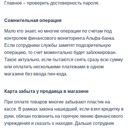
Главное – проверить достоверность пароля.
Сомнительная операция
Мало кто знает, но многие операции по счетам под
контролем финансового мониторинга Альфа-банка.
Если сотрудники службы заметят подозрительную
операцию, то счет моментально будет заблокирован.
Такое актуально, если пытаются снять сразу всю сумму
или оплатить несколькими платежами в одном
магазине без ввода пин-кода.
Карта забыта у продавца в магазине
При оплате товаров многие забывают пластик на
кассе. В рамках закона нашедший, если взял кредитку в
руки, обязан позвонить на горячую линию финансового
учреждения и сказать о находке. Дальше сотрудник