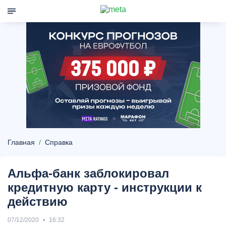
Главная
Справка
Альфа-банк заблокировал
кредитную карту - инструкции к
действию
07/12/2020
16:32