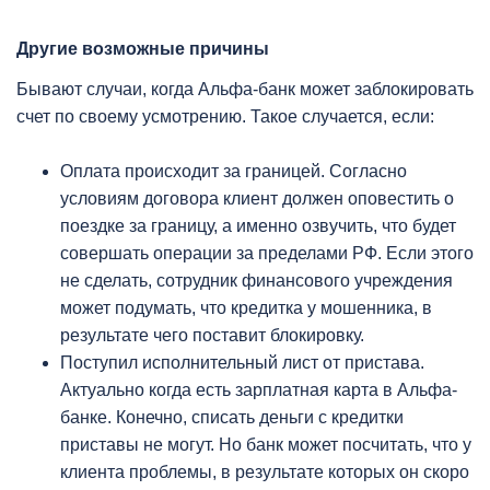
Другие возможные причины
Бывают случаи, когда Альфа-банк может заблокировать
счет по своему усмотрению. Такое случается, если:
Оплата происходит за границей. Согласно
условиям договора клиент должен оповестить о
поездке за границу, а именно озвучить, что будет
совершать операции за пределами РФ. Если этого
не сделать, сотрудник финансового учреждения
может подумать, что кредитка у мошенника, в
результате чего поставит блокировку.
Поступил исполнительный лист от пристава.
Актуально когда есть зарплатная карта в Альфа-
банке. Конечно, списать деньги с кредитки
приставы не могут. Но банк может посчитать, что у
клиента проблемы, в результате которых он скоро