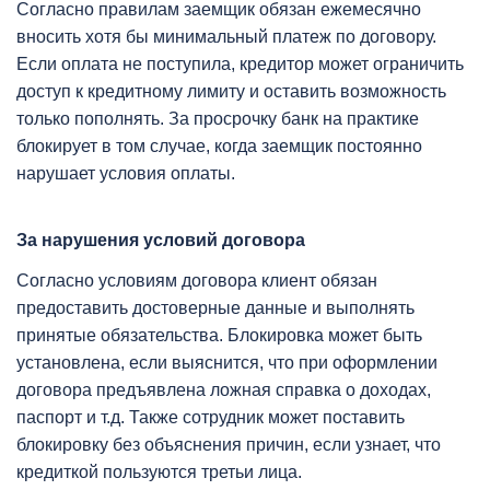
Согласно правилам заемщик обязан ежемесячно
вносить хотя бы минимальный платеж по договору.
Если оплата не поступила, кредитор может ограничить
доступ к кредитному лимиту и оставить возможность
только пополнять. За просрочку банк на практике
блокирует в том случае, когда заемщик постоянно
нарушает условия оплаты.
За нарушения условий договора
Согласно условиям договора клиент обязан
предоставить достоверные данные и выполнять
принятые обязательства. Блокировка может быть
установлена, если выяснится, что при оформлении
договора предъявлена ложная справка о доходах,
паспорт и т.д. Также сотрудник может поставить
блокировку без объяснения причин, если узнает, что
кредиткой пользуются третьи лица.