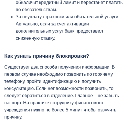
обналичит кредитный лимит и перестанет платить
по обязательствам.
За неуплату страховки или обязательной услуги.
Актуально, если за счет активации
дополнительных услуг банк предоставил
сниженную ставку.
Как узнать причину блокировки?
Существует два способа получения информации. В
первом случае необходимо позвонить по горячему
телефону, пройти идентификацию и получить
консультацию. Если нет возможности позвонить, то
следует обратиться в отделение. Главное – не забыть
паспорт. На практике сотруднику финансового
учреждения нужно не более 5 минут, чтобы озвучить
причину.