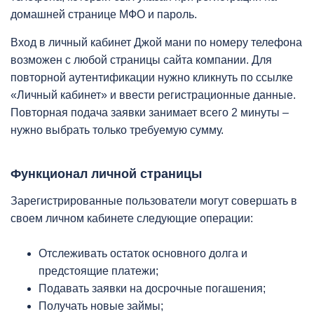
домашней странице МФО и пароль.
Вход в личный кабинет Джой мани по номеру телефона
возможен с любой страницы сайта компании. Для
повторной аутентификации нужно кликнуть по ссылке
«Личный кабинет» и ввести регистрационные данные.
Повторная подача заявки занимает всего 2 минуты –
нужно выбрать только требуемую сумму.
Функционал личной страницы
Зарегистрированные пользователи могут совершать в
своем личном кабинете следующие операции:
Отслеживать остаток основного долга и
предстоящие платежи;
Подавать заявки на досрочные погашения;
Получать новые займы;