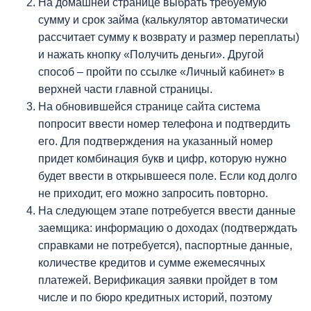
На домашней странице выбрать требуемую
сумму и срок займа (калькулятор автоматически
рассчитает сумму к возврату и размер переплаты)
и нажать кнопку «Получить деньги». Другой
способ – пройти по ссылке «Личный кабинет» в
верхней части главной страницы.
На обновившейся странице сайта система
попросит ввести номер телефона и подтвердить
его. Для подтверждения на указанный номер
придет комбинация букв и цифр, которую нужно
будет ввести в открывшееся поле. Если код долго
не приходит, его можно запросить повторно.
На следующем этапе потребуется ввести данные
заемщика: информацию о доходах (подтверждать
справками не потребуется), паспортные данные,
количестве кредитов и сумме ежемесячных
платежей. Верификация заявки пройдет в том
числе и по бюро кредитных историй, поэтому