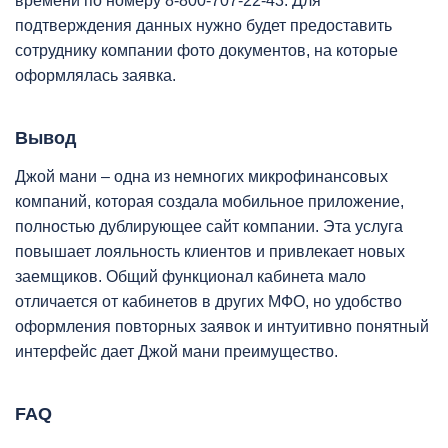
времени по номеру 8-800-707-22-43. Для
подтверждения данных нужно будет предоставить
сотруднику компании фото документов, на которые
оформлялась заявка.
Вывод
Джой мани – одна из немногих микрофинансовых
компаний, которая создала мобильное приложение,
полностью дублирующее сайт компании. Эта услуга
повышает лояльность клиентов и привлекает новых
заемщиков. Общий функционал кабинета мало
отличается от кабинетов в других МФО, но удобство
оформления повторных заявок и интуитивно понятный
интерфейс дает Джой мани преимущество.
FAQ