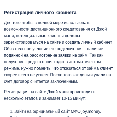
Регистрация личного кабинета
Для того чтобы в полной мере использовать
возможности дистанционного кредитования от Джой
мани, потенциальные клиенты должны
зарегистрироваться на сайте и создать личный кабинет.
Обязательное условие его подключения – наличие
поданной на рассмотрение заявки на займ. Так как
получение средств происходит в автоматическом
режиме, нужно помнить, что отказаться от займа клиент
скорее всего не успеет. После того как деньги упали на
счет, договор считается заключенным.
Регистрация на сайте Джой мани происходит в
несколько этапов и занимает 10-15 минут:
Зайти на официальный сайт МФО joy.money.