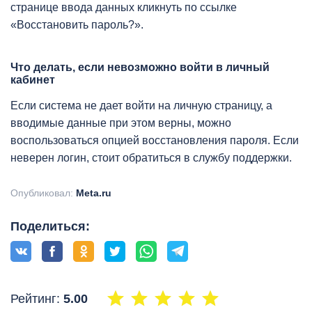
странице ввода данных кликнуть по ссылке
«Восстановить пароль?».
Что делать, если невозможно войти в личный
кабинет
Если система не дает войти на личную страницу, а
вводимые данные при этом верны, можно
воспользоваться опцией восстановления пароля. Если
неверен логин, стоит обратиться в службу поддержки.
Опубликовал:
Meta.ru
Поделиться:
Рейтинг:
5.00