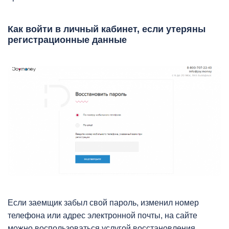
Как войти в личный кабинет, если утеряны
регистрационные данные
Если заемщик забыл свой пароль, изменил номер
телефона или адрес электронной почты, на сайте
можно воспользоваться услугой восстановления