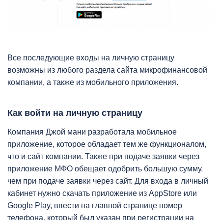
Все последующие входы на личную страницу
возможны из любого раздела сайта микрофинансовой
компании, а также из мобильного приложения.
Как войти на личную страницу
Компания Джой мани разработала мобильное
приложение, которое обладает тем же функционалом,
что и сайт компании. Также при подаче заявки через
приложение МФО обещает одобрить большую сумму,
чем при подаче заявки через сайт. Для входа в личный
кабинет нужно скачать приложение из AppStore или
Google Play, ввести на главной странице номер
телефона, который был указан при регистрации на