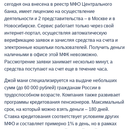
сегодня она внесена в реестр МФО Центрального
банка, имеет лицензию на осуществление
деятельности и 2 представительства – в Москве и в
Новосибирске. Сервис работает только через свой
интернет-портал, осуществляя автоматическую
верификацию заявок и зачисляя средства на счета и
электронные кошельки пользователей. Получить деньги
наличными в офисе этой МФК невозможно.
Рассмотрение заявки занимает несколько минут, а
средства поступают на счет еще в течение часа.
Джой мани специализируется на выдаче небольших
сумм (до 60 000 рублей) гражданам России в
трудоспособном возрасте. Компания также развивает
программы кредитования пенсионеров. Максимальный
срок, на который можно взять деньги – 180 дней.
Ставка кредитования соответствует условиям других
МФО и составляет примерно 1% в день, но в рамках