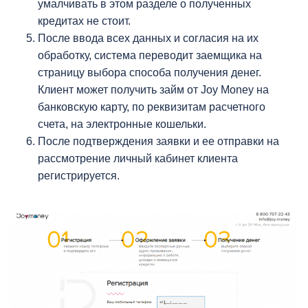
умалчивать в этом разделе о полученных
кредитах не стоит.
После ввода всех данных и согласия на их
обработку, система переводит заемщика на
страницу выбора способа получения денег.
Клиент может получить займ от Joy Money на
банковскую карту, по реквизитам расчетного
счета, на электронные кошельки.
После подтверждения заявки и ее отправки на
рассмотрение личный кабинет клиента
регистрируется.