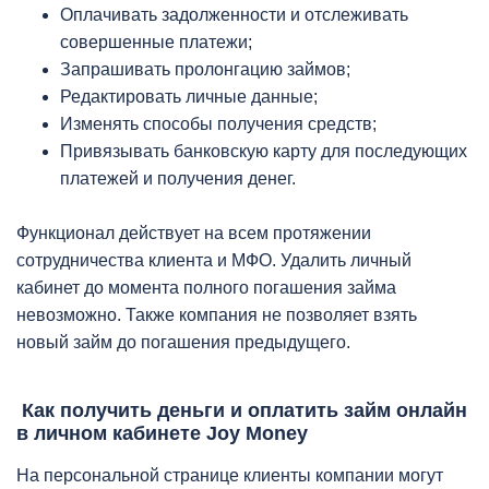
Оплачивать задолженности и отслеживать
совершенные платежи;
Запрашивать пролонгацию займов;
Редактировать личные данные;
Изменять способы получения средств;
Привязывать банковскую карту для последующих
платежей и получения денег.
Функционал действует на всем протяжении
сотрудничества клиента и МФО. Удалить личный
кабинет до момента полного погашения займа
невозможно. Также компания не позволяет взять
новый займ до погашения предыдущего.
Как получить деньги и оплатить займ онлайн
в личном кабинете Joy Money
На персональной странице клиенты компании могут