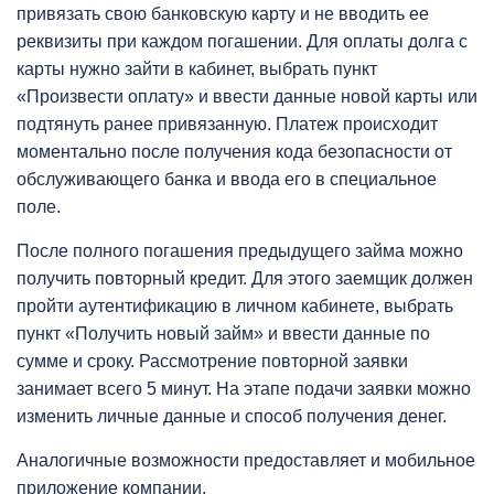
привязать свою банковскую карту и не вводить ее
реквизиты при каждом погашении. Для оплаты долга с
карты нужно зайти в кабинет, выбрать пункт
«Произвести оплату» и ввести данные новой карты или
подтянуть ранее привязанную. Платеж происходит
моментально после получения кода безопасности от
обслуживающего банка и ввода его в специальное
поле.
После полного погашения предыдущего займа можно
получить повторный кредит. Для этого заемщик должен
пройти аутентификацию в личном кабинете, выбрать
пункт «Получить новый займ» и ввести данные по
сумме и сроку. Рассмотрение повторной заявки
занимает всего 5 минут. На этапе подачи заявки можно
изменить личные данные и способ получения денег.
Аналогичные возможности предоставляет и мобильное
приложение компании.