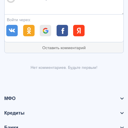
Войти через:
Оставить комментарий
Нет комментариев. Будьте первым!
МФО
Кредиты
Банки