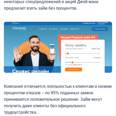
некоторых спецпредложений и акций Джой мани
предлагает взять займ без процентов.
Компания отличается лояльностью к клиентам и низким
процентом отказов – по 95% поданных заявок
принимается положительное решение. Займ могут
получить даже клиенты без официального
трудоустройства.