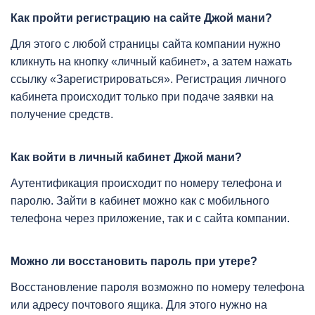
Как пройти регистрацию на сайте Джой мани?
Для этого с любой страницы сайта компании нужно
кликнуть на кнопку «личный кабинет», а затем нажать
ссылку «Зарегистрироваться». Регистрация личного
кабинета происходит только при подаче заявки на
получение средств.
Как войти в личный кабинет Джой мани?
Аутентификация происходит по номеру телефона и
паролю. Зайти в кабинет можно как с мобильного
телефона через приложение, так и с сайта компании.
Можно ли восстановить пароль при утере?
Восстановление пароля возможно по номеру телефона
или адресу почтового ящика. Для этого нужно на