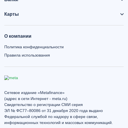
Карты
О компании
Политика конфиденциальности
Правила использования
Сетевое издание «Metafinance»
(адрес в сети Интернет - meta.ru)
Свидетельство о регистрации СМИ серия
ЭЛ № ФС77–80086 от 31 декабря 2020 года выдано
Федеральной службой по надзору в сфере связи,
информационных технологий и массовых коммуникаций.