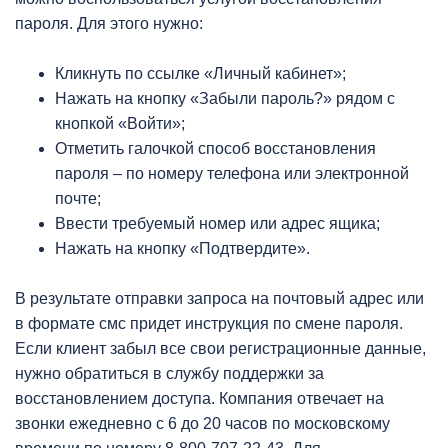
пароля. Для этого нужно:
Кликнуть по ссылке «Личный кабинет»;
Нажать на кнопку «Забыли пароль?» рядом с
кнопкой «Войти»;
Отметить галочкой способ восстановления
пароля – по номеру телефона или электронной
почте;
Ввести требуемый номер или адрес ящика;
Нажать на кнопку «Подтвердите».
В результате отправки запроса на почтовый адрес или
в формате смс придет инструкция по смене пароля.
Если клиент забыл все свои регистрационные данные,
нужно обратиться в службу поддержки за
восстановлением доступа. Компания отвечает на
звонки ежедневно с 6 до 20 часов по московскому