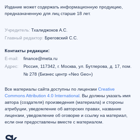
Издание может содержать информационную продукцию,
предназначенную для лиц старше 18 лет.
Учредитель:
Тхалиджоков А.С.
Главный редактор:
Бреговский С.С.
Контакты редакции:
E-mail:
finance@meta.ru
Адрес:
Россия, 117342, г. Москва, ул. Бутлерова, д. 17, пом.
№ 278 (Бизнес центр «Neo Geo»)
Все материалы сайта доступны по лицензии
Creative
Commons Attribution 4.0 International
. Вы должны указать имя
автора (создателя) произведения (материала) и стороны
атрибуции, уведомление об авторских правах, название
лицензии, уведомление об оговорке и ссылку на материал,
если они предоставлены вместе с материалом.