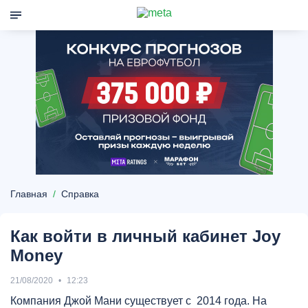
Главная
Справка
Как войти в личный кабинет Joy
Money
21/08/2020
12:23
Компания Джой Мани существует с 2014 года. На