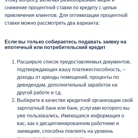
снижение процентной ставки по кредиту с целью
привлечения клиентов. Для оптимизации процентной
ставки можно рассмотреть два варианта:
Если вы только собираетесь подавать заявку на
ипотечный или потребительский кредит
Расширьте список предоставляемых документов,
подтверждающих вашу платежеспособность, –
доходы от аренды помещений, проценты по
дивидендам, дополнительный заработок на
другой работе и т.д.
Выберите в качестве кредитной организации свой
зарплатный банк или банк, услугами которого вы
уже пользовались. Имеющаяся информация о
вас, как о дисциплинированном работнике и
заемщике, способна повлиять на уровень