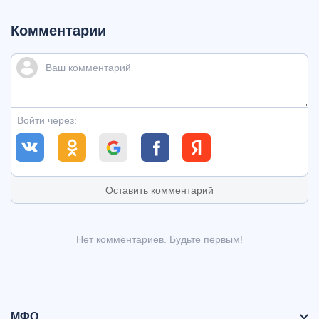
Комментарии
Войти через:
Оставить комментарий
Нет комментариев. Будьте первым!
МФО