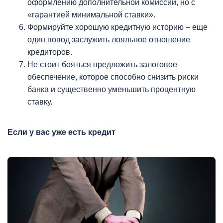
оформлению дополнительной комиссии, но с
«гарантией минимальной ставки».
Формируйте хорошую кредитную историю – еще
один повод заслужить лояльное отношение
кредиторов.
Не стоит бояться предложить залоговое
обеспечение, которое способно снизить риски
банка и существенно уменьшить процентную
ставку.
Если у вас уже есть кредит