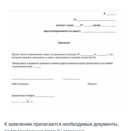
К заявлению прилагаются необходимые документы,