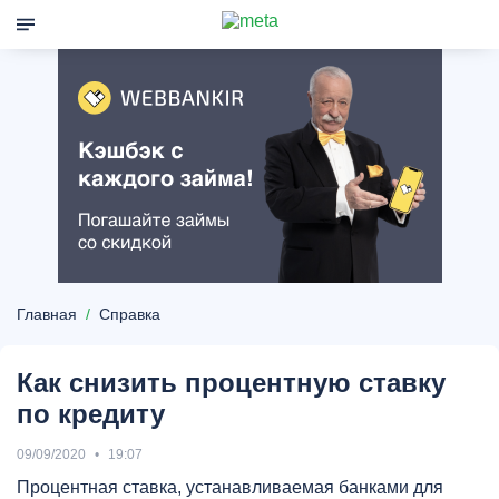
Главная
Справка
Как снизить процентную ставку
по кредиту
09/09/2020
19:07
Процентная ставка, устанавливаемая банками для