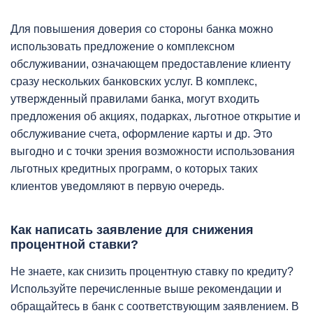
Для повышения доверия со стороны банка можно
использовать предложение о комплексном
обслуживании, означающем предоставление клиенту
сразу нескольких банковских услуг. В комплекс,
утвержденный правилами банка, могут входить
предложения об акциях, подарках, льготное открытие и
обслуживание счета, оформление карты и др. Это
выгодно и с точки зрения возможности использования
льготных кредитных программ, о которых таких
клиентов уведомляют в первую очередь.
Как написать заявление для снижения
процентной ставки?
Не знаете, как снизить процентную ставку по кредиту?
Используйте перечисленные выше рекомендации и
обращайтесь в банк с соответствующим заявлением. В