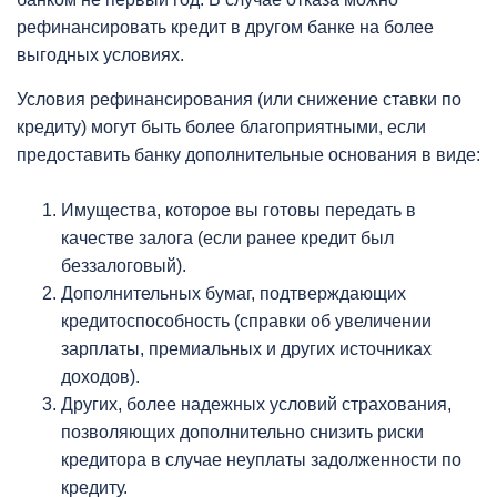
рефинансировать кредит в другом банке на более
выгодных условиях.
Условия рефинансирования (или снижение ставки по
кредиту) могут быть более благоприятными, если
предоставить банку дополнительные основания в виде:
Имущества, которое вы готовы передать в
качестве залога (если ранее кредит был
беззалоговый).
Дополнительных бумаг, подтверждающих
кредитоспособность (справки об увеличении
зарплаты, премиальных и других источниках
доходов).
Других, более надежных условий страхования,
позволяющих дополнительно снизить риски
кредитора в случае неуплаты задолженности по
кредиту.