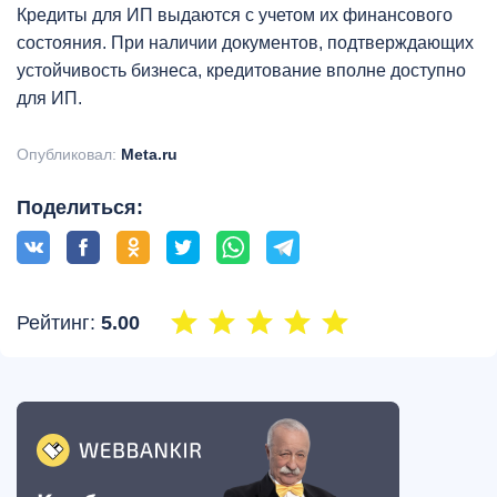
Кредиты для ИП выдаются с учетом их финансового
состояния. При наличии документов, подтверждающих
устойчивость бизнеса, кредитование вполне доступно
для ИП.
Опубликовал:
Meta.ru
Поделиться:
Рейтинг:
5.00