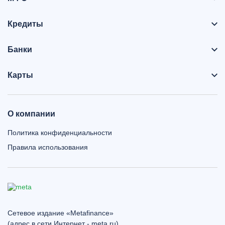
Кредиты
Банки
Карты
О компании
Политика конфиденциальности
Правила использования
Сетевое издание «Metafinance»
(адрес в сети Интернет - meta.ru)