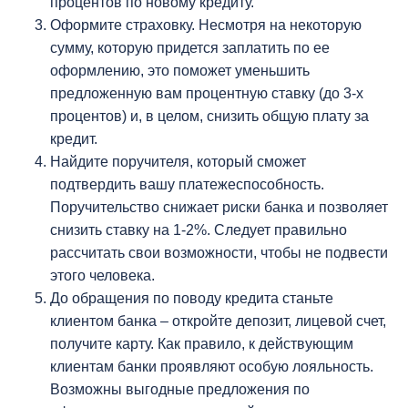
процентов по новому кредиту.
Оформите страховку. Несмотря на некоторую
сумму, которую придется заплатить по ее
оформлению, это поможет уменьшить
предложенную вам процентную ставку (до 3-х
процентов) и, в целом, снизить общую плату за
кредит.
Найдите поручителя, который сможет
подтвердить вашу платежеспособность.
Поручительство снижает риски банка и позволяет
снизить ставку на 1-2%. Следует правильно
рассчитать свои возможности, чтобы не подвести
этого человека.
До обращения по поводу кредита станьте
клиентом банка – откройте депозит, лицевой счет,
получите карту. Как правило, к действующим
клиентам банки проявляют особую лояльность.
Возможны выгодные предложения по