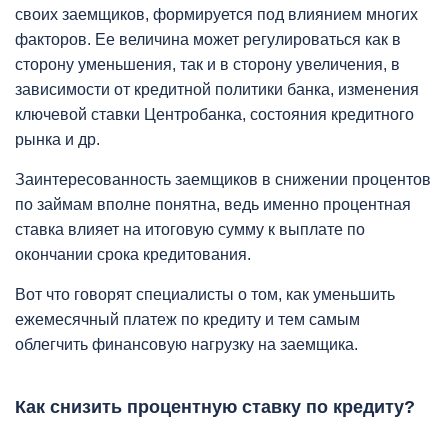
своих заемщиков, формируется под влиянием многих
факторов. Ее величина может регулироваться как в
сторону уменьшения, так и в сторону увеличения, в
зависимости от кредитной политики банка, изменения
ключевой ставки Центробанка, состояния кредитного
рынка и др.
Заинтересованность заемщиков в снижении процентов
по займам вполне понятна, ведь именно процентная
ставка влияет на итоговую сумму к выплате по
окончании срока кредитования.
Вот что говорят специалисты о том, как уменьшить
ежемесячный платеж по кредиту и тем самым
облегчить финансовую нагрузку на заемщика.
Как снизить процентную ставку по кредиту?