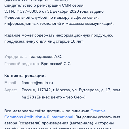
Свидетельство о регистрации СМИ серия
ЭЛ № ФС77–80086 от 31 декабря 2020 года выдано
Федеральной службой по надзору в сфере связи,
информационных технологий и массовых коммуникаций.
Издание может содержать информационную продукцию,
предназначенную для лиц старше 18 лет.
Учредитель:
Тхалиджоков А.С.
Главный редактор:
Бреговский С.С.
Контакты редакции:
E-mail:
finance@meta.ru
Адрес:
Россия, 117342, г. Москва, ул. Бутлерова, д. 17, пом.
№ 278 (Бизнес центр «Neo Geo»)
Все материалы сайта доступны по лицензии
Creative
Commons Attribution 4.0 International
. Вы должны указать имя
автора (создателя) произведения (материала) и стороны