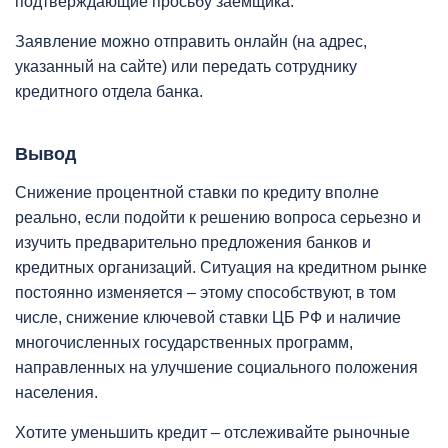
подтверждающие просьбу заемщика.
Заявление можно отправить онлайн (на адрес,
указанный на сайте) или передать сотруднику
кредитного отдела банка.
Вывод
Снижение процентной ставки по кредиту вполне
реально, если подойти к решению вопроса серьезно и
изучить предварительно предложения банков и
кредитных организаций. Ситуация на кредитном рынке
постоянно изменяется – этому способствуют, в том
числе, снижение ключевой ставки ЦБ РФ и наличие
многочисленных государственных программ,
направленных на улучшение социального положения
населения.
Хотите уменьшить кредит – отслеживайте рыночные