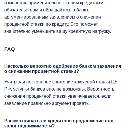
изменения применительно к своим кредитным
обязательствам и обращайтесь в банк с
аргументированным заявлением о снижении
процентной ставки по кредиту. Это поможет
значительно уменьшить вашу кредитную нагрузку.
FAQ
Насколько вероятно одобрение банком заявления
о снижении процентной ставки?
Учитывая постоянное снижение ключевой ставки ЦБ
РФ, уступки банков вполне возможны. Вероятность
снижения процентной ставки увеличивается, если
заявление правильно аргументировать.
Рассматривать ли кредитное предложение под
залог недвижимости?