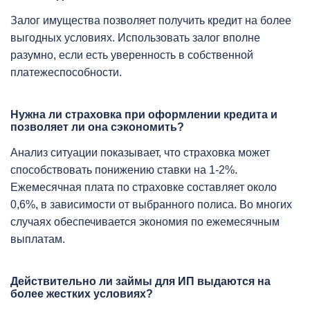
Залог имущества позволяет получить кредит на более
выгодных условиях. Использовать залог вполне
разумно, если есть уверенность в собственной
платежеспособности.
Нужна ли страховка при оформлении кредита и
позволяет ли она сэкономить?
Анализ ситуации показывает, что страховка может
способствовать понижению ставки на 1-2%.
Ежемесячная плата по страховке составляет около
0,6%, в зависимости от выбранного полиса. Во многих
случаях обеспечивается экономия по ежемесячным
выплатам.
Действительно ли займы для ИП выдаются на
более жестких условиях?