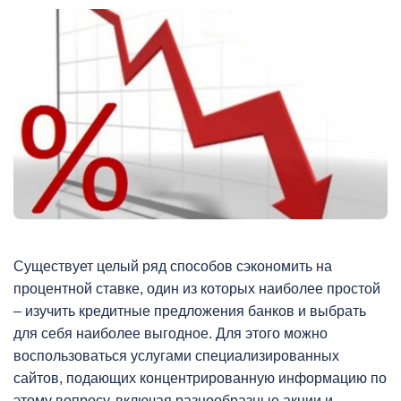
Существует целый ряд способов сэкономить на
процентной ставке, один из которых наиболее простой
– изучить кредитные предложения банков и выбрать
для себя наиболее выгодное. Для этого можно
воспользоваться услугами специализированных
сайтов, подающих концентрированную информацию по
этому вопросу, включая разнообразные акции и