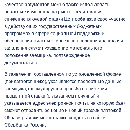
качестве аргументов можно также использовать
реальные изменения на рынке кредитования:
снижение ключевой ставки Центробанка и свое участие
в действующих государственных бюджетных
программах в сфере социальной поддержки и
обеспечения жильем. Серьезной причиной для подачи
заявления служит ухудшение материального
положения заемщика, подтвержденное
документально.
В заявлении, составленном по установленной форме
(прилагается ниже), указываются паспортные данные
заемщика, формулируется просьба о снижении
процентной ставки (с указанием причины) и
указывается адрес электронной почты, на которую банк
сможет отправить решение и новый график платежей.
Образец заявки можно также увидеть на сайте
Сбербанка России.