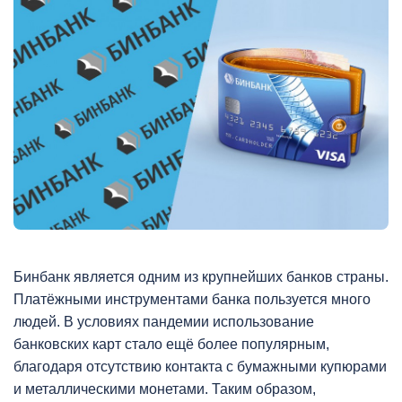
Бинбанк является одним из крупнейших банков страны.
Платёжными инструментами банка пользуется много
людей. В условиях пандемии использование
банковских карт стало ещё более популярным,
благодаря отсутствию контакта с бумажными купюрами
и металлическими монетами. Таким образом,