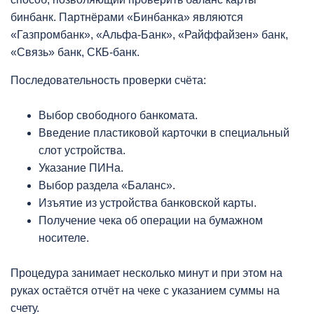
бинбанк. Партнёрами «Бинбанка» являются
«Газпромбанк», «Альфа-Банк», «Райффайзен» банк,
«Связь» банк, СКБ-банк.
Последовательность проверки счёта:
Выбор свободного банкомата.
Введение пластиковой карточки в специальный
слот устройства.
Указание ПИНа.
Выбор раздела «Баланс».
Изъятие из устройства банковской карты.
Получение чека об операции на бумажном
носителе.
Процедура занимает несколько минут и при этом на
руках остаётся отчёт на чеке с указанием суммы на
счету.