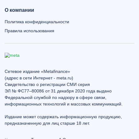
О компании
Политика конфиденциальности
Правила использования
Сетевое издание «Metafinance»
(адрес в сети Интернет - meta.ru)
Свидетельство о регистрации СМИ серия
ЭЛ № ФС77–80086 от 31 декабря 2020 года выдано
Федеральной службой по надзору в сфере связи,
информационных технологий и массовых коммуникаций.
Издание может содержать информационную продукцию,
предназначенную для лиц старше 18 лет.