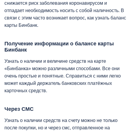
снижается риск заболевания коронавирусом и
отпадает необходимость носить с собой наличность. В
связи с этим часто возникает вопрос, как узнать баланс
карты Бинбанк.
Получение информации о балансе карты
Бинбанк
Узнать о наличии и величине средств на карте
«Бинбанка» можно различными способами. Все они
очень простые и понятные. Справиться с ними легко
может каждый держатель банковских платёжных
карточных средств.
Через СМС
Узнать о наличии средств на счету можно не только
после покупки, но и через смс, отправленное на