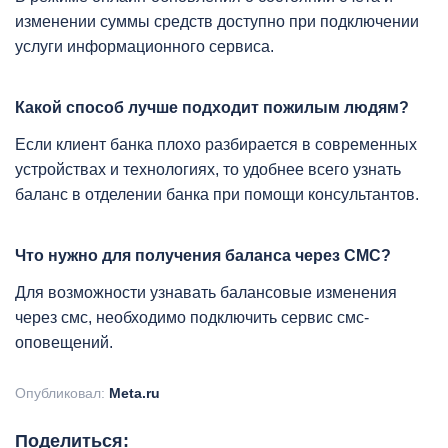
изменении суммы средств доступно при подключении
услуги информационного сервиса.
Какой способ лучше подходит пожилым людям?
Если клиент банка плохо разбирается в современных
устройствах и технологиях, то удобнее всего узнать
баланс в отделении банка при помощи консультантов.
Что нужно для получения баланса через СМС?
Для возможности узнавать балансовые изменения
через смс, необходимо подключить сервис смс-
оповещений.
Опубликовал:
Meta.ru
Поделиться: