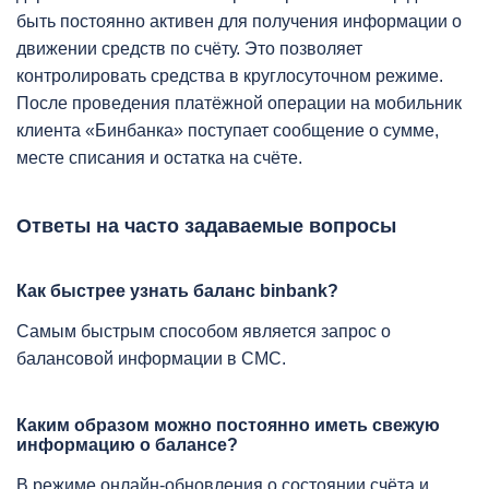
быть постоянно активен для получения информации о
движении средств по счёту. Это позволяет
контролировать средства в круглосуточном режиме.
После проведения платёжной операции на мобильник
клиента «Бинбанка» поступает сообщение о сумме,
месте списания и остатка на счёте.
Ответы на часто задаваемые вопросы
Как быстрее узнать баланс binbank?
Самым быстрым способом является запрос о
балансовой информации в СМС.
Каким образом можно постоянно иметь свежую
информацию о балансе?
В режиме онлайн-обновления о состоянии счёта и