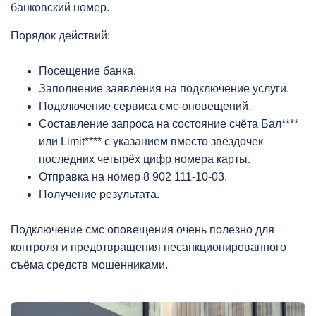
банковский номер.
Порядок действий:
Посещение банка.
Заполнение заявления на подключение услуги.
Подключение сервиса смс-оповещений.
Составление запроса на состояние счёта Бал****
или Limit**** с указанием вместо звёздочек
последних четырёх цифр номера карты.
Отправка на номер 8 902 111-10-03.
Получение результата.
Подключение смс оповещения очень полезно для
контроля и предотвращения несанкционированного
съёма средств мошенниками.