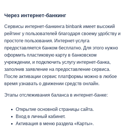
Через интернет-банкинг
Сервисы интернет-банкинга binbank имеет высокий
рейтинг у пользователей благодаря своему удобству и
простоте пользования. Интернет-услуга
предоставляется банком бесплатно. Для этого нужно
оформить пластиковую карту в банковском
учреждении, и подключить услугу интернет-банка,
заполнив заявление на предоставление сервиса.
После активации сервис платформы можно в любое
время узнавать о движении средств онлайн.
Этапы отслеживания баланса в интернет-банке:
Открытие основной страницы сайта.
Вход в личный кабинет.
Активация в меню раздела «Карты».