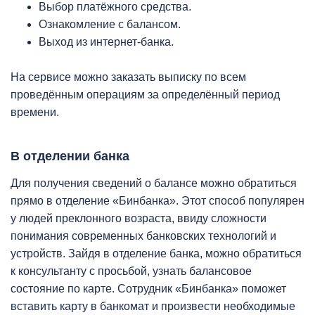
Выбор платёжного средства.
Ознакомление с балансом.
Выход из интернет-банка.
На сервисе можно заказать выписку по всем
проведённым операциям за определённый период
времени.
В отделении банка
Для получения сведений о балансе можно обратиться
прямо в отделение «Бинбанка». Этот способ популярен
у людей преклонного возраста, ввиду сложности
понимания современных банковских технологий и
устройств. Зайдя в отделение банка, можно обратиться
к консультанту с просьбой, узнать балансовое
состояние по карте. Сотрудник «Бинбанка» поможет
вставить карту в банкомат и произвести необходимые