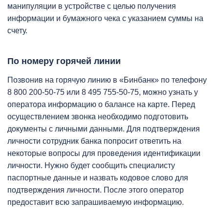
манипуляции в устройстве с целью получения
информации и бумажного чека с указанием суммы на
счету.
По номеру горячей линии
Позвонив на горячую линию в «Бинбанк» по телефону
8 800 200-50-75 или 8 495 755-50-75, можно узнать у
оператора информацию о балансе на карте. Перед
осуществлением звонка необходимо подготовить
документы с личными данными. Для подтверждения
личности сотрудник банка попросит ответить на
некоторые вопросы для проведения идентификации
личности. Нужно будет сообщить специалисту
паспортные данные и назвать кодовое слово для
подтверждения личности. После этого оператор
предоставит всю запрашиваемую информацию.