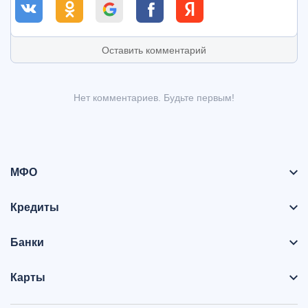
Оставить комментарий
Нет комментариев. Будьте первым!
МФО
Кредиты
Банки
Карты