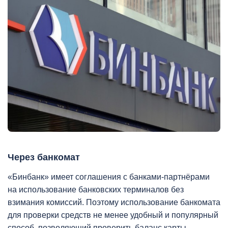
Через банкомат
«Бинбанк» имеет соглашения с банками-партнёрами
на использование банковских терминалов без
взимания комиссий. Поэтому использование банкомата
для проверки средств не менее удобный и популярный
способ, позволяющий проверить баланс карты