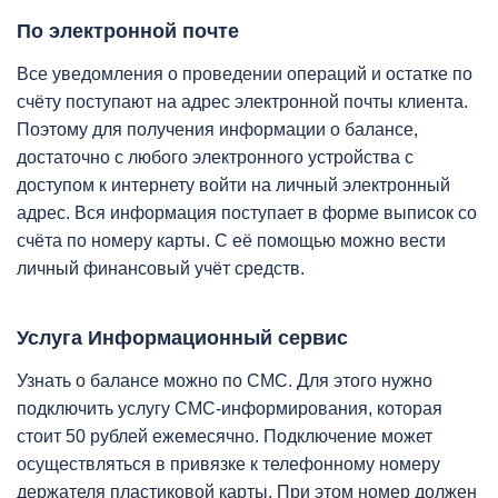
По электронной почте
Все уведомления о проведении операций и остатке по
счёту поступают на адрес электронной почты клиента.
Поэтому для получения информации о балансе,
достаточно с любого электронного устройства с
доступом к интернету войти на личный электронный
адрес. Вся информация поступает в форме выписок со
счёта по номеру карты. С её помощью можно вести
личный финансовый учёт средств.
Услуга Информационный сервис
Узнать о балансе можно по СМС. Для этого нужно
подключить услугу СМС-информирования, которая
стоит 50 рублей ежемесячно. Подключение может
осуществляться в привязке к телефонному номеру
держателя пластиковой карты. При этом номер должен