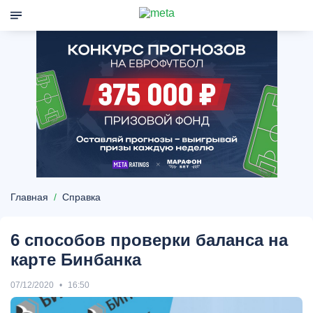
Главная
Справка
6 способов проверки баланса на
карте Бинбанка
07/12/2020
16:50