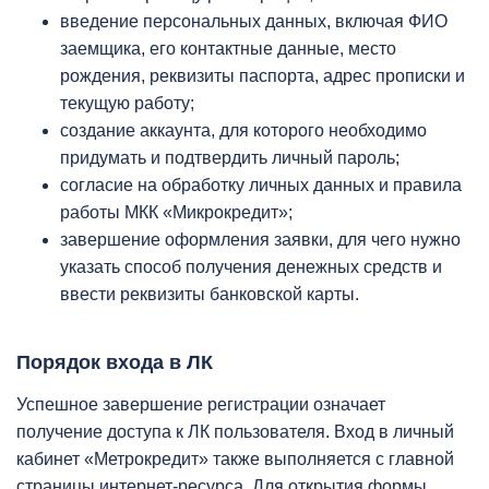
введение персональных данных, включая ФИО
заемщика, его контактные данные, место
рождения, реквизиты паспорта, адрес прописки и
текущую работу;
создание аккаунта, для которого необходимо
придумать и подтвердить личный пароль;
согласие на обработку личных данных и правила
работы МКК «Микрокредит»;
завершение оформления заявки, для чего нужно
указать способ получения денежных средств и
ввести реквизиты банковской карты.
Порядок входа в ЛК
Успешное завершение регистрации означает
получение доступа к ЛК пользователя. Вход в личный
кабинет «Метрокредит» также выполняется с главной
страницы интернет-ресурса. Для открытия формы