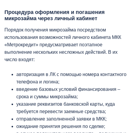
Процедура оформления и погашения
микрозайма через личный кабинет
Порядок получения микрозайма посредством
использования возможностей личного кабинета МКК
«Метрокредит» предусматривает поэтапное
выполнение нескольких несложных действий. В их
число входят:
авторизация в ЛК с помощью номера контактного
телефона и логина;
введение базовых условий финансирования –
срока и суммы микрозайма;
указание реквизитов банковской карты, куда
требуется перевести заемные средства;
отправление заполненной заявки в МКК;
ожидание принятия решения по сделке;