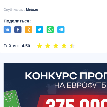
Опубликовал:
Meta.ru
Поделиться:
Рейтинг:
4.50