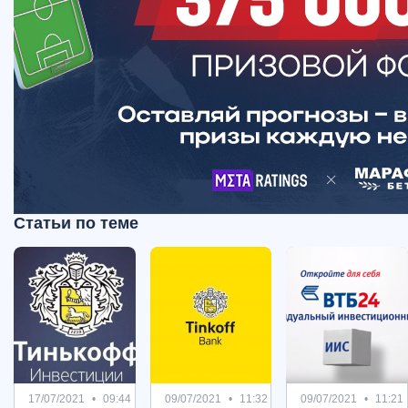
Статьи по теме
17/07/2021
09:44
09/07/2021
11:32
09/07/2021
11:21