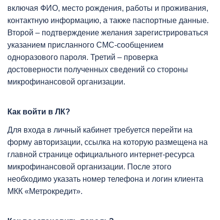
включая ФИО, место рождения, работы и проживания,
контактную информацию, а также паспортные данные.
Второй – подтверждение желания зарегистрироваться
указанием присланного СМС-сообщением
одноразового пароля. Третий – проверка
достоверности полученных сведений со стороны
микрофинансовой организации.
Как войти в ЛК?
Для входа в личный кабинет требуется перейти на
форму авторизации, ссылка на которую размещена на
главной странице официального интернет-ресурса
микрофинансовой организации. После этого
необходимо указать номер телефона и логин клиента
МКК «Метрокредит».