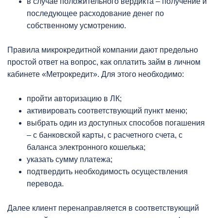
в случае положительного вердикта – получение и
последующее расходование денег по
собственному усмотрению.
Правила микрокредитной компании дают предельно
простой ответ на вопрос, как оплатить займ в личном
кабинете «Метрокредит». Для этого необходимо:
пройти авторизацию в ЛК;
активировать соответствующий пункт меню;
выбрать один из доступных способов погашения
– с банковской карты, с расчетного счета, с
баланса электронного кошелька;
указать сумму платежа;
подтвердить необходимость осуществления
перевода.
Далее клиент перенаправляется в соответствующий