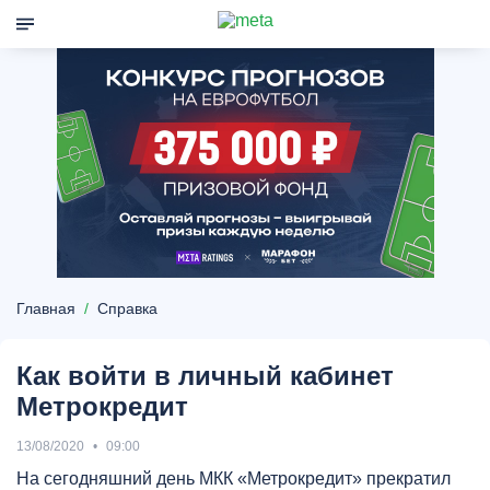
Главная
Справка
Как войти в личный кабинет
Метрокредит
13/08/2020
09:00
На сегодняшний день МКК «Метрокредит» прекратил