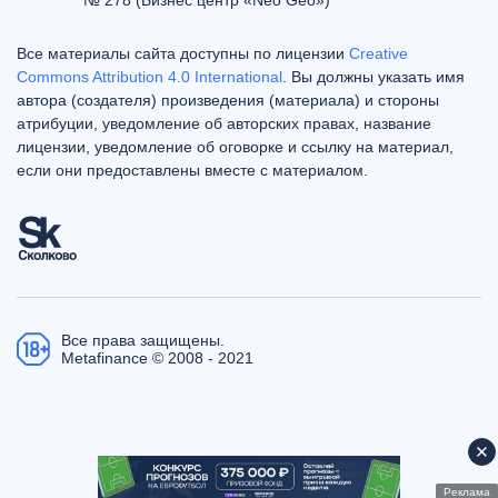
Все материалы сайта доступны по лицензии
Creative
Commons Attribution 4.0 International
. Вы должны указать имя
автора (создателя) произведения (материала) и стороны
атрибуции, уведомление об авторских правах, название
лицензии, уведомление об оговорке и ссылку на материал,
если они предоставлены вместе с материалом.
Все права защищены.
Metafinance © 2008 - 2021
Реклама