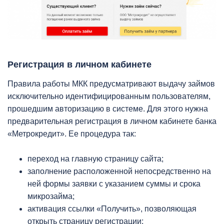
Регистрация в личном кабинете
Правила работы МКК предусматривают выдачу займов
исключительно идентифицированным пользователям,
прошедшим авторизацию в системе. Для этого нужна
предварительная регистрация в личном кабинете банка
«Метрокредит». Ее процедура так:
переход на главную страницу сайта;
заполнение расположенной непосредственно на
ней формы заявки с указанием суммы и срока
микрозайма;
активация ссылки «Получить», позволяющая
открыть страницу регистрации;