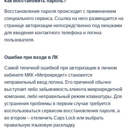
Как восстановить пароль?
Восстановление пароля происходит с применением
специального сервиса. Ссылка на него размещается на
странице авторизации непосредственно под окошками
для введения контактного телефона и логина
пользователя.
Ошибки при входе в ЛК
Самой типичной ошибкой при авторизации в личном
кабинете МКК «Метрокредит» становится
неправильный ввод логина. Его причиной обычно
выступает либо забывчивость клиента микрокредитной
компании, либо неправильный режим клавиатуры. Для
устранения проблемы в первом случае требуется
воспользоваться сервисом восстановления пароля, а
во втором – отключить Caps Lock или выбрать
правильную языковую раскладку.