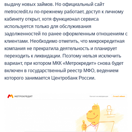
выдачу новых займов. Но официальный сайт
metrocredit.ru по-прежнему работает, доступ к личному
кабинету открыт, хотя функционал сервиса
используется только для обслуживания
задолженностей по ранее оформленным отношениям с
клиентами. Необходимо отметить, что микрокредитная
компания не прекратила деятельность и планирует
переходить к ликвидации. Поэтому нельзя исключить
вариант, при котором МКК «Метрокредит» снова будет
включен в государственный реестр МФО, ведением
которого занимается Центробанк России.