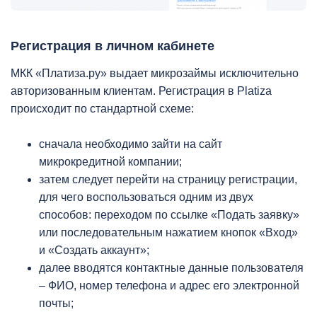
Регистрация в личном кабинете
МКК «Платиза.ру» выдает микрозаймы исключительно
авторизованным клиентам. Регистрация в Platiza
происходит по стандартной схеме:
сначала необходимо зайти на сайт
микрокредитной компании;
затем следует перейти на страницу регистрации,
для чего воспользоваться одним из двух
способов: переходом по ссылке «Подать заявку»
или последовательным нажатием кнопок «Вход»
и «Создать аккаунт»;
далее вводятся контактные данные пользователя
– ФИО, номер телефона и адрес его электронной
почты;