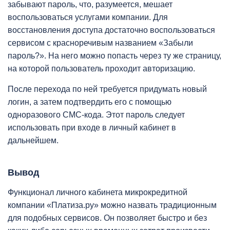
забывают пароль, что, разумеется, мешает
воспользоваться услугами компании. Для
восстановления доступа достаточно воспользоваться
сервисом с красноречивым названием «Забыли
пароль?». На него можно попасть через ту же страницу,
на которой пользователь проходит авторизацию.
После перехода по ней требуется придумать новый
логин, а затем подтвердить его с помощью
одноразового СМС-кода. Этот пароль следует
использовать при входе в личный кабинет в
дальнейшем.
Вывод
Функционал личного кабинета микрокредитной
компании «Платиза.ру» можно назвать традиционным
для подобных сервисов. Он позволяет быстро и без