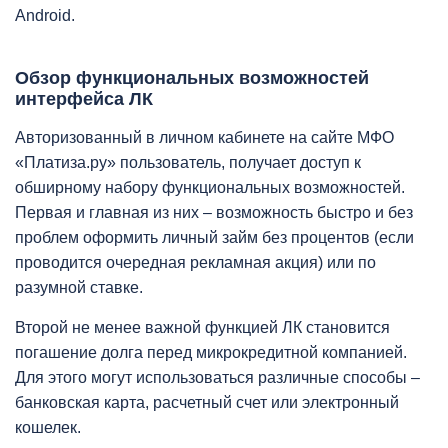
Android.
Обзор функциональных возможностей
интерфейса ЛК
Авторизованный в личном кабинете на сайте МФО
«Платиза.ру» пользователь, получает доступ к
обширному набору функциональных возможностей.
Первая и главная из них – возможность быстро и без
проблем оформить личный займ без процентов (если
проводится очередная рекламная акция) или по
разумной ставке.
Второй не менее важной функцией ЛК становится
погашение долга перед микрокредитной компанией.
Для этого могут использоваться различные способы –
банковская карта, расчетный счет или электронный
кошелек.