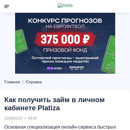
Главная
Справка
Как получить займ в личном
кабинете Platiza
13/08/2020
09:00
Основная специализация онлайн-сервиса быстрых