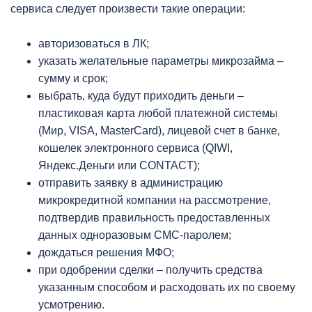
сервиса следует произвести такие операции:
авторизоваться в ЛК;
указать желательные параметры микрозайма –
сумму и срок;
выбрать, куда будут приходить деньги –
пластиковая карта любой платежной системы
(Мир, VISA, MasterCard), лицевой счет в банке,
кошелек электронного сервиса (QIWI,
Яндекс.Деньги или CONTACT);
отправить заявку в администрацию
микрокредитной компании на рассмотрение,
подтвердив правильность предоставленных
данных одноразовым СМС-паролем;
дождаться решения МФО;
при одобрении сделки – получить средства
указанным способом и расходовать их по своему
усмотрению.