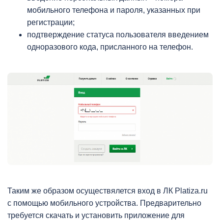
мобильного телефона и пароля, указанных при
регистрации;
подтверждение статуса пользователя введением
одноразового кода, присланного на телефон.
Таким же образом осуществялется вход в ЛК Platiza.ru
с помощью мобильного устройства. Предварительно
требуется скачать и установить приложение для