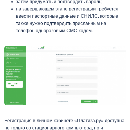
затем придумать и подтвердить пароль;
на завершающем этапе регистрации требуется
ввести паспортные данные и СНИЛС, которые
также нужно подтвердить присланным на
телефон одноразовым СМС-кодом.
Регистрация в личном кабинете «Платиза.ру» доступна
не только со стационарного компьютера, но и