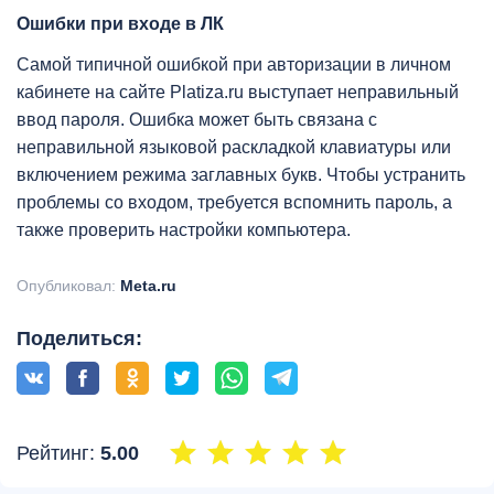
Ошибки при входе в ЛК
Самой типичной ошибкой при авторизации в личном
кабинете на сайте Platiza.ru выступает неправильный
ввод пароля. Ошибка может быть связана с
неправильной языковой раскладкой клавиатуры или
включением режима заглавных букв. Чтобы устранить
проблемы со входом, требуется вспомнить пароль, а
также проверить настройки компьютера.
Опубликовал:
Meta.ru
Поделиться:
Рейтинг:
5.00