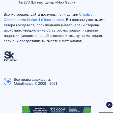
№ 278 (Бизнес центр «Neo Geo»)
Все материалы сайта доступны по лицензии
Creative
Commons Attribution 4.0 International
. Вы должны указать имя
автора (создателя) произведения (материала) и стороны
атрибуции, уведомление об авторских правах, название
лицензии, уведомление об оговорке и ссылку на материал,
если они предоставлены вместе с материалом.
Все права защищены.
Metafinance © 2008 - 2021