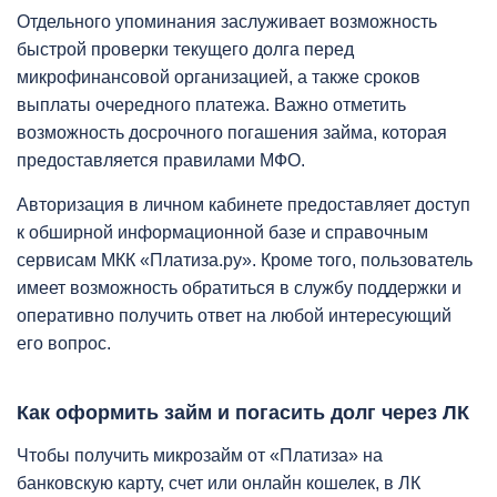
Отдельного упоминания заслуживает возможность
быстрой проверки текущего долга перед
микрофинансовой организацией, а также сроков
выплаты очередного платежа. Важно отметить
возможность досрочного погашения займа, которая
предоставляется правилами МФО.
Авторизация в личном кабинете предоставляет доступ
к обширной информационной базе и справочным
сервисам МКК «Платиза.ру». Кроме того, пользователь
имеет возможность обратиться в службу поддержки и
оперативно получить ответ на любой интересующий
его вопрос.
Как оформить займ и погасить долг через ЛК
Чтобы получить микрозайм от «Платиза» на
банковскую карту, счет или онлайн кошелек, в ЛК