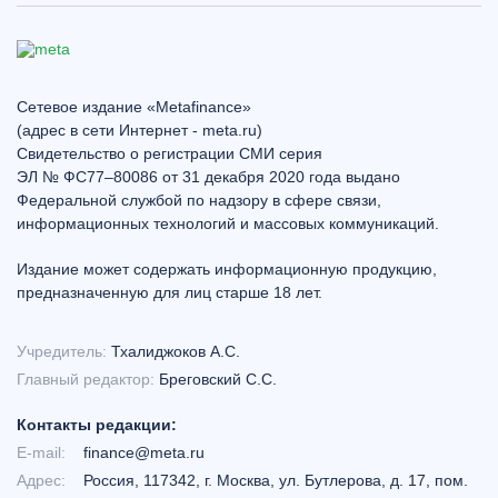
Сетевое издание «Metafinance»
(адрес в сети Интернет - meta.ru)
Свидетельство о регистрации СМИ серия
ЭЛ № ФС77–80086 от 31 декабря 2020 года выдано
Федеральной службой по надзору в сфере связи,
информационных технологий и массовых коммуникаций.
Издание может содержать информационную продукцию,
предназначенную для лиц старше 18 лет.
Учредитель:
Тхалиджоков А.С.
Главный редактор:
Бреговский С.С.
Контакты редакции:
E-mail:
finance@meta.ru
Адрес:
Россия, 117342, г. Москва, ул. Бутлерова, д. 17, пом.