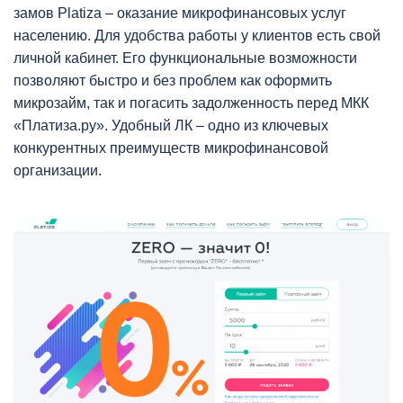
замов Platiza – оказание микрофинансовых услуг
населению. Для удобства работы у клиентов есть свой
личной кабинет. Его функциональные возможности
позволяют быстро и без проблем как оформить
микрозайм, так и погасить задолженность перед МКК
«Платиза.ру». Удобный ЛК – одно из ключевых
конкурентных преимуществ микрофинансовой
организации.