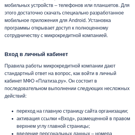
мобильных устройств – телефонов или планшетов. Для
этого достаточно скачать специально разработанное
мобильное приложения для Android. Установка
программы открывает доступ к полноценному
сотрудничеству с микрокредитной компанией.
Вход в личный кабинет
Правила работы микрокредитной компании дают
стандартный ответ на вопрос, как войти в личный
кабинет МФО «Платиза.ру». Он состоит в
последовательном выполнении следующих несложных
действий:
переход на главную страницу сайта организации;
активация ссылки «Вход», размещенной в правом
верхнем углу главной страницы;
введение персональных данных – номера