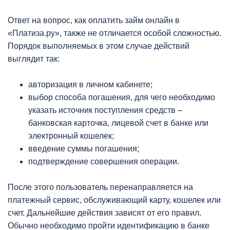
Ответ на вопрос, как оплатить займ онлайн в
«Платиза.ру», также не отличается особой сложностью.
Порядок выполняемых в этом случае действий
выглядит так:
авторизация в личном кабинете;
выбор способа погашения, для чего необходимо
указать источник поступления средств –
банковская карточка, лицевой счет в банке или
электронный кошелек;
введение суммы погашения;
подтверждение совершения операции.
После этого пользователь перенаправляется на
платежный сервис, обслуживающий карту, кошелек или
счет. Дальнейшие действия зависят от его правил.
Обычно необходимо пройти идентификацию в банке