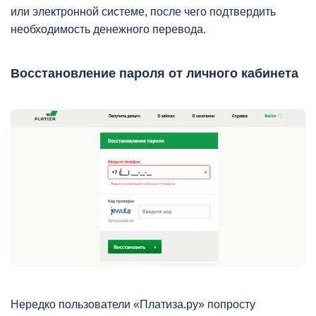
или электронной системе, после чего подтвердить
необходимость денежного перевода.
Восстановление пароля от личного кабинета
Нередко пользователи «Платиза.ру» попросту