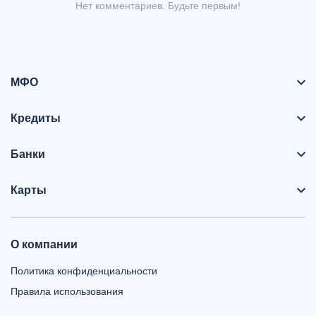
Нет комментариев. Будьте первым!
МФО
Кредиты
Банки
Карты
О компании
Политика конфиденциальности
Правила использования