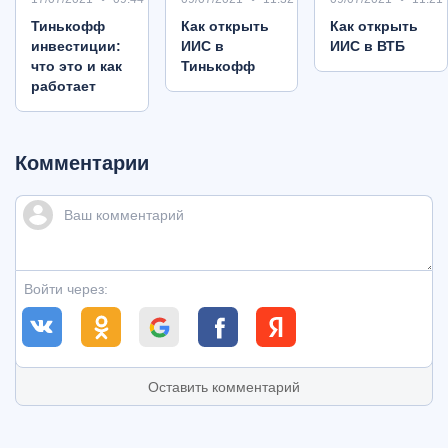
Тинькофф
Как открыть
Как открыть
инвестиции:
ИИС в
ИИС в ВТБ
что это и как
Тинькофф
работает
Комментарии
Войти через:
Оставить комментарий