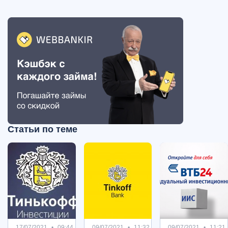
Статьи по теме
17/07/2021
09:44
09/07/2021
11:32
09/07/2021
11:21