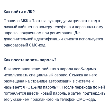
Как войти в ЛК?
Правила МКК «Платиза.ру» предусматривают вход в
личный кабинет по номеру телефона и персональному
паролю, полученном при регистрации. Для
дополнительной идентификации клиента используется
одноразовый СМС-код.
Как восстановить пароль?
Для восстановления забытого пароля необходимо
использовать специальный сервис. Ссылка на него
размещена на странице авторизации в системе и
называется «Забыли пароль?». После перехода по ней
потребуется ввести новый пароль, а затем подтвердить
его указанием присланного на телефон СМС-кода.