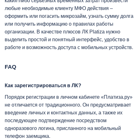
каких-либо серьезных временных затрат произвести
любые необходимые клиенту МФО действия –
оформить или погасить микрозайм, узнать сумму долга
или получить информацию о правилах работы
организации. В качестве плюсов ЛК Platiza нужно
выделить простой и понятный интерфейс, удобство в
работе и возможность доступа с мобильных устройств.
FAQ
Как зарегистрироваться в ЛК?
Порядок регистрации в личном кабинете «Платиза.ру»
не отличается от традиционного. Он предусматривает
введение личных и контактных данных, а также их
последующее подтверждение посредством
одноразового логина, присланного на мобильный
телефон заемщика.