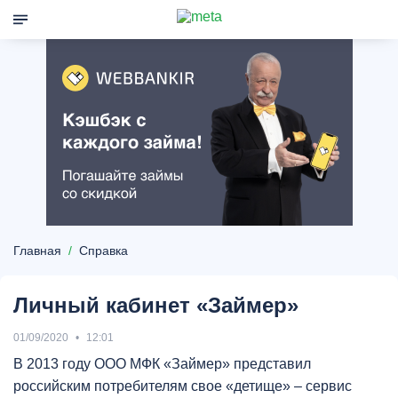
Главная
Справка
Личный кабинет «Займер»
01/09/2020
12:01
В 2013 году ООО МФК «Займер» представил
российским потребителям свое «детище» – сервис