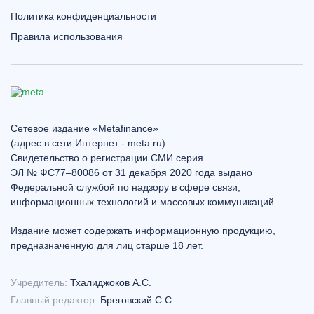
Политика конфиденциальности
Правила использования
Сетевое издание «Metafinance»
(адрес в сети Интернет - meta.ru)
Свидетельство о регистрации СМИ серия
ЭЛ № ФС77–80086 от 31 декабря 2020 года выдано
Федеральной службой по надзору в сфере связи,
информационных технологий и массовых коммуникаций.
Издание может содержать информационную продукцию,
предназначенную для лиц старше 18 лет.
Учредитель:
Тхалиджоков А.С.
Главный редактор:
Бреговский С.С.