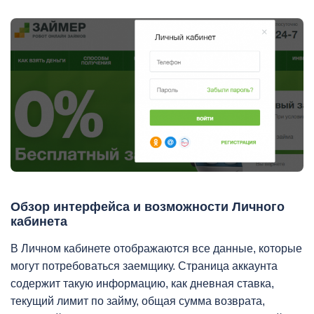
Обзор интерфейса и возможности Личного
кабинета
В Личном кабинете отображаются все данные, которые
могут потребоваться заемщику. Страница аккаунта
содержит такую информацию, как дневная ставка,
текущий лимит по займу, общая сумма возврата,