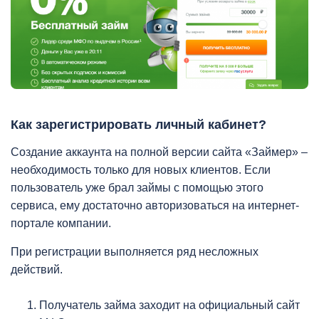
Как зарегистрировать личный кабинет?
Создание аккаунта на полной версии сайта «Займер» –
необходимость только для новых клиентов. Если
пользователь уже брал займы с помощью этого
сервиса, ему достаточно авторизоваться на интернет-
портале компании.
При регистрации выполняется ряд несложных
действий.
Получатель займа заходит на официальный сайт