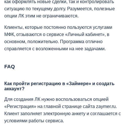
как оформлять новые сделки, так и контролировать
ситуацию по текущему долгу. Разумеется, полезные
опции ЛК этим не ограничиваются.
Клиенты, которые постоянно пользуются услугами
МФК, отзываются о сервисе «Личный кабинет», в
основном, положительно. Программа отлично
справляется с возложенными на нее задачами.
FAQ
Как пройти регистрацию в «Займере» и создать
аккаунт?
Для создания ЛК нужно воспользоваться опцией
«Регистрация» на главной странице сайта zaymer.ru.
Клиент заполняет электронную анкету и соглашается с
условиями работы сервиса.