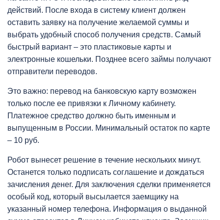
действий. После входа в систему клиент должен
оставить заявку на получение желаемой суммы и
выбрать удобный способ получения средств. Самый
быстрый вариант – это пластиковые карты и
электронные кошельки. Позднее всего займы получают
отправители переводов.
Это важно: перевод на банковскую карту возможен
только после ее привязки к Личному кабинету.
Платежное средство должно быть именным и
выпущенным в России. Минимальный остаток по карте
– 10 руб.
Робот вынесет решение в течение нескольких минут.
Останется только подписать соглашение и дождаться
зачисления денег. Для заключения сделки применяется
особый код, который высылается заемщику на
указанный номер телефона. Информация о выданной