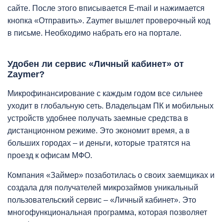
сайте. После этого вписывается E-mail и нажимается
кнопка «Отправить». Zaymer вышлет проверочный код
в письме. Необходимо набрать его на портале.
Удобен ли сервис «Личный кабинет» от
Zaymer?
Микрофинансирование с каждым годом все сильнее
уходит в глобальную сеть. Владельцам ПК и мобильных
устройств удобнее получать заемные средства в
дистанционном режиме. Это экономит время, а в
больших городах – и деньги, которые тратятся на
проезд к офисам МФО.
Компания «Займер» позаботилась о своих заемщиках и
создала для получателей микрозаймов уникальный
пользовательский сервис – «Личный кабинет». Это
многофункциональная программа, которая позволяет