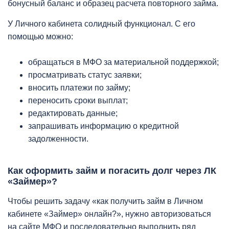
бонусный баланс и образец расчета повторного займа.
У Личного кабинета солидный функционал. С его
помощью можно:
обращаться в МФО за материальной поддержкой;
просматривать статус заявки;
вносить платежи по займу;
переносить сроки выплат;
редактировать данные;
запрашивать информацию о кредитной
задолженности.
Как оформить займ и погасить долг через ЛК
«Займер»?
Чтобы решить задачу «как получить займ в Личном
кабинете «Займер» онлайн?», нужно авторизоваться
на сайте МФО и последовательно выполнить ряд