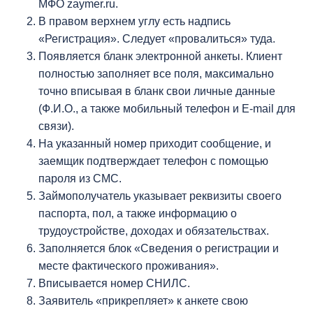
МФО zaymer.ru.
В правом верхнем углу есть надпись
«Регистрация». Следует «провалиться» туда.
Появляется бланк электронной анкеты. Клиент
полностью заполняет все поля, максимально
точно вписывая в бланк свои личные данные
(Ф.И.О., а также мобильный телефон и E-mail для
связи).
На указанный номер приходит сообщение, и
заемщик подтверждает телефон с помощью
пароля из СМС.
Займополучатель указывает реквизиты своего
паспорта, пол, а также информацию о
трудоустройстве, доходах и обязательствах.
Заполняется блок «Сведения о регистрации и
месте фактического проживания».
Вписывается номер СНИЛС.
Заявитель «прикрепляет» к анкете свою