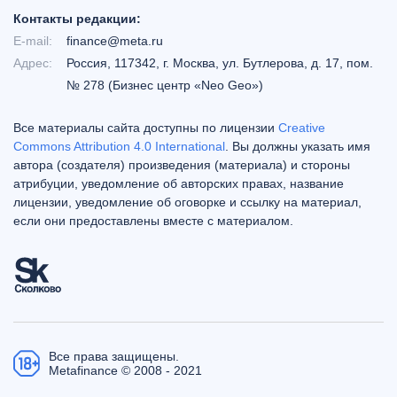
Контакты редакции:
E-mail:
finance@meta.ru
Адрес:
Россия, 117342, г. Москва, ул. Бутлерова, д. 17, пом.
№ 278 (Бизнес центр «Neo Geo»)
Все материалы сайта доступны по лицензии
Creative
Commons Attribution 4.0 International
. Вы должны указать имя
автора (создателя) произведения (материала) и стороны
атрибуции, уведомление об авторских правах, название
лицензии, уведомление об оговорке и ссылку на материал,
если они предоставлены вместе с материалом.
Все права защищены.
Metafinance © 2008 - 2021