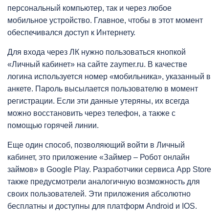
персональный компьютер, так и через любое
мобильное устройство. Главное, чтобы в этот момент
обеспечивался доступ к Интернету.
Для входа через ЛК нужно пользоваться кнопкой
«Личный кабинет» на сайте zaymer.ru. В качестве
логина используется номер «мобильника», указанный в
анкете. Пароль высылается пользователю в момент
регистрации. Если эти данные утеряны, их всегда
можно восстановить через телефон, а также с
помощью горячей линии.
Еще один способ, позволяющий войти в Личный
кабинет, это приложение «Займер – Робот онлайн
займов» в Google Play. Разработчики сервиса App Store
также предусмотрели аналогичную возможность для
своих пользователей. Эти приложения абсолютно
бесплатны и доступны для платформ Android и IOS.