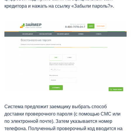
кредитора и нажать на ссылку «Забыли пароль?».
Система предложит заемщику выбрать способ
доставки проверочного пароля (с помощью СМС или
по электронной почте). Затем указывается номер
телефона. Полученный проверочный код вводится на