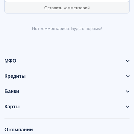
Оставить комментарий
Нет комментариев. Будьте первым!
МФО
Кредиты
Банки
Карты
О компании