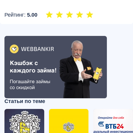
Рейтинг:
5.00
Статьи по теме