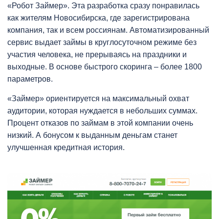
«Робот Займер». Эта разработка сразу понравилась
как жителям Новосибирска, где зарегистрирована
компания, так и всем россиянам. Автоматизированный
сервис выдает займы в круглосуточном режиме без
участия человека, не прерываясь на праздники и
выходные. В основе быстрого скоринга – более 1800
параметров.
«Займер» ориентируется на максимальный охват
аудитории, которая нуждается в небольших суммах.
Процент отказов по займам в этой компании очень
низкий. А бонусом к выданным деньгам станет
улучшенная кредитная история.