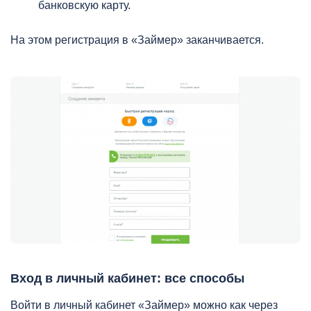
банковскую карту.
На этом регистрация в «Займер» заканчивается.
Вход в личный кабинет: все способы
Войти в личный кабинет «Займер» можно как через