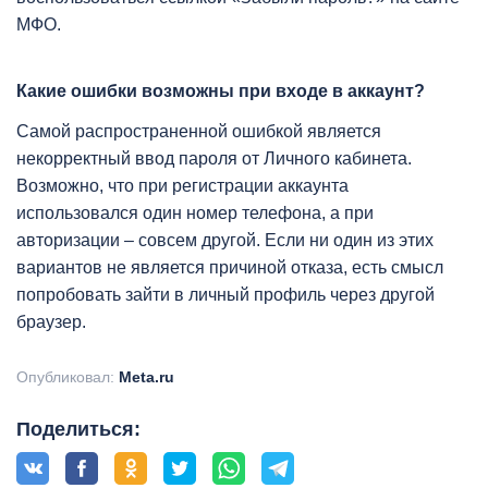
МФО.
Какие ошибки возможны при входе в аккаунт?
Самой распространенной ошибкой является
некорректный ввод пароля от Личного кабинета.
Возможно, что при регистрации аккаунта
использовался один номер телефона, а при
авторизации – совсем другой. Если ни один из этих
вариантов не является причиной отказа, есть смысл
попробовать зайти в личный профиль через другой
браузер.
Опубликовал:
Meta.ru
Поделиться: