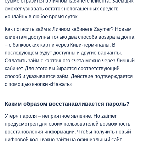
сумме отразится в Личном кабинете клиента. Заемщик
сможет узнавать остаток непогашенных средств
«онлайн» в любое время суток.
Как погасить займ в Личном кабинете Zaymer? Новым
клиентам доступны только два способа возврата долга
– с банковских карт и через Киви-терминалы. В
последующем будут доступны и другие варианты.
Оплатить займ с карточного счета можно через Личный
кабинет. Для этого выбирается соответствующий
способ и указывается займ. Действие подтверждается
с помощью кнопки «Нажать».
Каким образом восстанавливается пароль?
Утеря пароля – неприятное явление. Но zaimer
предусмотрел для своих пользователей возможность
восстановления информации. Чтобы получить новый
цифровой код, нужно зайти на официальный сайт