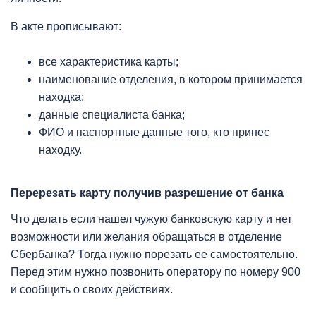
В акте прописывают:
все характеристика карты;
наименование отделения, в котором принимается
находка;
данные специалиста банка;
ФИО и паспортные данные того, кто принес
находку.
Перерезать карту получив разрешение от банка
Что делать если нашел чужую банковскую карту и нет
возможности или желания обращаться в отделение
Сбербанка? Тогда нужно порезать ее самостоятельно.
Перед этим нужно позвонить оператору по номеру 900
и сообщить о своих действиях.