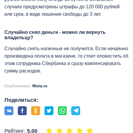
случаях предусмотрены штрафы до 120 000 рублей
или срок, в виде лишения свободы до 3 лет.
Случайно снял деньги - можно ли вернуть
владельцу?
Случайно снять наличные не получится. Если нечаянно
произведена оплата в магазине, то стоит оповестить об
этом сотрудника Сбербанка и сразу компенсировать
сумму расходов.
Опубликовал:
Meta.ru
Поделиться:
Рейтинг:
5.00