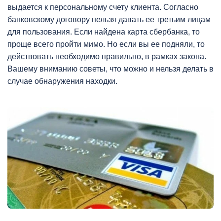
выдается к персональному счету клиента. Согласно
банковскому договору нельзя давать ее третьим лицам
для пользования. Если найдена карта сбербанка, то
проще всего пройти мимо. Но если вы ее подняли, то
действовать необходимо правильно, в рамках закона.
Вашему вниманию советы, что можно и нельзя делать в
случае обнаружения находки.