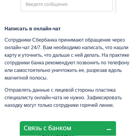
Написать в онлайн-чат
Сотрудники Сбербанка принимают обращение через
онлайн-чат 24/7. Вам необходимо написать, что нашли
карту и уточнить, что дальше с ней делать. На практике
сотрудники банка рекомендуют позвонить по телефону
или самостоятельно уничтожить ее, разрезав вдоль
магнитной полосы.
Отправлять данные с лицевой стороны пластика
специалисту онлайн-чата не нужно. Зафиксировать
находку могут только сотрудники горячей линии.