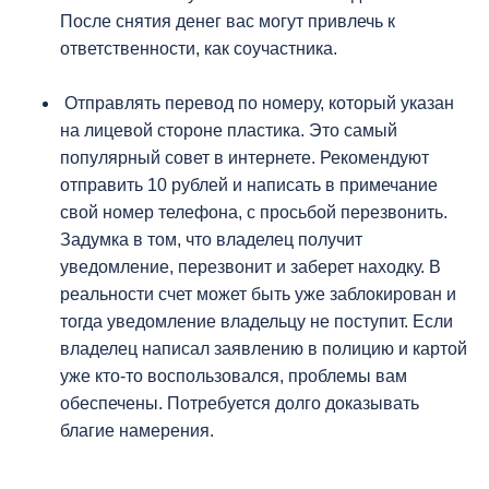
После снятия денег вас могут привлечь к
ответственности, как соучастника.
Отправлять перевод по номеру, который указан
на лицевой стороне пластика. Это самый
популярный совет в интернете. Рекомендуют
отправить 10 рублей и написать в примечание
свой номер телефона, с просьбой перезвонить.
Задумка в том, что владелец получит
уведомление, перезвонит и заберет находку. В
реальности счет может быть уже заблокирован и
тогда уведомление владельцу не поступит. Если
владелец написал заявлению в полицию и картой
уже кто-то воспользовался, проблемы вам
обеспечены. Потребуется долго доказывать
благие намерения.