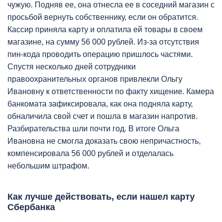
чужую. Подняв ее, она отнесла ее в соседний магазин с
просьбой вернуть собственнику, если он обратится.
Кассир приняла карту и оплатила ей товары в своем
магазине, на сумму 56 000 рублей. Из-за отсутствия
пин-кода проводить операцию пришлось частями.
Спустя несколько дней сотрудники
правоохранительных органов привлекли Ольгу
Ивановну к ответственности по факту хищение. Камера
банкомата зафиксировала, как она подняла карту,
обналичила свой счет и пошла в магазин напротив.
Разбирательства шли почти год. В итоге Ольга
Ивановна не смогла доказать свою непричастность,
компенсировала 56 000 рублей и отделалась
небольшим штрафом.
Как лучше действовать, если нашел карту
Сбербанка