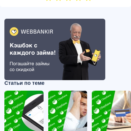
Статьи по теме