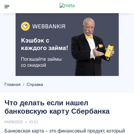
Главная
Справка
Что делать если нашел
банковскую карту Сбербанка
04/09/2020
15:01
Банковская карта – это финансовый продукт, который