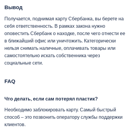
Вывод
Получается, поднимая карту Сбербанка, вы берете на
себя ответственность. В рамках закона нужно
оповестить Сбербанк о находке, после чего отнести ее
в ближайший офис или уничтожить. Категорически
нельзя снимать наличные, оплачивать товары или
самостоятельно искать собственника через
социальные сети.
FAQ
Что делать, если сам потерял пластик?
Необходимо заблокировать карту. Самый быстрый
способ – это позвонить оператору службы поддержки
клиентов.