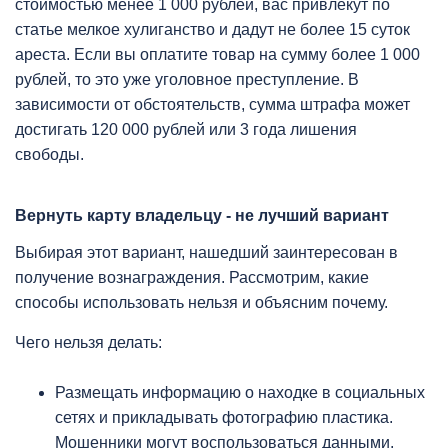
стоимостью менее 1 000 рублей, вас привлекут по
статье мелкое хулиганство и дадут не более 15 суток
ареста. Если вы оплатите товар на сумму более 1 000
рублей, то это уже уголовное преступление. В
зависимости от обстоятельств, сумма штрафа может
достигать 120 000 рублей или 3 года лишения
свободы.
Вернуть карту владельцу - не лучший вариант
Выбирая этот вариант, нашедший заинтересован в
получение вознаграждения. Рассмотрим, какие
способы использовать нельзя и объясним почему.
Чего нельзя делать:
Размещать информацию о находке в социальных
сетях и прикладывать фотографию пластика.
Мошенники могут воспользоваться данными.