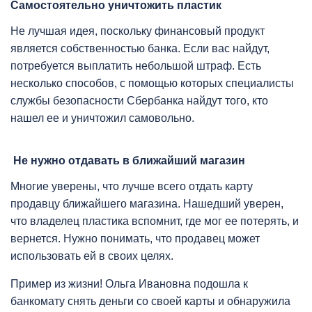
Самостоятельно уничтожить пластик
Не лучшая идея, поскольку финансовый продукт
является собственностью банка. Если вас найдут,
потребуется выплатить небольшой штраф. Есть
несколько способов, с помощью которых специалисты
службы безопасности Сбербанка найдут того, кто
нашел ее и уничтожил самовольно.
Не нужно отдавать в ближайший магазин
Многие уверены, что лучше всего отдать карту
продавцу ближайшего магазина. Нашедший уверен,
что владелец пластика вспомнит, где мог ее потерять, и
вернется. Нужно понимать, что продавец может
использовать ей в своих целях.
Пример из жизни! Ольга Ивановна подошла к
банкомату снять деньги со своей карты и обнаружила