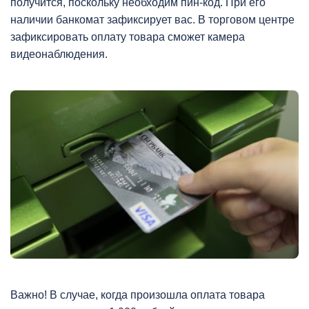
получится, поскольку необходим пин-код. При его
наличии банкомат зафиксирует вас. В торговом центре
зафиксировать оплату товара сможет камера
видеонаблюдения.
Важно! В случае, когда произошла оплата товара