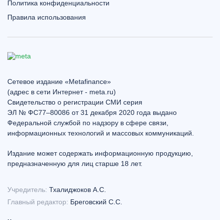
Политика конфиденциальности
Правила использования
Сетевое издание «Metafinance»
(адрес в сети Интернет - meta.ru)
Свидетельство о регистрации СМИ серия
ЭЛ № ФС77–80086 от 31 декабря 2020 года выдано
Федеральной службой по надзору в сфере связи,
информационных технологий и массовых коммуникаций.
Издание может содержать информационную продукцию,
предназначенную для лиц старше 18 лет.
Учредитель:
Тхалиджоков А.С.
Главный редактор:
Бреговский С.С.