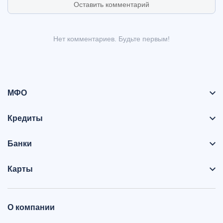
Оставить комментарий
Нет комментариев. Будьте первым!
МФО
Кредиты
Банки
Карты
О компании