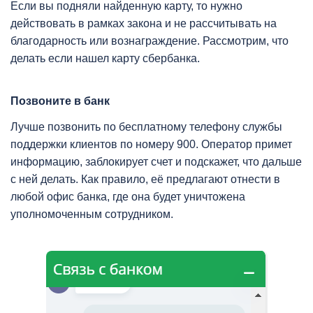
Если вы подняли найденную карту, то нужно
действовать в рамках закона и не рассчитывать на
благодарность или вознаграждение. Рассмотрим, что
делать если нашел карту сбербанка.
Позвоните в банк
Лучше позвонить по бесплатному телефону службы
поддержки клиентов по номеру 900. Оператор примет
информацию, заблокирует счет и подскажет, что дальше
с ней делать. Как правило, её предлагают отнести в
любой офис банка, где она будет уничтожена
уполномоченным сотрудником.