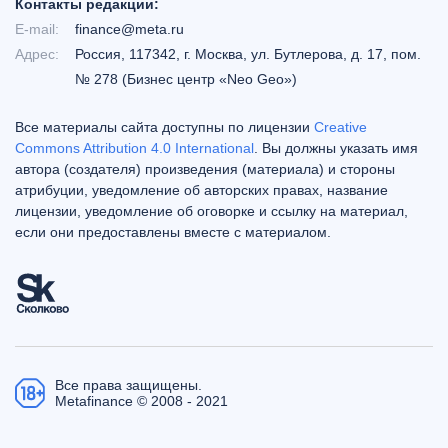
Контакты редакции:
E-mail:
finance@meta.ru
Адрес:
Россия, 117342, г. Москва, ул. Бутлерова, д. 17, пом.
№ 278 (Бизнес центр «Neo Geo»)
Все материалы сайта доступны по лицензии
Creative
Commons Attribution 4.0 International
. Вы должны указать имя
автора (создателя) произведения (материала) и стороны
атрибуции, уведомление об авторских правах, название
лицензии, уведомление об оговорке и ссылку на материал,
если они предоставлены вместе с материалом.
Все права защищены.
Metafinance © 2008 - 2021