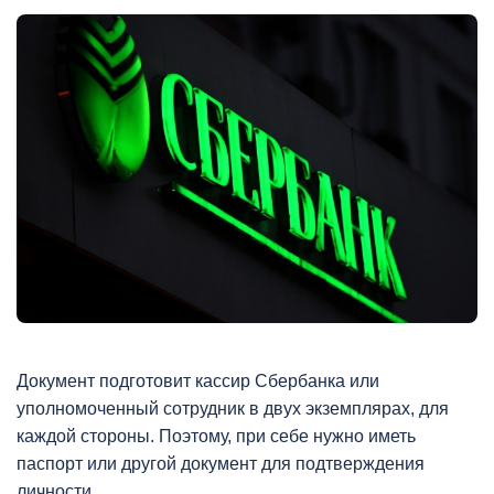
Документ подготовит кассир Сбербанка или
уполномоченный сотрудник в двух экземплярах, для
каждой стороны. Поэтому, при себе нужно иметь
паспорт или другой документ для подтверждения
личности.