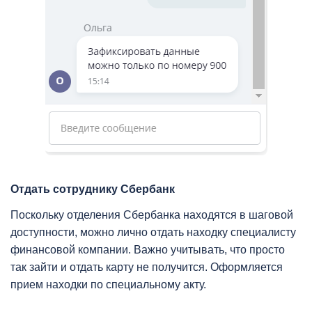
Отдать сотруднику Сбербанк
Поскольку отделения Сбербанка находятся в шаговой
доступности, можно лично отдать находку специалисту
финансовой компании. Важно учитывать, что просто
так зайти и отдать карту не получится. Оформляется
прием находки по специальному акту.