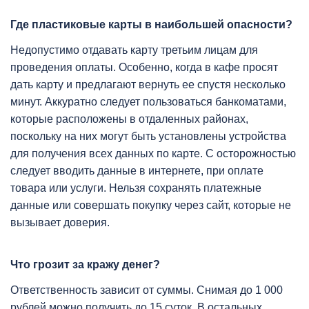
Где пластиковые карты в наибольшей опасности?
Недопустимо отдавать карту третьим лицам для
проведения оплаты. Особенно, когда в кафе просят
дать карту и предлагают вернуть ее спустя несколько
минут. Аккуратно следует пользоваться банкоматами,
которые расположены в отдаленных районах,
поскольку на них могут быть установлены устройства
для получения всех данных по карте. С осторожностью
следует вводить данные в интернете, при оплате
товара или услуги. Нельзя сохранять платежные
данные или совершать покупку через сайт, которые не
вызывает доверия.
Что грозит за кражу денег?
Ответственность зависит от суммы. Снимая до 1 000
рублей можно получить до 15 суток. В остальных