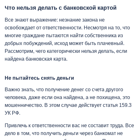
Что нельзя делать с банковской картой
Все знают выражение: незнание закона не
освобождает от ответственности. Несмотря на то, что
многие граждане пытаются найти собственника из
добрых побуждений, исход может быть плачевный.
Рассмотрим, чего категорически нельзя делать, если
найдена банковская карта.
Не пытайтесь снять деньги
Важно знать, что получение денег со счета другого
человека, даже если она найдена, а не похищена, это
мошенничество. В этом случае действует статья 159.3
УК РФ.
Привлечь к ответственности вас не составит труда. Все
дело в том, что получить деньги через банкомат не