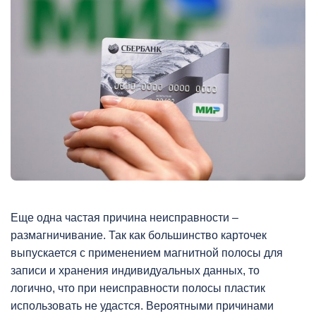
Еще одна частая причина неисправности –
размагничивание. Так как большинство карточек
выпускается с применением магнитной полосы для
записи и хранения индивидуальных данных, то
логично, что при неисправности полосы пластик
использовать не удастся. Вероятными причинами