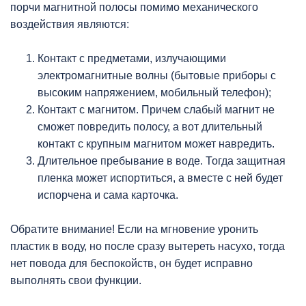
порчи магнитной полосы помимо механического
воздействия являются:
Контакт с предметами, излучающими
электромагнитные волны (бытовые приборы с
высоким напряжением, мобильный телефон);
Контакт с магнитом. Причем слабый магнит не
сможет повредить полосу, а вот длительный
контакт с крупным магнитом может навредить.
Длительное пребывание в воде. Тогда защитная
пленка может испортиться, а вместе с ней будет
испорчена и сама карточка.
Обратите внимание! Если на мгновение уронить
пластик в воду, но после сразу вытереть насухо, тогда
нет повода для беспокойств, он будет исправно
выполнять свои функции.