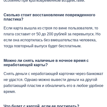
особенно при кратковременном воздействии.
Сколько стоит восстановление поврежденного
пластика?
Если карта вышла из строя по вине пользователя, то
плата составит от 50 до 200 рублей за перевыпуск. Но
если она испортилась без вмешательства человека,
тогда повторный выпуск будет бесплатным.
Можно ли снять наличные в ночное время с
неработающей карты?
Снять деньги с неработающей карточки через банкомат
не удастся. Однако можно вывести деньги на другой
работающий пластик и обналичить его в любое удобное
время.
Что будет с картой, если ее постирать?