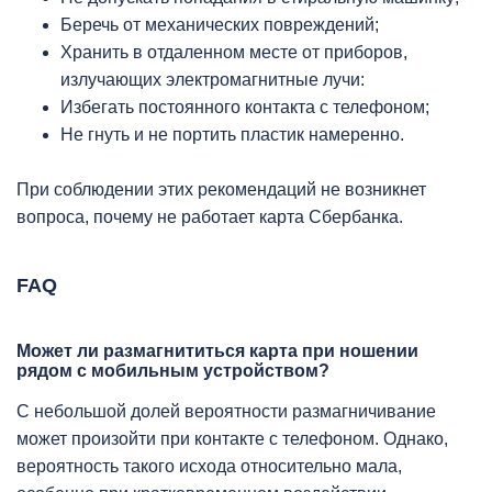
Беречь от механических повреждений;
Хранить в отдаленном месте от приборов,
излучающих электромагнитные лучи:
Избегать постоянного контакта с телефоном;
Не гнуть и не портить пластик намеренно.
При соблюдении этих рекомендаций не возникнет
вопроса, почему не работает карта Сбербанка.
FAQ
Может ли размагнититься карта при ношении
рядом с мобильным устройством?
С небольшой долей вероятности размагничивание
может произойти при контакте с телефоном. Однако,
вероятность такого исхода относительно мала,