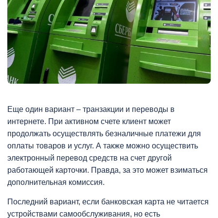
Еще один вариант – транзакции и переводы в
интернете. При активном счете клиент может
продолжать осуществлять безналичные платежи для
оплаты товаров и услуг. А также можно осуществить
электронный перевод средств на счет другой
работающей карточки. Правда, за это может взиматься
дополнительная комиссия.
Последний вариант, если банковская карта не читается
устройствами самообслуживания, но есть