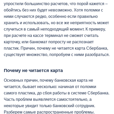
упростили большинство расчетов, что порой кажется –
обойтись без них будет невозможно. Хотя поломки с
ними случаются редко, особенно если правильно
хранить и использовать, но все же неприятность может
случиться в самый неподходящий момент. К примеру,
при расчете на кассе терминал не сможет считать
карточку, или банкомат попросту не распознает
пластик. Причин, почему не читается карта Сбербанка,
существует множество, попробуем с ними разобраться.
Почему не читается карта
Основных причин, почему банковская карта не
читается, бывает несколько: начиная от поломки
самого пластика, до сбоя работы в системе Сбербанка.
Часть проблем выявляется самостоятельно, а
некоторые увидит только банковский сотрудник.
Разберем самые распространенные проблемы.