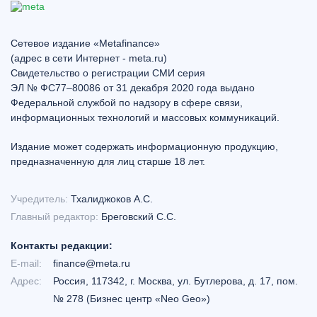
Сетевое издание «Metafinance»
(адрес в сети Интернет - meta.ru)
Свидетельство о регистрации СМИ серия
ЭЛ № ФС77–80086 от 31 декабря 2020 года выдано
Федеральной службой по надзору в сфере связи,
информационных технологий и массовых коммуникаций.
Издание может содержать информационную продукцию,
предназначенную для лиц старше 18 лет.
Учредитель:
Тхалиджоков А.С.
Главный редактор:
Бреговский С.С.
Контакты редакции:
E-mail:
finance@meta.ru
Адрес:
Россия, 117342, г. Москва, ул. Бутлерова, д. 17, пом.
№ 278 (Бизнес центр «Neo Geo»)