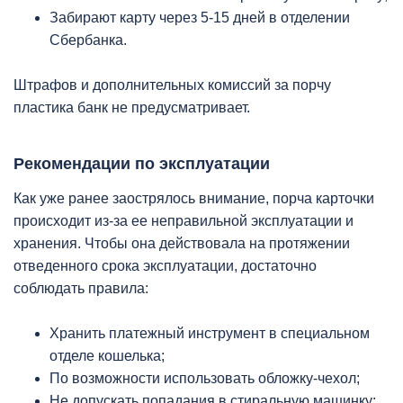
Забирают карту через 5-15 дней в отделении
Сбербанка.
Штрафов и дополнительных комиссий за порчу
пластика банк не предусматривает.
Рекомендации по эксплуатации
Как уже ранее заострялось внимание, порча карточки
происходит из-за ее неправильной эксплуатации и
хранения. Чтобы она действовала на протяжении
отведенного срока эксплуатации, достаточно
соблюдать правила:
Хранить платежный инструмент в специальном
отделе кошелька;
По возможности использовать обложку-чехол;
Не допускать попадания в стиральную машинку;