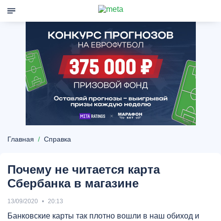
Главная
Справка
Почему не читается карта
Сбербанка в магазине
13/09/2020
20:13
Банковские карты так плотно вошли в наш обиход и