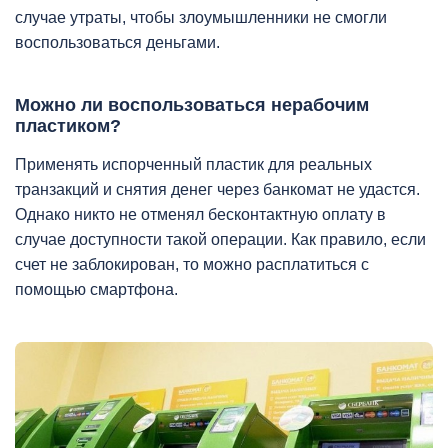
случае утраты, чтобы злоумышленники не смогли
воспользоваться деньгами.
Можно ли воспользоваться нерабочим
пластиком?
Применять испорченный пластик для реальных
транзакций и снятия денег через банкомат не удастся.
Однако никто не отменял бесконтактную оплату в
случае доступности такой операции. Как правило, если
счет не заблокирован, то можно расплатиться с
помощью смартфона.