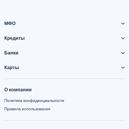
МФО
Кредиты
Банки
Карты
О компании
Политика конфиденциальности
Правила использования