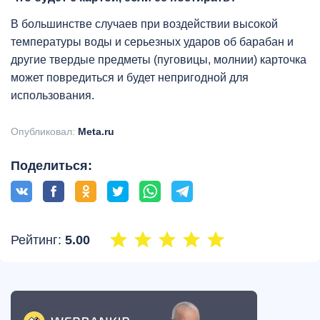
В большинстве случаев при воздействии высокой
температуры воды и серьезных ударов об барабан и
другие твердые предметы (пуговицы, молнии) карточка
может повредиться и будет непригодной для
использования.
Опубликовал:
Meta.ru
Поделиться:
Рейтинг:
5.00