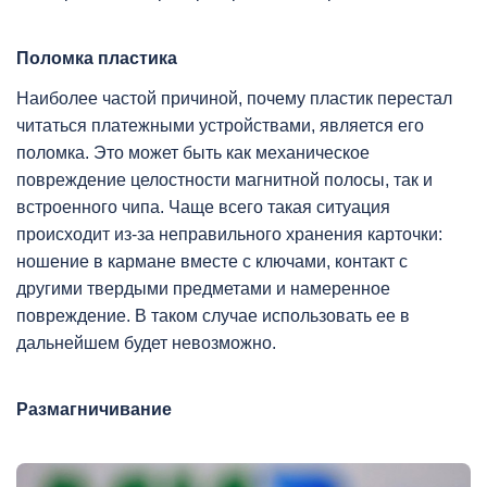
Поломка пластика
Наиболее частой причиной, почему пластик перестал
читаться платежными устройствами, является его
поломка. Это может быть как механическое
повреждение целостности магнитной полосы, так и
встроенного чипа. Чаще всего такая ситуация
происходит из-за неправильного хранения карточки:
ношение в кармане вместе с ключами, контакт с
другими твердыми предметами и намеренное
повреждение. В таком случае использовать ее в
дальнейшем будет невозможно.
Размагничивание