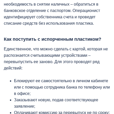
необходимость в снятии наличных – обратиться в
банковское отделение с паспортом. Операционист
идентифицирует собственника счета и проведет
списание средств без использования пластика.
Как поступить с испорченным пластиком?
Единственное, что можно сделать с картой, которая не
распознается считывающими устройствами –
перевыпустить ее заново. Для этого проводят ряд
действий:
Блокируют ее самостоятельно в личном кабинете
или с помощью сотрудника банка по телефону или
в офисе;
Заказывают новую, подав соответствующее
заявление;
Оплачивают комиссию за перевыпуск не по сроку;