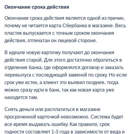
Окончание срока действия
Окончание срока действия является одной из причин,
почему не читается карта Сбербанка в магазине. Весь
пластик выпускается с точным сроком окончания
действия, отпечатан он лицевой стороне.
В идеале новую карточку получают до окончания
действия старой. Для этого достаточно обратиться в
отделение банка, где оформлялся договор и заказать
перевыпуск с последующей заменой по сроку. Но если
срок уже истек, а клиент это выявил позднее, тогда
можно сразу идти в банк, так как новая карта уже
находится там.
Снять деньги или расплатиться в магазине
просроченной карточкой невозможно. Система будет
все время выдавать ошибку. Как правило, срок
годности составляет 1-3 года в зависимости от вида и