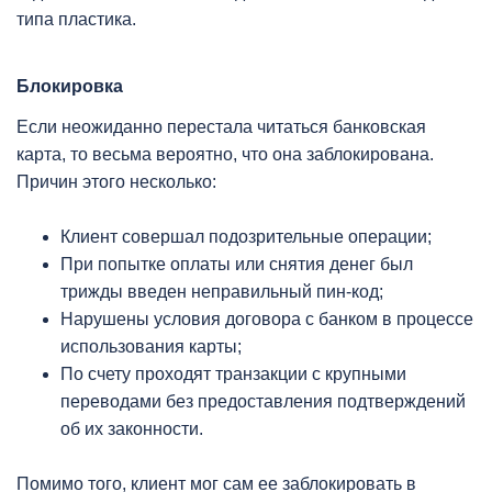
типа пластика.
Блокировка
Если неожиданно перестала читаться банковская
карта, то весьма вероятно, что она заблокирована.
Причин этого несколько:
Клиент совершал подозрительные операции;
При попытке оплаты или снятия денег был
трижды введен неправильный пин-код;
Нарушены условия договора с банком в процессе
использования карты;
По счету проходят транзакции с крупными
переводами без предоставления подтверждений
об их законности.
Помимо того, клиент мог сам ее заблокировать в