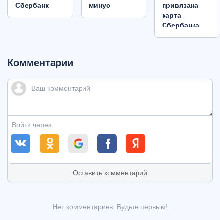
Сбербанк
минус
привязана
карта
Сбербанка
Комментарии
Войти через:
Оставить комментарий
Нет комментариев. Будьте первым!