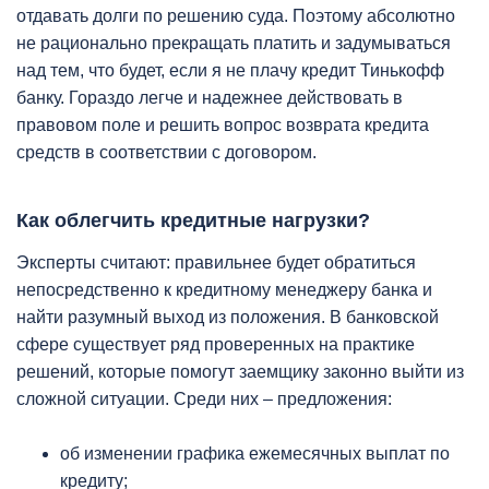
отдавать долги по решению суда. Поэтому абсолютно
не рационально прекращать платить и задумываться
над тем, что будет, если я не плачу кредит Тинькофф
банку. Гораздо легче и надежнее действовать в
правовом поле и решить вопрос возврата кредита
средств в соответствии с договором.
Как облегчить кредитные нагрузки?
Эксперты считают: правильнее будет обратиться
непосредственно к кредитному менеджеру банка и
найти разумный выход из положения. В банковской
сфере существует ряд проверенных на практике
решений, которые помогут заемщику законно выйти из
сложной ситуации. Среди них – предложения:
об изменении графика ежемесячных выплат по
кредиту;