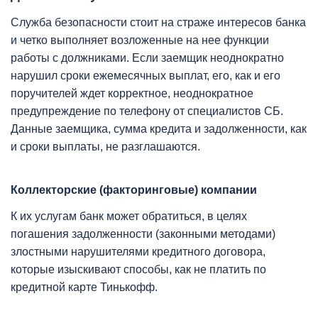
Служба безопасности стоит на страже интересов банка
и четко выполняет возложенные на нее функции
работы с должниками. Если заемщик неоднократно
нарушил сроки ежемесячных выплат, его, как и его
поручителей ждет корректное, неоднократное
предупреждение по телефону от специалистов СБ.
Данные заемщика, сумма кредита и задолженности, как
и сроки выплаты, не разглашаются.
Коллекторские (факторинговые) компании
К их услугам банк может обратиться, в целях
погашения задолженности (законными методами)
злостными нарушителями кредитного договора,
которые изыскивают способы, как не платить по
кредитной карте Тинькофф.