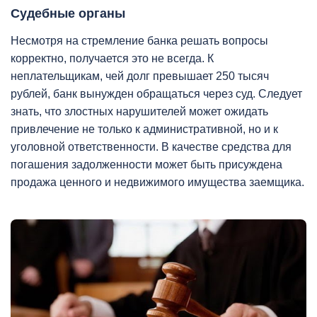
Судебные органы
Несмотря на стремление банка решать вопросы
корректно, получается это не всегда. К
неплательщикам, чей долг превышает 250 тысяч
рублей, банк вынужден обращаться через суд. Следует
знать, что злостных нарушителей может ожидать
привлечение не только к административной, но и к
уголовной ответственности. В качестве средства для
погашения задолженности может быть присуждена
продажа ценного и недвижимого имущества заемщика.