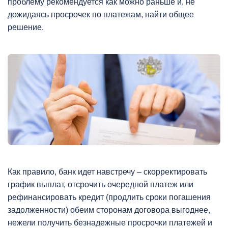
проблему рекомендуется как можно раньше и, не
дожидаясь просрочек по платежам, найти общее
решение.
Как правило, банк идет навстречу – скорректировать
график выплат, отсрочить очередной платеж или
рефинансировать кредит (продлить сроки погашения
задолженности) обеим сторонам договора выгоднее,
нежели получить безнадежные просрочки платежей и