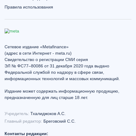
Правила использования
Сетевое издание «Metafinance»
(адрес в сети Интернет - meta.ru)
Свидетельство о регистрации СМИ серия
ЭЛ № ФС77–80086 от 31 декабря 2020 года выдано
Федеральной службой по надзору в сфере связи,
информационных технологий и массовых коммуникаций.
Издание может содержать информационную продукцию,
предназначенную для лиц старше 18 лет.
Учредитель:
Тхалиджоков А.С.
Главный редактор:
Бреговский С.С.
Контакты редакции: