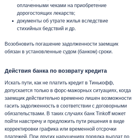
оплаченными чеками на приобретение
дорогостоящих лекарств;
документы об утрате жилья вследствие
стихийных бедствий и др.
Возобновить погашение задолженности заемщик
обязан в установленные судом (банком) сроки.
Действия банка по возврату кредита
Искать пути, как не платить кредит в Тинькофф,
допускается только в форс-мажорных ситуациях, когда
заемщик действительно временно лишен возможности
гасить задолженность в соответствии с договорными
обязательствами. В таких случаях банк Tinkoff может
пойти навстречу и предложить пути решения в виде
корректировки графика или временной отсрочки
платежей. При других нарушениях порядка выплат по