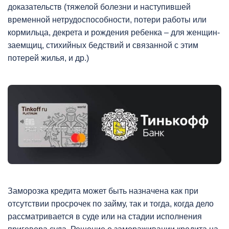
доказательств (тяжелой болезни и наступившей
временной нетрудоспособности, потери работы или
кормильца, декрета и рождения ребенка – для женщин-
заемщиц, стихийных бедствий и связанной с этим
потерей жилья, и др.)
Заморозка кредита может быть назначена как при
отсутствии просрочек по займу, так и тогда, когда дело
рассматривается в суде или на стадии исполнения