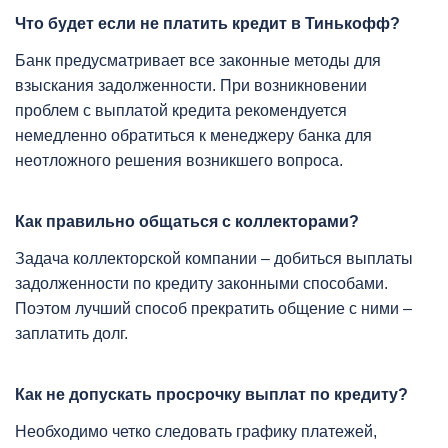
Что будет если не платить кредит в Тинькофф?
Банк предусматривает все законные методы для
взыскания задолженности. При возникновении
проблем с выплатой кредита рекомендуется
немедленно обратиться к менеджеру банка для
неотложного решения возникшего вопроса.
Как правильно общаться с коллекторами?
Задача коллекторской компании – добиться выплаты
задолженности по кредиту законными способами.
Поэтом лучший способ прекратить общение с ними –
заплатить долг.
Как не допускать просрочку выплат по кредиту?
Необходимо четко следовать графику платежей,