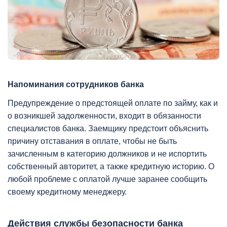
Напоминания сотрудников банка
Предупреждение о предстоящей оплате по займу, как и
о возникшей задолженности, входит в обязанности
специалистов банка. Заемщику предстоит объяснить
причину отставания в оплате, чтобы не быть
зачисленным в категорию должников и не испортить
собственный авторитет, а также кредитную историю. О
любой проблеме с оплатой лучше заранее сообщить
своему кредитному менеджеру.
Действия службы безопасности банка