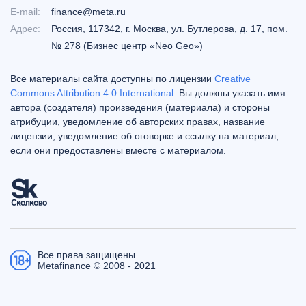
E-mail:
finance@meta.ru
Адрес:
Россия, 117342, г. Москва, ул. Бутлерова, д. 17, пом.
№ 278 (Бизнес центр «Neo Geo»)
Все материалы сайта доступны по лицензии
Creative
Commons Attribution 4.0 International
. Вы должны указать имя
автора (создателя) произведения (материала) и стороны
атрибуции, уведомление об авторских правах, название
лицензии, уведомление об оговорке и ссылку на материал,
если они предоставлены вместе с материалом.
Все права защищены.
Metafinance © 2008 - 2021