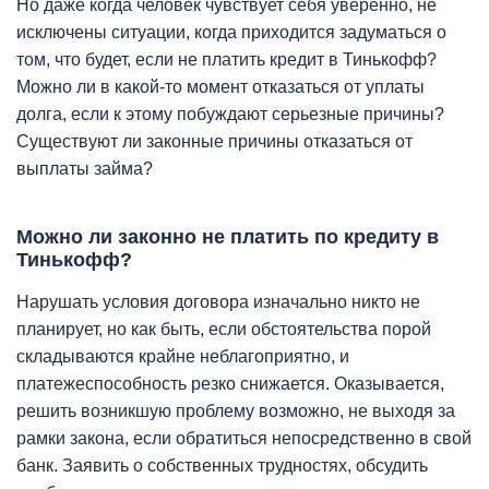
Но даже когда человек чувствует себя уверенно, не
исключены ситуации, когда приходится задуматься о
том, что будет, если не платить кредит в Тинькофф?
Можно ли в какой-то момент отказаться от уплаты
долга, если к этому побуждают серьезные причины?
Существуют ли законные причины отказаться от
выплаты займа?
Можно ли законно не платить по кредиту в
Тинькофф?
Нарушать условия договора изначально никто не
планирует, но как быть, если обстоятельства порой
складываются крайне неблагоприятно, и
платежеспособность резко снижается. Оказывается,
решить возникшую проблему возможно, не выходя за
рамки закона, если обратиться непосредственно в свой
банк. Заявить о собственных трудностях, обсудить