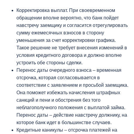
Корректировка выплат. При своевременном
обращении вполне вероятно, что банк пойдет
навстречу заемщику и согласится отрегулировать
сумму ежемесячных взносов в сторону
уменьшения за счет корректировки графика.
Такое решение не требует внесения изменений в
условия кредитного договора и должно вполне
устроить обе стороны сделки.
Перенос даты очередного взноса – временная
отсрочка, которая согласовывается в
соответствии с заявлением и просьбой заемщика.
Она поможет избежать начисления штрафных
санкций и пени и обострения без того
неблагополучного положения с выплатой займа.
Перенос даты – действие навстречу должнику, на
которое банк идет в большинстве случаев.
Кредитные каникулы – отсрочка платежей на