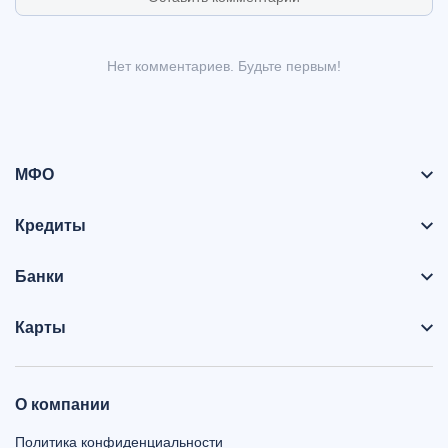
Нет комментариев. Будьте первым!
МФО
Кредиты
Банки
Карты
О компании
Политика конфиденциальности