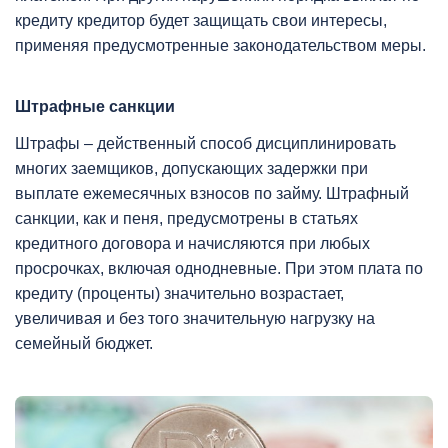
кредиту кредитор будет защищать свои интересы,
применяя предусмотренные законодательством меры.
Штрафные санкции
Штрафы – действенный способ дисциплинировать
многих заемщиков, допускающих задержки при
выплате ежемесячных взносов по займу. Штрафный
санкции, как и пеня, предусмотрены в статьях
кредитного договора и начисляются при любых
просрочках, включая однодневные. При этом плата по
кредиту (проценты) значительно возрастает,
увеличивая и без того значительную нагрузку на
семейный бюджет.