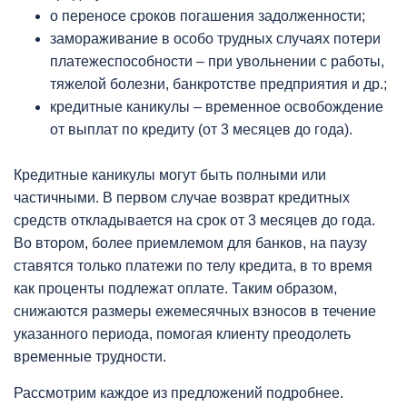
о переносе сроков погашения задолженности;
замораживание в особо трудных случаях потери
платежеспособности – при увольнении с работы,
тяжелой болезни, банкротстве предприятия и др.;
кредитные каникулы – временное освобождение
от выплат по кредиту (от 3 месяцев до года).
Кредитные каникулы могут быть полными или
частичными. В первом случае возврат кредитных
средств откладывается на срок от 3 месяцев до года.
Во втором, более приемлемом для банков, на паузу
ставятся только платежи по телу кредита, в то время
как проценты подлежат оплате. Таким образом,
снижаются размеры ежемесячных взносов в течение
указанного периода, помогая клиенту преодолеть
временные трудности.
Рассмотрим каждое из предложений подробнее.