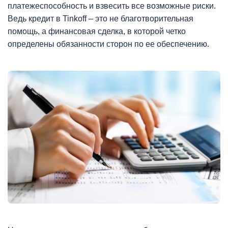
платежеспособность и взвесить все возможные риски.
Ведь кредит в Tinkoff – это не благотворительная
помощь, а финансовая сделка, в которой четко
определены обязанности сторон по ее обеспечению.