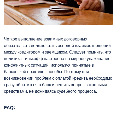
Четкое выполнение взаимных договорных
обязательств должно стать основой взаимоотношений
между кредитором и заемщиком. Следует помнить, что
политика Тинькофф настроена на мирное улаживание
конфликтных ситуаций, используя принятые в
банковской практике способы. Поэтому при
возникновении проблем с оплатой кредита необходимо
сразу обратиться в банк и решить вопрос законными
средствами, не дожидаясь судебного процесса.
FAQ: