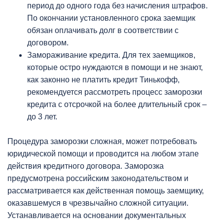
период до одного года без начисления штрафов.
По окончании установленного срока заемщик
обязан оплачивать долг в соответствии с
договором.
Замораживание кредита. Для тех заемщиков,
которые остро нуждаются в помощи и не знают,
как законно не платить кредит Тинькофф,
рекомендуется рассмотреть процесс заморозки
кредита с отсрочкой на более длительный срок –
до 3 лет.
Процедура заморозки сложная, может потребовать
юридической помощи и проводится на любом этапе
действия кредитного договора. Заморозка
предусмотрена российским законодательством и
рассматривается как действенная помощь заемщику,
оказавшемуся в чрезвычайно сложной ситуации.
Устанавливается на основании документальных