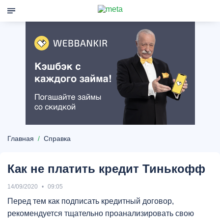
Главная
Справка
Как не платить кредит Тинькофф
14/09/2020
09:05
Перед тем как подписать кредитный договор,
рекомендуется тщательно проанализировать свою