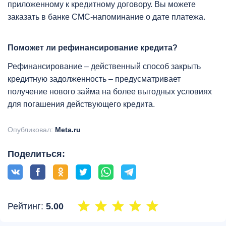
приложенному к кредитному договору. Вы можете
заказать в банке СМС-напоминание о дате платежа.
Поможет ли рефинансирование кредита?
Рефинансирование – действенный способ закрыть
кредитную задолженность – предусматривает
получение нового займа на более выгодных условиях
для погашения действующего кредита.
Опубликовал:
Meta.ru
Поделиться:
Рейтинг:
5.00