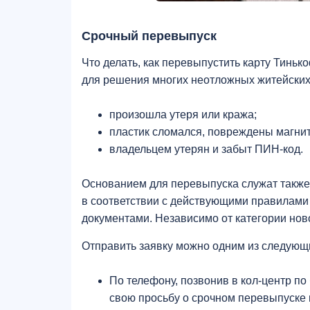
Срочный перевыпуск
Что делать, как перевыпустить карту Тиньк
для решения многих неотложных житейских 
произошла утеря или кража;
пластик сломался, повреждены магнит
владельцем утерян и забыт ПИН-код.
Основанием для перевыпуска служат также
в соответствии с действующими правилами T
документами. Независимо от категории ново
Отправить заявку можно одним из следующ
По телефону, позвонив в кол-центр по
свою просьбу о срочном перевыпуске 