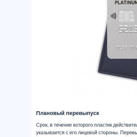
Плановый перевыпуск
Срок, в течение которого пластик действи
указывается с его лицевой стороны. Перевы