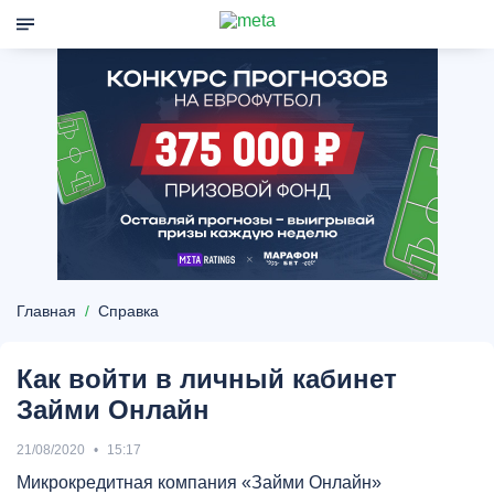
Главная
Справка
Как войти в личный кабинет
Займи Онлайн
21/08/2020
15:17
Микрокредитная компания «Займи Онлайн»