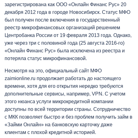
зарегистрирована как ООО «Онлайн Финанс Рус» 20
декабря 2012 года в городе Новосибирск. Статус МФО
был получен после включения в государственный
реестр микрофинансовых организаций решением
Центробанка России от 19 февраля 2013 года. Однако,
уже через три с половиной года (25 августа 2016-го)
«Онлайн Финанс Рус» была исключена из реестра и
потеряла статус микрофинансовой.
Несмотря на это, официальный сайт МФО
zaimionline.ru продолжает работать до настоящего
времени, хотя для его открытия нередко требуются
дополнительные сервисы, например, VPN. С учетом
этого нюанса услуги микрокредитной компании
доступны по всей территории страны. Сотрудничество
с МКК позволяет быстро и без проблем получить займ в
«Займи Онлайн» на банковскую карточку даже
клиентам с плохой кредитной историей.