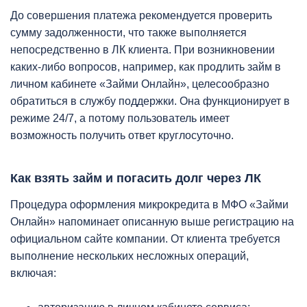
До совершения платежа рекомендуется проверить
сумму задолженности, что также выполняется
непосредственно в ЛК клиента. При возникновении
каких-либо вопросов, например, как продлить займ в
личном кабинете «Займи Онлайн», целесообразно
обратиться в службу поддержки. Она функционирует в
режиме 24/7, а потому пользователь имеет
возможность получить ответ круглосуточно.
Как взять займ и погасить долг через ЛК
Процедура оформления микрокредита в МФО «Займи
Онлайн» напоминает описанную выше регистрацию на
официальном сайте компании. От клиента требуется
выполнение нескольких несложных операций,
включая: