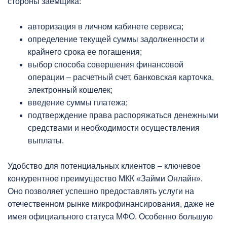
стороны заемщика:
авторизация в личном кабинете сервиса;
определение текущей суммы задолженности и
крайнего срока ее погашения;
выбор способа совершения финансовой
операции – расчетный счет, банковская карточка,
электронный кошелек;
введение суммы платежа;
подтверждение права распоряжаться денежными
средствами и необходимости осуществления
выплаты.
Удобство для потенциальных клиентов – ключевое
конкурентное преимущество МКК «Займи Онлайн».
Оно позволяет успешно предоставлять услуги на
отечественном рынке микрофинансирования, даже не
имея официального статуса МФО. Особенно большую