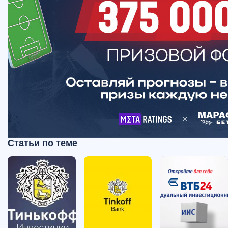
Статьи по теме