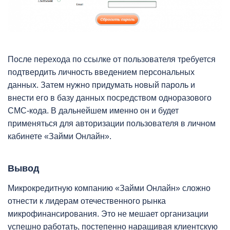
После перехода по ссылке от пользователя требуется
подтвердить личность введением персональных
данных. Затем нужно придумать новый пароль и
внести его в базу данных посредством одноразового
СМС-кода. В дальнейшем именно он и будет
применяться для авторизации пользователя в личном
кабинете «Займи Онлайн».
Вывод
Микрокредитную компанию «Займи Онлайн» сложно
отнести к лидерам отечественного рынка
микрофинансирования. Это не мешает организации
успешно работать, постепенно наращивая клиентскую