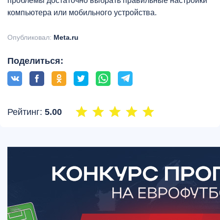
проблемы достаточно выбрать правильные настройки
компьютера или мобильного устройства.
Опубликовал:
Meta.ru
Поделиться:
Рейтинг:
5.00