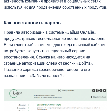
активность компания проявляет в социальных сетях,
используя их для продвижения собственных продуктов.
Как восстановить пароль
Правила авторизации в системе «Займи Онлайн»
предусматривают использование постоянного пароля.
Если клиент забывает его, для входа в личный кабинет
потребуется запустить специальный сервис
восстановления. Ссылка на него находится на
странице авторизации слева от кнопки «Войти».
Название сервиса красноречиво говорит о его
назначении – «Забыли пароль?»