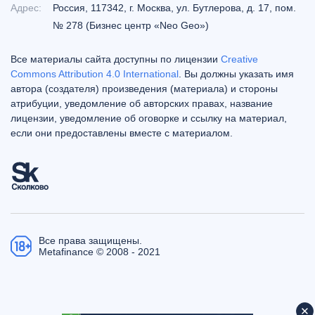
Адрес:
Россия, 117342, г. Москва, ул. Бутлерова, д. 17, пом.
№ 278 (Бизнес центр «Neo Geo»)
Все материалы сайта доступны по лицензии
Creative
Commons Attribution 4.0 International
. Вы должны указать имя
автора (создателя) произведения (материала) и стороны
атрибуции, уведомление об авторских правах, название
лицензии, уведомление об оговорке и ссылку на материал,
если они предоставлены вместе с материалом.
Все права защищены.
Metafinance © 2008 - 2021