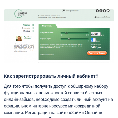
Как зарегистрировать личный кабинет?
Для того чтобы получить доступ к обширному набору
функциональных возможностей сервиса быстрых
онлайн-займов, необходимо создать личный аккаунт на
официальном интернет-ресурсе микрокредитной
компании. Регистрация на сайте «Займи Онлайн»