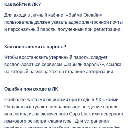
Как войти в ЛК?
Для входа в личный кабинет «Займи Онлайн»
пользователь должен указать адрес электронной почты
и персональный пароль, полученный при регистрации.
Как восстановить пароль?
Чтобы восстановить утерянный пароль, следует
воспользоваться сервисом «Забыли пароль?», ссылка
на который размещается на странице авторизации.
Ошибки при входе в ЛК
Наиболее частыми ошибками при входе в ЛК «Займи
Онлайн» выступают: неправильное введение пароля
или логина из-за включенного Caps Lock или неверного
языкового регистра клавиатуры. Для устранения