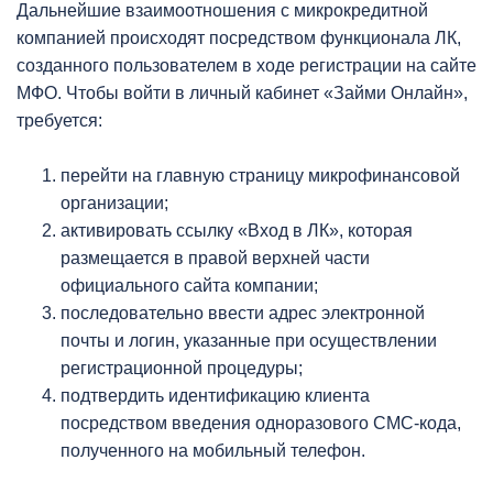
Дальнейшие взаимоотношения с микрокредитной
компанией происходят посредством функционала ЛК,
созданного пользователем в ходе регистрации на сайте
МФО. Чтобы войти в личный кабинет «Займи Онлайн»,
требуется:
перейти на главную страницу микрофинансовой
организации;
активировать ссылку «Вход в ЛК», которая
размещается в правой верхней части
официального сайта компании;
последовательно ввести адрес электронной
почты и логин, указанные при осуществлении
регистрационной процедуры;
подтвердить идентификацию клиента
посредством введения одноразового СМС-кода,
полученного на мобильный телефон.