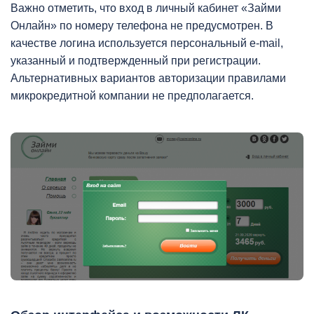
Важно отметить, что вход в личный кабинет «Займи
Онлайн» по номеру телефона не предусмотрен. В
качестве логина используется персональный e-mail,
указанный и подтвержденный при регистрации.
Альтернативных вариантов авторизации правилами
микрокредитной компании не предполагается.