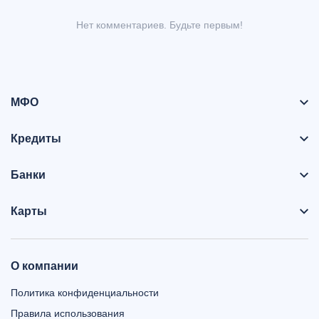
Нет комментариев. Будьте первым!
МФО
Кредиты
Банки
Карты
О компании
Политика конфиденциальности
Правила использования