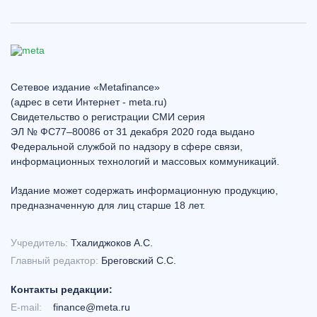
Сетевое издание «Metafinance»
(адрес в сети Интернет - meta.ru)
Свидетельство о регистрации СМИ серия
ЭЛ № ФС77–80086 от 31 декабря 2020 года выдано
Федеральной службой по надзору в сфере связи,
информационных технологий и массовых коммуникаций.
Издание может содержать информационную продукцию,
предназначенную для лиц старше 18 лет.
Учредитель:
Тхалиджоков А.С.
Главный редактор:
Бреговский С.С.
Контакты редакции:
E-mail:
finance@meta.ru