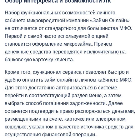
Обзор интерфейса и возможности ЛК
Набор функциональных возможностей личного
кабинета микрокредитной компании «Займи Онлайн»
не отличается от стандартного для большинства МФО.
Первой и самой часто используемой опцией
становится оформление микрозайма. Причем
денежные средства переводятся исключительно на
банковскую карточку клиента.
Кроме того, функционал сервиса позволяет быстро и
удобно оплатить займ онлайн в личном кабинете МФО.
Для этого достаточно авторизоваться в системе,
перейти в соответствующий раздел меню, а затем
выбрать способ погашения задолженности. Далее
останется подтвердить право распоряжаться деньгами,
размещенными на счете, карточке или электронном
кошельке, указанном в качестве источника средств для
осуществления финансовой операции.