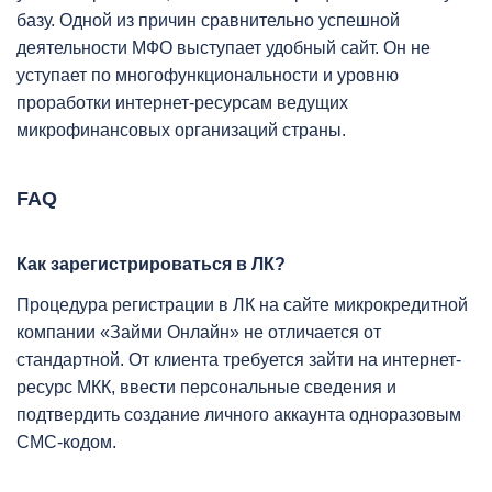
базу. Одной из причин сравнительно успешной
деятельности МФО выступает удобный сайт. Он не
уступает по многофункциональности и уровню
проработки интернет-ресурсам ведущих
микрофинансовых организаций страны.
FAQ
Как зарегистрироваться в ЛК?
Процедура регистрации в ЛК на сайте микрокредитной
компании «Займи Онлайн» не отличается от
стандартной. От клиента требуется зайти на интернет-
ресурс МКК, ввести персональные сведения и
подтвердить создание личного аккаунта одноразовым
СМС-кодом.