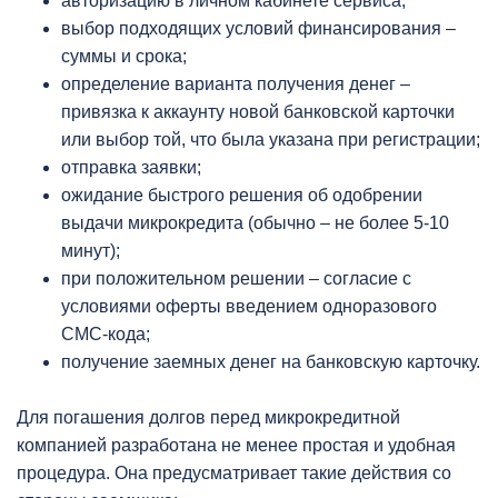
авторизацию в личном кабинете сервиса;
выбор подходящих условий финансирования –
суммы и срока;
определение варианта получения денег –
привязка к аккаунту новой банковской карточки
или выбор той, что была указана при регистрации;
отправка заявки;
ожидание быстрого решения об одобрении
выдачи микрокредита (обычно – не более 5-10
минут);
при положительном решении – согласие с
условиями оферты введением одноразового
СМС-кода;
получение заемных денег на банковскую карточку.
Для погашения долгов перед микрокредитной
компанией разработана не менее простая и удобная
процедура. Она предусматривает такие действия со