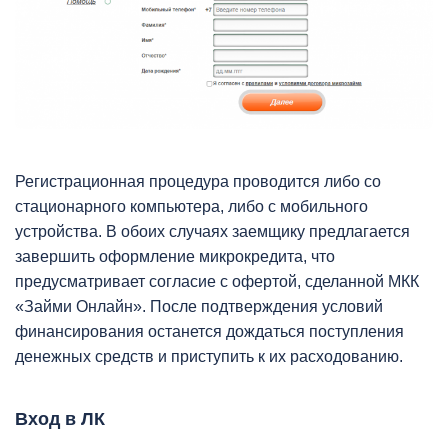
Регистрационная процедура проводится либо со
стационарного компьютера, либо с мобильного
устройства. В обоих случаях заемщику предлагается
завершить оформление микрокредита, что
предусматривает согласие с офертой, сделанной МКК
«Займи Онлайн». После подтверждения условий
финансирования останется дождаться поступления
денежных средств и приступить к их расходованию.
Вход в ЛК