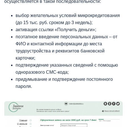
осуществляется в такой последовательности:
выбор желательных условий микрокредитования
(до 15 тыс. руб. сроком до 3 недель);
активация ссылки «Получить деньги»;
поэтапное введение персональных данных – от
ФИО и контактной информации до места
трудоустройства и реквизитов банковской
карточки;
подтверждение указанных сведений с помощью
одноразового СМС-кода;
придумывание и подтверждение постоянного
пароля.