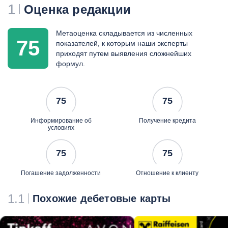
1
Оценка редакции
Метаоценка складывается из численных
75
показателей, к которым наши эксперты
приходят путем выявления сложнейших
формул.
75
75
Информирование об
Получение кредита
условиях
75
75
Погашение задолженности
Отношение к клиенту
1.1
Похожие дебетовые карты