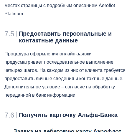
местах страницы с подробным описанием Aeroflot
Platinum.
7.5
Предоставить персональные и
контактные данные
Процедура оформления онлайн-заявки
предусматривает последовательное выполнение
четырех шагов. На каждом из них от клиента требуется
предоставить личные сведения и контактные данные.
Дополнительное условие – согласие на обработку
переданной в банк информации.
7.6
Получить карточку Альфа-Банка