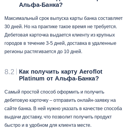
Альфа-Банка?
Максимальный срок выпуска карты банка составляет
30 дней. Но на практике такое время не требуется.
Дебетовая карточка выдается клиенту из крупных
городов в течение 3-5 дней, доставка в удаленные
регионы растягивается до 10 дней.
8.2
Как получить карту Aeroflot
Platinum от Альфа-Банка?
Самый простой способ оформить и получить
дебетовую карточку – отправить онлайн-заявку на
сайте банка. В ней нужно указать в качестве способа
выдачи доставку, что позволит получить продукт
быстро и в удобном для клиента месте.