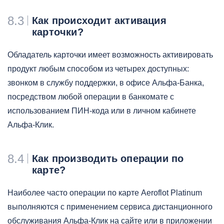
8.3
Как происходит активация
карточки?
Обладатель карточки имеет возможность активировать
продукт любым способом из четырех доступных:
звонком в службу поддержки, в офисе Альфа-Банка,
посредством любой операции в банкомате с
использованием ПИН-кода или в личном кабинете
Альфа-Клик.
8.4
Как производить операции по
карте?
Наиболее часто операции по карте Aeroflot Platinum
выполняются с применением сервиса дистанционного
обслуживания Альфа-Клик на сайте или в приложении