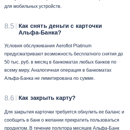
для мобильных устройств.
8.5
Как снять деньги с карточки
Альфа-Банка?
Условия обслуживания Aeroflot Platinum
предусматривают возможность бесплатного снятия до
50 тыс. руб. в месяц в банкоматах любых банков по
всему миру. Аналогичная операция в банкоматах
Альфа-Банка не лимитирована по сумме.
8.6
Как закрыть карту?
Для закрытия карточки требуется обнулить ее баланс и
сообщить в банк о желании прекратить пользоваться
продуктом. В течение полутора месяцев Альфа-Банк