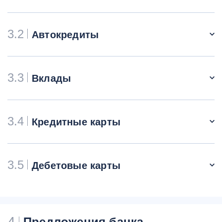
3.2
Автокредиты
3.3
Вклады
3.4
Кредитные карты
3.5
Дебетовые карты
4
Предложения банка