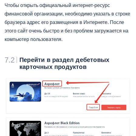
Чтобы открыть официальный интернет-ресурс
финансовой организации, необходимо указать в строке
браузера адрес его размещения в Интернете. После
этого сайт очень быстро и без проблем загружается на
компьютер пользователя.
7.2
Перейти в раздел дебетовых
карточных продуктов