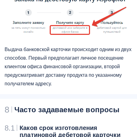
Выдача банковской карточки происходит одним из двух
способов. Первый предполагает личное посещение
клиентом офиса финансовой организации, второй
предусматривает доставку продукта по указанному
получателем адресу.
8
Часто задаваемые вопросы
8.1
Каков срок изготовления
платиновой дебетовой карточки