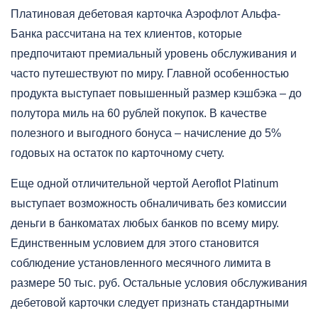
Платиновая дебетовая карточка Аэрофлот Альфа-
Банка рассчитана на тех клиентов, которые
предпочитают премиальный уровень обслуживания и
часто путешествуют по миру. Главной особенностью
продукта выступает повышенный размер кэшбэка – до
полутора миль на 60 рублей покупок. В качестве
полезного и выгодного бонуса – начисление до 5%
годовых на остаток по карточному счету.
Еще одной отличительной чертой Aeroflot Platinum
выступает возможность обналичивать без комиссии
деньги в банкоматах любых банков по всему миру.
Единственным условием для этого становится
соблюдение установленного месячного лимита в
размере 50 тыс. руб. Остальные условия обслуживания
дебетовой карточки следует признать стандартными