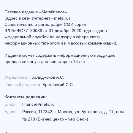
Сетевое издание «Metafinance»
(адрес в сети Интернет - meta.ru)
Свидетельство о регистрации СМИ серия
ЭЛ № ФС77–80086 от 31 декабря 2020 года выдано
Федеральной службой по надзору в сфере связи,
информационных технологий и массовых коммуникаций.
Издание может содержать информационную продукцию,
предназначенную для лиц старше 18 лет.
Учредитель:
Тхалиджоков А.С.
Главный редактор:
Бреговский С.С.
Контакты редакции:
E-mail:
finance@meta.ru
Адрес:
Россия, 117342, г. Москва, ул. Бутлерова, д. 17, пом.
№ 278 (Бизнес центр «Neo Geo»)