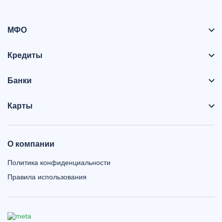
МФО
Кредиты
Банки
Карты
О компании
Политика конфиденциальности
Правила использования