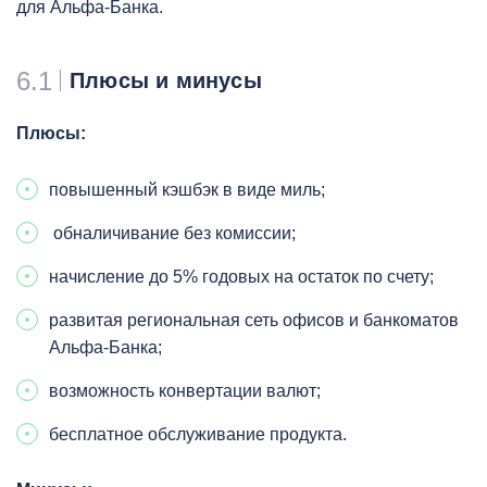
для Альфа-Банка.
6.1
Плюсы и минусы
Плюсы:
повышенный кэшбэк в виде миль;
обналичивание без комиссии;
начисление до 5% годовых на остаток по счету;
развитая региональная сеть офисов и банкоматов
Альфа-Банка;
возможность конвертации валют;
бесплатное обслуживание продукта.