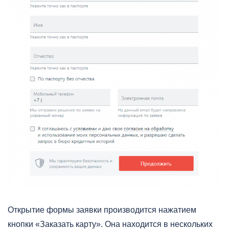
Открытие формы заявки производится нажатием
кнопки «Заказать карту». Она находится в нескольких