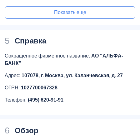
Показать еще
5
Справка
Сокращенное фирменное название:
АО "АЛЬФА-
БАНК"
Адрес:
107078, г. Москва, ул. Каланчевская, д. 27
ОГРН:
1027700067328
Телефон:
(495) 620-91-91
6
Обзор