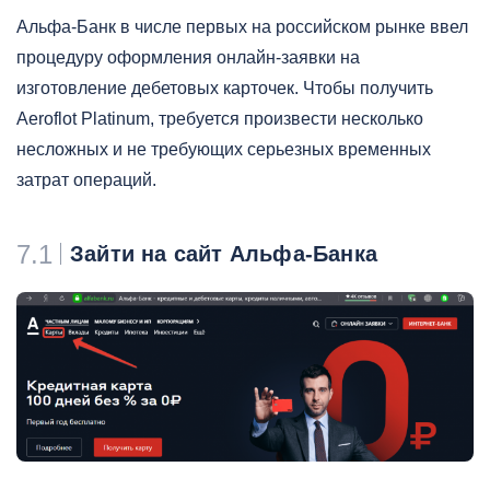
Альфа-Банк в числе первых на российском рынке ввел
процедуру оформления онлайн-заявки на
изготовление дебетовых карточек. Чтобы получить
Aeroflot Platinum, требуется произвести несколько
несложных и не требующих серьезных временных
затрат операций.
7.1
Зайти на сайт Альфа-Банка