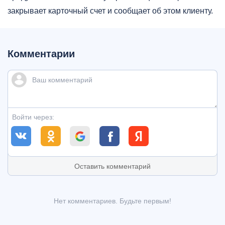
закрывает карточный счет и сообщает об этом клиенту.
Комментарии
Войти через:
Оставить комментарий
Нет комментариев. Будьте первым!