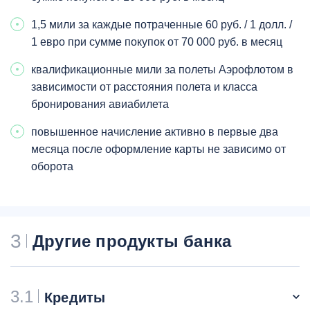
1,5 мили за каждые потраченные 60 руб. / 1 долл. /
1 евро при сумме покупок от 70 000 руб. в месяц
квалификационные мили за полеты Аэрофлотом в
зависимости от расстояния полета и класса
бронирования авиабилета
повышенное начисление активно в первые два
месяца после оформление карты не зависимо от
оборота
3
Другие продукты банка
3.1
Кредиты