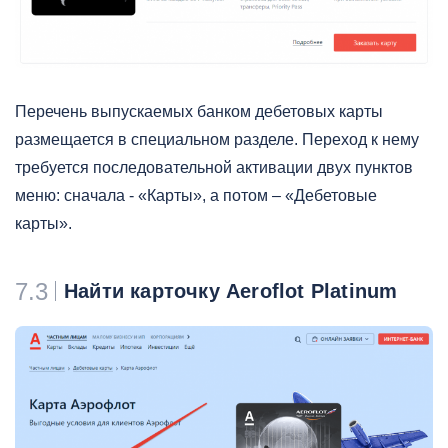
Перечень выпускаемых банком дебетовых карты
размещается в специальном разделе. Переход к нему
требуется последовательной активации двух пунктов
меню: сначала - «Карты», а потом – «Дебетовые
карты».
7.3
Найти карточку Aeroflot Platinum