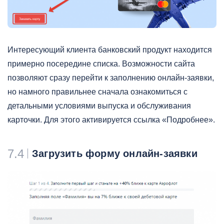
Интересующий клиента банковский продукт находится
примерно посередине списка. Возможности сайта
позволяют сразу перейти к заполнению онлайн-заявки,
но намного правильнее сначала ознакомиться с
детальными условиями выпуска и обслуживания
карточки. Для этого активируется ссылка «Подробнее».
7.4
Загрузить форму онлайн-заявки