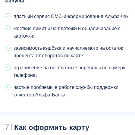
Минусы:
платный сервис СМС-информирования Альфа-чек;
жесткие лимиты на платежи и обналичивание с
карточки;
зависимость кэшбэка и начисляемого на остаток
процента от оборотов по карте;
ограничение на бесплатные переводы по номеру
телефона;
частые проблемы в работе службы поддержки
клиентов Альфа-Банка.
7
Как оформить карту