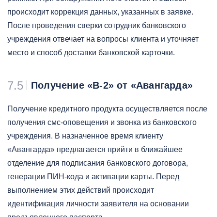
происходит коррекция данных, указанных в заявке.
После проведения сверки сотрудник банковского
учреждения отвечает на вопросы клиента и уточняет
место и способ доставки банковской карточки.
7.5
Получение «B-2» от «Авангарда»
Получение кредитного продукта осуществляется после
получения смс-оповещения и звонка из банковского
учреждения. В назначенное время клиенту
«Авангарда» предлагается прийти в ближайшее
отделение для подписания банковского договора,
генерации ПИН-кода и активации карты. Перед
выполнением этих действий происходит
идентификация личности заявителя на основании