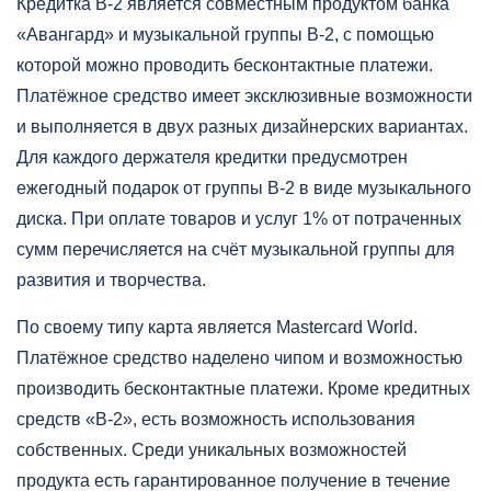
Кредитка B-2 является совместным продуктом банка
«Авангард» и музыкальной группы B-2, с помощью
которой можно проводить бесконтактные платежи.
Платёжное средство имеет эксклюзивные возможности
и выполняется в двух разных дизайнерских вариантах.
Для каждого держателя кредитки предусмотрен
ежегодный подарок от группы B-2 в виде музыкального
диска. При оплате товаров и услуг 1% от потраченных
сумм перечисляется на счёт музыкальной группы для
развития и творчества.
По своему типу карта является Mastercard World.
Платёжное средство наделено чипом и возможностью
производить бесконтактные платежи. Кроме кредитных
средств «B-2», есть возможность использования
собственных. Среди уникальных возможностей
продукта есть гарантированное получение в течение