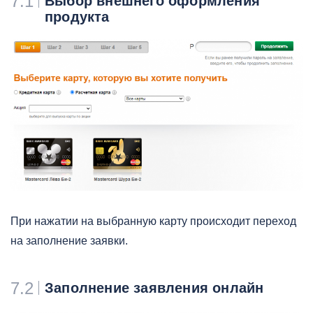
7.1
Выбор внешнего оформления
продукта
При нажатии на выбранную карту происходит переход
на заполнение заявки.
7.2
Заполнение заявления онлайн