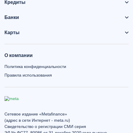
Кредиты
Банки
Карты
О компании
Политика конфиденциальности
Правила использования
Сетевое издание «Metafinance»
(адрес в сети Интернет - meta.ru)
Свидетельство о регистрации СМИ серия
ЭЛ № ФС77–80086 от 31 декабря 2020 года выдано