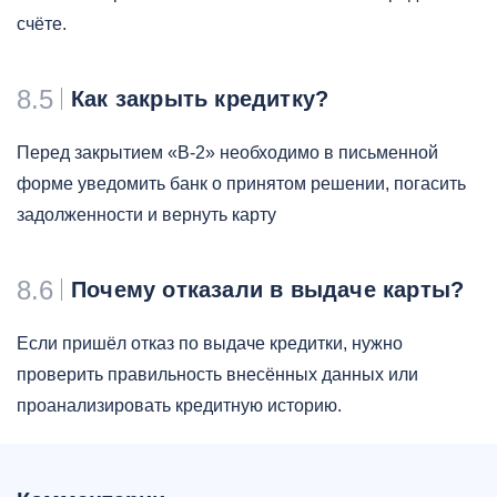
счёте.
8.5
Как закрыть кредитку?
Перед закрытием «B-2» необходимо в письменной
форме уведомить банк о принятом решении, погасить
задолженности и вернуть карту
8.6
Почему отказали в выдаче карты?
Если пришёл отказ по выдаче кредитки, нужно
проверить правильность внесённых данных или
проанализировать кредитную историю.