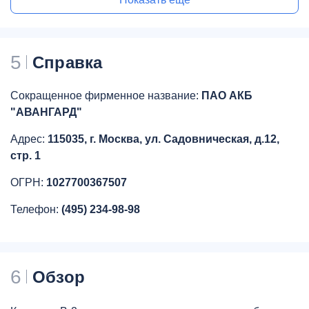
5
Справка
Сокращенное фирменное название:
ПАО АКБ
"АВАНГАРД"
Адрес:
115035, г. Москва, ул. Садовническая, д.12,
стр. 1
ОГРН:
1027700367507
Телефон:
(495) 234-98-98
6
Обзор