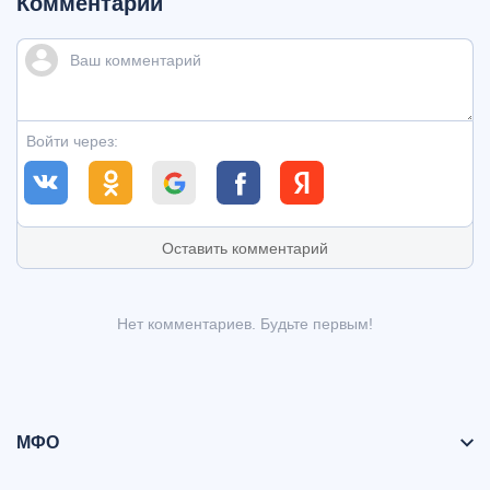
Комментарии
Войти через:
Оставить комментарий
Нет комментариев. Будьте первым!
МФО