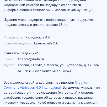
Федеральной службой по надзору в сфере связи,
информационных технологий и массовых коммуникаций.
Издание может содержать информационную продукцию,
предназначенную для лиц старше 18 лет.
Учредитель:
Тхалиджоков А.С.
Главный редактор:
Бреговский С.С.
Контакты редакции:
E-mail:
finance@meta.ru
Адрес:
Россия, 117342, г. Москва, ул. Бутлерова, д. 17, пом.
№ 278 (Бизнес центр «Neo Geo»)
Все материалы сайта доступны по лицензии
Creative
Commons Attribution 4.0 International
. Вы должны указать имя
автора (создателя) произведения (материала) и стороны
атрибуции, уведомление об авторских правах, название
лицензии, уведомление об оговорке и ссылку на материал,