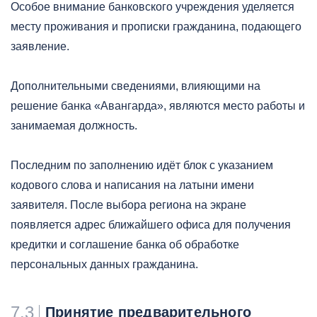
Особое внимание банковского учреждения уделяется
месту проживания и прописки гражданина, подающего
заявление.
Дополнительными сведениями, влияющими на
решение банка «Авангарда», являются место работы и
занимаемая должность.
Последним по заполнению идёт блок с указанием
кодового слова и написания на латыни имени
заявителя. После выбора региона на экране
появляется адрес ближайшего офиса для получения
кредитки и соглашение банка об обработке
персональных данных гражданина.
7.3
Принятие предварительного