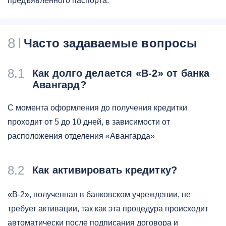
предъявленного паспорта.
8
Часто задаваемые вопросы
8.1
Как долго делается «B-2» от банка
Авангард?
С момента оформления до получения кредитки
проходит от 5 до 10 дней, в зависимости от
расположения отделения «Авангарда»
8.2
Как активировать кредитку?
«B-2», полученная в банковском учреждении, не
требует активации, так как эта процедура происходит
автоматически после подписания договора и