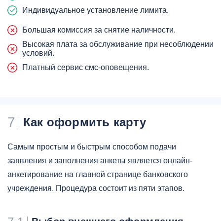
Индивидуальное установление лимита.
Большая комиссия за снятие наличности.
Высокая плата за обслуживание при несоблюдении
условий.
Платный сервис смс-оповещения.
7
Как оформить карту
Самым простым и быстрым способом подачи
заявления и заполнения анкеты является онлайн-
анкетирование на главной странице банковского
учреждения. Процедура состоит из пяти этапов.