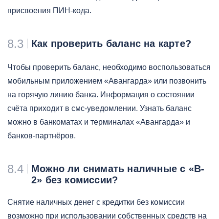
присвоения ПИН-кода.
8.3
Как проверить баланс на карте?
Чтобы проверить баланс, необходимо воспользоваться
мобильным приложением «Авангарда» или позвонить
на горячую линию банка. Информация о состоянии
счёта приходит в смс-уведомлении. Узнать баланс
можно в банкоматах и терминалах «Авангарда» и
банков-партнёров.
8.4
Можно ли снимать наличные с «B-
2» без комиссии?
Снятие наличных денег с кредитки без комиссии
возможно при использовании собственных средств на