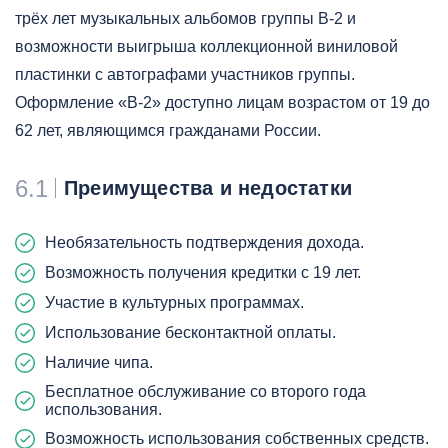
трёх лет музыкальных альбомов группы B-2 и
возможности выигрыша коллекционной виниловой
пластинки с автографами участников группы.
Оформление «B-2» доступно лицам возрастом от 19 до
62 лет, являющимся гражданами России.
6.1
Преимущества и недостатки
Необязательность подтверждения дохода.
Возможность получения кредитки с 19 лет.
Участие в культурных программах.
Использование бесконтактной оплаты.
Наличие чипа.
Бесплатное обслуживание со второго года
использования.
Возможность использования собственных средств.