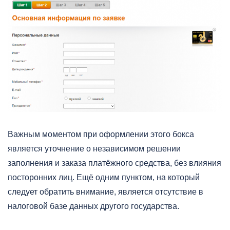
Важным моментом при оформлении этого бокса
является уточнение о независимом решении
заполнения и заказа платёжного средства, без влияния
посторонних лиц. Ещё одним пунктом, на который
следует обратить внимание, является отсутствие в
налоговой базе данных другого государства.