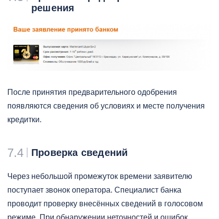
решения
После принятия предварительного одобрения
появляются сведения об условиях и месте получения
кредитки.
7.4
Проверка сведений
Через небольшой промежуток времени заявителю
поступает звонок оператора. Специалист банка
проводит проверку внесённых сведений в голосовом
режиме. При обнаружении неточностей и ошибок