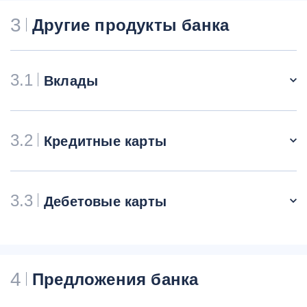
3
Другие продукты банка
3.1
Вклады
3.2
Кредитные карты
3.3
Дебетовые карты
4
Предложения банка