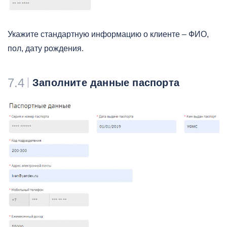
Укажите стандартную информацию о клиенте – ФИО,
пол, дату рождения.
7.4
Заполните данные паспорта