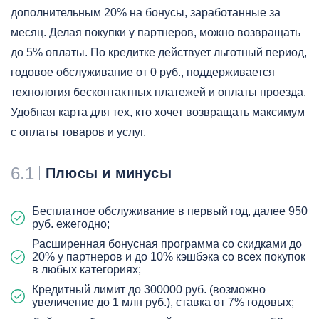
дополнительным 20% на бонусы, заработанные за
месяц. Делая покупки у партнеров, можно возвращать
до 5% оплаты. По кредитке действует льготный период,
годовое обслуживание от 0 руб., поддерживается
технология бесконтактных платежей и оплаты проезда.
Удобная карта для тех, кто хочет возвращать максимум
с оплаты товаров и услуг.
6.1
Плюсы и минусы
Бесплатное обслуживание в первый год, далее 950
руб. ежегодно;
Расширенная бонусная программа со скидками до
20% у партнеров и до 10% кэшбэка со всех покупок
в любых категориях;
Кредитный лимит до 300000 руб. (возможно
увеличение до 1 млн руб.), ставка от 7% годовых;