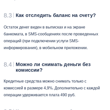
8.3
Как отследить баланс на счету?
Остаток денег виден в выписках и на экране
банкомата, в SMS-сообщениях после проведенных
операций (при подключении услуги SMS-
информирования), в мобильном приложении.
8.4
Можно ли снимать деньги без
комиссии?
Кредитные средства можно снимать только с
комиссией в размере 4,9%. Дополнительно с каждой
операции удерживается плата 490 руб.