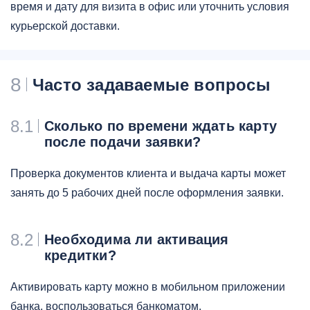
время и дату для визита в офис или уточнить условия
курьерской доставки.
8
Часто задаваемые вопросы
8.1
Сколько по времени ждать карту
после подачи заявки?
Проверка документов клиента и выдача карты может
занять до 5 рабочих дней после оформления заявки.
8.2
Необходима ли активация
кредитки?
Активировать карту можно в мобильном приложении
банка, воспользоваться банкоматом.