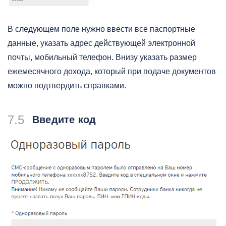
В следующем поле нужно ввести все паспортные
данные, указать адрес действующей электронной
почты, мобильный телефон. Внизу указать размер
ежемесячного дохода, который при подаче документов
можно подтвердить справками.
7.5
Введите код