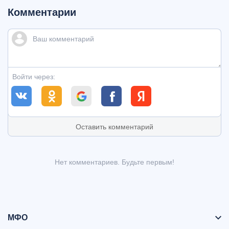
Комментарии
Войти через:
Оставить комментарий
Нет комментариев. Будьте первым!
МФО