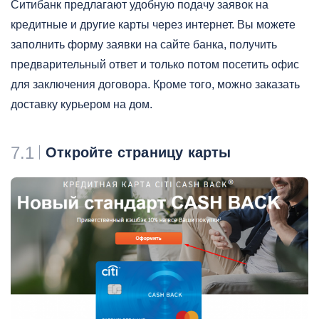
Ситибанк предлагают удобную подачу заявок на
кредитные и другие карты через интернет. Вы можете
заполнить форму заявки на сайте банка, получить
предварительный ответ и только потом посетить офис
для заключения договора. Кроме того, можно заказать
доставку курьером на дом.
7.1
Откройте страницу карты