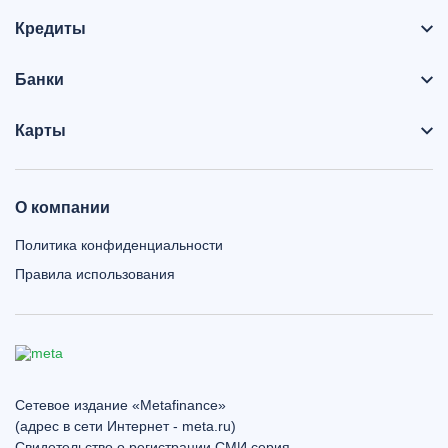
Кредиты
Банки
Карты
О компании
Политика конфиденциальности
Правила использования
Сетевое издание «Metafinance»
(адрес в сети Интернет - meta.ru)
Свидетельство о регистрации СМИ серия