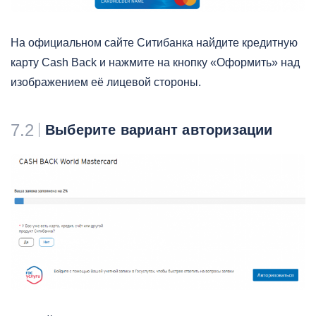
На официальном сайте Ситибанка найдите кредитную
карту Cash Back и нажмите на кнопку «Оформить» над
изображением её лицевой стороны.
7.2
Выберите вариант авторизации