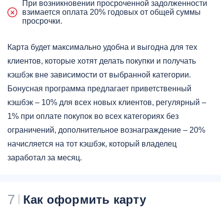
При возникновении просроченной задолженности
взимается оплата 20% годовых от общей суммы
просрочки.
Карта будет максимально удобна и выгодна для тех
клиентов, которые хотят делать покупки и получать
кэшбэк вне зависимости от выбранной категории.
Бонусная программа предлагает приветственный
кэшбэк – 10% для всех новых клиентов, регулярный –
1% при оплате покупок во всех категориях без
ограничений, дополнительное вознаграждение – 20%
начисляется на тот кэшбэк, который владелец
заработал за месяц.
7
Как оформить карту