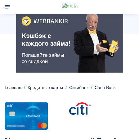
Главная
Кредитные карты
Ситибанк
Cash Back