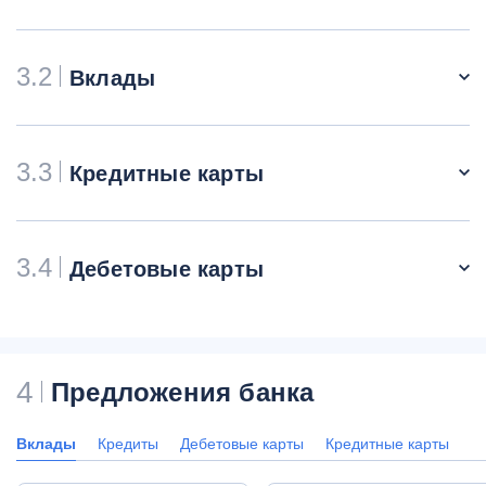
3.2
Вклады
3.3
Кредитные карты
3.4
Дебетовые карты
4
Предложения банка
Вклады
Кредиты
Дебетовые карты
Кредитные карты