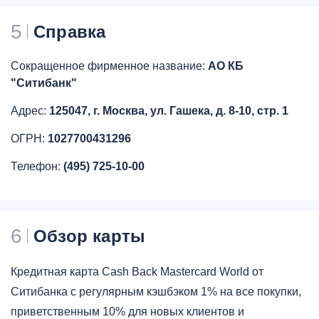
5
Справка
Сокращенное фирменное название:
АО КБ
"Ситибанк"
Адрес:
125047, г. Москва, ул. Гашека, д. 8-10, стр. 1
ОГРН:
1027700431296
Телефон:
(495) 725-10-00
6
Обзор карты
Кредитная карта Cash Back Mastercard World от
Ситибанка с регулярным кэшбэком 1% на все покупки,
приветственным 10% для новых клиентов и