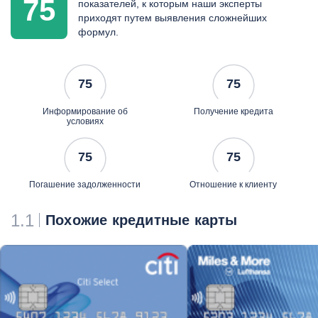
75
показателей, к которым наши эксперты
приходят путем выявления сложнейших
формул.
75
75
Информирование об
Получение кредита
условиях
75
75
Погашение задолженности
Отношение к клиенту
1.1
Похожие кредитные карты