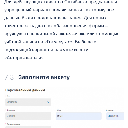
Для действующих клиентов Ситибанка предлагается
упрощенный вариант подачи заявки, поскольку все
данные были предоставлены ранее. Для новых
клиентов есть два способа заполнения формы –
вручную в специальной анкете-заявке или с помощью
учётной записи на «Госуслугах». Выберите
подходящий вариант и нажмите кнопку
«Авторизоваться».
7.3
Заполните анкету