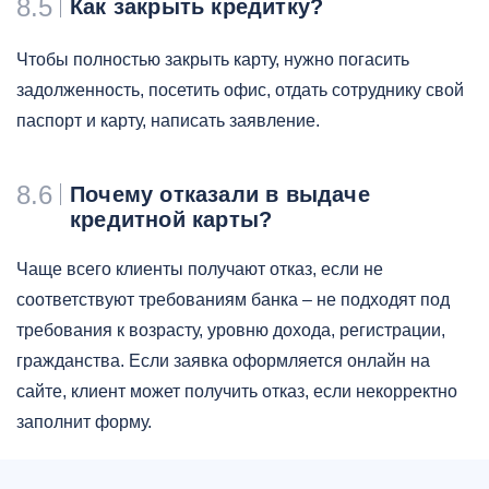
8.5
Как закрыть кредитку?
Чтобы полностью закрыть карту, нужно погасить
задолженность, посетить офис, отдать сотруднику свой
паспорт и карту, написать заявление.
8.6
Почему отказали в выдаче
кредитной карты?
Чаще всего клиенты получают отказ, если не
соответствуют требованиям банка – не подходят под
требования к возрасту, уровню дохода, регистрации,
гражданства. Если заявка оформляется онлайн на
сайте, клиент может получить отказ, если некорректно
заполнит форму.