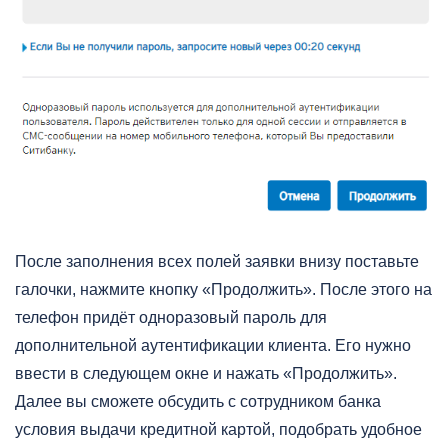
После заполнения всех полей заявки внизу поставьте
галочки, нажмите кнопку «Продолжить». После этого на
телефон придёт одноразовый пароль для
дополнительной аутентификации клиента. Его нужно
ввести в следующем окне и нажать «Продолжить».
Далее вы сможете обсудить с сотрудником банка
условия выдачи кредитной картой, подобрать удобное