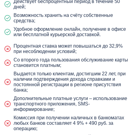
Действует беспроцентный период в течение 50
дней;
Возможность хранить на счёту собственные
средства;
Удобное оформление онлайн, получение в офисе
или бесплатной курьерской доставкой.
Процентная ставка может повышаться до 32,9%
при несоблюдении условий;
Со второго года пользования обслуживание карты
становится платным;
Выдается только клиентам, достигшим 22 лет, при
наличии подтверждения дохода справками и
постоянной регистрации в регионе присутствия
банка;
Дополнительные платные услуги – использование
транспортного приложения, SMS-
информирование;
Комиссия при получении наличных в банкоматах
любых банков составляет 4 9% + 490 руб. за
операцию;