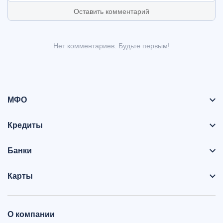
Оставить комментарий
Нет комментариев. Будьте первым!
МФО
Кредиты
Банки
Карты
О компании