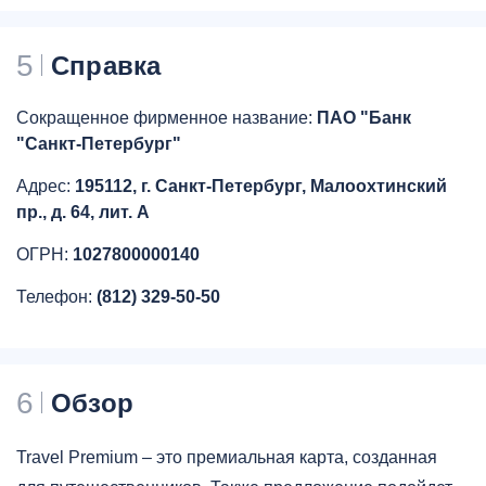
5
Справка
Сокращенное фирменное название:
ПАО "Банк
"Санкт-Петербург"
Адрес:
195112, г. Санкт-Петербург, Малоохтинский
пр., д. 64, лит. А
ОГРН:
1027800000140
Телефон:
(812) 329-50-50
6
Обзор
Travel Premium – это премиальная карта, созданная