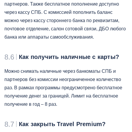
партнеров. Также бесплатное пополнение доступно
через кассу СПБ. С комиссией пополнить баланс
можно через кассу стороннего банка по реквизитам,
почтовое отделение, салон сотовой связи, ДБО любого
банка или аппараты самообслуживания.
8.6
Как получить наличные с карты?
Можно снимать наличные через банкоматы СПБ и
партнеров без комиссии неограниченное количество
раз. В рамках программы предусмотрено бесплатное
получение денег за границей. Лимит на бесплатное
получение в год – 8 раз.
8.7
Как закрыть Travel Premium?