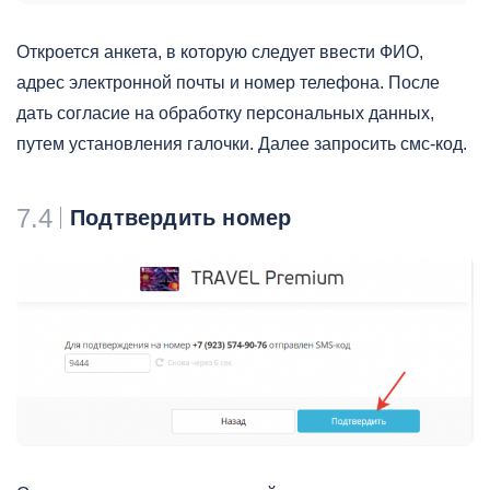
Откроется анкета, в которую следует ввести ФИО,
адрес электронной почты и номер телефона. После
дать согласие на обработку персональных данных,
путем установления галочки. Далее запросить смс-код.
7.4
Подтвердить номер