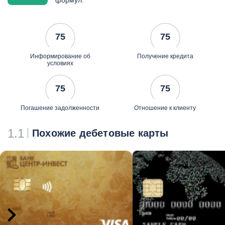
формул.
бесплатно
75
75
Информирование об
Получение кредита
условиях
75
75
Погашение задолженности
Отношение к клиенту
1.1
Похожие дебетовые карты