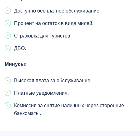
Доступно бесплатное обслуживание.
Процент на остаток в виде милей.
Страховка для туристов.
ДБО.
Минусы:
Высокая плата за обслуживание.
Платные уведомления.
Комиссия за снятие наличных через сторонние
банкоматы.