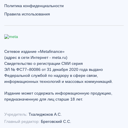
Политика конфиденциальности
Правила использования
Сетевое издание «Metafinance»
(адрес в сети Интернет - meta.ru)
Свидетельство о регистрации СМИ серия
ЭЛ № ФС77–80086 от 31 декабря 2020 года выдано
Федеральной службой по надзору в сфере связи,
информационных технологий и массовых коммуникаций.
Издание может содержать информационную продукцию,
предназначенную для лиц старше 18 лет.
Учредитель:
Тхалиджоков А.С.
Главный редактор:
Бреговский С.С.