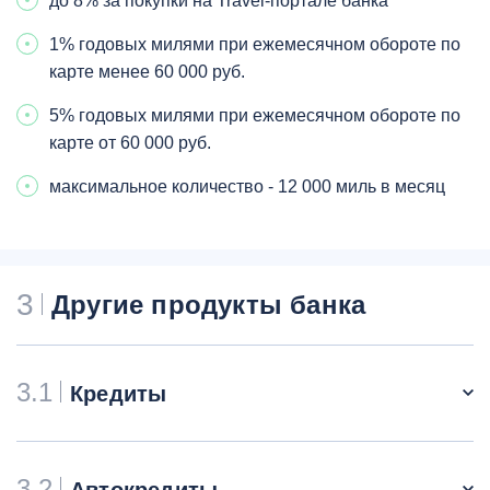
до 8% за покупки на Travel-портале банка
1% годовых милями при ежемесячном обороте по
карте менее 60 000 руб.
5% годовых милями при ежемесячном обороте по
карте от 60 000 руб.
максимальное количество - 12 000 миль в месяц
3
Другие продукты банка
3.1
Кредиты
3.2
Автокредиты