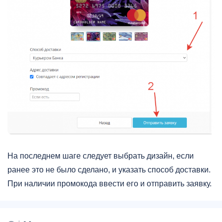
На последнем шаге следует выбрать дизайн, если
ранее это не было сделано, и указать способ доставки.
При наличии промокода ввести его и отправить заявку.