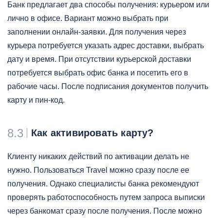
Банк предлагает два способы получения: курьером или
лично в офисе. Вариант можно выбрать при
заполнении онлайн-заявки. Для получения через
курьера потребуется указать адрес доставки, выбрать
дату и время. При отсутствии курьерской доставки
потребуется выбрать офис банка и посетить его в
рабочие часы. После подписания документов получить
карту и пин-код.
8.3
Как активировать карту?
Клиенту никаких действий по активации делать не
нужно. Пользоваться Travel можно сразу после ее
получения. Однако специалисты банка рекомендуют
проверять работоспособность путем запроса выписки
через банкомат сразу после получения. После можно