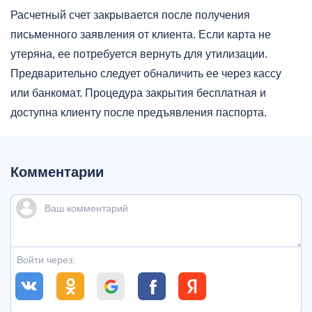
Расчетный счет закрывается после получения
письменного заявления от клиента. Если карта не
утеряна, ее потребуется вернуть для утилизации.
Предварительно следует обналичить ее через кассу
или банкомат. Процедура закрытия бесплатная и
доступна клиенту после предъявления паспорта.
Комментарии
Войти через: