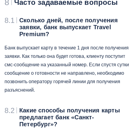
8
Часто задаваемые вопросы
8.1
Сколько дней, после получения
заявки, банк выпускает Travel
Premium?
Банк выпускает карту в течение 1 дня после получения
заявки. Как только она будет готова, клиенту поступит
смс-сообщение на указанный номер. Если спустя сутки
сообщение о готовности не направлено, необходимо
позвонить оператору горячей линии для получения
разъяснений.
8.2
Какие способы получения карты
предлагает банк «Санкт-
Петербург»?