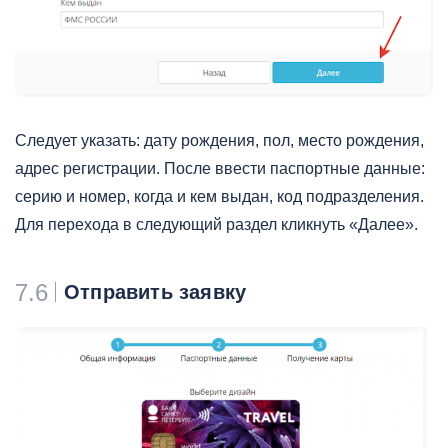
Следует указать: дату рождения, пол, место рождения,
адрес регистрации. После ввести паспортные данные:
серию и номер, когда и кем выдан, код подразделения.
Для перехода в следующий раздел кликнуть «Далее».
7.6
Отправить заявку