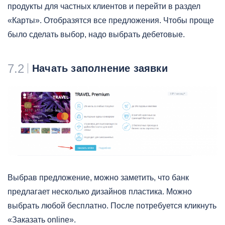
продукты для частных клиентов и перейти в раздел
«Карты». Отобразятся все предложения. Чтобы проще
было сделать выбор, надо выбрать дебетовые.
7.2
Начать заполнение заявки
Выбрав предложение, можно заметить, что банк
предлагает несколько дизайнов пластика. Можно
выбрать любой бесплатно. После потребуется кликнуть
«Заказать online».