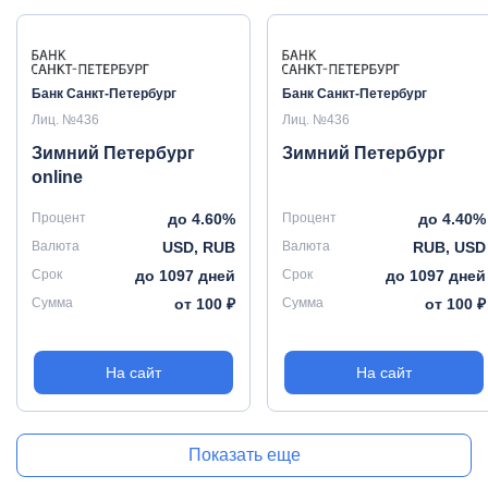
Банк Санкт-Петербург
Банк Санкт-Петербург
Лиц. №436
Лиц. №436
Зимний Петербург
Зимний Петербург
online
Процент
до 4.60%
Процент
до 4.40%
Валюта
USD, RUB
Валюта
RUB, USD
Срок
до 1097 дней
Срок
до 1097 дней
Сумма
от 100 ₽
Сумма
от 100 ₽
На сайт
На сайт
Показать еще