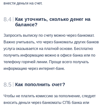
внести деньги на счет.
8.4
Как уточнить, сколько денег на
балансе?
Запросить выписку по счету можно через банкомат.
Важно учитывать, что через банкоматы других банков
услуга оказывается на платной основе. Бесплатно
получить информацию можно в офисе банка или по
телефону горячей линии. Проще всего получать
информацию через интернет-банк.
8.5
Как пополнить счет?
Чтобы не платить комиссию за пополнение, следует
вносить деньги через банкоматы СПБ банка или