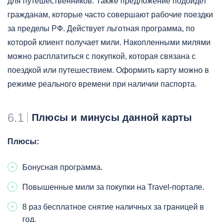
для путешественников. Также предложение подойдет
гражданам, которые часто совершают рабочие поездки
за пределы РФ. Действует льготная программа, по
которой клиент получает мили. Накопленными милями
можно расплатиться с покупкой, которая связана с
поездкой или путешествием. Оформить карту можно в
режиме реального времени при наличии паспорта.
6.1
Плюсы и минусы данной карты
Плюсы:
Бонусная программа.
Повышенные мили за покупки на Travel-портале.
8 раз бесплатное снятие наличных за границей в
год.