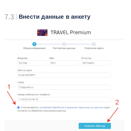
7.3
Внести данные в анкету