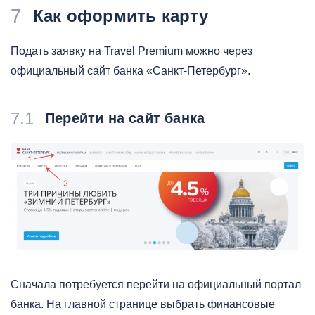
7
Как оформить карту
Подать заявку на Travel Premium можно через
официальный сайт банка «Санкт-Петербург».
7.1
Перейти на сайт банка
Сначала потребуется перейти на официальный портал
банка. На главной странице выбрать финансовые