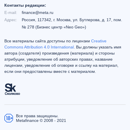
Контакты редакции:
E-mail:
finance@meta.ru
Адрес:
Россия, 117342, г. Москва, ул. Бутлерова, д. 17, пом.
№ 278 (Бизнес центр «Neo Geo»)
Все материалы сайта доступны по лицензии
Creative
Commons Attribution 4.0 International
. Вы должны указать имя
автора (создателя) произведения (материала) и стороны
атрибуции, уведомление об авторских правах, название
лицензии, уведомление об оговорке и ссылку на материал,
если они предоставлены вместе с материалом.
Все права защищены.
Metafinance © 2008 - 2021