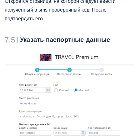
Откроется страница, на которой следует ввести
полученный в sms проверочный код. После
подтвердить его.
7.5
Указать паспортные данные