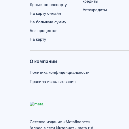
кредиты
Деньги по паспорту
Автокредиты
На карту онлайн
На большую сумму
Без процентов
На карту
О компании
Политика конфиденциальности
Правила использования
Сетевое издание «Metafinance»
(адрес в сети Интернет - meta.ru)