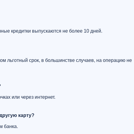
ные кредитки выпускаются не более 10 дней.
ом льготный срок, в большинстве случаев, на операцию не
?
чках или через интернет.
 другую карту?
м банка.