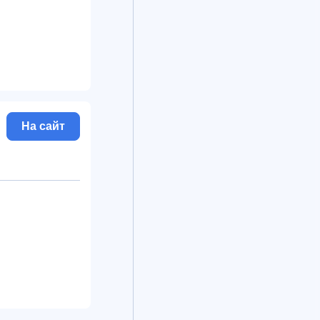
На сайт