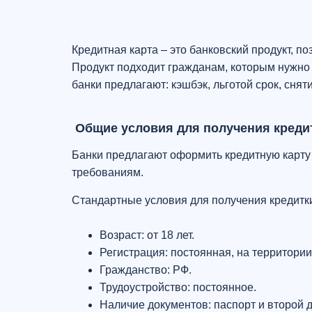
Кредитная карта – это банковский продукт, п
Продукт подходит гражданам, которым нужно 
банки предлагают: кэшбэк, льготой срок, сня
Общие условия для получения креди
Банки предлагают оформить кредитную карту 
требованиям.
Стандартные условия для получения кредитк
Возраст: от 18 лет.
Регистрация: постоянная, на территории
Гражданство: РФ.
Трудоустройство: постоянное.
Наличие документов: паспорт и второй 