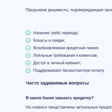
Предъявив документы, подтверждающие занят
Наличие грейс периода;
Бонусы и скидки;
Возобновляемая кредитная линия;
Лояльные требования к клиентам;
Доступ в личный кабинет;
Поддерживают бесконтактную оплату.
Часто задаваемые вопросы
В каком банке заказать кредитку?
На сервисе представлены актуальные предло