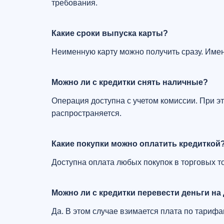
требования.
Какие сроки выпуска карты?
Неименную карту можно получить сразу. Имен
Можно ли с кредитки снять наличные?
Операция доступна с учетом комиссии. При эт
распространяется.
Какие покупки можно оплатить кредиткой
Доступна оплата любых покупок в торговых то
Можно ли с кредитки перевести деньги на
Да. В этом случае взимается плата по тарифа