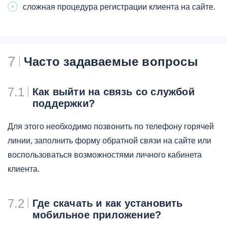
сложная процедура регистрации клиента на сайте.
7
Часто задаваемые вопросы
7.1
Как выйти на связь со службой
поддержки?
Для этого необходимо позвонить по телефону горячей
линии, заполнить форму обратной связи на сайте или
воспользоваться возможностями личного кабинета
клиента.
7.2
Где скачать и как установить
мобильное приложение?