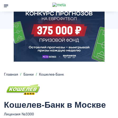
Главная
Банки
Кошелев-Банк
Кошелев-Банк в Москве
Лицензия №3300