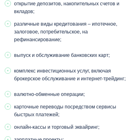
открытие депозитов, накопительных счетов и
вкладов;
различные виды кредитования – ипотечное,
залоговое, потребительское, на
рефинансирование;
выпуск и обслуживание банковских карт;
комплекс инвестиционных услуг, включая
брокерское обслуживание и интернет-трейдинг;
валютно-обменные операции;
карточные переводы посредством сервисы
быстрых платежей;
онлайн-кассы и торговый эквайринг;
зарплатные проекты;