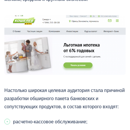
Настолько широкая целевая аудитория стала причиной
разработки обширного пакета банковских и
сопутствующих продуктов, в состав которого входят:
расчетно-кассовое обслуживание;