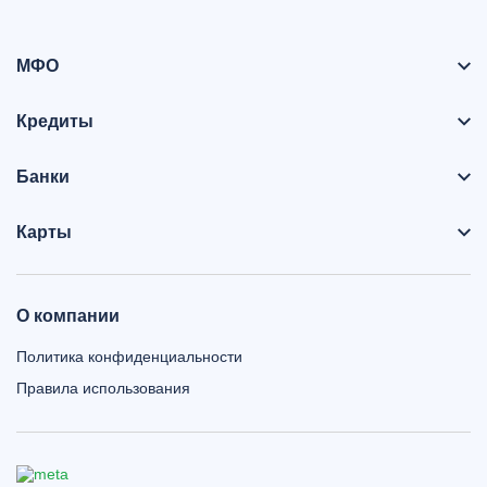
МФО
Кредиты
Банки
Карты
О компании
Политика конфиденциальности
Правила использования