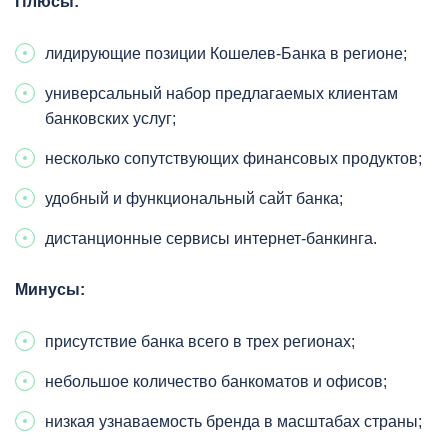
Плюсы:
лидирующие позиции Кошелев-Банка в регионе;
универсальный набор предлагаемых клиентам
банковских услуг;
несколько сопутствующих финансовых продуктов;
удобный и функциональный сайт банка;
дистанционные сервисы интернет-банкинга.
Минусы:
присутствие банка всего в трех регионах;
небольшое количество банкоматов и офисов;
низкая узнаваемость бренда в масштабах страны;