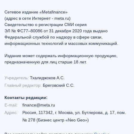
Сетевое издание «Metafinance»
(адрес в сети Интернет - meta.ru)
Свидетельство о регистрации СМИ серия
ЭЛ № ФС77–80086 от 31 декабря 2020 года выдано
Федеральной службой по надзору в сфере связи,
информационных технологий и массовых коммуникаций.
Издание может содержать информационную продукцию,
предназначенную для лиц старше 18 лет.
Учредитель:
Тхалиджоков А.С.
Главный редактор:
Бреговский С.С.
Контакты редакции:
E-mail:
finance@meta.ru
Адрес:
Россия, 117342, г. Москва, ул. Бутлерова, д. 17, пом.
№ 278 (Бизнес центр «Neo Geo»)