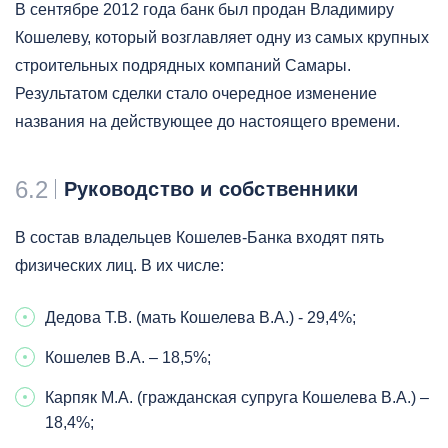
В сентябре 2012 года банк был продан Владимиру
Кошелеву, который возглавляет одну из самых крупных
строительных подрядных компаний Самары.
Результатом сделки стало очередное изменение
названия на действующее до настоящего времени.
6.2
Руководство и собственники
В состав владельцев Кошелев-Банка входят пять
физических лиц. В их числе:
Дедова Т.В. (мать Кошелева В.А.) - 29,4%;
Кошелев В.А. – 18,5%;
Карпяк М.А. (гражданская супруга Кошелева В.А.) –
18,4%;