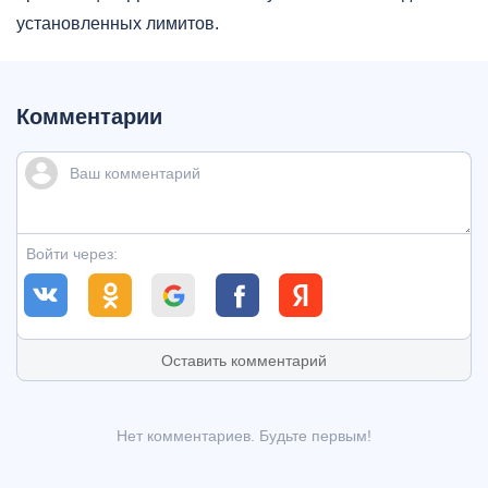
установленных лимитов.
Комментарии
Войти через:
Оставить комментарий
Нет комментариев. Будьте первым!