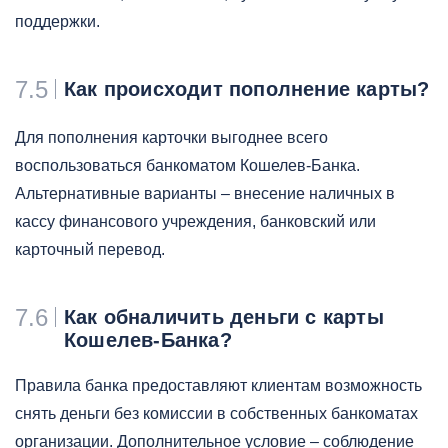
поддержки.
7.5
Как происходит пополнение карты?
Для пополнения карточки выгоднее всего
воспользоваться банкоматом Кошелев-Банка.
Альтернативные варианты – внесение наличных в
кассу финансового учреждения, банковский или
карточный перевод.
7.6
Как обналичить деньги с карты
Кошелев-Банка?
Правила банка предоставляют клиентам возможность
снять деньги без комиссии в собственных банкоматах
организации. Дополнительное условие – соблюдение