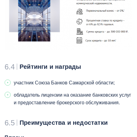
6.4
Рейтинги и награды
участник Союза Банков Самарской области;
обладатель лицензии на оказание банковских услуг
и предоставление брокерского обслуживания.
6.5
Преимущества и недостатки