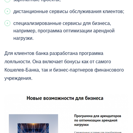
дистанционные сервисы обслуживания клиентов;
специализированные сервисы для бизнеса,
например, программа оптимизации арендной
нагрузки.
Для клиентов банка разработана программа
лояльности. Она включает бонусы как от самого
Кошелев-Банка, так и бизнес-партнеров финансового
учреждения.