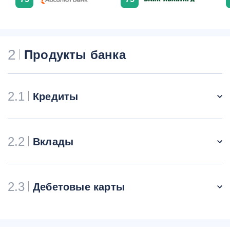
2
Продукты банка
2.1
Кредиты
2.2
Вклады
2.3
Дебетовые карты