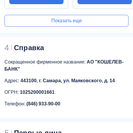
Показать еще
4
Справка
Сокращенное фирменное название:
АО "КОШЕЛЕВ-
БАНК"
Адрес:
443100, г. Самара, ул. Маяковского, д. 14
ОГРН:
1025200001661
Телефон:
(846) 933-90-00
5
Первые лица