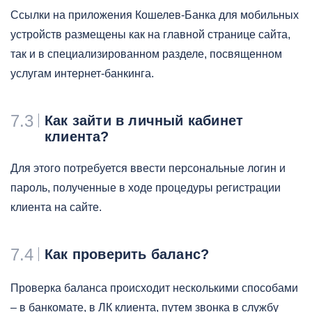
Ссылки на приложения Кошелев-Банка для мобильных
устройств размещены как на главной странице сайта,
так и в специализированном разделе, посвященном
услугам интернет-банкинга.
7.3
Как зайти в личный кабинет
клиента?
Для этого потребуется ввести персональные логин и
пароль, полученные в ходе процедуры регистрации
клиента на сайте.
7.4
Как проверить баланс?
Проверка баланса происходит несколькими способами
– в банкомате, в ЛК клиента, путем звонка в службу