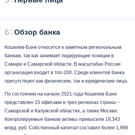
6
Обзор банка
Кошелев-Банк относится к заметным региональным
банкам, так как занимает лидирующие позиции в
Самаре и Самарской области. В масштабах России
организация входит в топ-200. Среди клиентов банка
присутствуют как физические, так и юридические лица.
По состоянию на начало 2021 года Кошелев-Банк
представлен 15 офисами в трех регионах страны –
Самарской и Калужской областях, а также Москве.
Контролируемые банком активы превысили 19,343
млрд. руб. Собственный капитал составил более 1,996