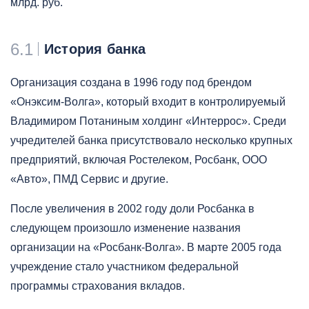
млрд. руб.
6.1
История банка
Организация создана в 1996 году под брендом
«Онэксим-Волга», который входит в контролируемый
Владимиром Потаниным холдинг «Интеррос». Среди
учредителей банка присутствовало несколько крупных
предприятий, включая Ростелеком, Росбанк, ООО
«Авто», ПМД Сервис и другие.
После увеличения в 2002 году доли Росбанка в
следующем произошло изменение названия
организации на «Росбанк-Волга». В марте 2005 года
учреждение стало участником федеральной
программы страхования вкладов.