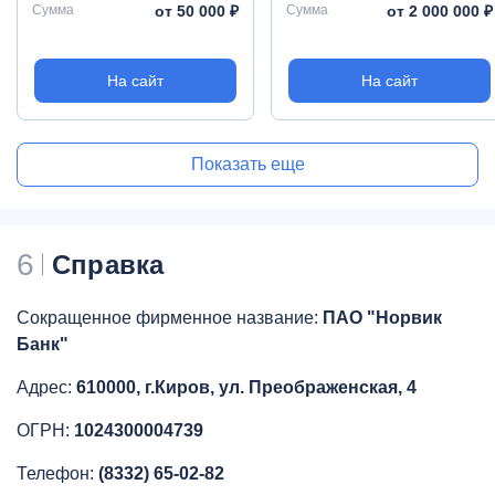
Сумма
от 50 000 ₽
Сумма
от 2 000 000 ₽
На сайт
На сайт
Показать еще
6
Справка
Сокращенное фирменное название:
ПАО "Норвик
Банк"
Адрес:
610000, г.Киров, ул. Преображенская, 4
ОГРН:
1024300004739
Телефон:
(8332) 65-02-82