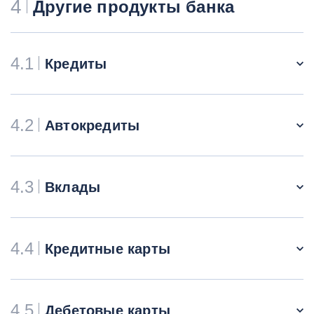
4
Другие продукты банка
4.1
Кредиты
4.2
Автокредиты
4.3
Вклады
4.4
Кредитные карты
4.5
Дебетовые карты