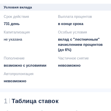
Условия вклада
Срок действия
Выплата процентов
731 день
в конце срока
Капитализация
Особые условия
не указана
вклад с "лестничным"
начислением процентов
(до 6%)
Пополнение
Частичное снятие
возможно с условиями
невозможно
Автопролонгация
невозможно
1
Таблица ставок