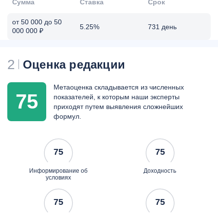
Сумма
Ставка
Срок
от 50 000 до 50
5.25%
731 день
000 000 ₽
2
Оценка редакции
Метаоценка складывается из численных
75
показателей, к которым наши эксперты
приходят путем выявления сложнейших
формул.
75
75
Информирование об
Доходность
условиях
75
75