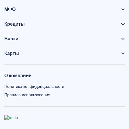
МФО
Кредиты
Банки
Карты
О компании
Политика конфиденциальности
Правила использования