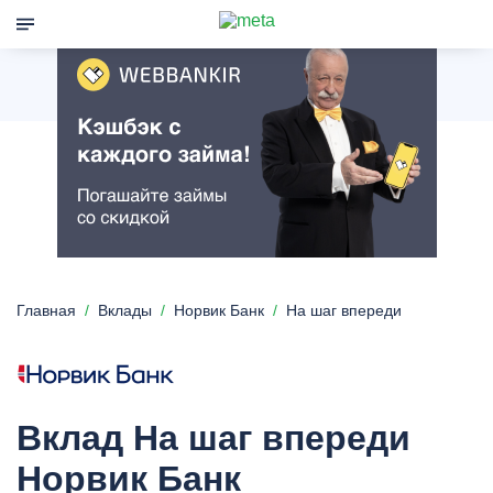
Главная
Вклады
Норвик Банк
На шаг впереди
Вклад На шаг впереди
Норвик Банк