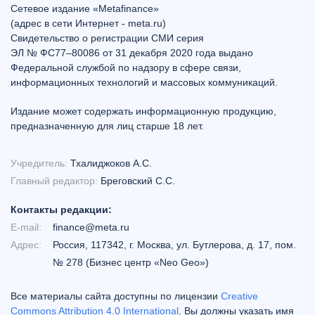
Сетевое издание «Metafinance»
(адрес в сети Интернет - meta.ru)
Свидетельство о регистрации СМИ серия
ЭЛ № ФС77–80086 от 31 декабря 2020 года выдано
Федеральной службой по надзору в сфере связи,
информационных технологий и массовых коммуникаций.
Издание может содержать информационную продукцию,
предназначенную для лиц старше 18 лет.
Учредитель:
Тхалиджоков А.С.
Главный редактор:
Бреговский С.С.
Контакты редакции:
E-mail:
finance@meta.ru
Адрес:
Россия, 117342, г. Москва, ул. Бутлерова, д. 17, пом.
№ 278 (Бизнес центр «Neo Geo»)
Все материалы сайта доступны по лицензии
Creative
Commons Attribution 4.0 International
. Вы должны указать имя