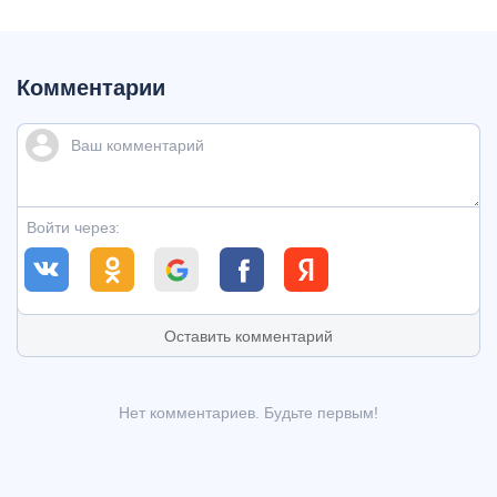
Комментарии
Войти через:
Оставить комментарий
Нет комментариев. Будьте первым!