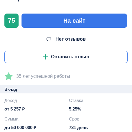
75
На сайт
Нет отзывов
Оставить отзыв
35 лет успешной работы
Вклад
Доход
Ставка
от 5 257 ₽
5.25%
Сумма
Срок
до 50 000 000 ₽
731 день