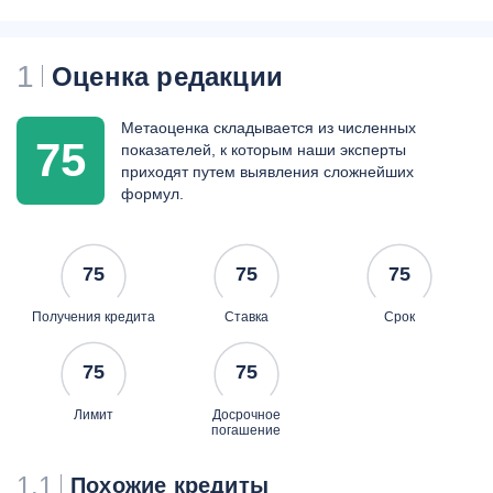
1
Оценка редакции
Метаоценка складывается из численных
75
показателей, к которым наши эксперты
приходят путем выявления сложнейших
формул.
75
75
75
Получения кредита
Ставка
Срок
75
75
Лимит
Досрочное
погашение
1.1
Похожие кредиты