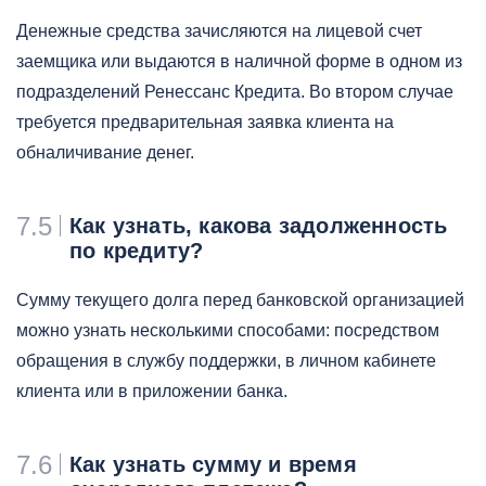
Денежные средства зачисляются на лицевой счет
заемщика или выдаются в наличной форме в одном из
подразделений Ренессанс Кредита. Во втором случае
требуется предварительная заявка клиента на
обналичивание денег.
7.5
Как узнать, какова задолженность
по кредиту?
Сумму текущего долга перед банковской организацией
можно узнать несколькими способами: посредством
обращения в службу поддержки, в личном кабинете
клиента или в приложении банка.
7.6
Как узнать сумму и время