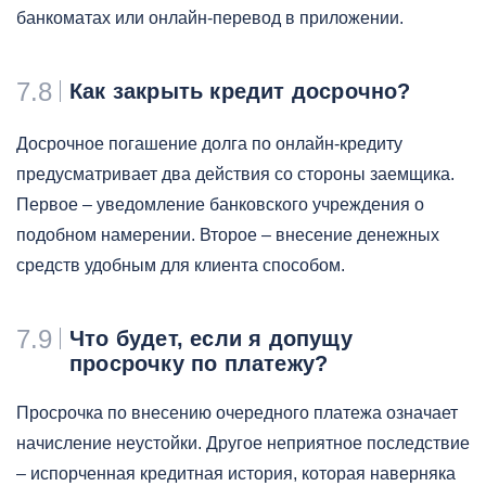
банкоматах или онлайн-перевод в приложении.
7.8
Как закрыть кредит досрочно?
Досрочное погашение долга по онлайн-кредиту
предусматривает два действия со стороны заемщика.
Первое – уведомление банковского учреждения о
подобном намерении. Второе – внесение денежных
средств удобным для клиента способом.
7.9
Что будет, если я допущу
просрочку по платежу?
Просрочка по внесению очередного платежа означает
начисление неустойки. Другое неприятное последствие
– испорченная кредитная история, которая наверняка