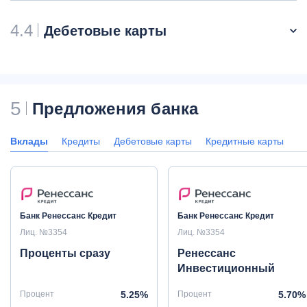
4.4
Дебетовые карты
5
Предложения банка
Вклады
Кредиты
Дебетовые карты
Кредитные карты
Банк Ренессанс Кредит
Банк Ренессанс Кредит
Лиц. №3354
Лиц. №3354
Проценты сразу
Ренессанс
Инвестиционный
Процент
5.25%
Процент
5.70%