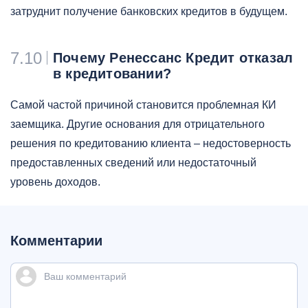
затруднит получение банковских кредитов в будущем.
7.10
Почему Ренессанс Кредит отказал
в кредитовании?
Самой частой причиной становится проблемная КИ
заемщика. Другие основания для отрицательного
решения по кредитованию клиента – недостоверность
предоставленных сведений или недостаточный
уровень доходов.
Комментарии