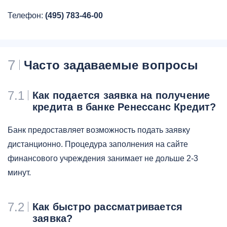
Телефон:
(495) 783-46-00
7
Часто задаваемые вопросы
7.1
Как подается заявка на получение
кредита в банке Ренессанс Кредит?
Банк предоставляет возможность подать заявку
дистанционно. Процедура заполнения на сайте
финансового учреждения занимает не дольше 2-3
минут.
7.2
Как быстро рассматривается
заявка?