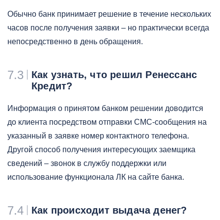
Обычно банк принимает решение в течение нескольких
часов после получения заявки – но практически всегда
непосредственно в день обращения.
7.3
Как узнать, что решил Ренессанс
Кредит?
Информация о принятом банком решении доводится
до клиента посредством отправки СМС-сообщения на
указанный в заявке номер контактного телефона.
Другой способ получения интересующих заемщика
сведений – звонок в службу поддержки или
использование функционала ЛК на сайте банка.
7.4
Как происходит выдача денег?