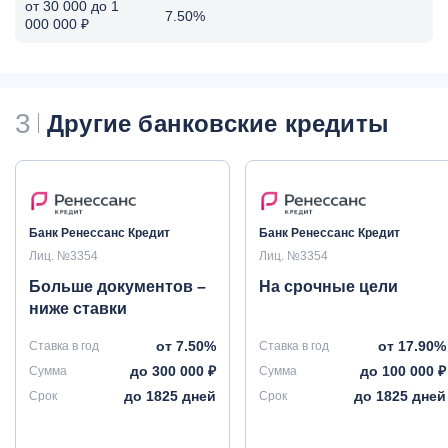
от 30 000 до 1
7.50%
000 000 ₽
3
Другие банковские кредиты
Банк Ренессанс Кредит
Банк Ренессанс Кредит
Лиц. №3354
Лиц. №3354
Больше документов –
На срочные цели
ниже ставки
от 7.50%
от 17.90%
Ставка в год
Ставка в год
до 300 000 ₽
до 100 000 ₽
Сумма
Сумма
до 1825 дней
до 1825 дней
Срок
Срок