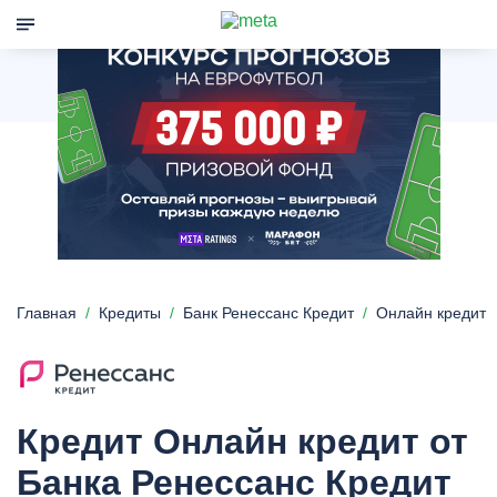
Главная
Кредиты
Банк Ренессанс Кредит
Онлайн кредит
Кредит Онлайн кредит от
Банка Ренессанс Кредит