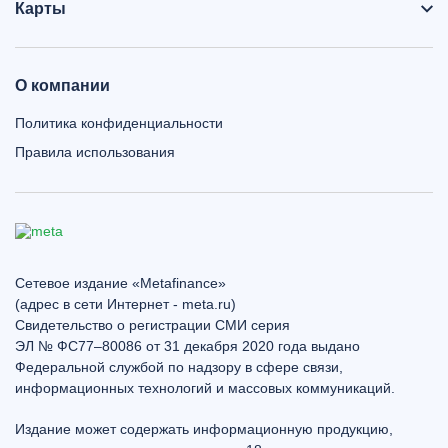
Карты
О компании
Политика конфиденциальности
Правила использования
Сетевое издание «Metafinance»
(адрес в сети Интернет - meta.ru)
Свидетельство о регистрации СМИ серия
ЭЛ № ФС77–80086 от 31 декабря 2020 года выдано
Федеральной службой по надзору в сфере связи,
информационных технологий и массовых коммуникаций.
Издание может содержать информационную продукцию,