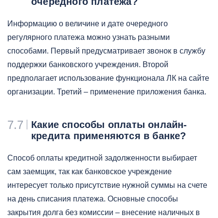
очередного платежа?
Информацию о величине и дате очередного
регулярного платежа можно узнать разными
способами. Первый предусматривает звонок в службу
поддержки банковского учреждения. Второй
предполагает использование функционала ЛК на сайте
организации. Третий – применение приложения банка.
7.7
Какие способы оплаты онлайн-
кредита применяются в банке?
Способ оплаты кредитной задолженности выбирает
сам заемщик, так как банковское учреждение
интересует только присутствие нужной суммы на счете
на день списания платежа. Основные способы
закрытия долга без комиссии – внесение наличных в