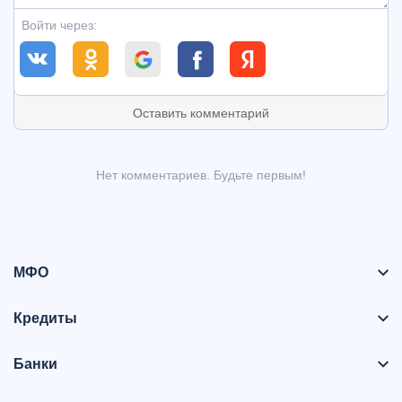
Войти через:
Оставить комментарий
Нет комментариев. Будьте первым!
МФО
Кредиты
Банки