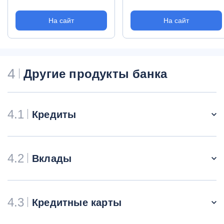
На сайт
На сайт
4
Другие продукты банка
4.1
Кредиты
4.2
Вклады
4.3
Кредитные карты