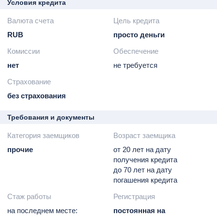
Условия кредита
Валюта счета
Цель кредита
RUB
просто деньги
Комиссии
Обеспечение
нет
не требуется
Страхование
без страхования
Требования и документы
Категория заемщиков
Возраст заемщика
прочие
от 20 лет на дату
получения кредита
до 70 лет на дату
погашения кредита
Стаж работы
Регистрация
на последнем месте:
постоянная на