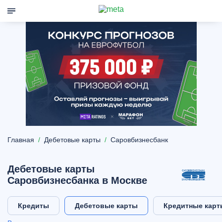
Главная
Дебетовые карты
Саровбизнесбанк
Дебетовые карты
Саровбизнесбанка в Москве
Кредиты
Дебетовые карты
Кредитные карт