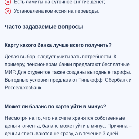
Есть лимиты на суточное снятие денег;
Установлена комиссия на переводы.
Часто задаваемые вопросы
Карту какого банка лучше всего получить?
Делая выбор, следует учитывать потребности. К
примеру, пенсионерам банки предлагают бесплатные
МИР. Для студентов также созданы выгодные тарифы.
Выгодные условия предлагают Тинькофф, Сбербанк и
Россельхозбанк.
Может ли баланс по карте уйти в минус?
Несмотря на то, что на счете хранятся собственные
деньги клиента, баланс может уйти в минус. Причина –
деньги списываются не сразу, а в течение 3 дней.