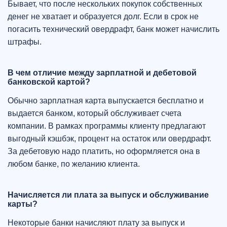
Бывает, что после нескольких покупок собственных
денег не хватает и образуется долг. Если в срок не
погасить технический овердрафт, банк может начислить
штрафы.
В чем отличие между зарплатной и дебетовой
банковской картой?
Обычно зарплатная карта выпускается бесплатно и
выдается банком, который обслуживает счета
компании. В рамках программы клиенту предлагают
выгодный кэшбэк, процент на остаток или овердрафт.
За дебетовую надо платить, но оформляется она в
любом банке, по желанию клиента.
Начисляется ли плата за выпуск и обслуживание
карты?
Некоторые банки начисляют плату за выпуск и