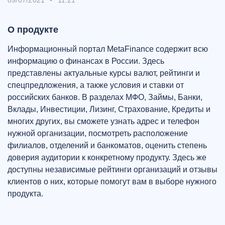
09/07/2021
•
11:21
О продукте
Информационный портал MetaFinance содержит всю
информацию о финансах в России. Здесь
представлены актуальные курсы валют, рейтинги и
спецпредложения, а также условия и ставки от
российских банков. В разделах МФО, Займы, Банки,
Вклады, Инвестиции, Лизинг, Страхование, Кредиты и
многих других, вы сможете узнать адрес и телефон
нужной организации, посмотреть расположение
филиалов, отделений и банкоматов, оценить степень
доверия аудитории к конкретному продукту. Здесь же
доступны независимые рейтинги организаций и отзывы
клиентов о них, которые помогут вам в выборе нужного
продукта.