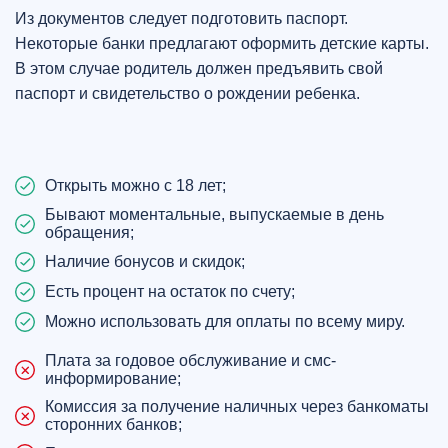
Из документов следует подготовить паспорт.
Некоторые банки предлагают оформить детские карты.
В этом случае родитель должен предъявить свой
паспорт и свидетельство о рождении ребенка.
Открыть можно с 18 лет;
Бывают моментальные, выпускаемые в день
обращения;
Наличие бонусов и скидок;
Есть процент на остаток по счету;
Можно использовать для оплаты по всему миру.
Плата за годовое обслуживание и смс-
информирование;
Комиссия за получение наличных через банкоматы
сторонних банков;