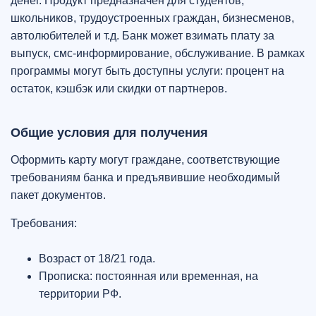
денег. Продукт предназначен для студентов,
школьников, трудоустроенных граждан, бизнесменов,
автолюбителей и т.д. Банк может взимать плату за
выпуск, смс-информирование, обслуживание. В рамках
программы могут быть доступны услуги: процент на
остаток, кэшбэк или скидки от партнеров.
Общие условия для получения
Оформить карту могут граждане, соответствующие
требованиям банка и предъявившие необходимый
пакет документов.
Требования:
Возраст от 18/21 года.
Прописка: постоянная или временная, на
территории РФ.