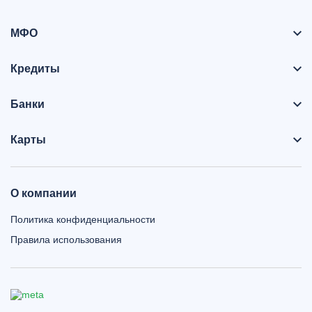
МФО
Кредиты
Банки
Карты
О компании
Политика конфиденциальности
Правила использования