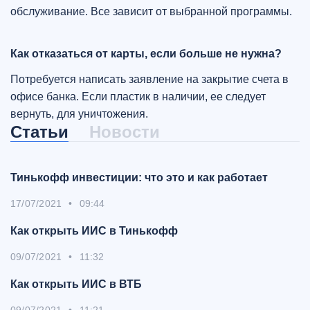
обслуживание. Все зависит от выбранной программы.
Как отказаться от карты, если больше не нужна?
Потребуется написать заявление на закрытие счета в
офисе банка. Если пластик в наличии, ее следует
вернуть, для уничтожения.
Статьи
Новости
Тинькофф инвестиции: что это и как работает
17/07/2021
•
09:44
Как открыть ИИС в Тинькофф
09/07/2021
•
11:32
Как открыть ИИС в ВТБ