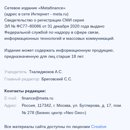
Сетевое издание «Metafinance»
(адрес в сети Интернет - meta.ru)
Свидетельство о регистрации СМИ серия
ЭЛ № ФС77–80086 от 31 декабря 2020 года выдано
Федеральной службой по надзору в сфере связи,
информационных технологий и массовых коммуникаций.
Издание может содержать информационную продукцию,
предназначенную для лиц старше 18 лет.
Учредитель:
Тхалиджоков А.С.
Главный редактор:
Бреговский С.С.
Контакты редакции:
E-mail:
finance@meta.ru
Адрес:
Россия, 117342, г. Москва, ул. Бутлерова, д. 17, пом.
№ 278 (Бизнес центр «Neo Geo»)
Все материалы сайта доступны по лицензии
Creative