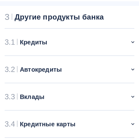
3
Другие продукты банка
3.1
Кредиты
3.2
Автокредиты
3.3
Вклады
3.4
Кредитные карты