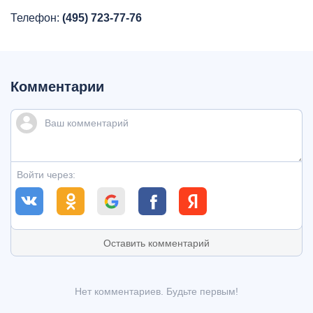
Телефон:
(495) 723-77-76
Комментарии
Войти через:
Оставить комментарий
Нет комментариев. Будьте первым!