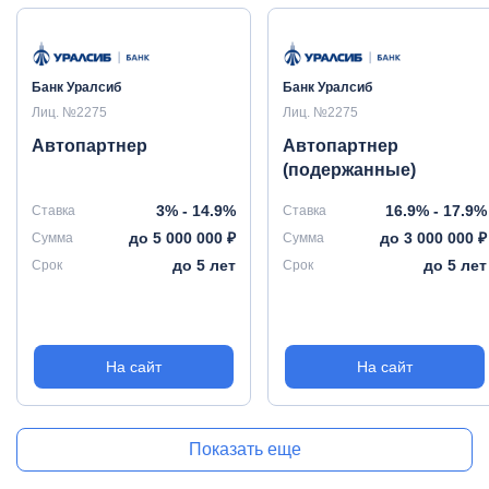
Банк Уралсиб
Банк Уралсиб
Лиц. №2275
Лиц. №2275
Автопартнер
Автопартнер
(подержанные)
3% - 14.9%
16.9% - 17.9%
Ставка
Ставка
до 5 000 000 ₽
до 3 000 000 ₽
Сумма
Сумма
до 5 лет
до 5 лет
Срок
Срок
На сайт
На сайт
Показать еще