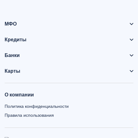
МФО
Кредиты
Банки
Карты
О компании
Политика конфиденциальности
Правила использования