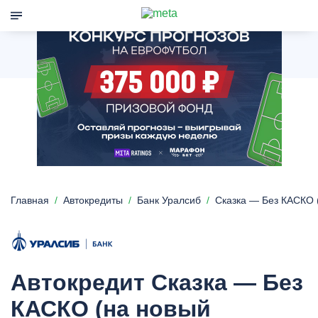
Главная
Автокредиты
Банк Уралсиб
Сказка — Без КАСКО 
Автокредит Сказка — Без
КАСКО (на новый