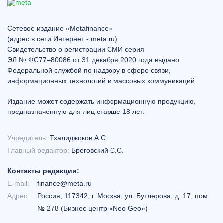
Сетевое издание «Metafinance»
(адрес в сети Интернет - meta.ru)
Свидетельство о регистрации СМИ серия
ЭЛ № ФС77–80086 от 31 декабря 2020 года выдано
Федеральной службой по надзору в сфере связи,
информационных технологий и массовых коммуникаций.
Издание может содержать информационную продукцию,
предназначенную для лиц старше 18 лет.
Учредитель:
Тхалиджоков А.С.
Главный редактор:
Бреговский С.С.
Контакты редакции:
E-mail:
finance@meta.ru
Адрес:
Россия, 117342, г. Москва, ул. Бутлерова, д. 17, пом.
№ 278 (Бизнес центр «Neo Geo»)