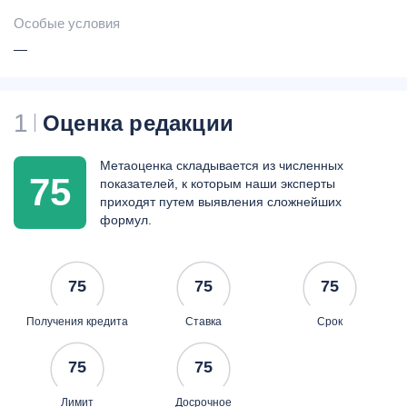
Особые условия
—
1
Оценка редакции
Метаоценка складывается из численных
75
показателей, к которым наши эксперты
приходят путем выявления сложнейших
формул.
75
75
75
Получения кредита
Ставка
Срок
75
75
Лимит
Досрочное