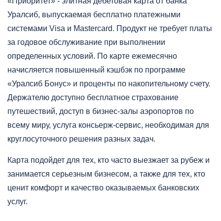
«Приоритет» - элитная дебетовая карта от банка
Уралсиб, выпускаемая бесплатно платежными
системами Visa и Mastercard. Продукт не требует платы
за годовое обслуживание при выполнении
определенных условий. По карте ежемесячно
начисляется повышенный кэшбэк по программе
«Уралсиб Бонус» и проценты по накопительному счету.
Держателю доступно бесплатное страхование
путешествий, доступ в бизнес-залы аэропортов по
всему миру, услуга консьерж-сервис, необходимая для
круглосуточного решения разных задач.
Карта подойдет для тех, кто часто выезжает за рубеж и
занимается серьезным бизнесом, а также для тех, кто
ценит комфорт и качество оказываемых банковских
услуг.