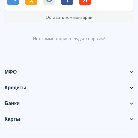
Оставить комментарий
Нет комментариев. Будьте первым!
МФО
Кредиты
Банки
Карты