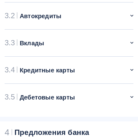
3.2
Автокредиты
3.3
Вклады
3.4
Кредитные карты
3.5
Дебетовые карты
4
Предложения банка