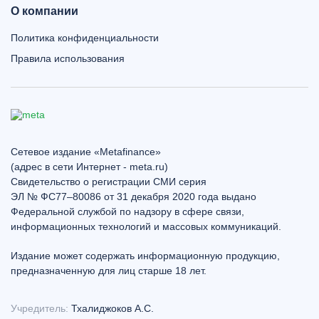
О компании
Политика конфиденциальности
Правила использования
Сетевое издание «Metafinance»
(адрес в сети Интернет - meta.ru)
Свидетельство о регистрации СМИ серия
ЭЛ № ФС77–80086 от 31 декабря 2020 года выдано
Федеральной службой по надзору в сфере связи,
информационных технологий и массовых коммуникаций.
Издание может содержать информационную продукцию,
предназначенную для лиц старше 18 лет.
Учредитель:
Тхалиджоков А.С.