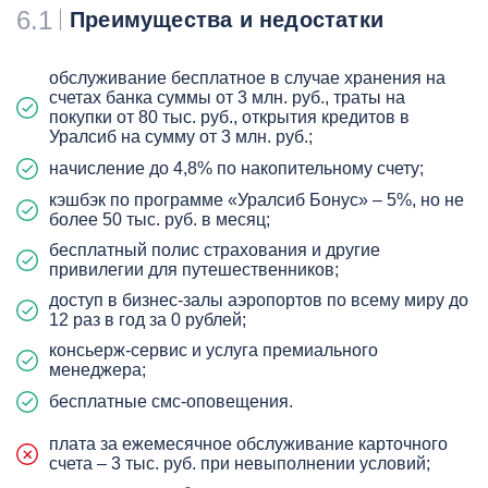
6.1
Преимущества и недостатки
обслуживание бесплатное в случае хранения на
счетах банка суммы от 3 млн. руб., траты на
покупки от 80 тыс. руб., открытия кредитов в
Уралсиб на сумму от 3 млн. руб.;
начисление до 4,8% по накопительному счету;
кэшбэк по программе «Уралсиб Бонус» – 5%, но не
более 50 тыс. руб. в месяц;
бесплатный полис страхования и другие
привилегии для путешественников;
доступ в бизнес-залы аэропортов по всему миру до
12 раз в год за 0 рублей;
консьерж-сервис и услуга премиального
менеджера;
бесплатные смс-оповещения.
плата за ежемесячное обслуживание карточного
счета – 3 тыс. руб. при невыполнении условий;