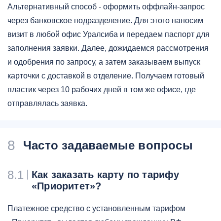
Альтернативный способ - оформить оффлайн-запрос
через банковское подразделение. Для этого наносим
визит в любой офис Уралсиба и передаем паспорт для
заполнения заявки. Далее, дожидаемся рассмотрения
и одобрения по запросу, а затем заказываем выпуск
карточки с доставкой в отделение. Получаем готовый
пластик через 10 рабочих дней в том же офисе, где
отправлялась заявка.
8
Часто задаваемые вопросы
8.1
Как заказать карту по тарифу
«Приоритет»?
Платежное средство с установленным тарифом