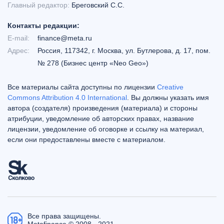
Главный редактор:
Бреговский С.С.
Контакты редакции:
E-mail:
finance@meta.ru
Адрес:
Россия, 117342, г. Москва, ул. Бутлерова, д. 17, пом.
№ 278 (Бизнес центр «Neo Geo»)
Все материалы сайта доступны по лицензии
Creative
Commons Attribution 4.0 International
. Вы должны указать имя
автора (создателя) произведения (материала) и стороны
атрибуции, уведомление об авторских правах, название
лицензии, уведомление об оговорке и ссылку на материал,
если они предоставлены вместе с материалом.
Все права защищены.