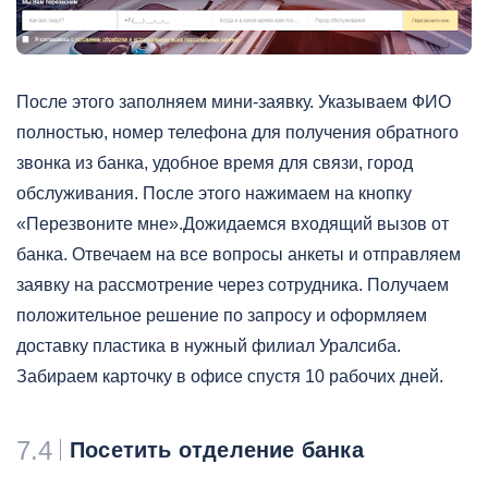
После этого заполняем мини-заявку. Указываем ФИО
полностью, номер телефона для получения обратного
звонка из банка, удобное время для связи, город
обслуживания. После этого нажимаем на кнопку
«Перезвоните мне».Дожидаемся входящий вызов от
банка. Отвечаем на все вопросы анкеты и отправляем
заявку на рассмотрение через сотрудника. Получаем
положительное решение по запросу и оформляем
доставку пластика в нужный филиал Уралсиба.
Забираем карточку в офисе спустя 10 рабочих дней.
7.4
Посетить отделение банка