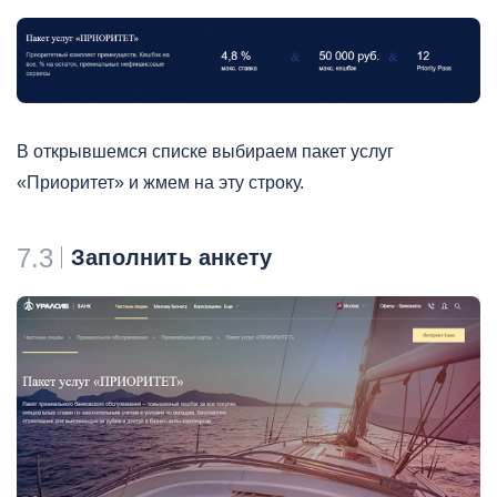
В открывшемся списке выбираем пакет услуг
«Приоритет» и жмем на эту строку.
7.3
Заполнить анкету