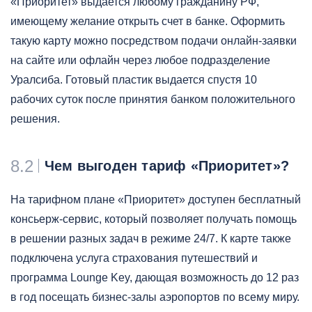
«Приоритет» выдается любому гражданину РФ,
имеющему желание открыть счет в банке. Оформить
такую карту можно посредством подачи онлайн-заявки
на сайте или офлайн через любое подразделение
Уралсиба. Готовый пластик выдается спустя 10
рабочих суток после принятия банком положительного
решения.
8.2
Чем выгоден тариф «Приоритет»?
На тарифном плане «Приоритет» доступен бесплатный
консьерж-сервис, который позволяет получать помощь
в решении разных задач в режиме 24/7. К карте также
подключена услуга страхования путешествий и
программа Lounge Key, дающая возможность до 12 раз
в год посещать бизнес-залы аэропортов по всему миру.