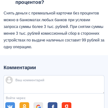
процентов?
Снять деньги с премиальной карточки без процентов
можно в банкоматах любых банков при условии
запроса суммы более 3 тыс. рублей. При снятии суммы
менее 3 тыс. рублей комиссионный сбор в сторонних
устройствах по выдаче наличных составит 99 рублей за
одну операцию.
Комментарии
Войти через: