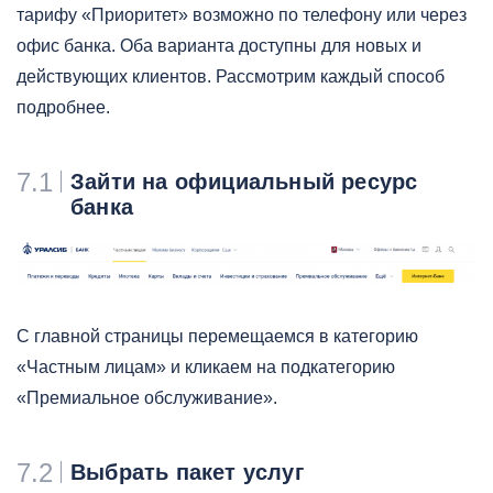
тарифу «Приоритет» возможно по телефону или через
офис банка. Оба варианта доступны для новых и
действующих клиентов. Рассмотрим каждый способ
подробнее.
7.1
Зайти на официальный ресурс
банка
С главной страницы перемещаемся в категорию
«Частным лицам» и кликаем на подкатегорию
«Премиальное обслуживание».
7.2
Выбрать пакет услуг