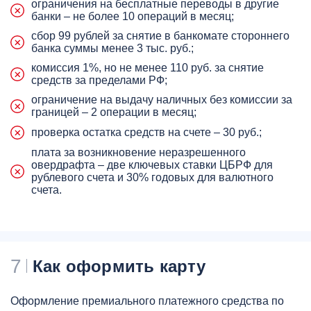
ограничения на бесплатные переводы в другие
банки – не более 10 операций в месяц;
сбор 99 рублей за снятие в банкомате стороннего
банка суммы менее 3 тыс. руб.;
комиссия 1%, но не менее 110 руб. за снятие
средств за пределами РФ;
ограничение на выдачу наличных без комиссии за
границей – 2 операции в месяц;
проверка остатка средств на счете – 30 руб.;
плата за возникновение неразрешенного
овердрафта – две ключевых ставки ЦБРФ для
рублевого счета и 30% годовых для валютного
счета.
7
Как оформить карту
Оформление премиального платежного средства по