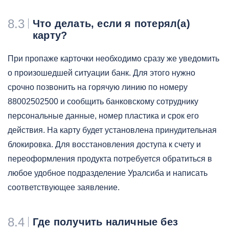
8.3
Что делать, если я потерял(а)
карту?
При пропаже карточки необходимо сразу же уведомить
о произошедшей ситуации банк. Для этого нужно
срочно позвонить на горячую линию по номеру
88002502500 и сообщить банковскому сотруднику
персональные данные, номер пластика и срок его
действия. На карту будет установлена принудительная
блокировка. Для восстановления доступа к счету и
переоформления продукта потребуется обратиться в
любое удобное подразделение Уралсиба и написать
соответствующее заявление.
8.4
Где получить наличные без