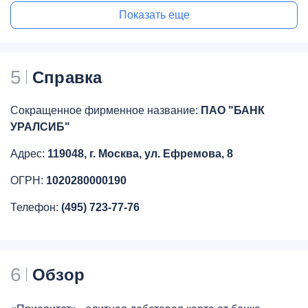
Показать еще
5
Справка
Сокращенное фирменное название:
ПАО "БАНК
УРАЛСИБ"
Адрес:
119048, г. Москва, ул. Ефремова, 8
ОГРН:
1020280000190
Телефон:
(495) 723-77-76
6
Обзор