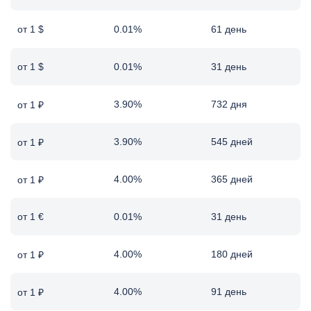
от 1 $
0.01%
61 день
от 1 $
0.01%
31 день
3.90%
732 дня
от 1 ₽
3.90%
545 дней
от 1 ₽
4.00%
365 дней
от 1 ₽
от 1 €
0.01%
31 день
4.00%
180 дней
от 1 ₽
4.00%
91 день
от 1 ₽