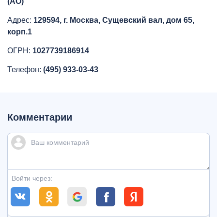
(АО)
Адрес:
129594, г. Москва, Сущевский вал, дом 65,
корп.1
ОГРН:
1027739186914
Телефон:
(495) 933-03-43
Комментарии
Войти через: