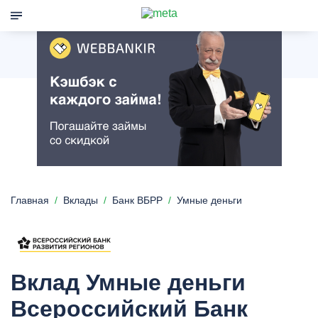
Главная
Вклады
Банк ВБРР
Умные деньги
Вклад Умные деньги
Всероссийский Банк