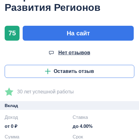
Развития Регионов
75
На сайт
Нет отзывов
Оставить отзыв
30 лет успешной работы
Вклад
Доход
Ставка
от 0 ₽
до 4.00%
Сумма
Срок