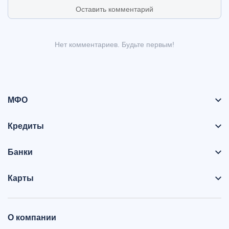
Оставить комментарий
Нет комментариев. Будьте первым!
МФО
Кредиты
Банки
Карты
О компании