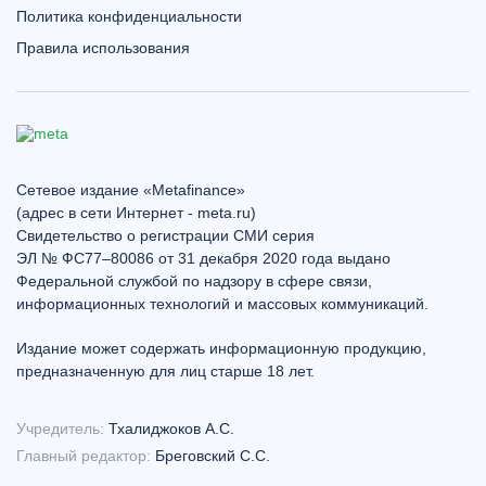
Политика конфиденциальности
Правила использования
Сетевое издание «Metafinance»
(адрес в сети Интернет - meta.ru)
Свидетельство о регистрации СМИ серия
ЭЛ № ФС77–80086 от 31 декабря 2020 года выдано
Федеральной службой по надзору в сфере связи,
информационных технологий и массовых коммуникаций.
Издание может содержать информационную продукцию,
предназначенную для лиц старше 18 лет.
Учредитель:
Тхалиджоков А.С.
Главный редактор:
Бреговский С.С.