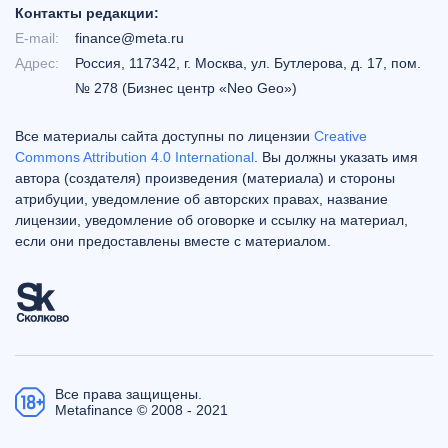
Контакты редакции:
E-mail:
finance@meta.ru
Адрес:
Россия, 117342, г. Москва, ул. Бутлерова, д. 17, пом.
№ 278 (Бизнес центр «Neo Geo»)
Все материалы сайта доступны по лицензии
Creative
Commons Attribution 4.0 International
. Вы должны указать имя
автора (создателя) произведения (материала) и стороны
атрибуции, уведомление об авторских правах, название
лицензии, уведомление об оговорке и ссылку на материал,
если они предоставлены вместе с материалом.
Все права защищены.
Metafinance © 2008 - 2021