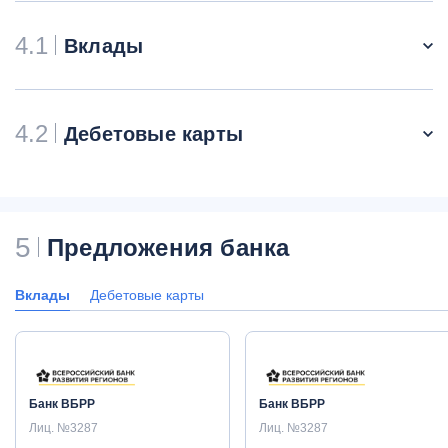
4.1
Вклады
4.2
Дебетовые карты
5
Предложения банка
Вклады
Дебетовые карты
Банк ВБРР
Банк ВБРР
Лиц. №3287
Лиц. №3287