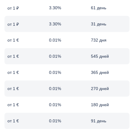
3.30%
61 день
от 1 ₽
3.30%
31 день
от 1 ₽
от 1 €
0.01%
732 дня
от 1 €
0.01%
545 дней
от 1 €
0.01%
365 дней
от 1 €
0.01%
270 дней
от 1 €
0.01%
180 дней
от 1 €
0.01%
91 день