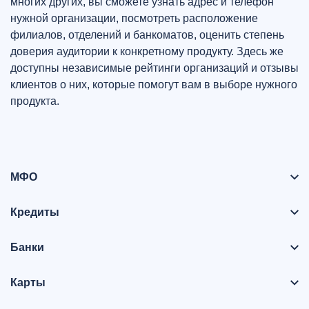
многих других, вы сможете узнать адрес и телефон
нужной организации, посмотреть расположение
филиалов, отделений и банкоматов, оценить степень
доверия аудитории к конкретному продукту. Здесь же
доступны независимые рейтинги организаций и отзывы
клиентов о них, которые помогут вам в выборе нужного
продукта.
МФО
Кредиты
Банки
Карты