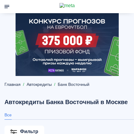
Главная
Автокредиты
Банк Восточный
Автокредиты Банка Восточный в Москве
Все
Фильтр