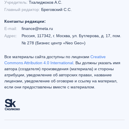
Учредитель:
Тхалиджоков А.С.
Главный редактор:
Бреговский С.С.
Контакты редакции:
E-mail:
finance@meta.ru
Адрес:
Россия, 117342, г. Москва, ул. Бутлерова, д. 17, пом.
№ 278 (Бизнес центр «Neo Geo»)
Все материалы сайта доступны по лицензии
Creative
Commons Attribution 4.0 International
. Вы должны указать имя
автора (создателя) произведения (материала) и стороны
атрибуции, уведомление об авторских правах, название
лицензии, уведомление об оговорке и ссылку на материал,
если они предоставлены вместе с материалом.