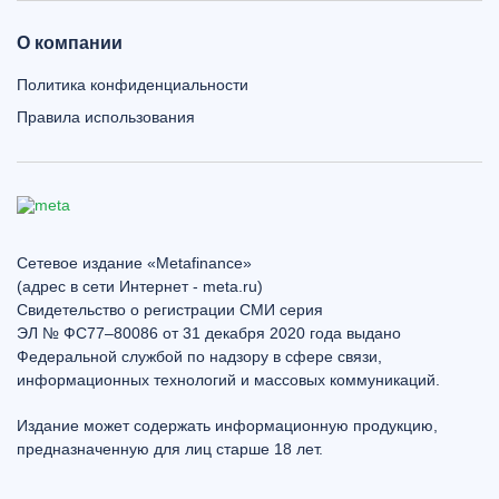
О компании
Политика конфиденциальности
Правила использования
Сетевое издание «Metafinance»
(адрес в сети Интернет - meta.ru)
Свидетельство о регистрации СМИ серия
ЭЛ № ФС77–80086 от 31 декабря 2020 года выдано
Федеральной службой по надзору в сфере связи,
информационных технологий и массовых коммуникаций.
Издание может содержать информационную продукцию,
предназначенную для лиц старше 18 лет.