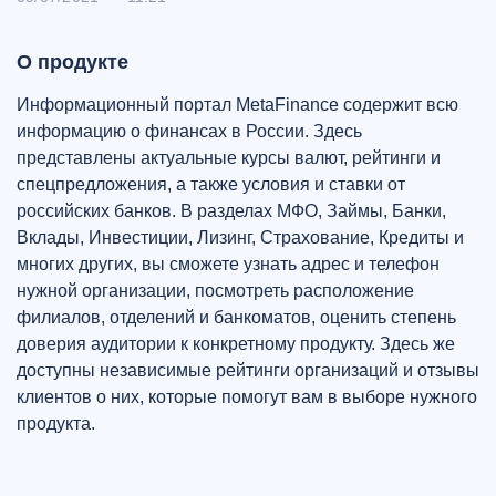
О продукте
Информационный портал MetaFinance содержит всю
информацию о финансах в России. Здесь
представлены актуальные курсы валют, рейтинги и
спецпредложения, а также условия и ставки от
российских банков. В разделах МФО, Займы, Банки,
Вклады, Инвестиции, Лизинг, Страхование, Кредиты и
многих других, вы сможете узнать адрес и телефон
нужной организации, посмотреть расположение
филиалов, отделений и банкоматов, оценить степень
доверия аудитории к конкретному продукту. Здесь же
доступны независимые рейтинги организаций и отзывы
клиентов о них, которые помогут вам в выборе нужного
продукта.