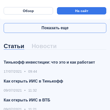
Обзор
На сайт
Показать еще
Статьи
Новости
Тинькофф инвестиции: что это и как работает
17/07/2021
•
09:44
Как открыть ИИС в Тинькофф
09/07/2021
•
11:32
Как открыть ИИС в ВТБ
09/07/2021
•
11:21