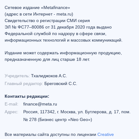
Сетевое издание «Metafinance»
(адрес в сети Интернет - meta.ru)
Свидетельство о регистрации СМИ серия
ЭЛ № ФС77–80086 от 31 декабря 2020 года выдано
Федеральной службой по надзору в сфере связи,
информационных технологий и массовых коммуникаций.
Издание может содержать информационную продукцию,
предназначенную для лиц старше 18 лет.
Учредитель:
Тхалиджоков А.С.
Главный редактор:
Бреговский С.С.
Контакты редакции:
E-mail:
finance@meta.ru
Адрес:
Россия, 117342, г. Москва, ул. Бутлерова, д. 17, пом.
№ 278 (Бизнес центр «Neo Geo»)
Все материалы сайта доступны по лицензии
Creative