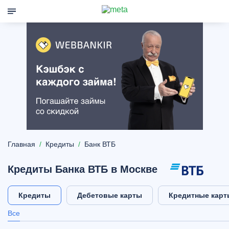
Главная
Кредиты
Банк ВТБ
Кредиты Банка ВТБ в Москве
Кредиты
Дебетовые карты
Кредитные карт
Все