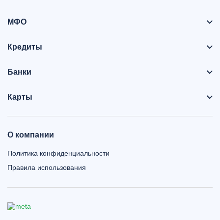
МФО
Кредиты
Банки
Карты
О компании
Политика конфиденциальности
Правила использования