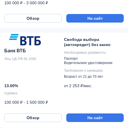
100 000 ₽ - 3 000 000 ₽
Обзор
На сайт
Свобода выбора
(автокредит) без каско
Банк ВТБ
Необходимые документы:
Паспорт
Лиц. ЦБ РФ № 1000
Водительское удостоверение
Требования к заемщику:
Возраст от 21 до 70 лет
13.00%
от 2 253 ₽/мес.
годовых
100 000 ₽ - 1 500 000 ₽
Обзор
На сайт