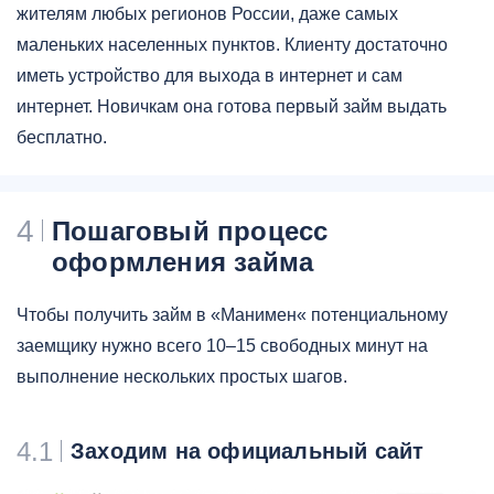
жителям любых регионов России, даже самых
маленьких населенных пунктов. Клиенту достаточно
иметь устройство для выхода в интернет и сам
интернет. Новичкам она готова первый займ выдать
бесплатно.
4
Пошаговый процесс
оформления займа
Чтобы получить займ в «Манимен« потенциальному
заемщику нужно всего 10–15 свободных минут на
выполнение нескольких простых шагов.
4.1
Заходим на официальный сайт