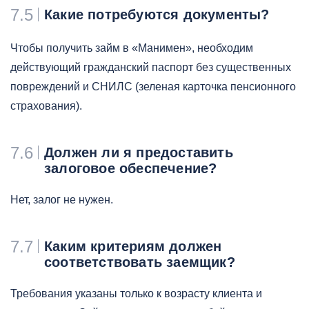
7.5
Какие потребуются документы?
Чтобы получить займ в «Манимен», необходим
действующий гражданский паспорт без существенных
повреждений и СНИЛС (зеленая карточка пенсионного
страхования).
7.6
Должен ли я предоставить
залоговое обеспечение?
Нет, залог не нужен.
7.7
Каким критериям должен
соответствовать заемщик?
Требования указаны только к возрасту клиента и