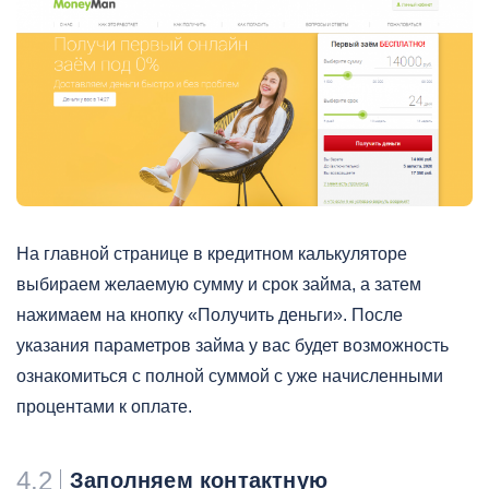
На главной странице в кредитном калькуляторе
выбираем желаемую сумму и срок займа, а затем
нажимаем на кнопку «Получить деньги». После
указания параметров займа у вас будет возможность
ознакомиться с полной суммой с уже начисленными
процентами к оплате.
4.2
Заполняем контактную