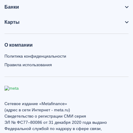
Банки
Карты
О компании
Политика конфиденциальности
Правила использования
Сетевое издание «Metafinance»
(адрес в сети Интернет - meta.ru)
Свидетельство о регистрации СМИ серия
ЭЛ № ФС77–80086 от 31 декабря 2020 года выдано
Федеральной службой по надзору в сфере связи,