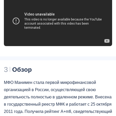
3
Обзор
МФО Манимен стала первой микрофинансовой
организацией в России, осуществляющей свою
деятельность полностью в удаленном режиме. Внесена
в государственный реестр МФК и работает с 25 октября
2011 года. Получила рейтинг A+mfi, свидетельствующий