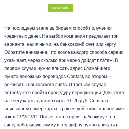
На последнем этапе выбираем способ получения
кредитных денег. На выбор компания предлагает три
варианта: наличными, на банковский счет или карту.
Обратите внимание, что возле каждого способа сервис
указывает, через сколько примерно дойдет платеж. В
первом случае нужно вписать адрес ближайшего
пункта денежных переводов Contact, во втором –
реквизиты банковского счета. В третьем случае
потребуется пройти процедуру верификации. Для этого
на счету карты должно быть 10–20 руб. Сначала
вписываем номер карты, срок ее действия, полное имя
и код CVV/CVC. После этого сервис заблокирует на
счету небольшую сумму и эту цифру нужно вписать в