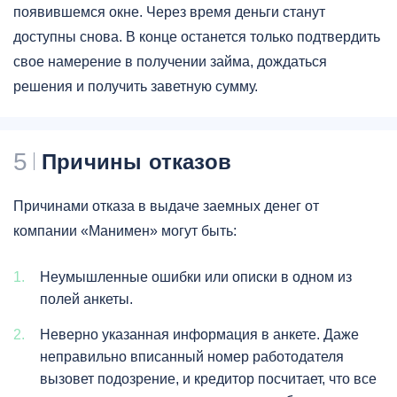
появившемся окне. Через время деньги станут
доступны снова. В конце останется только подтвердить
свое намерение в получении займа, дождаться
решения и получить заветную сумму.
5
Причины отказов
Причинами отказа в выдаче заемных денег от
компании «Манимен» могут быть:
Неумышленные ошибки или описки в одном из
полей анкеты.
Неверно указанная информация в анкете. Даже
неправильно вписанный номер работодателя
вызовет подозрение, и кредитор посчитает, что все