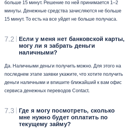
больше 15 минут. Решение по ней принимается 1–2
минуты. Денежные средства зачисляются не больше
15 минут. То есть на все уйдет не больше получаса.
7.2
Если у меня нет банковской карты,
могу ли я забрать деньги
наличными?
Да. Наличными деньги получить можно. Для этого на
последнем этапе заявки укажите, что хотите получить
деньги наличными и впишите ближайший к вам офис
сервиса денежных переводов Contact.
7.3
Где я могу посмотреть, сколько
мне нужно будет оплатить по
текущему займу?