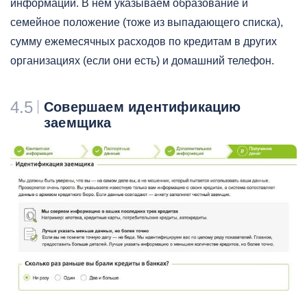
информации. В нем указываем образование и
семейное положение (тоже из выпадающего списка),
сумму ежемесячных расходов по кредитам в других
организациях (если они есть) и домашний телефон.
4.5
Совершаем идентификацию
заемщика