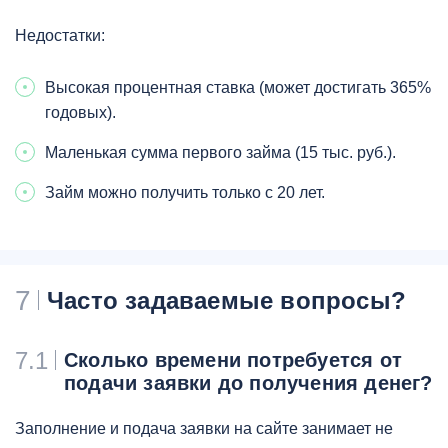
Недостатки:
Высокая процентная ставка (может достигать 365%
годовых).
Маленькая сумма первого займа (15 тыс. руб.).
Займ можно получить только с 20 лет.
7
Часто задаваемые вопросы?
7.1
Сколько времени потребуется от
подачи заявки до получения денег?
Заполнение и подача заявки на сайте занимает не