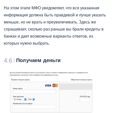
На этом этапе МФО уведомляет, что вся указанная
информация должна быть правдивой и лучше указать
меньше, но не врать и преувеличивать. Здесь же
спрашивает, сколько раз раньше вы брали кредиты в
банках и дает возможные варианты ответов, из
которых нужно выбрать.
4.6
Получаем деньги