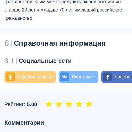
гражданству. Займ может получить любой россиянин
старше 20 лет и младше 70 лет, имеющий российское
гражданство.
8
Справочная информация
8.1
Социальные сети
Одноклассники
Вконтакте
Facebo
Рейтинг:
5.00
Комментарии