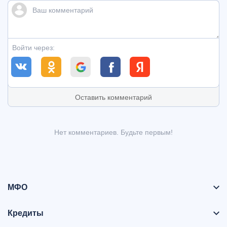
Войти через:
Оставить комментарий
Нет комментариев. Будьте первым!
МФО
Кредиты