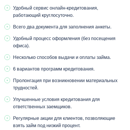
Удобный сервис онлайн-кредитования,
работающий круглосуточно.
Всего два документа для заполнения анкеты.
Удобный процесс оформления (без посещения
офиса).
Несколько способов выдачи и оплаты займа.
6 вариантов программ кредитования.
Пролонгация при возникновении материальных
трудностей.
Улучшенные условия кредитования для
ответственных заемщиков.
Регулярные акции для клиентов, позволяющие
взять займ под низкий процент.