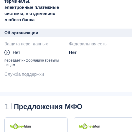
терминалы,
электронные платежные
системы, в отделениях
любого банка
Об организации
Защита перс. данных
Федеральная сеть
Нет
Нет
передает информацию третьим
лицам
Служба поддержки
—
1
Предложения МФО