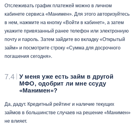
Отслеживать график платежей можно в личном
кабинете сервиса «Манимен». Для этого авторизуйтесь
в нем, нажмите на кнопку «Войти в кабинет», а затем
укажите привязанный ранее телефон или электронную
почту и пароль. Затем зайдите во вкладку «Открытый
займ» и посмотрите строку «Сумма для досрочного
погашения сегодня».
7.4
У меня уже есть займ в другой
МФО, одобрит ли мне ссуду
«Манимен»?
Да, дадут. Кредитный рейтинг и наличие текущих
займов в большинстве случаев на решение «Манимен»
не влияет.