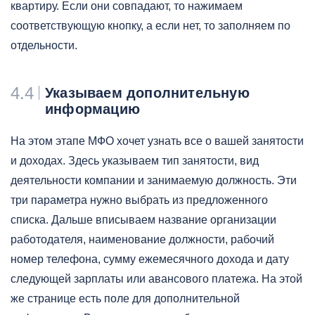
квартиру. Если они совпадают, то нажимаем
соответствующую кнопку, а если нет, то заполняем по
отдельности.
4.4
Указываем дополнительную
информацию
На этом этапе МФО хочет узнать все о вашей занятости
и доходах. Здесь указываем тип занятости, вид
деятельности компании и занимаемую должность. Эти
три параметра нужно выбрать из предложенного
списка. Дальше вписываем название организации
работодателя, наименование должности, рабочий
номер телефона, сумму ежемесячного дохода и дату
следующей зарплаты или авансового платежа. На этой
же странице есть поле для дополнительной