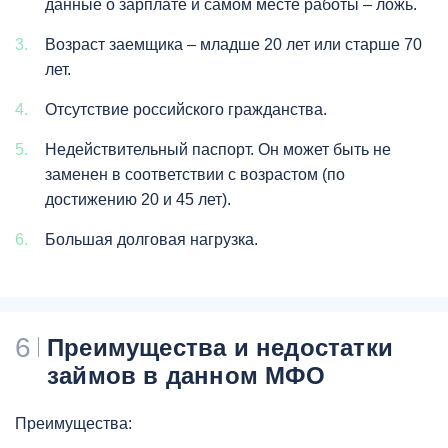
данные о зарплате и самом месте работы – ложь.
Возраст заемщика – младше 20 лет или старше 70
лет.
Отсутствие российского гражданства.
Недействительный паспорт. Он может быть не
заменен в соответствии с возрастом (по
достижению 20 и 45 лет).
Большая долговая нагрузка.
6
Преимущества и недостатки
займов в данном МФО
Преимущества: