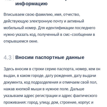
информацию
Вписываем свою фамилию, имя, отчество,
действующую электронную почту и активный
мобильный номер. Для идентификации последнего
нужно указать код, полученный в смс–сообщении в
открывшемся окне.
4.3
Вносим паспортные данные
Здесь вносим в строки серию паспорта, номер, кем он
выдан, в каком городе, дату рождения, дату выдачи
документа, код подразделения и отмечаем свой пол,
нажав кнопкой мыши в нужное поле. Дальше
указываем адрес регистрации и адрес фактического
проживания: город, улицу, дом, строение, корпус и