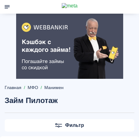
Главная
МФО
Манимен
Займ Пилотаж
Фильтр