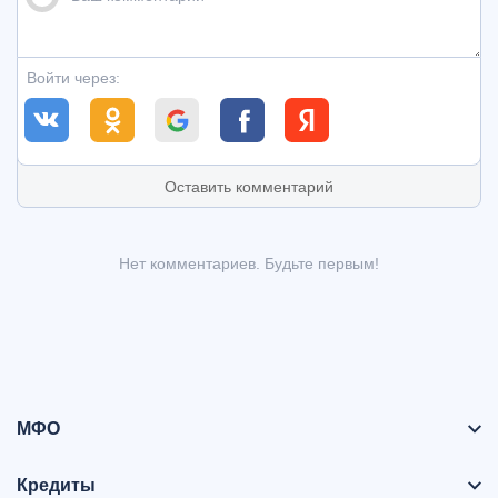
Войти через:
Оставить комментарий
Нет комментариев. Будьте первым!
МФО
Кредиты