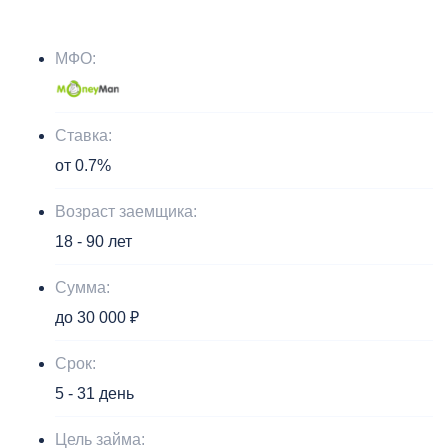
МФО:
Ставка:
от 0.7%
Возраст заемщика:
18 - 90 лет
Сумма:
до 30 000 ₽
Срок:
5 - 31 день
Цель займа: