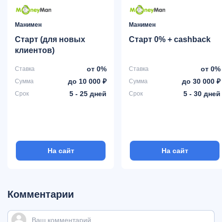
Манимен
Манимен
Старт (для новых
Старт 0% + cashback
клиентов)
от 0%
от 0%
Ставка
Ставка
до 10 000 ₽
до 30 000 ₽
Сумма
Сумма
5 - 25 дней
5 - 30 дней
Срок
Срок
На сайт
На сайт
Комментарии