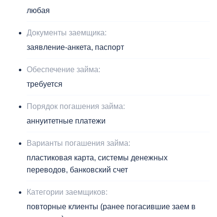
любая
Документы заемщика:
заявление-анкета, паспорт
Обеспечение займа:
требуется
Порядок погашения займа:
аннуитетные платежи
Варианты погашения займа:
пластиковая карта, системы денежных
переводов, банковский счет
Категории заемщиков:
повторные клиенты (ранее погасившие заем в