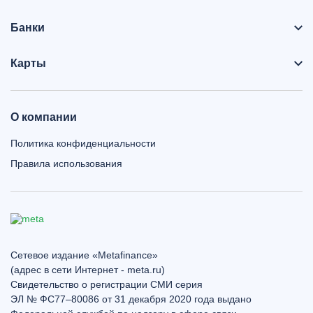
Банки
Карты
О компании
Политика конфиденциальности
Правила использования
Сетевое издание «Metafinance»
(адрес в сети Интернет - meta.ru)
Свидетельство о регистрации СМИ серия
ЭЛ № ФС77–80086 от 31 декабря 2020 года выдано