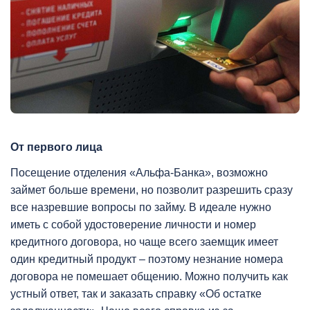
От первого лица
Посещение отделения «Альфа-Банка», возможно
займет больше времени, но позволит разрешить сразу
все назревшие вопросы по займу. В идеале нужно
иметь с собой удостоверение личности и номер
кредитного договора, но чаще всего заемщик имеет
один кредитный продукт – поэтому незнание номера
договора не помешает общению. Можно получить как
устный ответ, так и заказать справку «Об остатке