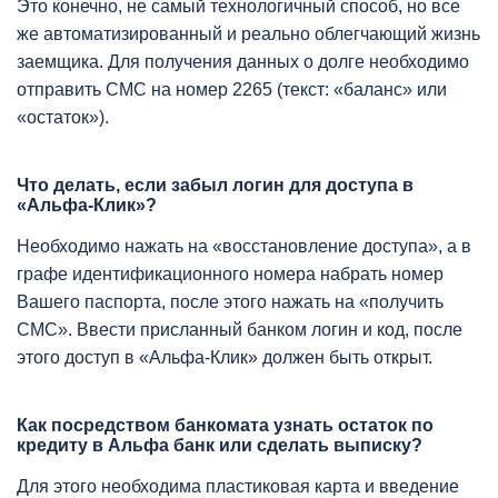
Это конечно, не самый технологичный способ, но все
же автоматизированный и реально облегчающий жизнь
заемщика. Для получения данных о долге необходимо
отправить СМС на номер 2265 (текст: «баланс» или
«остаток»).
Что делать, если забыл логин для доступа в
«Альфа-Клик»?
Необходимо нажать на «восстановление доступа», а в
графе идентификационного номера набрать номер
Вашего паспорта, после этого нажать на «получить
СМС». Ввести присланный банком логин и код, после
этого доступ в «Альфа-Клик» должен быть открыт.
Как посредством банкомата узнать остаток по
кредиту в Альфа банк или сделать выписку?
Для этого необходима пластиковая карта и введение