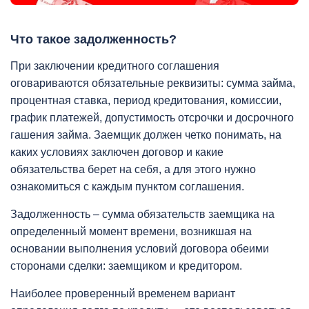
Что такое задолженность?
При заключении кредитного соглашения
оговариваются обязательные реквизиты: сумма займа,
процентная ставка, период кредитования, комиссии,
график платежей, допустимость отсрочки и досрочного
гашения займа. Заемщик должен четко понимать, на
каких условиях заключен договор и какие
обязательства берет на себя, а для этого нужно
ознакомиться с каждым пунктом соглашения.
Задолженность – сумма обязательств заемщика на
определенный момент времени, возникшая на
основании выполнения условий договора обеими
сторонами сделки: заемщиком и кредитором.
Наиболее проверенный временем вариант