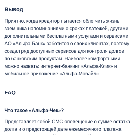
Вывод
Приятно, когда кредитор пытается облегчить жизнь
заемщика напоминаниями о сроках платежей, другими
дополнительными бесплатными услугами и сервисами.
АО «Альфа-Банк» заботится о своих клиентах, поэтому
создал ряд доступных сервисов для контроля долгов
по банковским продуктам. Наиболее комфортными
можно назвать: интернет-банкинг «Альфа-Клик» и
мобильное приложение «Альфа-Мобайл».
FAQ
Что такое «Альфа-Чек»?
Представляет собой СМС-оповещение о сумме остатка
долга и о предстоящей дате ежемесячного платежа.