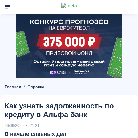
Главная
Справка
Как узнать задолженность по
кредиту в Альфа банк
06/09/2020
21:21
В начале славных дел