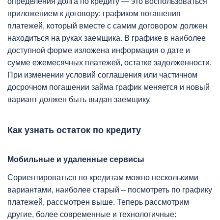
определения долга по кредиту — это воспользоваться
приложением к договору: графиком погашения
платежей, который вместе с самим договором должен
находиться на руках заемщика. В графике в наиболее
доступной форме изложена информация о дате и
сумме ежемесячных платежей, остатке задолженности.
При изменении условий соглашения или частичном
досрочном погашении займа график меняется и новый
вариант должен быть выдан заемщику.
Как узнать остаток по кредиту
Мобильные и удаленные сервисы
Сориентироваться по кредитам можно несколькими
вариантами, наиболее старый – посмотреть по графику
платежей, рассмотрен выше. Теперь рассмотрим
другие, более современные и технологичные: