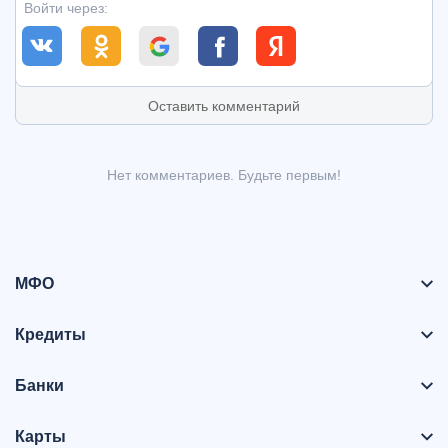
Войти через:
Оставить комментарий
Нет комментариев. Будьте первым!
МФО
Кредиты
Банки
Карты