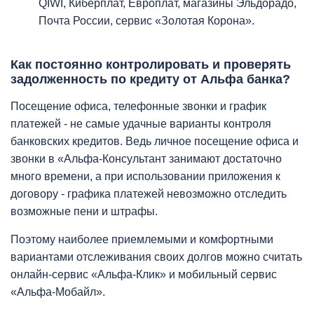
QIWI, Киберплат, Европлат, магазины Эльдорадо,
Почта России, сервис «Золотая Корона».
Как постоянно контролировать и проверять
задолженность по кредиту от Альфа банка?
Посещение офиса, телефонные звонки и график
платежей - не самые удачные варианты контроля
банковских кредитов. Ведь личное посещение офиса и
звонки в «Альфа-Консультант занимают достаточно
много времени, а при использовании приложения к
договору - графика платежей невозможно отследить
возможные пени и штрафы.
Поэтому наиболее приемлемыми и комфортными
вариантами отслеживания своих долгов можно считать
онлайн-сервис «Альфа-Клик» и мобильный сервис
«Альфа-Мобайл».