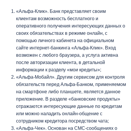
«Альфа-Клик». Банк представляет своим
клиентам возможность бесплатного и
оперативного получения интересующих данных о
своих обязательствах в режиме онлайн, с
помощью личного кабинета на официальном
сайте интернет-банкинга «Альфа-Клик». Вход
возможен с любого браузера, а услуга активна
после авторизации клиента, в детальной
информации к разделу «мои кредиты»;
«Альфа-Мобайл». Другим сервисом для контроля
обязательств перед Альфа-Банком, применяемом
на смартфоне либо планшете, является данное
приложение. В разделе «банковские продукты»
отражаются интересующие данные по кредитам
или можно наладить онлайн-общение с
сотрудником кредитора посредством чата;
«Альфа-Чек». Основан на СМС-сообщениях о