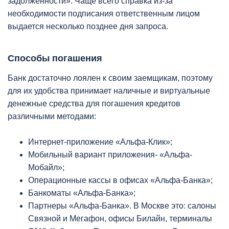
задолженности». Чаще всего справка из-за
необходимости подписания ответственным лицом
выдается несколько позднее дня запроса.
Способы погашения
Банк достаточно лоялен к своим заемщикам, поэтому
для их удобства принимает наличные и виртуальные
денежные средства для погашения кредитов
различными методами:
Интернет-приложение «Альфа-Клик»;
Мобильный вариант приложения- «Альфа-
Мобайл»;
Операционные кассы в офисах «Альфа-Банка»;
Банкоматы «Альфа-Банка»;
Партнеры «Альфа-Банка». В Москве это: салоны
Связной и Мегафон, офисы Билайн, терминалы