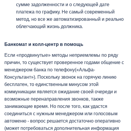
сумме задолженности и о следующей дате
платежа по графику. Не самый современный
метод, но все же автоматизированный и реально
облегчающий жизнь должника.
Банкомат и колл-центр в помощь
Если «продвинутые» методы неприемлемы по ряду
причин, то существует проверенное годами общение с
менеджером банка по телефону(«Альфа-
Консультант»). Поскольку звонок на горячую линию
бесплатен, то единственным минусом этой
коммуникации является ожидание своей очереди и
возможные перенаправления звонков, также
занимающие время. Но после того, как удастся
соединиться с нужным менеджером или голосовым
автоменю - вопрос решается достаточно оперативно
(может потребоваться дополнительная информация