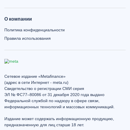
О компании
Политика конфиденциальности
Правила использования
Сетевое издание «Metafinance»
(адрес в сети Интернет - meta.ru)
Свидетельство о регистрации СМИ серия
ЭЛ № ФС77–80086 от 31 декабря 2020 года выдано
Федеральной службой по надзору в сфере связи,
информационных технологий и массовых коммуникаций.
Издание может содержать информационную продукцию,
предназначенную для лиц старше 18 лет.