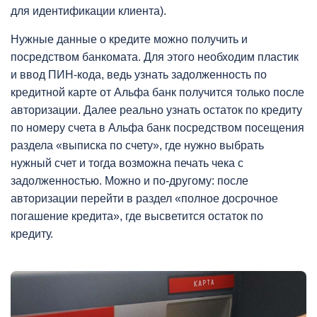
для идентификации клиента).
Нужные данные о кредите можно получить и
посредством банкомата. Для этого необходим пластик
и ввод ПИН-кода, ведь узнать задолженность по
кредитной карте от Альфа банк получится только после
авторизации. Далее реально узнать остаток по кредиту
по номеру счета в Альфа банк посредством посещения
раздела «выписка по счету», где нужно выбрать
нужный счет и тогда возможна печать чека с
задолженностью. Можно и по-другому: после
авторизации перейти в раздел «полное досрочное
погашение кредита», где высветится остаток по
кредиту.