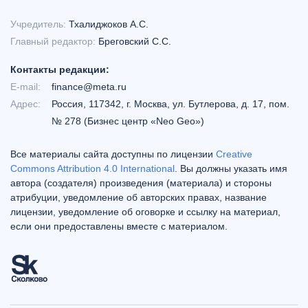
Учредитель:
Тхалиджоков А.С.
Главный редактор:
Бреговский С.С.
Контакты редакции:
E-mail:
finance@meta.ru
Адрес:
Россия, 117342, г. Москва, ул. Бутлерова, д. 17, пом.
№ 278 (Бизнес центр «Neo Geo»)
Все материалы сайта доступны по лицензии
Creative
Commons Attribution 4.0 International
. Вы должны указать имя
автора (создателя) произведения (материала) и стороны
атрибуции, уведомление об авторских правах, название
лицензии, уведомление об оговорке и ссылку на материал,
если они предоставлены вместе с материалом.