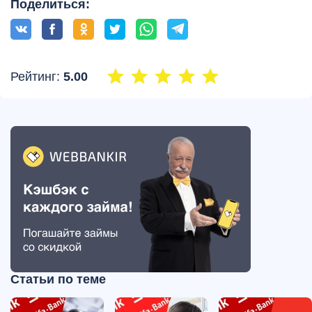
Поделиться:
Рейтинг:
5.00
Статьи по теме