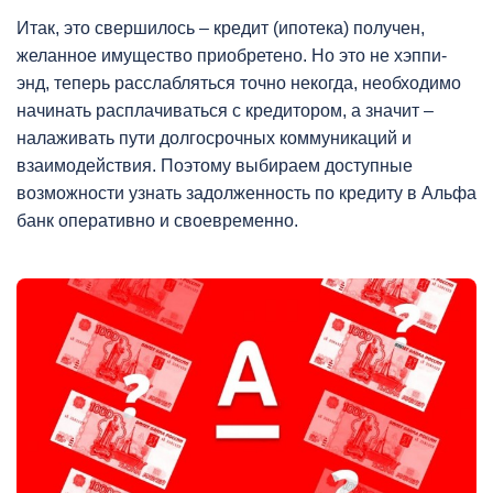
Итак, это свершилось – кредит (ипотека) получен,
желанное имущество приобретено. Но это не хэппи-
энд, теперь расслабляться точно некогда, необходимо
начинать расплачиваться с кредитором, а значит –
налаживать пути долгосрочных коммуникаций и
взаимодействия. Поэтому выбираем доступные
возможности узнать задолженность по кредиту в Альфа
банк оперативно и своевременно.