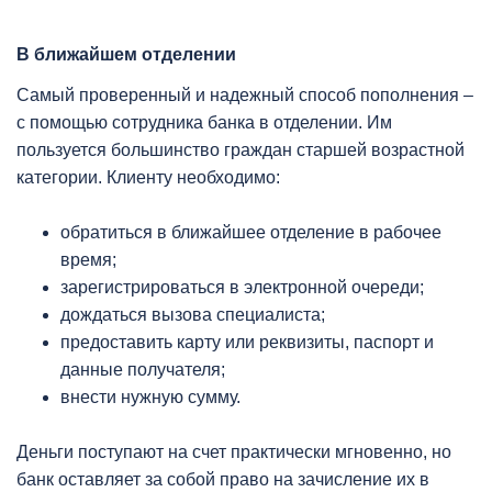
В ближайшем отделении
Самый проверенный и надежный способ пополнения –
с помощью сотрудника банка в отделении. Им
пользуется большинство граждан старшей возрастной
категории. Клиенту необходимо:
обратиться в ближайшее отделение в рабочее
время;
зарегистрироваться в электронной очереди;
дождаться вызова специалиста;
предоставить карту или реквизиты, паспорт и
данные получателя;
внести нужную сумму.
Деньги поступают на счет практически мгновенно, но
банк оставляет за собой право на зачисление их в