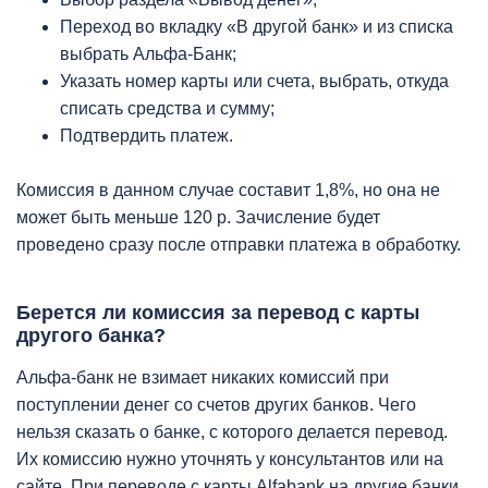
Переход во вкладку «В другой банк» и из списка
выбрать Альфа-Банк;
Указать номер карты или счета, выбрать, откуда
списать средства и сумму;
Подтвердить платеж.
Комиссия в данном случае составит 1,8%, но она не
может быть меньше 120 р. Зачисление будет
проведено сразу после отправки платежа в обработку.
Берется ли комиссия за перевод с карты
другого банка?
Альфа-банк не взимает никаких комиссий при
поступлении денег со счетов других банков. Чего
нельзя сказать о банке, с которого делается перевод.
Их комиссию нужно уточнять у консультантов или на
сайте. При переводе с карты Alfabank на другие банки