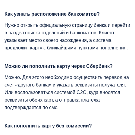
Как узнать расположение банкоматов?
Нужно открыть официальную страницу банка и перейти
в раздел поиска отделений и банкоматов. Клиент
указывает место своего нахождения, а система
предложит карту с ближайшими пунктами пополнения.
Можно ли пополнить карту через Сбербанк?
Можно. Для этого необходимо осуществить перевод на
счет «другого банка» и указать реквизиты получателя.
Или воспользоваться системой C2C, куда вносятся
реквизиты обеих карт, а отправка платежа
подтверждается по смс.
Как пополнить карту без комиссии?