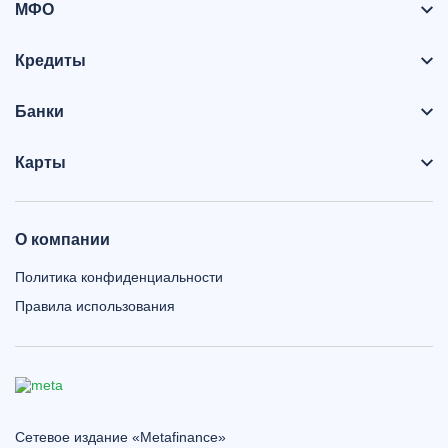
МФО
Кредиты
Банки
Карты
О компании
Политика конфиденциальности
Правила использования
Сетевое издание «Metafinance»