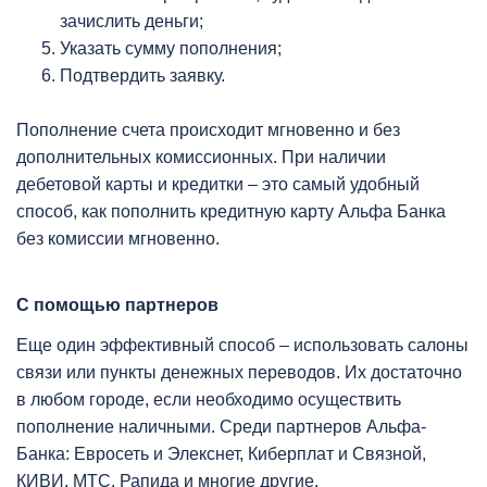
зачислить деньги;
Указать сумму пополнения;
Подтвердить заявку.
Пополнение счета происходит мгновенно и без
дополнительных комиссионных. При наличии
дебетовой карты и кредитки – это самый удобный
способ, как пополнить кредитную карту Альфа Банка
без комиссии мгновенно.
С помощью партнеров
Еще один эффективный способ – использовать салоны
связи или пункты денежных переводов. Их достаточно
в любом городе, если необходимо осуществить
пополнение наличными. Среди партнеров Альфа-
Банка: Евросеть и Элекснет, Киберплат и Связной,
КИВИ, МТС, Рапида и многие другие.