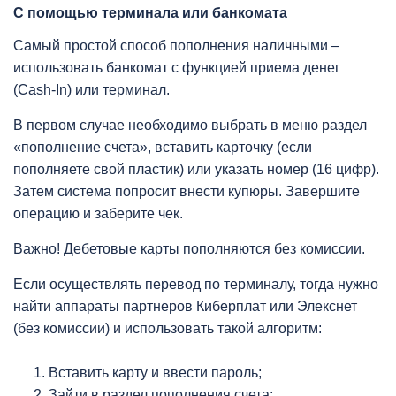
С помощью терминала или банкомата
Самый простой способ пополнения наличными –
использовать банкомат с функцией приема денег
(Cash-In) или терминал.
В первом случае необходимо выбрать в меню раздел
«пополнение счета», вставить карточку (если
пополняете свой пластик) или указать номер (16 цифр).
Затем система попросит внести купюры. Завершите
операцию и заберите чек.
Важно! Дебетовые карты пополняются без комиссии.
Если осуществлять перевод по терминалу, тогда нужно
найти аппараты партнеров Киберплат или Элекснет
(без комиссии) и использовать такой алгоритм:
Вставить карту и ввести пароль;
Зайти в раздел пополнения счета;