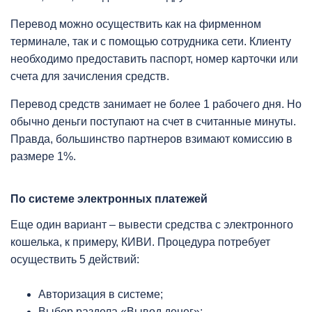
Перевод можно осуществить как на фирменном
терминале, так и с помощью сотрудника сети. Клиенту
необходимо предоставить паспорт, номер карточки или
счета для зачисления средств.
Перевод средств занимает не более 1 рабочего дня. Но
обычно деньги поступают на счет в считанные минуты.
Правда, большинство партнеров взимают комиссию в
размере 1%.
По системе электронных платежей
Еще один вариант – вывести средства с электронного
кошелька, к примеру, КИВИ. Процедура потребует
осуществить 5 действий:
Авторизация в системе;
Выбор раздела «Вывод денег»;