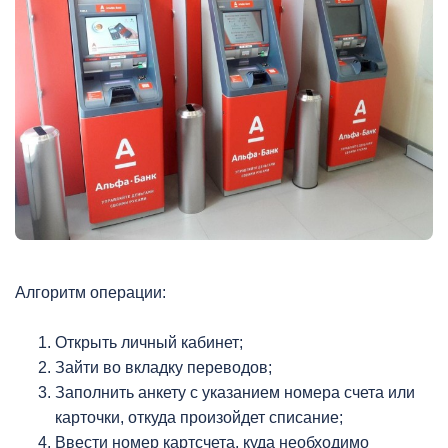
Алгоритм операции:
Открыть личный кабинет;
Зайти во вкладку переводов;
Заполнить анкету с указанием номера счета или
карточки, откуда произойдет списание;
Ввести номер картсчета, куда необходимо