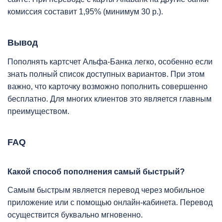
комиссия составит 1,95% (минимум 30 р.).
Вывод
Пополнять картсчет Альфа-Банка легко, особенно если
знать полный список доступных вариантов. При этом
важно, что карточку возможно пополнить совершенно
бесплатно. Для многих клиентов это является главным
преимуществом.
FAQ
Какой способ пополнения самый быстрый?
Самым быстрым является перевод через мобильное
приложение или с помощью онлайн-кабинета. Перевод
осуществится буквально мгновенно.