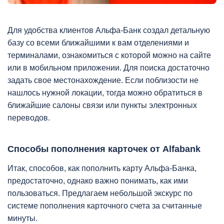
Для удобства клиентов Альфа-Банк создал детальную
базу со всеми ближайшими к вам отделениями и
терминалами, ознакомиться с которой можно на сайте
или в мобильном приложении. Для поиска достаточно
задать свое местонахождение. Если поблизости не
нашлось нужной локации, тогда можно обратиться в
ближайшие салоны связи или пункты электронных
переводов.
Способы пополнения карточек от Alfabank
Итак, способов, как пополнить карту Альфа-Банка,
предостаточно, однако важно понимать, как ими
пользоваться. Предлагаем небольшой экскурс по
системе пополнения карточного счета за считанные
минуты.