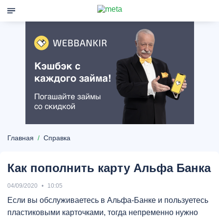
Главная
Справка
Как пополнить карту Альфа Банка
04/09/2020
10:05
Если вы обслуживаетесь в Альфа-Банке и пользуетесь
пластиковыми карточками, тогда непременно нужно