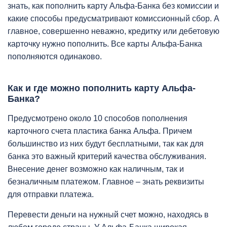
знать, как пополнить карту Альфа-Банка без комиссии и
какие способы предусматривают комиссионный сбор. А
главное, совершенно неважно, кредитку или дебетовую
карточку нужно пополнить. Все карты Альфа-Банка
пополняются одинаково.
Как и где можно пополнить карту Альфа-
Банка?
Предусмотрено около 10 способов пополнения
карточного счета пластика банка Альфа. Причем
большинство из них будут бесплатными, так как для
банка это важный критерий качества обслуживания.
Внесение денег возможно как наличным, так и
безналичным платежом. Главное – знать реквизиты
для отправки платежа.
Перевести деньги на нужный счет можно, находясь в