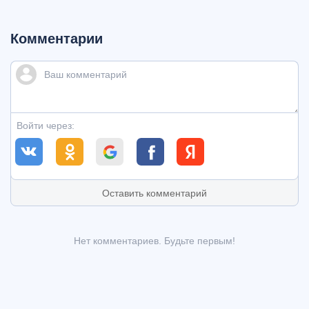
Комментарии
Войти через:
Оставить комментарий
Нет комментариев. Будьте первым!