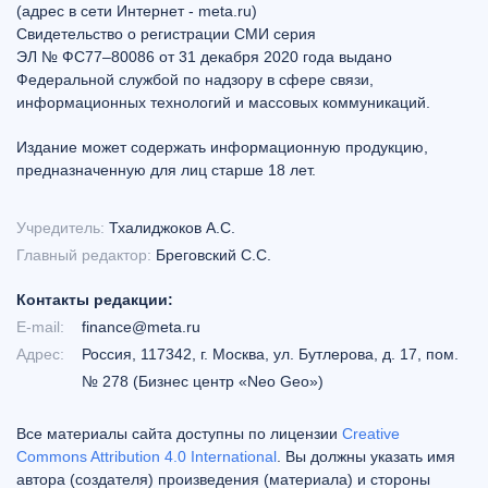
(адрес в сети Интернет - meta.ru)
Свидетельство о регистрации СМИ серия
ЭЛ № ФС77–80086 от 31 декабря 2020 года выдано
Федеральной службой по надзору в сфере связи,
информационных технологий и массовых коммуникаций.
Издание может содержать информационную продукцию,
предназначенную для лиц старше 18 лет.
Учредитель:
Тхалиджоков А.С.
Главный редактор:
Бреговский С.С.
Контакты редакции:
E-mail:
finance@meta.ru
Адрес:
Россия, 117342, г. Москва, ул. Бутлерова, д. 17, пом.
№ 278 (Бизнес центр «Neo Geo»)
Все материалы сайта доступны по лицензии
Creative
Commons Attribution 4.0 International
. Вы должны указать имя
автора (создателя) произведения (материала) и стороны