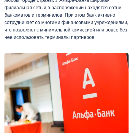
любом городе страны. У Альфа-Банка широкая
филиальная сеть и в распоряжении находятся сотни
банкоматов и терминалов. При этом банк активно
сотрудничает со многими финансовыми учреждениями,
что позволяет с минимальной комиссией или вовсе без
нее использовать терминалы партнеров.