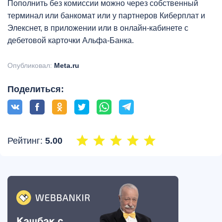
Пополнить без комиссии можно через собственный
терминал или банкомат или у партнеров Киберплат и
Элекснет, в приложении или в онлайн-кабинете с
дебетовой карточки Альфа-Банка.
Опубликовал:
Meta.ru
Поделиться:
Рейтинг:
5.00