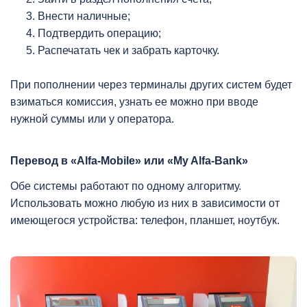
Внести наличные;
Подтвердить операцию;
Распечатать чек и забрать карточку.
При пополнении через терминалы других систем будет
взиматься комиссия, узнать ее можно при вводе
нужной суммы или у оператора.
Перевод в «Alfa-Mobile» или «My Alfa-Bank»
Обе системы работают по одному алгоритму.
Использовать можно любую из них в зависимости от
имеющегося устройства: телефон, планшет, ноутбук.