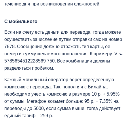
течение дня при возникновении сложностей.
С мобильного
Если на счету есть деньги для перевода, тогда можете
осуществить зачисление путем отправки смс на номер
7878. Сообщение должно отражать тип карты, ее
номер и сумму желаемого пополнения. К примеру: Visa
5785654512228569 750. Все комбинации должны
разделяться пробелом.
Каждый мобильный оператор берет определенную
комиссию с перевода. Так, пополняя с Билайна,
необходимо учесть комиссию в размере 10 р. + 5,95%
от суммы. Мегафон возьмет больше: 95 р. + 7,35% на
переводы до 5000, если сумма выше, тогда действует
единый тариф – 259 р.