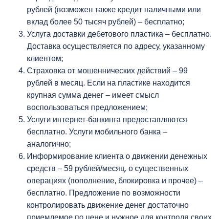
рублей (возможен также кредит наличными или
вклад более 50 тысяч рублей) – бесплатно;
Услуга доставки дебетового пластика – бесплатно.
Доставка осуществляется по адресу, указанному
клиентом;
Страховка от мошеннических действий – 99
рублей в месяц. Если на пластике находится
крупная сумма денег – имеет смысл
воспользоваться предложением;
Услуги интернет-банкинга предоставляются
бесплатно. Услуги мобильного банка –
аналогично;
Информирование клиента о движении денежных
средств – 59 рублей/месяц, о существенных
операциях (пополнение, блокировка и прочее) –
бесплатно. Предложение по возможности
контролировать движение денег достаточно
приемлемое по цене и нужное для контроля своих