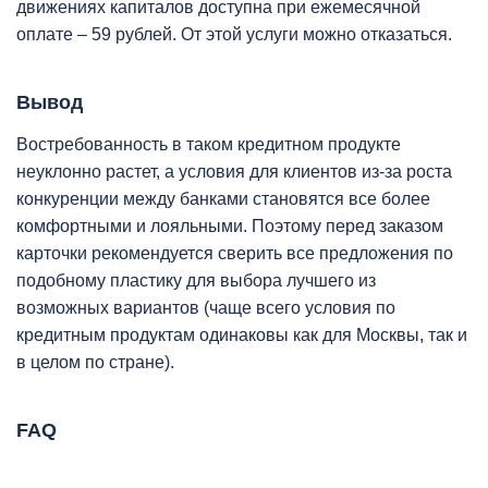
движениях капиталов доступна при ежемесячной
оплате – 59 рублей. От этой услуги можно отказаться.
Вывод
Востребованность в таком кредитном продукте
неуклонно растет, а условия для клиентов из-за роста
конкуренции между банками становятся все более
комфортными и лояльными. Поэтому перед заказом
карточки рекомендуется сверить все предложения по
подобному пластику для выбора лучшего из
возможных вариантов (чаще всего условия по
кредитным продуктам одинаковы как для Москвы, так и
в целом по стране).
FAQ