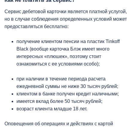
Сервис дебетовой карточки является платной услугой,
но в случае соблюдения определенных условий может
предоставляться бесплатно:
получение клиентом пенсии на пластик Tinkoff
Black (вообще карточка Блэк имеет много
интересных «плюшек», поэтому стоит
ознакомиться с ее условиями особо);
при наличии в течение периода расчета
ежедневной суммы не ниже 30 тысяч рублей;
клиентом в банке получен кредит наличными;
имеется вклад более 50 тысяч рублей;
возраст клиента младше 18 лет.
Оповещения об операциях и действиях с картой