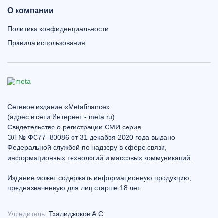
О компании
Политика конфиденциальности
Правила использования
Сетевое издание «Metafinance»
(адрес в сети Интернет - meta.ru)
Свидетельство о регистрации СМИ серия
ЭЛ № ФС77–80086 от 31 декабря 2020 года выдано
Федеральной службой по надзору в сфере связи,
информационных технологий и массовых коммуникаций.
Издание может содержать информационную продукцию,
предназначенную для лиц старше 18 лет.
Учредитель:
Тхалиджоков А.С.