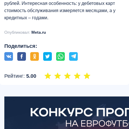
рублей. Интересная особенность: у дебетовых карт
стоимость обслуживания измеряется месяцами, а у
кредитных – годами.
Опубликовал:
Meta.ru
Поделиться:
Рейтинг:
5.00