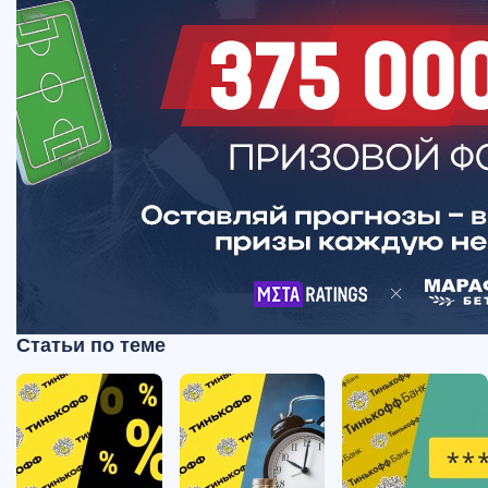
Статьи по теме