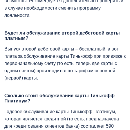
возможны. Рекомендуется дополнительно проверить и
в случае необходимости сменить программу
лояльности.
Будет ли обслуживание второй дебетовой карты
платным?
Выпуск второй дебетовой карты – бесплатный, а вот
плата за обслуживание карты Тинькофф при привязке к
первоначальному счету (то есть, теперь две карты с
одним счетом) производится по тарифам основной
(первой) карты.
Сколько стоит обслуживание карты Тинькофф
Платинум?
Годовое обслуживание карты Тинькофф Платинум,
которая является кредитной (то есть, предназначена
для кредитования клиентов банка) составляет 590