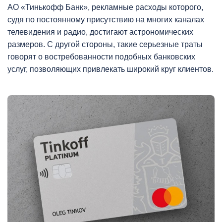
АО «Тинькофф Банк», рекламные расходы которого,
судя по постоянному присутствию на многих каналах
телевидения и радио, достигают астрономических
размеров. С другой стороны, такие серьезные траты
говорят о востребованности подобных банковских
услуг, позволяющих привлекать широкий круг клиентов.