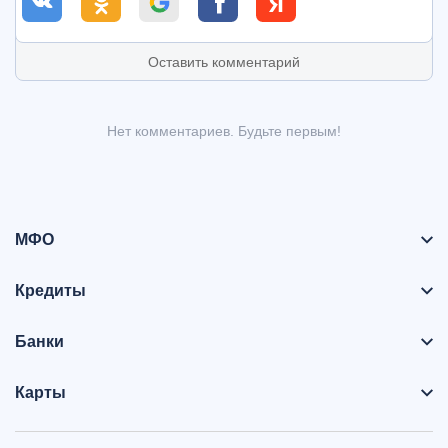
Оставить комментарий
Нет комментариев. Будьте первым!
МФО
Кредиты
Банки
Карты