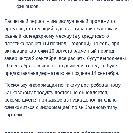
финансов
Расчетный период – индивидуальный промежуток
времени, стартующий в день активации пластика и
равный календарному месяцу (а у кредитового
пластика расчетный период – годовой). То есть, при
активации карточки 10 августа расчетный период
завершится 9 сентября, все расчеты будут выполнены
10 сентября, а выписка по движению средств будет
предоставлена держателю не позднее 14 сентября.
Поскольку информация по такому востребованному
банковскому продукту постоянно обновляется,
рекомендуется при заказе выпуска дополнительно
ознакомиться с информацией по выбранному типу
карточки.