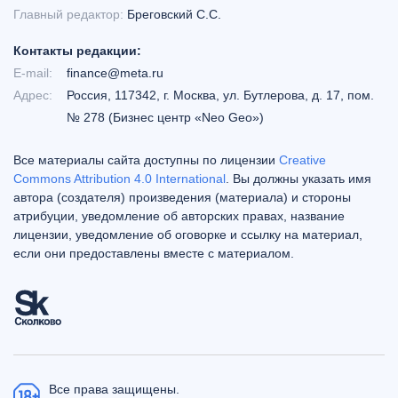
Главный редактор:
Бреговский С.С.
Контакты редакции:
E-mail:
finance@meta.ru
Адрес:
Россия, 117342, г. Москва, ул. Бутлерова, д. 17, пом.
№ 278 (Бизнес центр «Neo Geo»)
Все материалы сайта доступны по лицензии
Creative
Commons Attribution 4.0 International
. Вы должны указать имя
автора (создателя) произведения (материала) и стороны
атрибуции, уведомление об авторских правах, название
лицензии, уведомление об оговорке и ссылку на материал,
если они предоставлены вместе с материалом.
Все права защищены.