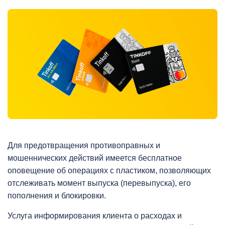
Для предотвращения противоправных и
мошеннических действий имеется бесплатное
оповещение об операциях с пластиком, позволяющих
отслеживать момент выпуска (перевыпуска), его
пополнения и блокировки.
Услуга информирования клиента о расходах и