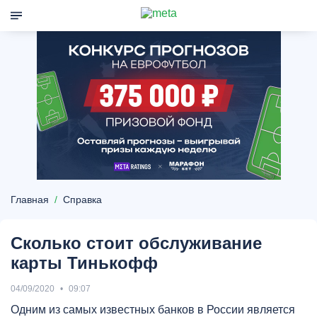
Главная
Справка
Сколько стоит обслуживание
карты Тинькофф
04/09/2020
09:07
Одним из самых известных банков в России является