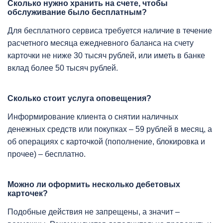
Сколько нужно хранить на счете, чтобы
обслуживание было бесплатным?
Для бесплатного сервиса требуется наличие в течение
расчетного месяца ежедневного баланса на счету
карточки не ниже 30 тысяч рублей, или иметь в банке
вклад более 50 тысяч рублей.
Сколько стоит услуга оповещения?
Информирование клиента о снятии наличных
денежных средств или покупках – 59 рублей в месяц, а
об операциях с карточкой (пополнение, блокировка и
прочее) – бесплатно.
Можно ли оформить несколько дебетовых
карточек?
Подобные действия не запрещены, а значит –