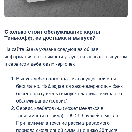
Сколько стоит обслуживание карты
Тинькофф, ее доставка и выпуск?
На сайте банка указана следующая общая
информация по стоимости услуг, связанных с выпуском
и сервисом дебетовых карточек:
Выпуск дебетового пластика осуществляется
бесплатно. Наблюдается закономерность – банк
берет оплату или за выпуск пластика, или за его
обслуживание (сервис);
Сервис «дебетовки» (может меняться в
зависимости от вида) – 99-299 рублей в месяц.
При наличии в течение рассматриваемого
периода ежедневной суммы не ниже 30 тысяч