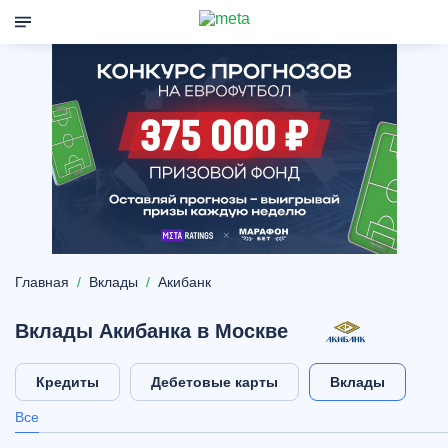
Главная
Вклады
Акибанк
Вклады Акибанка в Москве
Кредиты
Дебетовые карты
Вклады
Все