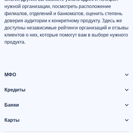
нужной организации, посмотреть расположение
филиалов, отделений и банкоматов, оценить степень
доверия аудитории к конкретному продукту. Здесь же
доступны независимые рейтинги организаций и отзывы
клиентов о них, которые помогут вам в выборе нужного
продукта.
МФО
Кредиты
Банки
Карты