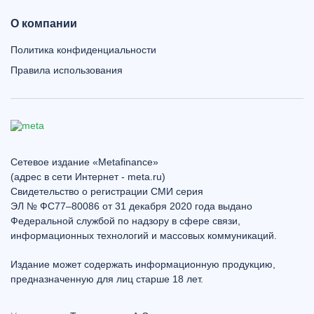
О компании
Политика конфиденциальности
Правила использования
Сетевое издание «Metafinance»
(адрес в сети Интернет - meta.ru)
Свидетельство о регистрации СМИ серия
ЭЛ № ФС77–80086 от 31 декабря 2020 года выдано
Федеральной службой по надзору в сфере связи,
информационных технологий и массовых коммуникаций.
Издание может содержать информационную продукцию,
предназначенную для лиц старше 18 лет.