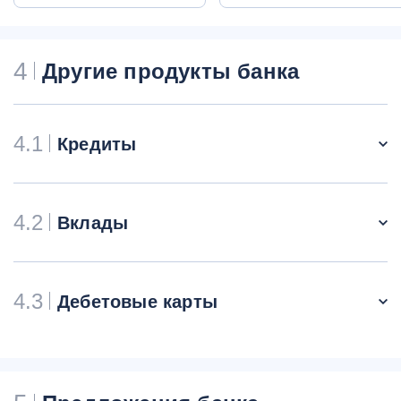
4
Другие продукты банка
4.1
Кредиты
4.2
Вклады
4.3
Дебетовые карты