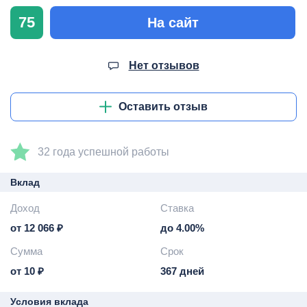
75
На сайт
Нет отзывов
Оставить отзыв
32 года успешной работы
Вклад
Доход
Ставка
от 12 066 ₽
до 4.00%
Сумма
Срок
от 10 ₽
367 дней
Условия вклада