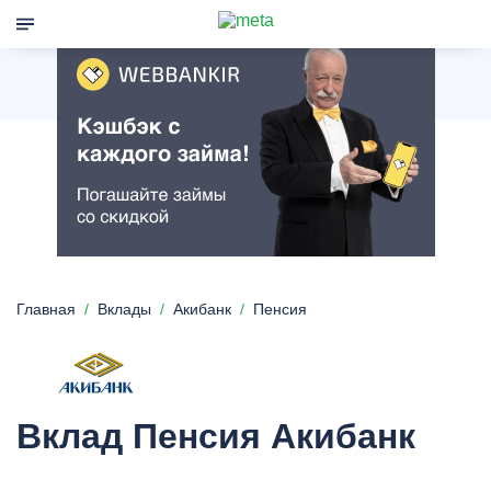
Главная
Вклады
Акибанк
Пенсия
Вклад Пенсия Акибанк