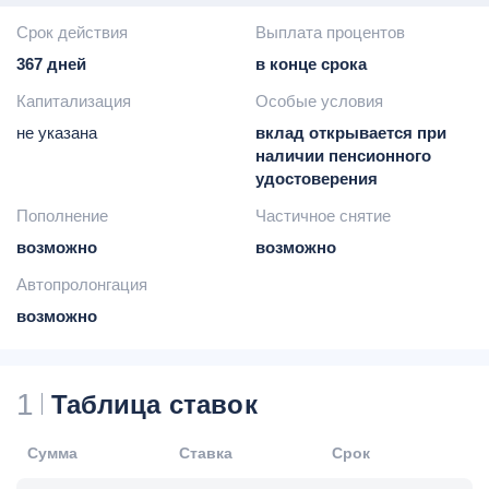
Срок действия
Выплата процентов
367 дней
в конце срока
Капитализация
Особые условия
не указана
вклад открывается при
наличии пенсионного
удостоверения
Пополнение
Частичное снятие
возможно
возможно
Автопролонгация
возможно
1
Таблица ставок
Сумма
Ставка
Срок