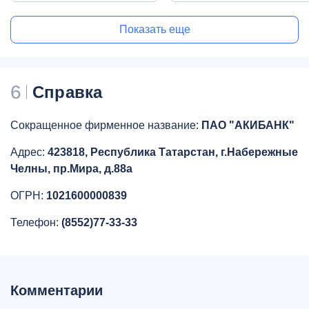
Показать еще
6
Справка
Сокращенное фирменное название:
ПАО "АКИБАНК"
Адрес:
423818, Республика Татарстан, г.Набережные
Челны, пр.Мира, д.88а
ОГРН:
1021600000839
Телефон:
(8552)77-33-33
Комментарии