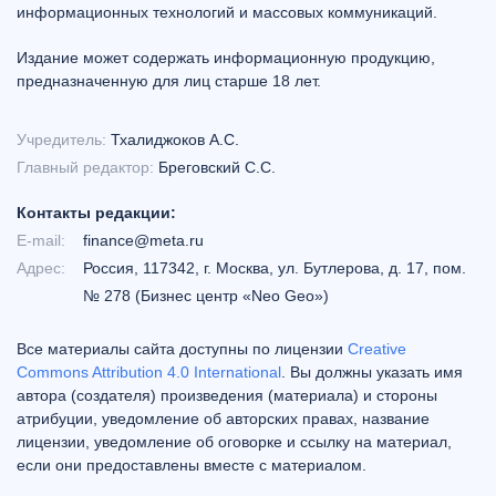
информационных технологий и массовых коммуникаций.
Издание может содержать информационную продукцию,
предназначенную для лиц старше 18 лет.
Учредитель:
Тхалиджоков А.С.
Главный редактор:
Бреговский С.С.
Контакты редакции:
E-mail:
finance@meta.ru
Адрес:
Россия, 117342, г. Москва, ул. Бутлерова, д. 17, пом.
№ 278 (Бизнес центр «Neo Geo»)
Все материалы сайта доступны по лицензии
Creative
Commons Attribution 4.0 International
. Вы должны указать имя
автора (создателя) произведения (материала) и стороны
атрибуции, уведомление об авторских правах, название
лицензии, уведомление об оговорке и ссылку на материал,
если они предоставлены вместе с материалом.