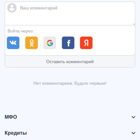
Войти через:
Оставить комментарий
Нет комментариев. Будьте первым!
МФО
Кредиты