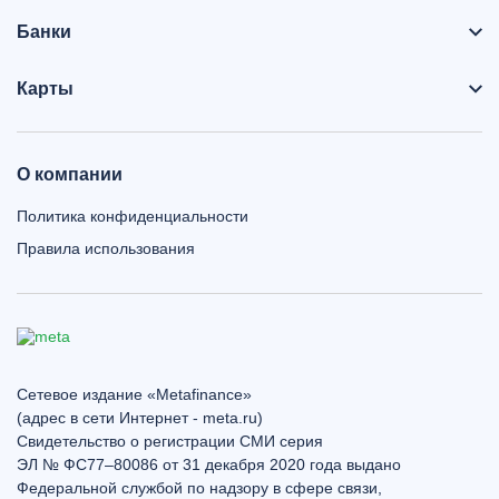
Банки
Карты
О компании
Политика конфиденциальности
Правила использования
Сетевое издание «Metafinance»
(адрес в сети Интернет - meta.ru)
Свидетельство о регистрации СМИ серия
ЭЛ № ФС77–80086 от 31 декабря 2020 года выдано
Федеральной службой по надзору в сфере связи,