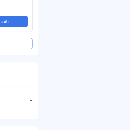
 сайт
На сайт