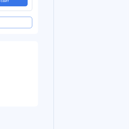
 сайт
На сайт