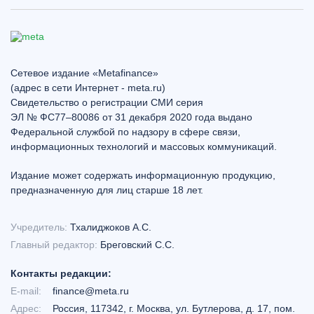
Сетевое издание «Metafinance»
(адрес в сети Интернет - meta.ru)
Свидетельство о регистрации СМИ серия
ЭЛ № ФС77–80086 от 31 декабря 2020 года выдано
Федеральной службой по надзору в сфере связи,
информационных технологий и массовых коммуникаций.
Издание может содержать информационную продукцию,
предназначенную для лиц старше 18 лет.
Учредитель:
Тхалиджоков А.С.
Главный редактор:
Бреговский С.С.
Контакты редакции:
E-mail:
finance@meta.ru
Адрес:
Россия, 117342, г. Москва, ул. Бутлерова, д. 17, пом.