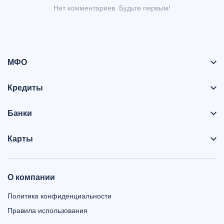
Нет комментариев. Будьте первым!
МФО
Кредиты
Банки
Карты
О компании
Политика конфиденциальности
Правила использования