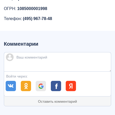
ОГРН:
1085000001998
Телефон:
(495) 967-78-48
Комментарии
Войти через:
Оставить комментарий