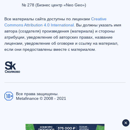
№ 278 (Бизнес центр «Neo Geo»)
Все материалы сайта доступны по лицензии
Creative
Commons Attribution 4.0 International
. Вы должны указать имя
автора (создателя) произведения (материала) и стороны
атрибуции, уведомление об авторских правах, название
лицензии, уведомление об оговорке и ссылку на материал,
если они предоставлены вместе с материалом.
Все права защищены.
Metafinance © 2008 - 2021