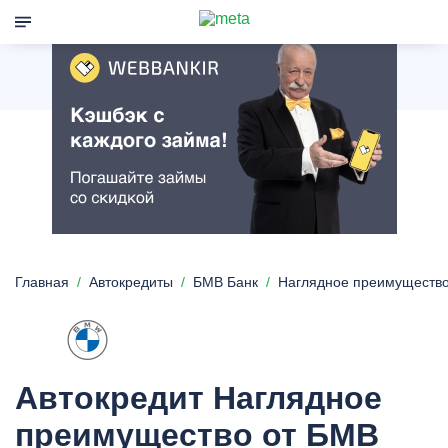
Главная
Автокредиты
БМВ Банк
Наглядное преимуществ
Автокредит Наглядное
преимущество от БМВ