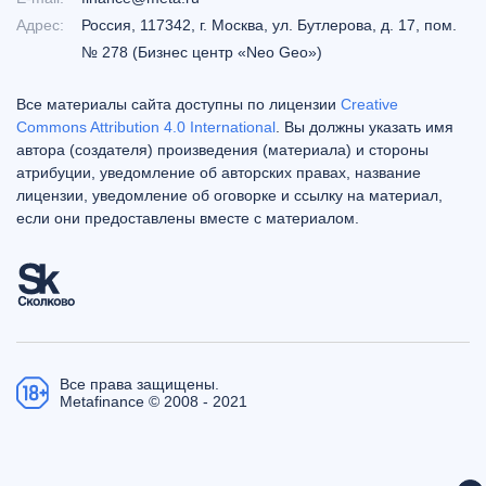
Адрес:
Россия, 117342, г. Москва, ул. Бутлерова, д. 17, пом.
№ 278 (Бизнес центр «Neo Geo»)
Все материалы сайта доступны по лицензии
Creative
Commons Attribution 4.0 International
. Вы должны указать имя
автора (создателя) произведения (материала) и стороны
атрибуции, уведомление об авторских правах, название
лицензии, уведомление об оговорке и ссылку на материал,
если они предоставлены вместе с материалом.
Все права защищены.
Metafinance © 2008 - 2021