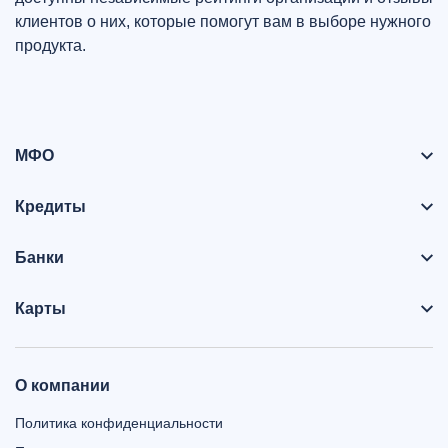
клиентов о них, которые помогут вам в выборе нужного
продукта.
МФО
Кредиты
Банки
Карты
О компании
Политика конфиденциальности