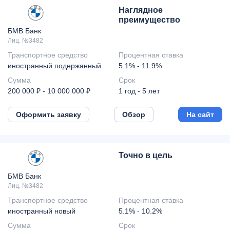
Наглядное
преимущество
БМВ Банк
Лиц. №3482
Транспортное средство
Процентная ставка
иностранный подержанный
5.1% - 11.9%
Сумма
Срок
200 000 ₽ - 10 000 000 ₽
1 год - 5 лет
Оформить заявку
Обзор
На сайт
Точно в цель
БМВ Банк
Лиц. №3482
Транспортное средство
Процентная ставка
иностранный новый
5.1% - 10.2%
Сумма
Срок