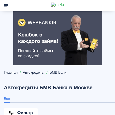
Главная
Автокредиты
БМВ Банк
Автокредиты БМВ Банка в Москве
Все
Фильтр