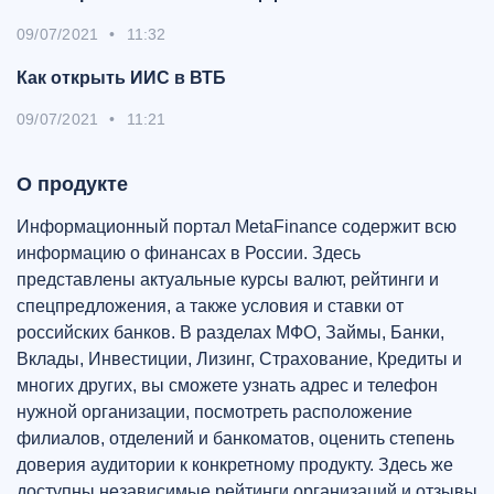
09/07/2021
•
11:32
Как открыть ИИС в ВТБ
09/07/2021
•
11:21
О продукте
Информационный портал MetaFinance содержит всю
информацию о финансах в России. Здесь
представлены актуальные курсы валют, рейтинги и
спецпредложения, а также условия и ставки от
российских банков. В разделах МФО, Займы, Банки,
Вклады, Инвестиции, Лизинг, Страхование, Кредиты и
многих других, вы сможете узнать адрес и телефон
нужной организации, посмотреть расположение
филиалов, отделений и банкоматов, оценить степень
доверия аудитории к конкретному продукту. Здесь же
доступны независимые рейтинги организаций и отзывы