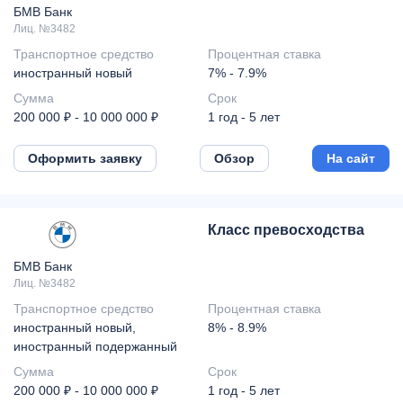
БМВ Банк
Лиц. №3482
Транспортное средство
Процентная ставка
иностранный новый
7% - 7.9%
Сумма
Срок
200 000 ₽ - 10 000 000 ₽
1 год - 5 лет
Оформить заявку
Обзор
На сайт
Класс превосходства
БМВ Банк
Лиц. №3482
Транспортное средство
Процентная ставка
иностранный новый,
8% - 8.9%
иностранный подержанный
Сумма
Срок
200 000 ₽ - 10 000 000 ₽
1 год - 5 лет