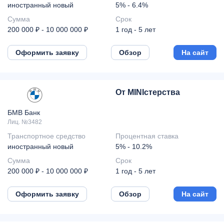
иностранный новый
5% - 6.4%
Сумма
Срок
200 000 ₽ - 10 000 000 ₽
1 год - 5 лет
Оформить заявку
Обзор
На сайт
От MINIстерства
БМВ Банк
Лиц. №3482
Транспортное средство
Процентная ставка
иностранный новый
5% - 10.2%
Сумма
Срок
200 000 ₽ - 10 000 000 ₽
1 год - 5 лет
Оформить заявку
Обзор
На сайт