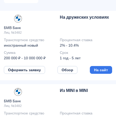
На дружеских условиях
БМВ Банк
Лиц. №3482
Транспортное средство
Процентная ставка
иностранный новый
2% - 10.4%
Сумма
Срок
200 000 ₽ - 10 000 000 ₽
1 год - 5 лет
Оформить заявку
Обзор
На сайт
Из MINI в MINI
БМВ Банк
Лиц. №3482
Транспортное средство
Процентная ставка