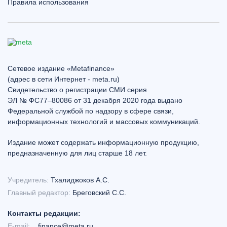
Правила использования
Сетевое издание «Metafinance»
(адрес в сети Интернет - meta.ru)
Свидетельство о регистрации СМИ серия
ЭЛ № ФС77–80086 от 31 декабря 2020 года выдано
Федеральной службой по надзору в сфере связи,
информационных технологий и массовых коммуникаций.
Издание может содержать информационную продукцию,
предназначенную для лиц старше 18 лет.
Учредитель:
Тхалиджоков А.С.
Главный редактор:
Бреговский С.С.
Контакты редакции:
E-mail:
finance@meta.ru