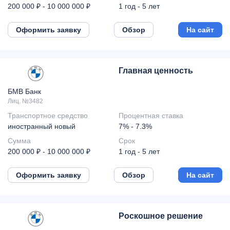
200 000 ₽ - 10 000 000 ₽
1 год - 5 лет
Оформить заявку
Обзор
На сайт
Главная ценность
БМВ Банк
Лиц. №3482
Транспортное средство
Процентная ставка
иностранный новый
7% - 7.3%
Сумма
Срок
200 000 ₽ - 10 000 000 ₽
1 год - 5 лет
Оформить заявку
Обзор
На сайт
Роскошное решение