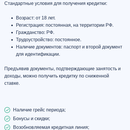
Стандартные условия для получения кредитки:
Возраст: от 18 лет.
Регистрация: постоянная, на территории РФ.
Гражданство: РФ.
Трудоустройство: постоянное.
Наличие документов: паспорт и второй документ
для идентификации.
Предъявив документы, подтверждающие занятость и
доходы, можно получить кредитку по сниженной
ставке.
Наличие грейс периода;
Бонусы и скидки;
Возобновляемая кредитная линия;