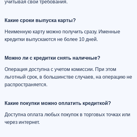
учитывая свои требования.
Какие сроки выпуска карты?
Неименную карту можно получить сразу. Именные
кредитки выпускаются не более 10 дней.
Можно ли с кредитки снять наличные?
Операция доступна с учетом комиссии. При этом
льготный срок, в большинстве случаев, на операцию не
распространяется.
Какие покупки можно оплатить кредиткой?
Доступна оплата любых покупок в торговых точках или
через интернет.