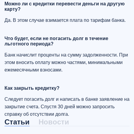
Можно ли с кредитки перевести деньги на другую
карту?
Да. В этом случае взимается плата по тарифам банка.
Что будет, если не погасить долг в течение
льготного периода?
Банк начислит проценты на сумму задолженности. При
этом вносить оплату можно частями, минимальными
ежемесячными взносами.
Как закрыть кредитку?
Следует погасить долг и написать в банке заявление на
закрытие счета. Спустя 30 дней можно запросить
справку об отсутствии долга.
Статьи
Новости