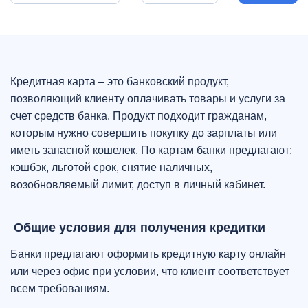
Кредитная карта – это банковский продукт,
позволяющий клиенту оплачивать товары и услуги за
счет средств банка. Продукт подходит гражданам,
которым нужно совершить покупку до зарплаты или
иметь запасной кошелек. По картам банки предлагают:
кэшбэк, льготой срок, снятие наличных,
возобновляемый лимит, доступ в личный кабинет.
Общие условия для получения кредитки
Банки предлагают оформить кредитную карту онлайн
или через офис при условии, что клиент соответствует
всем требованиям.