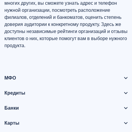
многих других, вы сможете узнать адрес и телефон
нужной организации, посмотреть расположение
филиалов, отделений и банкоматов, оценить степень
доверия аудитории к конкретному продукту. Здесь же
доступны независимые рейтинги организаций и отзывы
клиентов о них, которые помогут вам в выборе нужного
продукта.
МФО
Кредиты
Банки
Карты