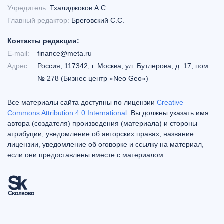
Учредитель:
Тхалиджоков А.С.
Главный редактор:
Бреговский С.С.
Контакты редакции:
E-mail:
finance@meta.ru
Адрес:
Россия, 117342, г. Москва, ул. Бутлерова, д. 17, пом.
№ 278 (Бизнес центр «Neo Geo»)
Все материалы сайта доступны по лицензии
Creative
Commons Attribution 4.0 International
. Вы должны указать имя
автора (создателя) произведения (материала) и стороны
атрибуции, уведомление об авторских правах, название
лицензии, уведомление об оговорке и ссылку на материал,
если они предоставлены вместе с материалом.