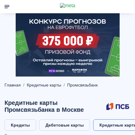
Главная
Кредитные карты
Промсвязьбанк
Кредитные карты
Промсвязьбанка в Москве
Кредиты
Дебетовые карты
Кредитные карт