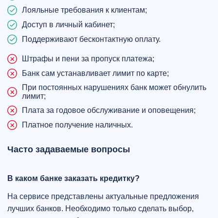
Лояльные требования к клиентам;
Доступ в личный кабинет;
Поддерживают бесконтактную оплату.
Штрафы и пени за пропуск платежа;
Банк сам устанавливает лимит по карте;
При постоянных нарушениях банк может обнулить
лимит;
Плата за годовое обслуживание и оповещения;
Платное получение наличных.
Часто задаваемые вопросы
В каком банке заказать кредитку?
На сервисе представлены актуальные предложения
лучших банков. Необходимо только сделать выбор,