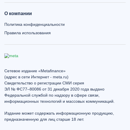
О компании
Политика конфиденциальности
Правила использования
Сетевое издание «Metafinance»
(адрес в сети Интернет - meta.ru)
Свидетельство о регистрации СМИ серия
ЭЛ № ФС77–80086 от 31 декабря 2020 года выдано
Федеральной службой по надзору в сфере связи,
информационных технологий и массовых коммуникаций.
Издание может содержать информационную продукцию,
предназначенную для лиц старше 18 лет.